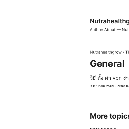
Nutrahealth
Authors
About — Nut
Nutrahealthgrow
›
T
General
วิธี ตั้ง ค่า vpn
3 เมษายน 2569
·
Petra K
More topic