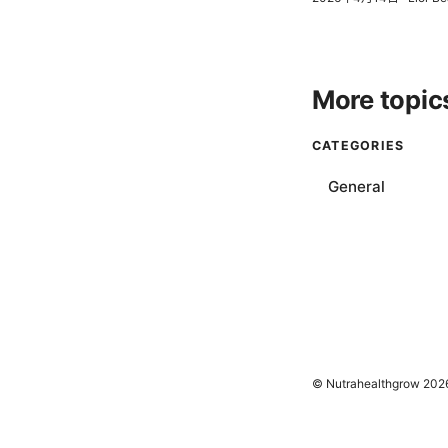
More topic
CATEGORIES
General
© Nutrahealthgrow 202