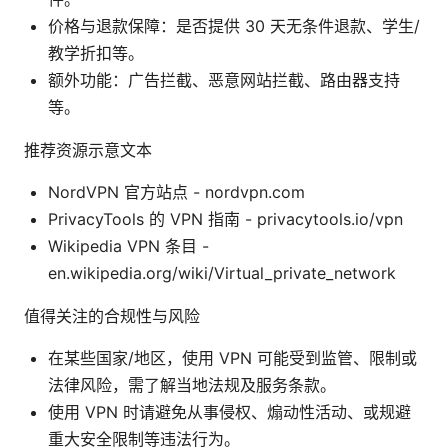
价格与退款保障：是否提供 30 天无条件退款、学生/
教学折扣等。
额外功能：广告拦截、恶意网站拦截、路由器支持
等。
推荐资源示意文本
NordVPN 官方站点 - nordvpn.com
PrivacyTools 的 VPN 指南 - privacytools.io/vpn
Wikipedia VPN 条目 -
en.wikipedia.org/wiki/Virtual_private_network
值得关注的合规性与风险
在某些国家/地区，使用 VPN 可能受到监管、限制或
法律风险，需了解当地法规及服务条款。
使用 VPN 时请避免从事侵权、煽动性活动、或规避
重大安全限制等违法行为。