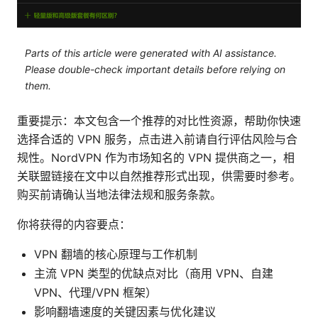
Parts of this article were generated with AI assistance.
Please double-check important details before relying on
them.
重要提示：本文包含一个推荐的对比性资源，帮助你快速
选择合适的 VPN 服务，点击进入前请自行评估风险与合
规性。NordVPN 作为市场知名的 VPN 提供商之一，相
关联盟链接在文中以自然推荐形式出现，供需要时参考。
购买前请确认当地法律法规和服务条款。
你将获得的内容要点：
VPN 翻墙的核心原理与工作机制
主流 VPN 类型的优缺点对比（商用 VPN、自建
VPN、代理/VPN 框架）
影响翻墙速度的关键因素与优化建议