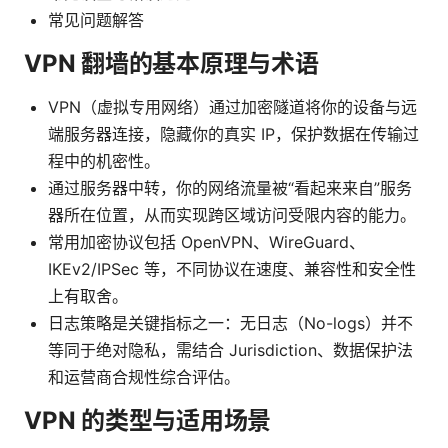
常见问题解答
VPN 翻墙的基本原理与术语
VPN（虚拟专用网络）通过加密隧道将你的设备与远
端服务器连接，隐藏你的真实 IP，保护数据在传输过
程中的机密性。
通过服务器中转，你的网络流量被“看起来来自”服务
器所在位置，从而实现跨区域访问受限内容的能力。
常用加密协议包括 OpenVPN、WireGuard、
IKEv2/IPSec 等，不同协议在速度、兼容性和安全性
上有取舍。
日志策略是关键指标之一：无日志（No-logs）并不
等同于绝对隐私，需结合 Jurisdiction、数据保护法
和运营商合规性综合评估。
VPN 的类型与适用场景