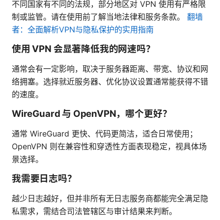
不同国家有不同的法规，部分地区对 VPN 使用有严格限
制或监管。请在使用前了解当地法律和服务条款。
翻墙
者：全面解析VPN与隐私保护的实用指南
使用 VPN 会显著降低我的网速吗？
通常会有一定影响，取决于服务器距离、带宽、协议和网
络拥塞。选择就近服务器、优化协议设置通常能获得不错
的速度。
WireGuard 与 OpenVPN，哪个更好？
通常 WireGuard 更快、代码更简洁，适合日常使用；
OpenVPN 则在兼容性和穿透性方面表现稳定，视具体场
景选择。
我需要日志吗？
越少日志越好，但并非所有无日志服务商都能完全满足隐
私需求，需结合司法管辖区与审计结果来判断。