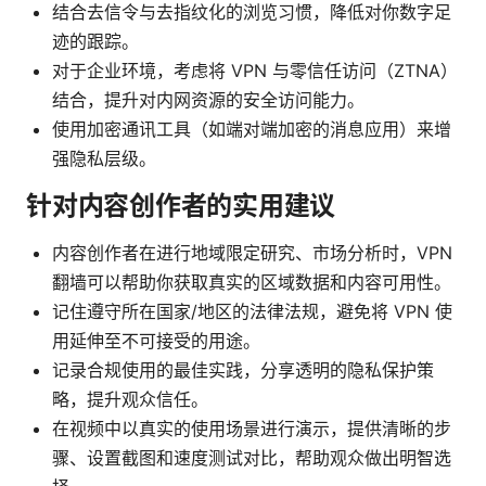
结合去信令与去指纹化的浏览习惯，降低对你数字足
迹的跟踪。
对于企业环境，考虑将 VPN 与零信任访问（ZTNA）
结合，提升对内网资源的安全访问能力。
使用加密通讯工具（如端对端加密的消息应用）来增
强隐私层级。
针对内容创作者的实用建议
内容创作者在进行地域限定研究、市场分析时，VPN
翻墙可以帮助你获取真实的区域数据和内容可用性。
记住遵守所在国家/地区的法律法规，避免将 VPN 使
用延伸至不可接受的用途。
记录合规使用的最佳实践，分享透明的隐私保护策
略，提升观众信任。
在视频中以真实的使用场景进行演示，提供清晰的步
骤、设置截图和速度测试对比，帮助观众做出明智选