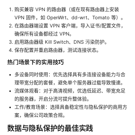
购买兼容 VPN 的路由器（或在现有路由器上安装
VPN 固件，如 OpenWrt、dd-wrt、Tomato 等）。
在路由器端设置 VPN 客户端，导入证书/配置文件，
确保所有设备都经过 VPN。
启用路由器级 Kill Switch、DNS 污染防护。
保存配置并重启路由器，测试连接状态。
热门场景下的实用技巧
多设备同时使用：优先选择具有多连接设备能力与合
理带宽分配的套餐，避免单个服务器过载导致慢速。
流媒体观看：对于高清视频，优选低延迟、带宽充足
的服务器，开启分流可提升整体验。
工作/教育场景：选择具备稳定性与隐私保护的商用方
案，确保公司政策合规。
数据与隐私保护的最佳实践