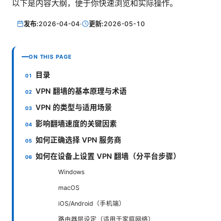
以下是内容大纲，便于你快速浏览和实际操作。
发布:
2026-04-04
·
更新:
2026-05-10
ON THIS PAGE
目录
VPN 翻墙的基本原理与术语
VPN 的类型与适用场景
影响翻墙速度的关键因素
如何正确选择 VPN 服务商
如何在设备上设置 VPN 翻墙（分平台步骤）
Windows
macOS
iOS/Android（手机端）
路由器层设定（适用于家庭网络）