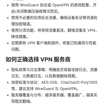
使用 WireGuard 协议或 OpenVPN 的高效配置，开
启/关闭数据压缩视情况而定。
禁用不必要的应用后台流量，确保设备有足够资源处
理加密隧道。
使用分流功能，将常规流量直连，翻墙流量走 VPN，
降低拥塞。
定期更新 VPN 客户端和固件，修复已知漏洞与性能
问题。
如何正确选择 VPN 服务商
隐私政策与日志策略：明确是否保留连接日志、流量
日志、元数据日志，以及数据删除周期。
加密标准与协议：AES-256、ChaCha20-Poly1305
等，建议支持 WireGuard 与 OpenVPN。
服务器覆盖与分布：越多服务器、覆盖越广，越易实
现稳定翻墙。