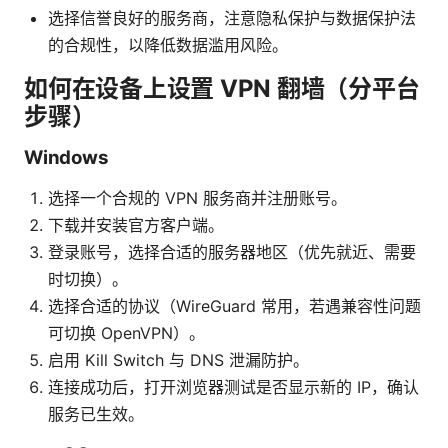
选择信誉良好的服务商，注意隐私保护与数据保护法
的合规性，以降低数据滥用风险。
如何在设备上设置 VPN 翻墙（分平台
步骤）
Windows
选择一个合规的 VPN 服务商并注册账号。
下载并安装官方客户端。
登录账号，选择合适的服务器地区（优先就近、需要
时切换）。
选择合适的协议（WireGuard 常用，若遇兼容性问题
可切换 OpenVPN）。
启用 Kill Switch 与 DNS 泄漏防护。
连接成功后，打开浏览器测试是否显示新的 IP，确认
服务已生效。