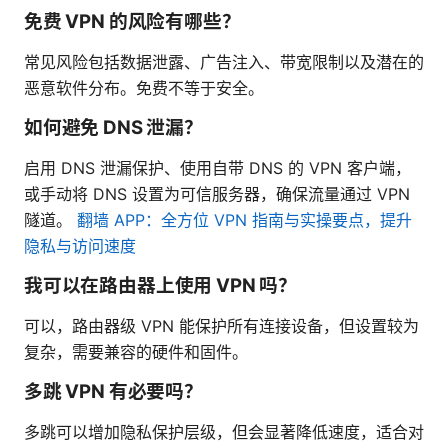
免费 VPN 的风险有哪些？
常见风险包括数据泄露、广告注入、带宽限制以及潜在的
恶意软件分布。免费不等于安全。
如何避免 DNS 泄漏？
启用 DNS 泄漏保护、使用自带 DNS 的 VPN 客户端，
或手动将 DNS 设置为可信服务器，确保流量通过 VPN
隧道。
翻墙 APP：全方位 VPN 指南与实操要点，提升
隐私与访问速度
我可以在路由器上使用 VPN 吗？
可以，路由器级 VPN 能保护所有连接设备，但设置较为
复杂，需要兼容的硬件和固件。
多跳 VPN 有必要吗？
多跳可以增加隐私保护层级，但会显著降低速度，适合对