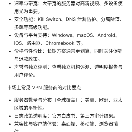
速率与带宽：大带宽的服务器对高清视频、多设备使
用尤为重要。
安全功能：Kill Switch、DNS 泄漏防护、分离隧道、
多跳等高级功能。
设备与平台支持：Windows、macOS、Android、
iOS、路由器、Chromebook 等。
价格与性价比：长期方案通常更划算，同时关注促销
与退款政策。
声誉与独立评测：查看独立机构评测、透明度报告与
用户评价。
市场上常见 VPN 服务商的对比要点
服务器数量与分布（全球覆盖）：美洲、欧洲、亚太
区域的平衡性。
日志政策透明度：官方白皮书、第三方审计结果。
兼容性与客户端体验：桌面端、移动端、浏览器插
件。