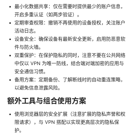
最小化数据共享：仅在需要时提供最少的账户信息，
开启多重认证（如两步验证）。
定期审查权限：撤销不再使用的设备授权，关注账户
活动日志。
设备安全：确保设备有最新安全更新，启用防恶意软
件与防火墙。
双重保护：在保护隐私的同时，注意不要在公共网络
中仅以 VPN 为唯一防线，结合端对端加密的应用与
安全通信习惯。
备用方案：定期备份、了解断线时的自动重连策略，
以避免信息泄露风险。
额外工具与组合使用方案
使用浏览器层的安全扩展（注意扩展的隐私声誉和权
限请求），与 VPN 搭配以实现更高层次的隐私保
护。