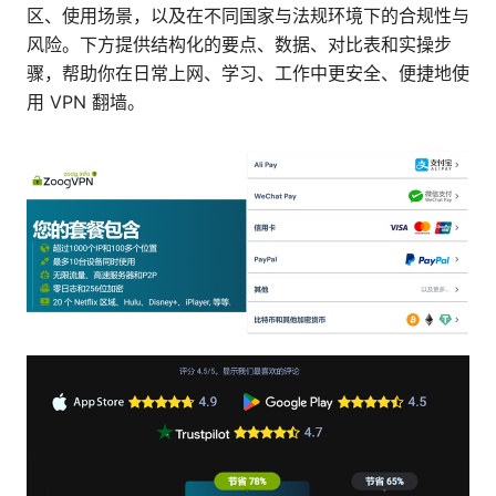
区、使用场景，以及在不同国家与法规环境下的合规性与
风险。下方提供结构化的要点、数据、对比表和实操步
骤，帮助你在日常上网、学习、工作中更安全、便捷地使
用 VPN 翻墙。