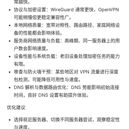
常越快。
协议与加密设置：WireGuard 通常更快，OpenVPN
可能稍慢但更稳定兼容性广。
本地网络质量：宽带对称性、路由路径、家庭网络设
备的性能都会影响体验。
服务商网络质量与负载：高峰期、同一服务器上的用
户数会影响速度。
设备性能与系统负载：老旧设备处理加密任务的能力
有限。
审查与防火墙干预：某些地区对 VPN 流量进行深度
包检测，可能降低可用性与速度。
DNS 解析与数据路由优化：DNS 势能影响初始连接
时间，良好 DNS 设置有助提升体验。
优化建议
选择就近服务器、切换不同服务器尝试，观察稳定性
与速度。