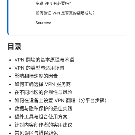
多跳 VPN 有必要吗？
如何验证 VPN 是否真的翻墙成功？
Sources:
目录
VPN 翻墙的基本原理与术语
VPN 的类型与适用场景
影响翻墙速度的因素
如何正确选择 VPN 服务商
在不同地区的合规性与风险
如何在设备上设置 VPN 翻墙（分平台步骤）
数据与隐私保护的最佳实践
额外工具与组合使用方案
针对内容创作者的实用建议
常见误区与错误避免