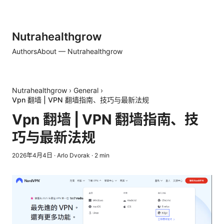
Nutrahealthgrow
Authors
About — Nutrahealthgrow
Nutrahealthgrow
›
General
›
Vpn 翻墙 | VPN 翻墙指南、技巧与最新法规
Vpn 翻墙 | VPN 翻墙指南、技
巧与最新法规
2026年4月4日
·
Arlo Dvorak
·
2
min