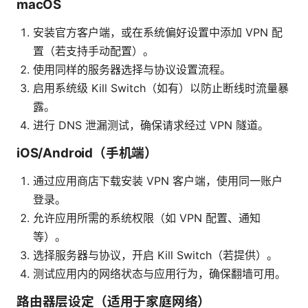
macOS
安装官方客户端，或在系统偏好设置中添加 VPN 配
置（若支持手动配置）。
使用同样的服务器选择与协议设置流程。
启用系统级 Kill Switch（如有）以防止断线时流量暴
露。
进行 DNS 泄漏测试，确保请求经过 VPN 隧道。
iOS/Android（手机端）
通过应用商店下载安装 VPN 客户端，使用同一账户
登录。
允许应用所需的系统权限（如 VPN 配置、通知
等）。
选择服务器与协议，开启 Kill Switch（若提供）。
测试应用内的网络状态与应用行为，确保翻墙可用。
路由器层设定（适用于家庭网络）