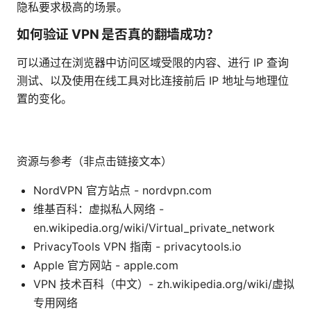
隐私要求极高的场景。
如何验证 VPN 是否真的翻墙成功？
可以通过在浏览器中访问区域受限的内容、进行 IP 查询
测试、以及使用在线工具对比连接前后 IP 地址与地理位
置的变化。
资源与参考（非点击链接文本）
NordVPN 官方站点 - nordvpn.com
维基百科：虚拟私人网络 -
en.wikipedia.org/wiki/Virtual_private_network
PrivacyTools VPN 指南 - privacytools.io
Apple 官方网站 - apple.com
VPN 技术百科（中文）- zh.wikipedia.org/wiki/虚拟
专用网络