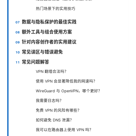
热门场景下的实用技巧
数据与隐私保护的最佳实践
额外工具与组合使用方案
针对内容创作者的实用建议
常见误区与错误避免
常见问题解答
VPN 翻墙合法吗？
使用 VPN 会显著降低我的网速吗？
WireGuard 与 OpenVPN，哪个更好？
我需要日志吗？
免费 VPN 的风险有哪些？
如何避免 DNS 泄漏？
我可以在路由器上使用 VPN 吗？