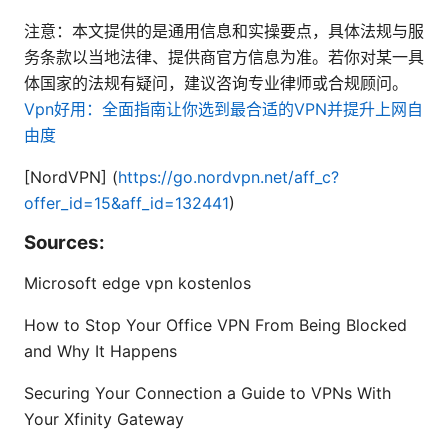
注意：本文提供的是通用信息和实操要点，具体法规与服
务条款以当地法律、提供商官方信息为准。若你对某一具
体国家的法规有疑问，建议咨询专业律师或合规顾问。
Vpn好用：全面指南让你选到最合适的VPN并提升上网自
由度
[NordVPN] (
https://go.nordvpn.net/aff_c?
offer_id=15&aff_id=132441
)
Sources:
Microsoft edge vpn kostenlos
How to Stop Your Office VPN From Being Blocked
and Why It Happens
Securing Your Connection a Guide to VPNs With
Your Xfinity Gateway