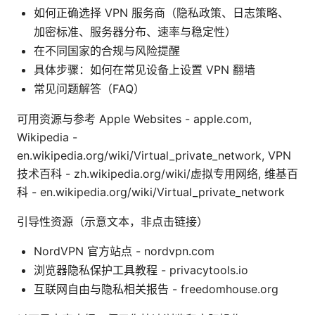
如何正确选择 VPN 服务商（隐私政策、日志策略、
加密标准、服务器分布、速率与稳定性）
在不同国家的合规与风险提醒
具体步骤：如何在常见设备上设置 VPN 翻墙
常见问题解答（FAQ）
可用资源与参考 Apple Websites - apple.com,
Wikipedia -
en.wikipedia.org/wiki/Virtual_private_network, VPN
技术百科 - zh.wikipedia.org/wiki/虚拟专用网络, 维基百
科 - en.wikipedia.org/wiki/Virtual_private_network
引导性资源（示意文本，非点击链接）
NordVPN 官方站点 - nordvpn.com
浏览器隐私保护工具教程 - privacytools.io
互联网自由与隐私相关报告 - freedomhouse.org