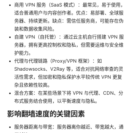
商用 VPN 服务（SaaS 模式）：最常见，易于使用，
适合普通用户与内容创作者。优点：易部署、全球服
务器、持续更新。缺点：需信任服务商，可能存在伪
装和数据收集风险。
自建 VPN（自托管）：通过云主机自行搭建 VPN 服
务器，拥有更高控制权和隐私，但需要运维与安全维
护能力。
代理与代理链路（Proxy/VPN 框架）：如
Shadowsocks、V2Ray 等，适合对抗网络审查的灵
活性需求，但加密和隐私保护水平较传统 VPN 更复
杂且依赖性较高。
混合方案：在某些场景下将 VPN 与代理、CDN、分
布式服务结合使用，以平衡速度与隐私。
影响翻墙速度的关键因素
服务器距离与带宽：服务器离你越近、带宽越大，通