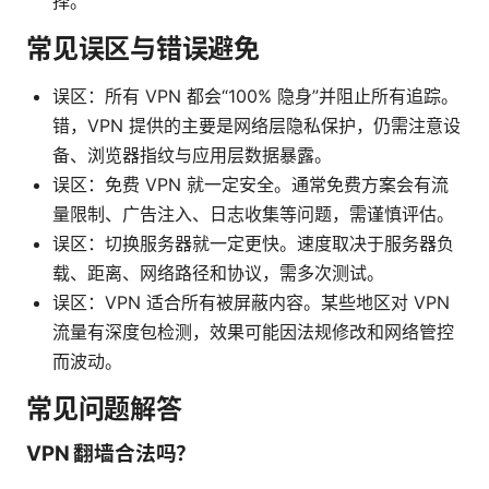
择。
常见误区与错误避免
误区：所有 VPN 都会“100% 隐身”并阻止所有追踪。
错，VPN 提供的主要是网络层隐私保护，仍需注意设
备、浏览器指纹与应用层数据暴露。
误区：免费 VPN 就一定安全。通常免费方案会有流
量限制、广告注入、日志收集等问题，需谨慎评估。
误区：切换服务器就一定更快。速度取决于服务器负
载、距离、网络路径和协议，需多次测试。
误区：VPN 适合所有被屏蔽内容。某些地区对 VPN
流量有深度包检测，效果可能因法规修改和网络管控
而波动。
常见问题解答
VPN 翻墙合法吗？