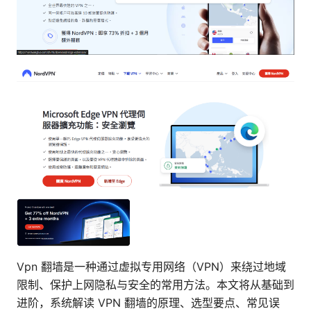
Vpn 翻墙是一种通过虚拟专用网络（VPN）来绕过地域
限制、保护上网隐私与安全的常用方法。本文将从基础到
进阶，系统解读 VPN 翻墙的原理、选型要点、常见误