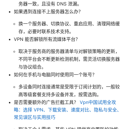
务器一致，且没有 DNS 泄漏。
如果遇到连接不上服务器怎么办？
换一个服务器、切换协议、重启应用、清理网络缓
存，必要时联系技术支持。
VPN 能否解锁所有流媒体平台？
取决于服务商的服务器清单与对解锁策略的更新，
不同平台会不断更新检测机制，需灵活切换服务器
与协议组合。
如何在手机与电脑同时使用同一个账号？
多设备同时连接通常是受限于订阅计划的，一般较
高等级套餐支持多设备并发，按需选购。
是否需要额外的广告拦截工具？
Vpn中国试用全攻
略：选择 VPN、下载安装、速度对比、隐私与安全、
常见误区与实用技巧