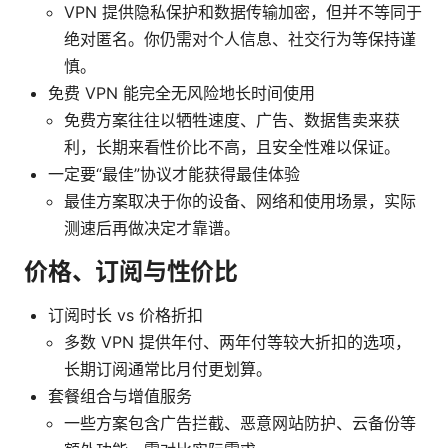
VPN 提供隐私保护和数据传输加密，但并不等同于
绝对匿名。你仍需对个人信息、社交行为等保持谨
慎。
免费 VPN 能完全无风险地长时间使用
免费方案往往以牺牲速度、广告、数据售卖来获
利，长期来看性价比不高，且安全性难以保证。
一定要“最佳”协议才能获得最佳体验
最佳方案取决于你的设备、网络和使用场景，实际
测速后再做决定才靠谱。
价格、订阅与性价比
订阅时长 vs 价格折扣
多数 VPN 提供年付、两年付等较大折扣的选项，
长期订阅通常比月付更划算。
套餐组合与增值服务
一些方案包含广告拦截、恶意网站防护、云备份等