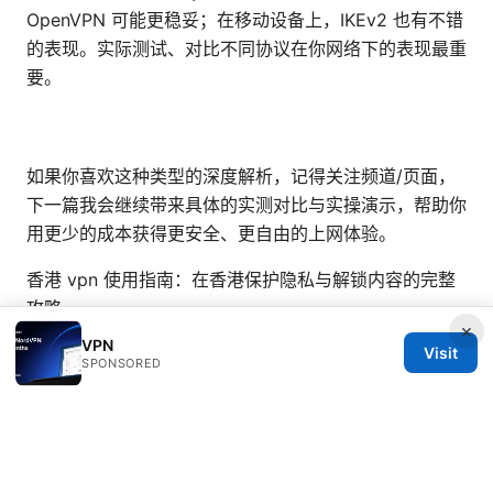
OpenVPN 可能更稳妥；在移动设备上，IKEv2 也有不错
的表现。实际测试、对比不同协议在你网络下的表现最重
要。
如果你喜欢这种类型的深度解析，记得关注频道/页面，
下一篇我会继续带来具体的实测对比与实操演示，帮助你
用更少的成本获得更安全、更自由的上网体验。
香港 vpn 使用指南：在香港保护隐私与解锁内容的完整
攻略
×
VPN
Visit
SPONSORED
© Nutrahealthgrow 2026