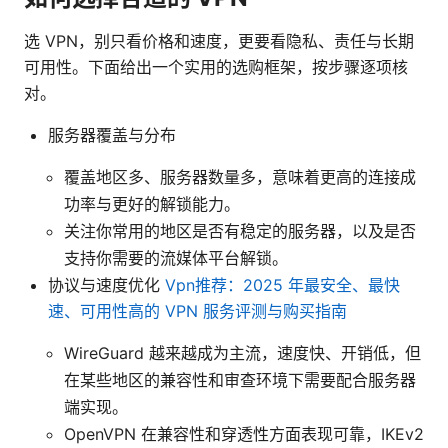
选 VPN，别只看价格和速度，更要看隐私、责任与长期
可用性。下面给出一个实用的选购框架，按步骤逐项核
对。
服务器覆盖与分布
覆盖地区多、服务器数量多，意味着更高的连接成
功率与更好的解锁能力。
关注你常用的地区是否有稳定的服务器，以及是否
支持你需要的流媒体平台解锁。
协议与速度优化
Vpn推荐：2025 年最安全、最快
速、可用性高的 VPN 服务评测与购买指南
WireGuard 越来越成为主流，速度快、开销低，但
在某些地区的兼容性和审查环境下需要配合服务器
端实现。
OpenVPN 在兼容性和穿透性方面表现可靠，IKEv2