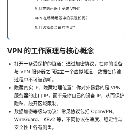
如何在路由器上安装 VPN？
VPN 在移动场景中的表现如何？
如何选择最合适的协议？
VPN 的工作原理与核心概念
打开一条受保护的隧道：通过加密协议，在你的设备
与 VPN 服务器之间建立一个虚拟隧道，数据在传输
过程中不可被窃听。
隐藏真实 IP、隐藏地理位置：你对外暴露的是 VPN
服务器的出口 IP，而不是你自己的设备 IP，从而保护
隐私、绕开区域限制。
数据加密等级与协议：常见协议包括 OpenVPN、
WireGuard、IKEv2 等，不同协议在速度、稳定性与
安全性上各有侧重。