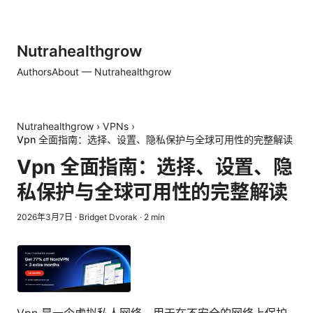
Nutrahealthgrow
Authors
About — Nutrahealthgrow
Nutrahealthgrow
›
VPNs
›
Vpn 全面指南：选择、设置、隐私保护与全球可用性的完整解读
Vpn 全面指南：选择、设置、隐
私保护与全球可用性的完整解读
2026年3月7日
·
Bridget Dvorak
·
2
min