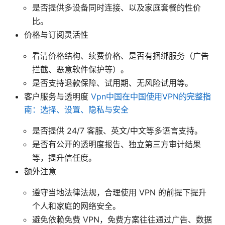
是否提供多设备同时连接、以及家庭套餐的性价
比。
价格与订阅灵活性
看清价格结构、续费价格、是否有捆绑服务（广告
拦截、恶意软件保护等）。
是否支持退款保障、试用期、无风险试用等。
客户服务与透明度
Vpn中国在中国使用VPN的完整指
南：选择、设置、隐私与安全
是否提供 24/7 客服、英文/中文等多语言支持。
是否有公开的透明度报告、独立第三方审计结果
等，提升信任度。
额外注意
遵守当地法律法规，合理使用 VPN 的前提下提升
个人和家庭的网络安全。
避免依赖免费 VPN，免费方案往往通过广告、数据