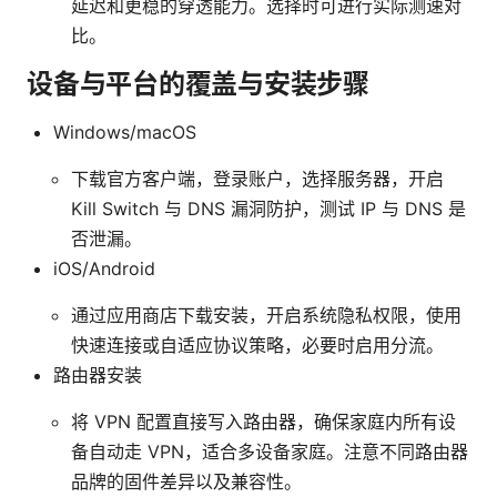
延迟和更稳的穿透能力。选择时可进行实际测速对
比。
设备与平台的覆盖与安装步骤
Windows/macOS
下载官方客户端，登录账户，选择服务器，开启
Kill Switch 与 DNS 漏洞防护，测试 IP 与 DNS 是
否泄漏。
iOS/Android
通过应用商店下载安装，开启系统隐私权限，使用
快速连接或自适应协议策略，必要时启用分流。
路由器安装
将 VPN 配置直接写入路由器，确保家庭内所有设
备自动走 VPN，适合多设备家庭。注意不同路由器
品牌的固件差异以及兼容性。