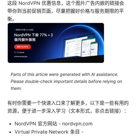
这段 NordVPN 优惠信息，这个图片广告内嵌的链接会
带你到当前促销页面，尽量把握好价格与服务期限的平
衡。
Parts of this article were generated with AI assistance.
Please double-check important details before relying on
them.
有时你需要一个快速入口来了解更多，以下是一些有用的
资源，便于进一步深入学习（文本形式，非点击链接）：
NordVPN 官方网站 - nordvpn.com
Virtual Private Network 条目 -