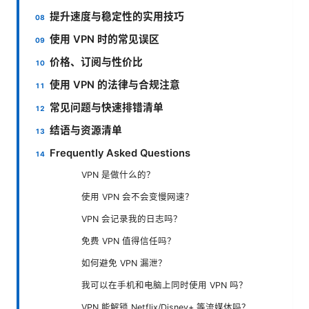
提升速度与稳定性的实用技巧
使用 VPN 时的常见误区
价格、订阅与性价比
使用 VPN 的法律与合规注意
常见问题与快速排错清单
结语与资源清单
Frequently Asked Questions
VPN 是做什么的？
使用 VPN 会不会变慢网速？
VPN 会记录我的日志吗？
免费 VPN 值得信任吗？
如何避免 VPN 漏泄？
我可以在手机和电脑上同时使用 VPN 吗？
VPN 能解锁 Netflix/Disney+ 等流媒体吗？