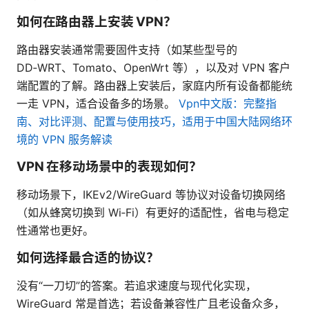
如何在路由器上安装 VPN？
路由器安装通常需要固件支持（如某些型号的
DD‑WRT、Tomato、OpenWrt 等），以及对 VPN 客户
端配置的了解。路由器上安装后，家庭内所有设备都能统
一走 VPN，适合设备多的场景。
Vpn中文版：完整指
南、对比评测、配置与使用技巧，适用于中国大陆网络环
境的 VPN 服务解读
VPN 在移动场景中的表现如何？
移动场景下，IKEv2/WireGuard 等协议对设备切换网络
（如从蜂窝切换到 Wi‑Fi）有更好的适配性，省电与稳定
性通常也更好。
如何选择最合适的协议？
没有“一刀切”的答案。若追求速度与现代化实现，
WireGuard 常是首选；若设备兼容性广且老设备众多，