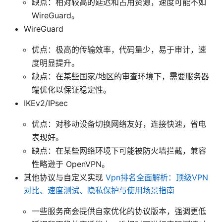
缺点：相对较高的延迟和占用资源，速度可能不如
WireGuard。
WireGuard
优点：极高的传输效率，代码量少，易于审计，速
度明显提升。
缺点：在某些国家/地区的审查环境下，需要服务器
端优化以保证稳定性。
IKEv2/IPsec
优点：对移动设备切换网络友好，连接快速，省电
表现好。
缺点：在某些网络环境下可能被防火墙拦截，兼容
性略逊于 OpenVPN。
其他协议与自定义实现
Vpn排名全面解析：顶级VPN
对比、速度测试、隐私保护与使用场景指南
一些服务商会提供自家优化的协议版本，强调更低