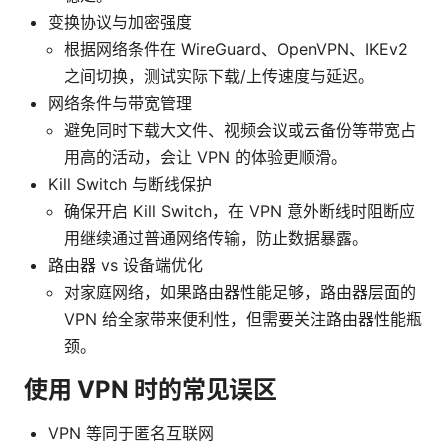
变换协议与加密强度
根据网络条件在 WireGuard、OpenVPN、IKEv2
之间切换，测试实际下载/上传速度与延迟。
网络条件与带宽管理
避免同时下载大文件、视频会议或云备份等带宽占
用高的活动，会让 VPN 的体验更顺滑。
Kill Switch 与断线保护
确保开启 Kill Switch，在 VPN 意外断线时阻断应
用继续通过普通网络传输，防止数据暴露。
路由器 vs 设备端优化
对家庭网络，如果路由器性能足够，路由器层面的
VPN 给全家带来便利性，但需要关注路由器性能瓶
颈。
使用 VPN 时的常见误区
VPN 等同于匿名互联网