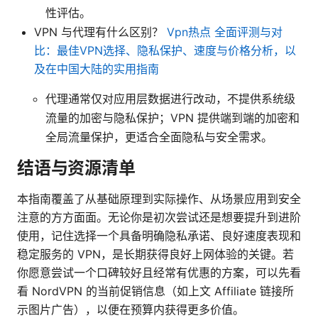
性评估。
VPN 与代理有什么区别？
Vpn热点 全面评测与对
比：最佳VPN选择、隐私保护、速度与价格分析，以
及在中国大陆的实用指南
代理通常仅对应用层数据进行改动，不提供系统级
流量的加密与隐私保护；VPN 提供端到端的加密和
全局流量保护，更适合全面隐私与安全需求。
结语与资源清单
本指南覆盖了从基础原理到实际操作、从场景应用到安全
注意的方方面面。无论你是初次尝试还是想要提升到进阶
使用，记住选择一个具备明确隐私承诺、良好速度表现和
稳定服务的 VPN，是长期获得良好上网体验的关键。若
你愿意尝试一个口碑较好且经常有优惠的方案，可以先看
看 NordVPN 的当前促销信息（如上文 Affiliate 链接所
示图片广告），以便在预算内获得更多价值。