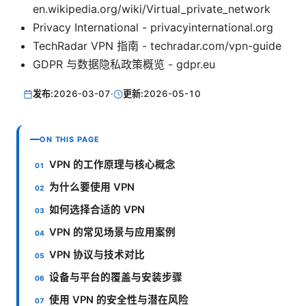
en.wikipedia.org/wiki/Virtual_private_network
Privacy International - privacyinternational.org
TechRadar VPN 指南 - techradar.com/vpn-guide
GDPR 与数据隐私政策概览 - gdpr.eu
发布:
2026-03-07
·
更新:
2026-05-10
ON THIS PAGE
VPN 的工作原理与核心概念
为什么要使用 VPN
如何选择合适的 VPN
VPN 的常见场景与应用案例
VPN 协议与技术对比
设备与平台的覆盖与安装步骤
使用 VPN 的安全性与潜在风险