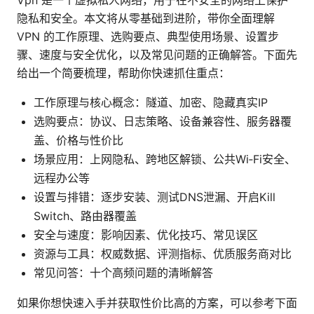
Vpn 是一个虚拟私人网络，用于在不安全的网络上保护
隐私和安全。本文将从零基础到进阶，带你全面理解
VPN 的工作原理、选购要点、典型使用场景、设置步
骤、速度与安全优化，以及常见问题的正确解答。下面先
给出一个简要梳理，帮助你快速抓住重点：
工作原理与核心概念：隧道、加密、隐藏真实IP
选购要点：协议、日志策略、设备兼容性、服务器覆
盖、价格与性价比
场景应用：上网隐私、跨地区解锁、公共Wi‑Fi安全、
远程办公等
设置与排错：逐步安装、测试DNS泄漏、开启Kill
Switch、路由器覆盖
安全与速度：影响因素、优化技巧、常见误区
资源与工具：权威数据、评测指标、优质服务商对比
常见问答：十个高频问题的清晰解答
如果你想快速入手并获取性价比高的方案，可以参考下面