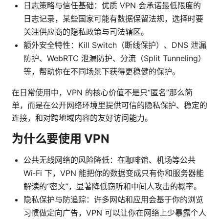
日志策略与信任基础：优质 VPN 会承诺最低限度的
日志记录，某些国家可能有数据保留法规，选择时要
关注供应商的隐私政策与司法辖区。
额外安全特性：Kill Switch（断线保护）、DNS 泄漏
防护、WebRTC 泄漏防护、分流（Split Tunneling）
等，帮助你在不同场景下获得更稳健的保护。
在日常使用中，VPN 的核心价值不是只“匿名”那么简
单，而是在公开网络环境里提供可信的隐私保护、稳定的
连接，和对跨地域内容的友好访问能力。
为什么要使用 VPN
公共无线网络的风险降低：在咖啡馆、机场等公共
Wi‑Fi 下，VPN 能把你的数据变成只有你和服务器能
解读的“密文”，显著降低窃听和中间人攻击的概率。
隐私保护与防追踪：许多网站和应用会基于你的浏览
习惯做定向广告，VPN 可以让你在网络上少暴露个人