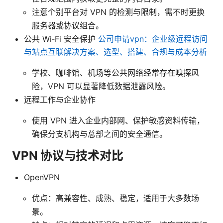
注意个别平台对 VPN 的检测与限制，需不时更换
服务器或协议组合。
公共 Wi‑Fi 安全保护
公司申请vpn：企业级远程访问
与站点互联解决方案、选型、搭建、合规与成本分析
学校、咖啡馆、机场等公共网络经常存在嗅探风
险，VPN 可以显著降低数据泄露风险。
远程工作与企业协作
使用 VPN 进入企业内部网、保护敏感资料传输，
确保分支机构与总部之间的安全通信。
VPN 协议与技术对比
OpenVPN
优点：高兼容性、成熟、稳定，适用于大多数场
景。