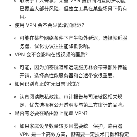
取决于个人需求，某些 VPN 提供商内置防护功能
已覆盖大部分风险，但独立工具在某些场景下仍有
用。
使用 VPN 会不会显著增加延迟？
可能在某些网络条件下产生额外延迟，选择就近服
务器、优化协议往往能降低影响。
VPN 会不会影响在线视频的画质？
可能，因为加密隧道和远端服务器会带来额外传输
开销，选择高性能服务器和合适带宽很重要。
如何识别真正的“无日志”政策？
认真阅读隐私政策、审计报告与司法辖区相关规
定，优先选择有公开透明度与第三方审计的品牌。
是否有必要在路由器上配置 VPN？
如果家庭设备数量较多且需要统一保护，路由器
VPN 是一个高效方案，但需要一定技术门槛和稳定