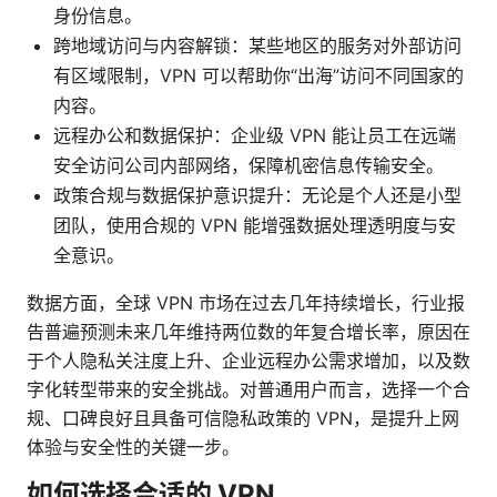
身份信息。
跨地域访问与内容解锁：某些地区的服务对外部访问
有区域限制，VPN 可以帮助你“出海”访问不同国家的
内容。
远程办公和数据保护：企业级 VPN 能让员工在远端
安全访问公司内部网络，保障机密信息传输安全。
政策合规与数据保护意识提升：无论是个人还是小型
团队，使用合规的 VPN 能增强数据处理透明度与安
全意识。
数据方面，全球 VPN 市场在过去几年持续增长，行业报
告普遍预测未来几年维持两位数的年复合增长率，原因在
于个人隐私关注度上升、企业远程办公需求增加，以及数
字化转型带来的安全挑战。对普通用户而言，选择一个合
规、口碑良好且具备可信隐私政策的 VPN，是提升上网
体验与安全性的关键一步。
如何选择合适的 VPN