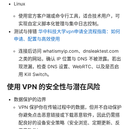
Linux
使用官方客户端或命令行工具，适合技术用户，可
实现自定义脚本化管理与集中日志控制。
测试与排错
华中科技大学vpn申请全流程指南：如何
申请、配置与高效使用
连接后访问 whatismyip.com、dnsleaktest.com
之类的网站，确认 IP 位置与 DNS 不被泄露。若出
现泄漏，检查 DNS 设置、WebRTC、以及是否启
用 Kill Switch。
使用 VPN 的安全性与潜在风险
数据保护的边界
VPN 保护你在传输过程中的数据，但并不自动保护
你避免点击恶意链接或下载恶意软件，因此仍需搭
配良好的设备安全策略（安全浏览、定期更新、反