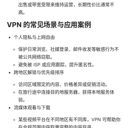
出售或带宽受限来维持运营，长期性价比通常不
高。
VPN 的常见场景与应用案例
个人隐私与上网自由
保护日常浏览、社媒登录、邮件收发等敏感行为不
被公共网络窃取。
避免被 ISP 或应用跟踪，提升匿名性。
跨地区解锁与优先级排序
访问区域限定的内容、价格差异或促销活动。
在旅行途中连接目的地服务器，获得本地服务体
验。
流媒体观看与下载
某些视频平台在不同地区有不同库，VPN 可帮助你
在合规范围内获取更完整的内容目录。