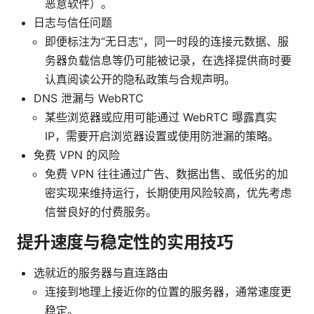
恶意软件）。
日志与信任问题
即便标注为“无日志”，同一时段的连接元数据、服
务器负载信息等仍可能被记录，在选择提供商时要
认真阅读公开的隐私政策与合规声明。
DNS 泄漏与 WebRTC
某些浏览器或应用可能通过 WebRTC 曝露真实
IP，需要开启浏览器设置或使用防泄漏的策略。
免费 VPN 的风险
免费 VPN 往往通过广告、数据出售、或低劣的加
密实现来维持运行，长期使用风险较高，优先考虑
信誉良好的付费服务。
提升速度与稳定性的实用技巧
选就近的服务器与直连路由
连接到地理上接近你的位置的服务器，通常速度更
稳定。