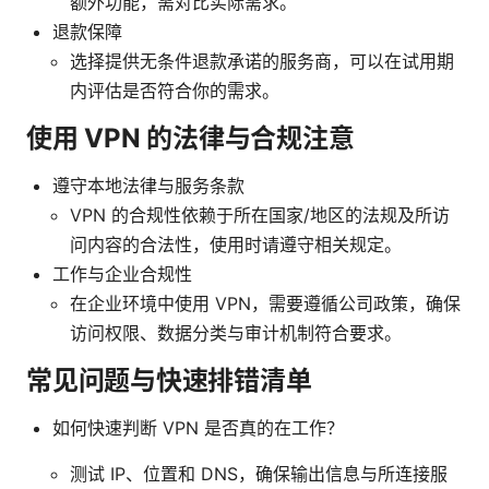
额外功能，需对比实际需求。
退款保障
选择提供无条件退款承诺的服务商，可以在试用期
内评估是否符合你的需求。
使用 VPN 的法律与合规注意
遵守本地法律与服务条款
VPN 的合规性依赖于所在国家/地区的法规及所访
问内容的合法性，使用时请遵守相关规定。
工作与企业合规性
在企业环境中使用 VPN，需要遵循公司政策，确保
访问权限、数据分类与审计机制符合要求。
常见问题与快速排错清单
如何快速判断 VPN 是否真的在工作？
测试 IP、位置和 DNS，确保输出信息与所连接服