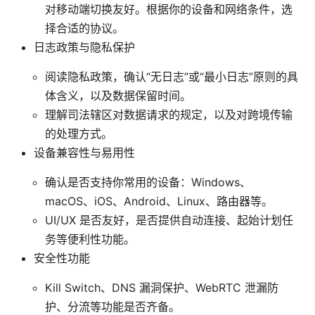
对移动端切换友好。根据你的设备和网络条件，选
择合适的协议。
日志政策与隐私保护
阅读隐私政策，确认“无日志”或“最小日志”原则的具
体含义，以及数据保留时间。
理解司法辖区对数据请求的规定，以及对跨境传输
的处理方式。
设备兼容性与易用性
确认是否支持你常用的设备：Windows、
macOS、iOS、Android、Linux、路由器等。
UI/UX 是否友好，是否提供自动连接、起始计划任
务等便利性功能。
安全性功能
Kill Switch、DNS 漏洞保护、WebRTC 泄漏防
护、分流等功能是否齐备。