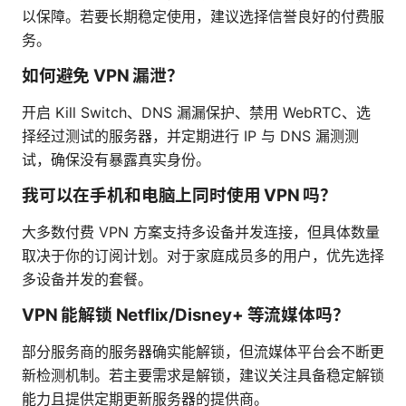
以保障。若要长期稳定使用，建议选择信誉良好的付费服
务。
如何避免 VPN 漏泄？
开启 Kill Switch、DNS 漏漏保护、禁用 WebRTC、选
择经过测试的服务器，并定期进行 IP 与 DNS 漏测测
试，确保没有暴露真实身份。
我可以在手机和电脑上同时使用 VPN 吗？
大多数付费 VPN 方案支持多设备并发连接，但具体数量
取决于你的订阅计划。对于家庭成员多的用户，优先选择
多设备并发的套餐。
VPN 能解锁 Netflix/Disney+ 等流媒体吗？
部分服务商的服务器确实能解锁，但流媒体平台会不断更
新检测机制。若主要需求是解锁，建议关注具备稳定解锁
能力且提供定期更新服务器的提供商。