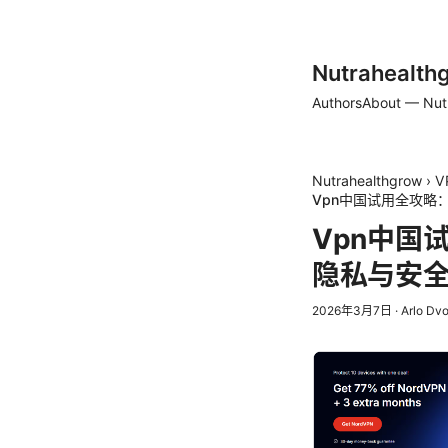
Nutrahealth
Authors
About — Nut
Nutrahealthgrow
›
V
Vpn中国试用全攻略
Vpn中国
隐私与安
2026年3月7日
·
Arlo Dv