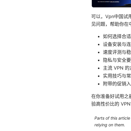
可以，Vpn中国
见问题，帮助你在
如何选择合适
设备安装与连接
速度评测与稳
隐私与安全要
主流 VPN 
实用技巧与常
附带的促销入
在你准备好试用之
验高性价比的 VPN
Parts of this artic
relying on them.