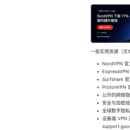
一些实用资源（文
NordVPN 官
ExpressVPN
Surfshark 
ProtonVPN 
公开的网络隐私研究与
安全与加密技术基础 
全球数字隐私
设备端 VPN 设
support.goo