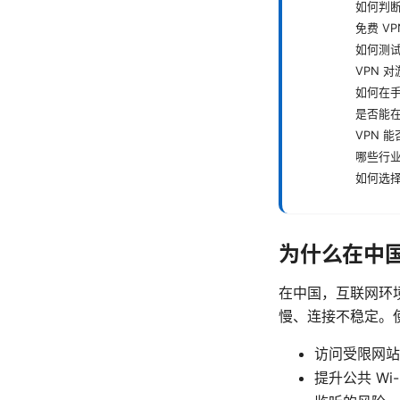
如何判断
免费 V
如何测试
VPN 
如何在手
是否能
VPN 能
哪些行业
如何选择
为什么在中国
在中国，互联网环
慢、连接不稳定。使
访问受限网站
提升公共 W