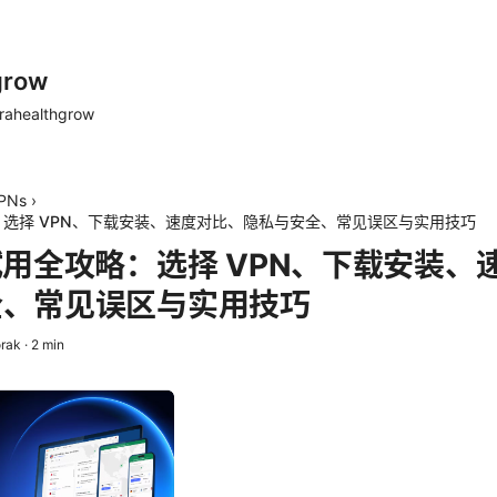
grow
rahealthgrow
PNs
›
：选择 VPN、下载安装、速度对比、隐私与安全、常见误区与实用技巧
试用全攻略：选择 VPN、下载安装、
全、常见误区与实用技巧
orak
·
2
min