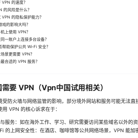
 VPN 的速度？
PN 的风险是什么？
 VPN 的隐私保护能力？
对游戏的影响大吗？
机上使用 VPN？
在同一账户上连接多台设备？
否帮助保护公共 Wi‑Fi 安全？
场景更需要 VPN？
最合适的 VPN 服务？
需要 VPN（Vpn中国试用相关）
境受防火墙与网络监管的影响，部分境外网站和服务可能无法直
用 VPN 的核心诉求在于：
与服务：如在海外工作、学习、研究需要访问某些域名以外的资
i-Fi 的上网安全性：在酒店、咖啡馆等公共网络场景，VPN 能