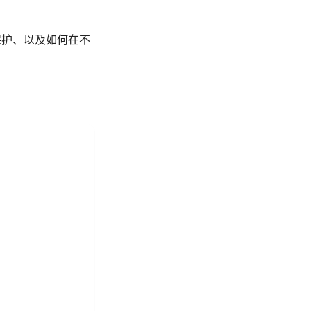
保护、以及如何在不