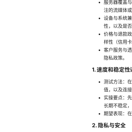
服务器覆盖与
注的流媒体或
设备与系统兼容
性，以及是否
价格与退款政
样性（信用卡
客户服务与透
隐私政策。
1. 速度和稳定
测试方法：在
值，以及连接
实操要点：先
长期不稳定，
期望表现：在
2. 隐私与安全