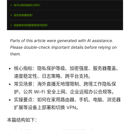
Parts of this article were generated with AI assistance.
Please double-check important details before relying on
them.
核心指标：隐私保护等级、加密强度、服务器覆盖、
速度稳定性、日志策略、跨平台支持。
常见场景：海外直播无地理限制、跨境工作隐私保
护、公共 Wi-Fi 安全上网、企业远程办公合规等。
实操要点：如何在家用路由器、手机、电脑、浏览器
扩展等设备上部署和切换 VPN。
本篇结构如下：