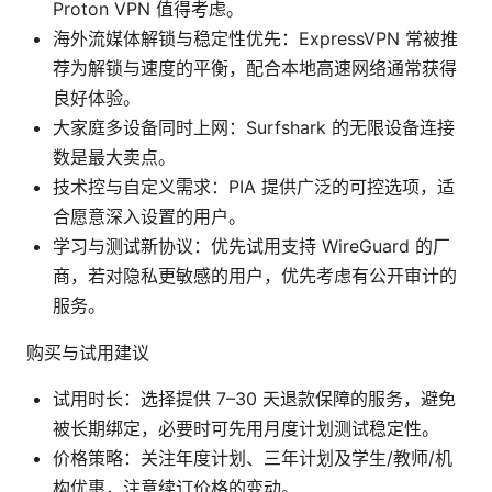
Proton VPN 值得考虑。
海外流媒体解锁与稳定性优先：ExpressVPN 常被推
荐为解锁与速度的平衡，配合本地高速网络通常获得
良好体验。
大家庭多设备同时上网：Surfshark 的无限设备连接
数是最大卖点。
技术控与自定义需求：PIA 提供广泛的可控选项，适
合愿意深入设置的用户。
学习与测试新协议：优先试用支持 WireGuard 的厂
商，若对隐私更敏感的用户，优先考虑有公开审计的
服务。
购买与试用建议
试用时长：选择提供 7–30 天退款保障的服务，避免
被长期绑定，必要时可先用月度计划测试稳定性。
价格策略：关注年度计划、三年计划及学生/教师/机
构优惠，注意续订价格的变动。