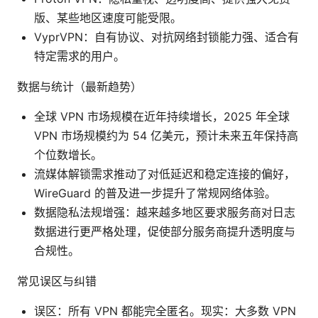
版、某些地区速度可能受限。
VyprVPN：自有协议、对抗网络封锁能力强、适合有
特定需求的用户。
数据与统计（最新趋势）
全球 VPN 市场规模在近年持续增长，2025 年全球
VPN 市场规模约为 54 亿美元，预计未来五年保持高
个位数增长。
流媒体解锁需求推动了对低延迟和稳定连接的偏好，
WireGuard 的普及进一步提升了常规网络体验。
数据隐私法规增强：越来越多地区要求服务商对日志
数据进行更严格处理，促使部分服务商提升透明度与
合规性。
常见误区与纠错
误区：所有 VPN 都能完全匿名。现实：大多数 VPN