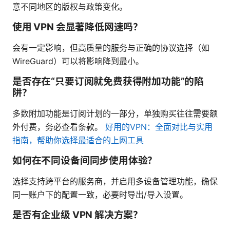
意不同地区的版权与政策变化。
使用 VPN 会显著降低网速吗？
会有一定影响，但高质量的服务与正确的协议选择（如
WireGuard）可以将影响降到最小。
是否存在“只要订阅就免费获得附加功能”的陷
阱？
多数附加功能是订阅计划的一部分，单独购买往往需要额
外付费，务必查看条款。
好用的VPN：全面对比与实用
指南，帮助你选择最适合的上网工具
如何在不同设备间同步使用体验？
选择支持跨平台的服务商，并启用多设备管理功能，确保
同一账户下的配置一致，必要时导出/导入设置。
是否有企业级 VPN 解决方案？