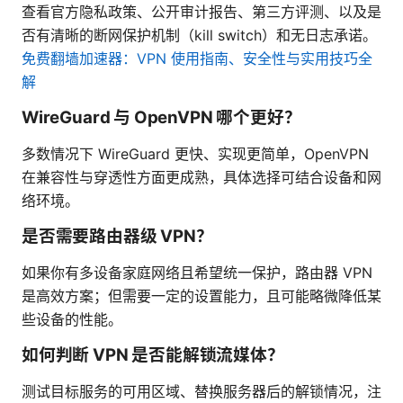
查看官方隐私政策、公开审计报告、第三方评测、以及是
否有清晰的断网保护机制（kill switch）和无日志承诺。
免费翻墙加速器：VPN 使用指南、安全性与实用技巧全
解
WireGuard 与 OpenVPN 哪个更好？
多数情况下 WireGuard 更快、实现更简单，OpenVPN
在兼容性与穿透性方面更成熟，具体选择可结合设备和网
络环境。
是否需要路由器级 VPN？
如果你有多设备家庭网络且希望统一保护，路由器 VPN
是高效方案；但需要一定的设置能力，且可能略微降低某
些设备的性能。
如何判断 VPN 是否能解锁流媒体？
测试目标服务的可用区域、替换服务器后的解锁情况，注