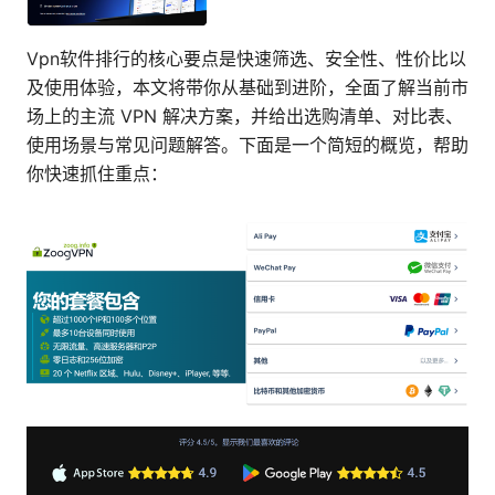
Vpn软件排行的核心要点是快速筛选、安全性、性价比以
及使用体验，本文将带你从基础到进阶，全面了解当前市
场上的主流 VPN 解决方案，并给出选购清单、对比表、
使用场景与常见问题解答。下面是一个简短的概览，帮助
你快速抓住重点：