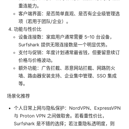
重连能力。
客户端界面：是否简单直观、是否有企业级管理选
项（若用于团队/企业）。
功能与性价比
设备连接数：家庭用户通常需要 5–10 台设备，
Surfshark 提供无限连接数是一个明显优势。
支付与促销：年度计划通常最省钱，但要留意续订
价格与价格波动。
额外功能：广告拦截、恶意网站拦截、网路防火
墙、路由器安装支持、企业集中管理、SSO 集成
等。
场景化推荐
个人日常上网与隐私保护：NordVPN、ExpressVPN
与 Proton VPN 之间做取舍。若看重性价比，
Surfshark 是不错的选择；若注重隐私透明度，则