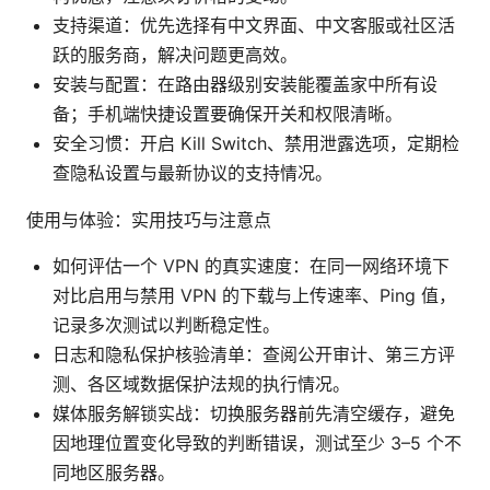
支持渠道：优先选择有中文界面、中文客服或社区活
跃的服务商，解决问题更高效。
安装与配置：在路由器级别安装能覆盖家中所有设
备；手机端快捷设置要确保开关和权限清晰。
安全习惯：开启 Kill Switch、禁用泄露选项，定期检
查隐私设置与最新协议的支持情况。
使用与体验：实用技巧与注意点
如何评估一个 VPN 的真实速度：在同一网络环境下
对比启用与禁用 VPN 的下载与上传速率、Ping 值，
记录多次测试以判断稳定性。
日志和隐私保护核验清单：查阅公开审计、第三方评
测、各区域数据保护法规的执行情况。
媒体服务解锁实战：切换服务器前先清空缓存，避免
因地理位置变化导致的判断错误，测试至少 3–5 个不
同地区服务器。