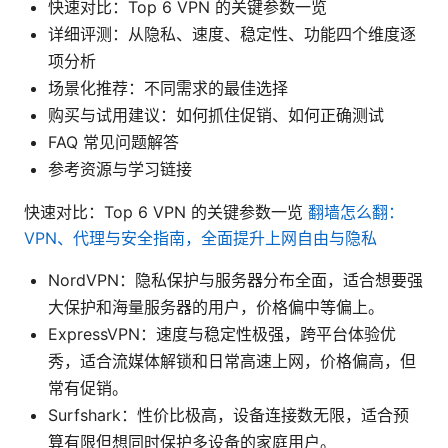
快速对比：Top 6 VPN 的关键参数一览
详细评测：从隐私、速度、稳定性、功能四个维度逐
项分析
场景化推荐：不同需求的最佳选择
购买与试用建议：如何抓住促销、如何正确测试
FAQ 常见问题解答
参考资源与学习链接
快速对比：Top 6 VPN 的关键参数一览
翻墙怎么翻：
VPN、代理与安全指南，全面提升上网自由与隐私
NordVPN：隐私保护与服务器分布全面，适合想要强
大保护和海量服务器的用户，价格偏中等偏上。
ExpressVPN：速度与稳定性极强，跨平台体验优
秀，适合流媒体解锁和日常高速上网，价格偏高，但
常有促销。
Surfshark：性价比极高，设备连接数无限，适合预
算有限但想同时保护多设备的家庭用户。