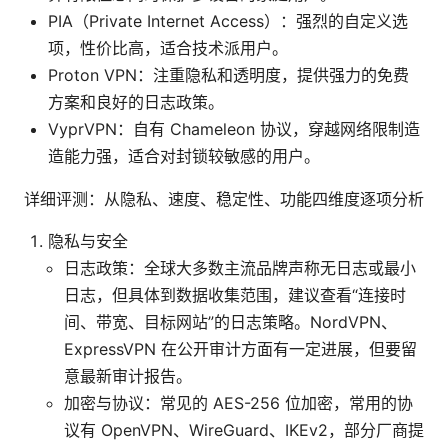
PIA（Private Internet Access）：强烈的自定义选
项，性价比高，适合技术派用户。
Proton VPN：注重隐私和透明度，提供强力的免费
方案和良好的日志政策。
VyprVPN：自有 Chameleon 协议，穿越网络限制造
造能力强，适合对封锁较敏感的用户。
详细评测：从隐私、速度、稳定性、功能四维度逐项分析
隐私与安全
日志政策：全球大多数主流品牌声称无日志或最小
日志，但具体到数据收集范围，建议查看“连接时
间、带宽、目标网站”的日志策略。NordVPN、
ExpressVPN 在公开审计方面有一定进展，但要留
意最新审计报告。
加密与协议：常见的 AES-256 位加密，常用的协
议有 OpenVPN、WireGuard、IKEv2，部分厂商提