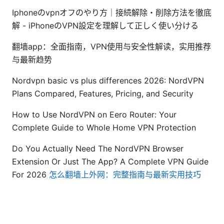
Iphoneのvpnオフのやり方｜接続解除・削除方法を徹底
解 - iPhoneのVPN設定を理解して正しく使い分ける
翻墙app：全面指南，VPN使用与安全性解读，实用推荐
与最新趋势
Nordvpn basic vs plus differences 2026: NordVPN
Plans Compared, Features, Pricing, and Security
How to Use NordVPN on Eero Router: Your
Complete Guide to Whole Home VPN Protection
Do You Actually Need The NordVPN Browser
Extension Or Just The App? A Complete VPN Guide
For 2026
怎么翻墙上外网：完整指南与最新实用技巧