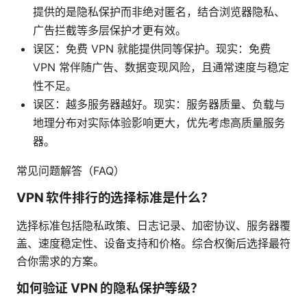
提供的是隐私保护而非绝对匿名，结合浏览器隐私、
广告拦截等多层保护才更有效。
误区：免费 VPN 就能提供同等保护。现实：免费
VPN 常伴随广告、数据变现风险，且通常速度与稳定
性不足。
误区：越多服务器越好。现实：服务器质量、负载与
地理分布对实际体验影响更大，优先考虑高质量服务
器。
常见问题解答（FAQ）
VPN 软件排行的选择标准是什么？
选择标准包括隐私政策、日志记录、加密协议、服务器覆
盖、速度稳定性、设备支持和价格。综合权衡后选择最符
合你需求的方案。
如何验证 VPN 的隐私保护等级？