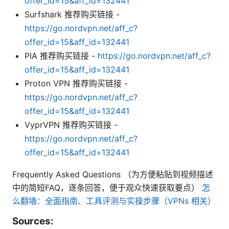
offer_id=15&aff_id=132441
Surfshark 推荐购买链接 -
https://go.nordvpn.net/aff_c?
offer_id=15&aff_id=132441
PIA 推荐购买链接 -
https://go.nordvpn.net/aff_c?
offer_id=15&aff_id=132441
Proton VPN 推荐购买链接 -
https://go.nordvpn.net/aff_c?
offer_id=15&aff_id=132441
VyprVPN 推荐购买链接 -
https://go.nordvpn.net/aff_c?
offer_id=15&aff_id=132441
Frequently Asked Questions （为方便粘贴到视频描述
中的简短FAQ，逐条回答，便于观众快速获取要点）
怎
么翻墙：全面指南、工具评测与实操步骤（VPNs 相关）
Sources: