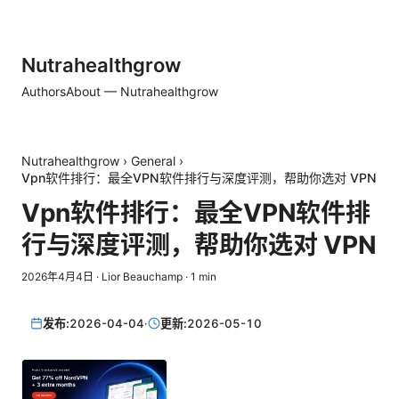
Nutrahealthgrow
Authors
About — Nutrahealthgrow
Nutrahealthgrow
›
General
›
Vpn软件排行：最全VPN软件排行与深度评测，帮助你选对 VPN
Vpn软件排行：最全VPN软件排
行与深度评测，帮助你选对 VPN
2026年4月4日
·
Lior Beauchamp
·
1
min
发布:
2026-04-04
·
更新:
2026-05-10