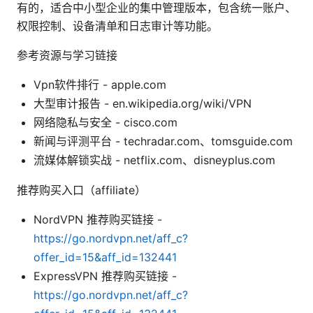
有的，适合中小型企业的集中管理版本，包含统一账户、
权限控制、设备清单和日志审计等功能。
参考资源与学习链接
Vpn软件排行 - apple.com
大型审计报告 - en.wikipedia.org/wiki/VPN
网络隐私与安全 - cisco.com
新闻与评测平台 - techradar.com、tomsguide.com
流媒体解锁实战 - netflix.com、disneyplus.com
推荐购买入口（affiliate）
NordVPN 推荐购买链接 -
https://go.nordvpn.net/aff_c?
offer_id=15&aff_id=132441
ExpressVPN 推荐购买链接 -
https://go.nordvpn.net/aff_c?