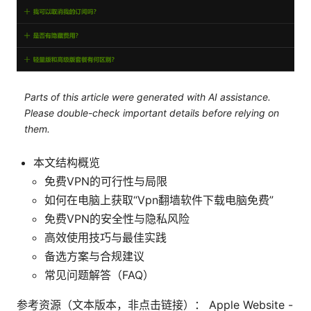
Parts of this article were generated with AI assistance.
Please double-check important details before relying on
them.
本文结构概览
免费VPN的可行性与局限
如何在电脑上获取“Vpn翻墙软件下载电脑免费”
免费VPN的安全性与隐私风险
高效使用技巧与最佳实践
备选方案与合规建议
常见问题解答（FAQ）
参考资源（文本版本，非点击链接）： Apple Website -