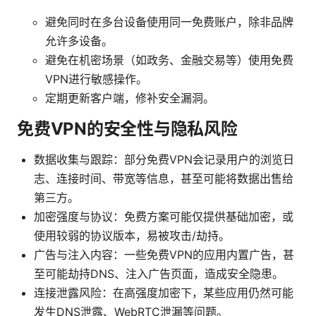
避免同时在多台设备使用同一免费账户，除非品牌
允许多设备。
避免在机密场景（如政务、金融交易等）使用免费
VPN进行敏感操作。
定期更新客户端，修补安全漏洞。
免费VPN的安全性与隐私风险
数据收集与跟踪：部分免费VPN会记录用户的浏览日
志、连接时间、带宽等信息，甚至可能将数据出售给
第三方。
加密强度与协议：免费方案可能仅提供基础加密，或
使用较弱的协议版本，易被攻击/劫持。
广告与注入内容：一些免费VPN的应用内置广告，甚
至可能劫持DNS、注入广告页面，造成安全隐患。
连接泄露风险：在高强度加密下，某些应用仍然可能
发生DNS泄露、WebRTC泄漏等问题。