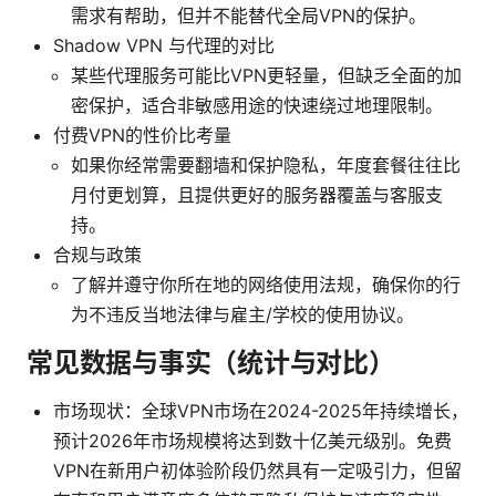
需求有帮助，但并不能替代全局VPN的保护。
Shadow VPN 与代理的对比
某些代理服务可能比VPN更轻量，但缺乏全面的加
密保护，适合非敏感用途的快速绕过地理限制。
付费VPN的性价比考量
如果你经常需要翻墙和保护隐私，年度套餐往往比
月付更划算，且提供更好的服务器覆盖与客服支
持。
合规与政策
了解并遵守你所在地的网络使用法规，确保你的行
为不违反当地法律与雇主/学校的使用协议。
常见数据与事实（统计与对比）
市场现状：全球VPN市场在2024-2025年持续增长，
预计2026年市场规模将达到数十亿美元级别。免费
VPN在新用户初体验阶段仍然具有一定吸引力，但留