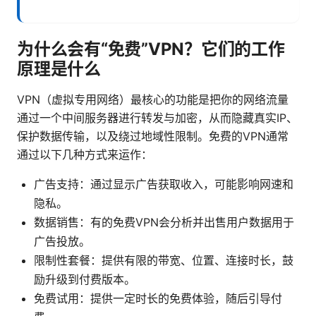
为什么会有“免费”VPN？它们的工作
原理是什么
VPN（虚拟专用网络）最核心的功能是把你的网络流量
通过一个中间服务器进行转发与加密，从而隐藏真实IP、
保护数据传输，以及绕过地域性限制。免费的VPN通常
通过以下几种方式来运作：
广告支持：通过显示广告获取收入，可能影响网速和
隐私。
数据销售：有的免费VPN会分析并出售用户数据用于
广告投放。
限制性套餐：提供有限的带宽、位置、连接时长，鼓
励升级到付费版本。
免费试用：提供一定时长的免费体验，随后引导付