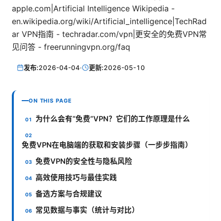
apple.com|Artificial Intelligence Wikipedia -
en.wikipedia.org/wiki/Artificial_intelligence|TechRad
ar VPN指南 - techradar.com/vpn|更安全的免费VPN常
见问答 - freerunningvpn.org/faq
发布:
2026-04-04
·
更新:
2026-05-10
ON THIS PAGE
为什么会有“免费”VPN？它们的工作原理是什么
免费VPN在电脑端的获取和安装步骤（一步步指南）
免费VPN的安全性与隐私风险
高效使用技巧与最佳实践
备选方案与合规建议
常见数据与事实（统计与对比）