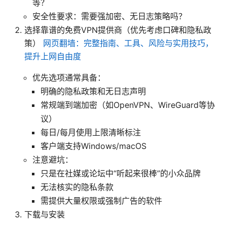
等？
安全性要求：需要强加密、无日志策略吗？
选择靠谱的免费VPN提供商（优先考虑口碑和隐私政
策）
网页翻墙：完整指南、工具、风险与实用技巧，
提升上网自由度
优先选项通常具备：
明确的隐私政策和无日志声明
常规端到端加密（如OpenVPN、WireGuard等协
议）
每日/每月使用上限清晰标注
客户端支持Windows/macOS
注意避坑：
只是在社媒或论坛中“听起来很棒”的小众品牌
无法核实的隐私条款
需提供大量权限或强制广告的软件
下载与安装