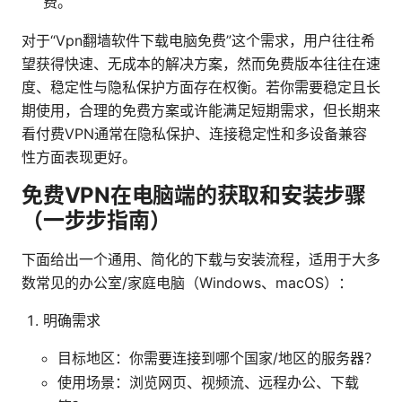
费。
对于“Vpn翻墙软件下载电脑免费”这个需求，用户往往希
望获得快速、无成本的解决方案，然而免费版本往往在速
度、稳定性与隐私保护方面存在权衡。若你需要稳定且长
期使用，合理的免费方案或许能满足短期需求，但长期来
看付费VPN通常在隐私保护、连接稳定性和多设备兼容
性方面表现更好。
免费VPN在电脑端的获取和安装步骤
（一步步指南）
下面给出一个通用、简化的下载与安装流程，适用于大多
数常见的办公室/家庭电脑（Windows、macOS）：
明确需求
目标地区：你需要连接到哪个国家/地区的服务器？
使用场景：浏览网页、视频流、远程办公、下载