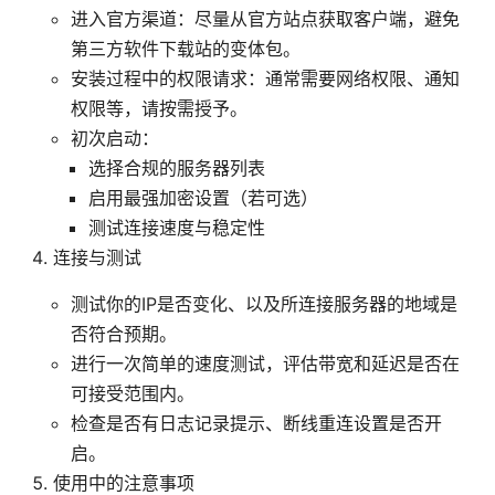
进入官方渠道：尽量从官方站点获取客户端，避免
第三方软件下载站的变体包。
安装过程中的权限请求：通常需要网络权限、通知
权限等，请按需授予。
初次启动：
选择合规的服务器列表
启用最强加密设置（若可选）
测试连接速度与稳定性
连接与测试
测试你的IP是否变化、以及所连接服务器的地域是
否符合预期。
进行一次简单的速度测试，评估带宽和延迟是否在
可接受范围内。
检查是否有日志记录提示、断线重连设置是否开
启。
使用中的注意事项