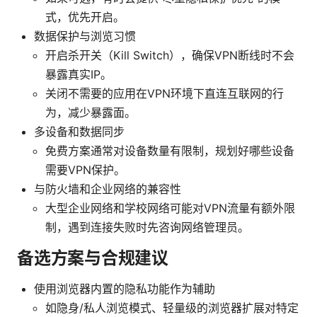
式，优先开启。
数据保护与浏览习惯
开启杀开关（Kill Switch），确保VPN断线时不会
暴露真实IP。
关闭不需要的应用在VPN环境下直连互联网的行
为，减少暴露面。
多设备和数据同步
免费方案通常对设备数量有限制，规划好哪些设备
需要VPN保护。
与防火墙和企业网络的兼容性
大型企业网络和学校网络可能对VPN流量有额外限
制，遇到连接失败时先咨询网络管理员。
备选方案与合规建议
使用浏览器内置的隐私功能作为辅助
如隐身/私人浏览模式、轻量级的浏览器扩展对特定