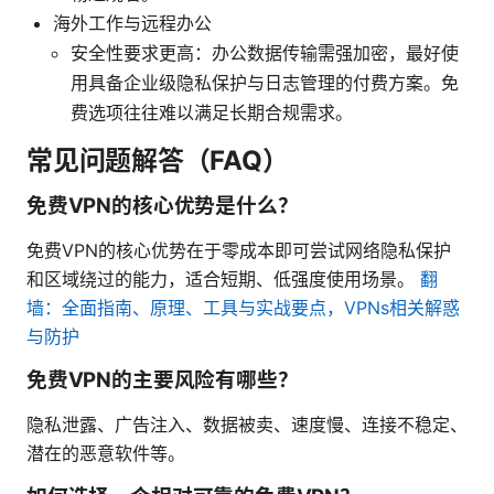
海外工作与远程办公
安全性要求更高：办公数据传输需强加密，最好使
用具备企业级隐私保护与日志管理的付费方案。免
费选项往往难以满足长期合规需求。
常见问题解答（FAQ）
免费VPN的核心优势是什么？
免费VPN的核心优势在于零成本即可尝试网络隐私保护
和区域绕过的能力，适合短期、低强度使用场景。
翻
墙：全面指南、原理、工具与实战要点，VPNs相关解惑
与防护
免费VPN的主要风险有哪些？
隐私泄露、广告注入、数据被卖、速度慢、连接不稳定、
潜在的恶意软件等。