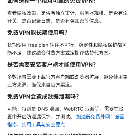
如何选择一个相对可靠的免费VPN？
查看隐私政策、是否有独立审计、服务器规模、是否有杀
开关、是否记录日志、是否有强加密等信息。
免费VPN能长期使用吗？
长期使用 free plan 往往不可行，稳定性和隐私保护都可
能不足，建议结合付费方案或定期评估替代方案。
是否需要安装客户端才能使用VPN？
多数场景需要下载官方客户端或浏览器扩展，避免使用第
三方来源，确保来自官方渠道。
免费VPN会造成数据泄漏吗？
可能，特别是 DNS 泄漏、WebRTC 泄漏等，需要在设
置中开启防泄漏保护，并测试。
加速器免费外网：全面
指南、实用工具与安全要点