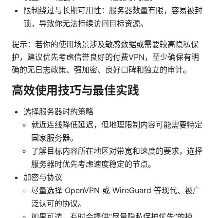
限制绕过与长期可用性：服务器数量有限，容易被封
锁，导致你无法持续访问目标资源。
提示：若你的使用场景涉及敏感数据或需要较高隐私保
护，建议优先考虑信誉良好的付费VPN，至少确保有明
确的无日志政策、强加密、良好口碑和独立的审计。
高效使用技巧与最佳实践
选择服务器时的策略
就近连线降低延迟，但地理限制内容可能需要特定
国家服务器。
了解目标内容所在地区对带宽和速度的要求，选择
服务器时优先考虑速度稳定的节点。
加密与协议
尽量选择 OpenVPN 或 WireGuard 等现代、被广
泛认可的协议。
如果可选，有时会提供“尽量隐私保护优先”的模