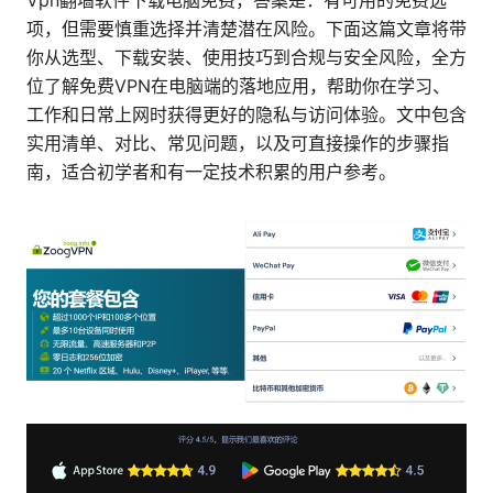
Vpn翻墙软件下载电脑免费，答案是：有可用的免费选
项，但需要慎重选择并清楚潜在风险。下面这篇文章将带
你从选型、下载安装、使用技巧到合规与安全风险，全方
位了解免费VPN在电脑端的落地应用，帮助你在学习、
工作和日常上网时获得更好的隐私与访问体验。文中包含
实用清单、对比、常见问题，以及可直接操作的步骤指
南，适合初学者和有一定技术积累的用户参考。