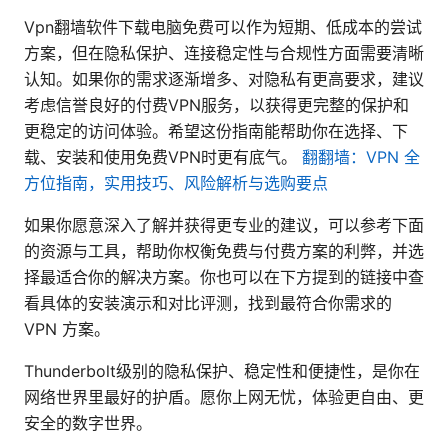
Vpn翻墙软件下载电脑免费可以作为短期、低成本的尝试
方案，但在隐私保护、连接稳定性与合规性方面需要清晰
认知。如果你的需求逐渐增多、对隐私有更高要求，建议
考虑信誉良好的付费VPN服务，以获得更完整的保护和
更稳定的访问体验。希望这份指南能帮助你在选择、下
载、安装和使用免费VPN时更有底气。
翻翻墙：VPN 全
方位指南，实用技巧、风险解析与选购要点
如果你愿意深入了解并获得更专业的建议，可以参考下面
的资源与工具，帮助你权衡免费与付费方案的利弊，并选
择最适合你的解决方案。你也可以在下方提到的链接中查
看具体的安装演示和对比评测，找到最符合你需求的
VPN 方案。
Thunderbolt级别的隐私保护、稳定性和便捷性，是你在
网络世界里最好的护盾。愿你上网无忧，体验更自由、更
安全的数字世界。