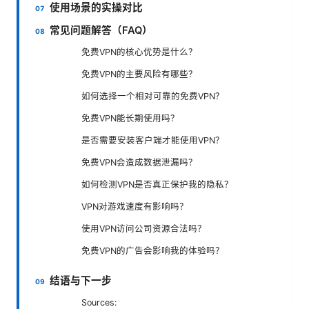
使用场景的实操对比
常见问题解答（FAQ）
免费VPN的核心优势是什么？
免费VPN的主要风险有哪些？
如何选择一个相对可靠的免费VPN？
免费VPN能长期使用吗？
是否需要安装客户端才能使用VPN？
免费VPN会造成数据泄漏吗？
如何检测VPN是否真正保护我的隐私？
VPN对游戏速度有影响吗？
使用VPN访问公司资源合法吗？
免费VPN的广告会影响我的体验吗？
结语与下一步
Sources: