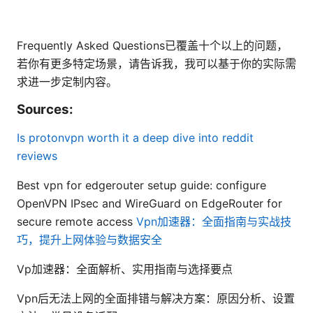
Frequently Asked Questions已覆盖十个以上的问题，
若你有更多特定场景，请告诉我，我可以基于你的实际需
求进一步定制内容。
Sources:
Is protonvpn worth it a deep dive into reddit
reviews
Best vpn for edgerouter setup guide: configure
OpenVPN IPsec and WireGuard on EdgeRouter for
secure remote access
Vpn加速器：全面指南与实战技
巧，提升上网体验与数据安全
Vp加速器：全面解析、实用指南与选择要点
Vpn后无法上网的全面排错与解决方案：原因分析、设置