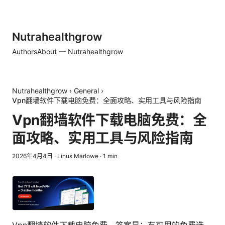
Nutrahealthgrow
Authors
About — Nutrahealthgrow
Nutrahealthgrow
›
General
›
Vpn翻墙软件下载电脑免费：全面攻略、实用工具与风险指南
Vpn翻墙软件下载电脑免费：全
面攻略、实用工具与风险指南
2026年4月4日
·
Linus Marlowe
·
1
min