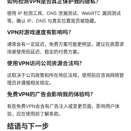
如何检测VPN是否真正保护我的隐私？
使用 IP 检测工具、DNS 泄漏测试、WebRTC 漏洞测试
等，确认 IP、DNS 与真实位置是否被隐藏。
VPN对游戏速度有影响吗？
通常会有一定延迟，免费方案可能更明显，建议在高需求
场景使用低延迟、稳定的付费方案。
使用VPN访问公司资源合法吗？
这取决于公司政策和所在地区法规，使用前应咨询网络管
理员并遵循相关规定。
免费VPN的广告会影响我的体验吗？
有些免费VPN会含有广告注入或变更页面，影响用户体
验，应在使用前了解条款。
结语与下一步