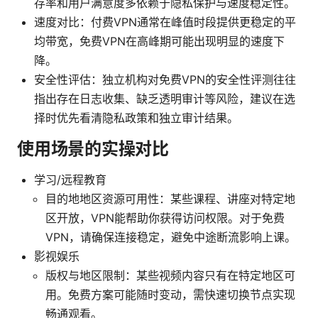
存率和用户满意度多依赖于隐私保护与速度稳定性。
速度对比：付费VPN通常在峰值时段提供更稳定的平
均带宽，免费VPN在高峰期可能出现明显的速度下
降。
安全性评估：独立机构对免费VPN的安全性评测往往
指出存在日志收集、缺乏透明审计等风险，建议在选
择时优先看清隐私政策和独立审计结果。
使用场景的实操对比
学习/远程教育
目的地地区资源可用性：某些课程、讲座对特定地
区开放，VPN能帮助你获得访问权限。对于免费
VPN，请确保连接稳定，避免中途断流影响上课。
影视娱乐
版权与地区限制：某些视频内容只有在特定地区可
用。免费方案可能随时变动，需快速切换节点实现
畅通观看。