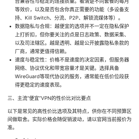
台兼容性与稳定的连接质量。看清楚不同套餐的每月
等效价，以及是否包含你真正需要的功能（多设备支
持、Kill Switch、分流、P2P、解锁流媒体等）。
数据隐私与合规：越便宜的选项并不一定在隐私保护
上打折扣，但你要关注的点是日志政策、数据采集、
以及司法辖区。越是透明、越是公开披露隐私条款的
厂商，通常更值得信赖。
速度与稳定性：价格不是速度的决定因素，但服务器
网络、协议优化和带宽容量才是关键。选择具备
WireGuard等现代协议的服务，通常能在低价位段获
得更稳定的速度表现。
三、主流“便宜”VPN的性价比对比要点
以下是常见的高性价比选项及其特点，供你在不同预算区
间做取舍。实际价格会随促销波动，请以官网当前报价为
准。