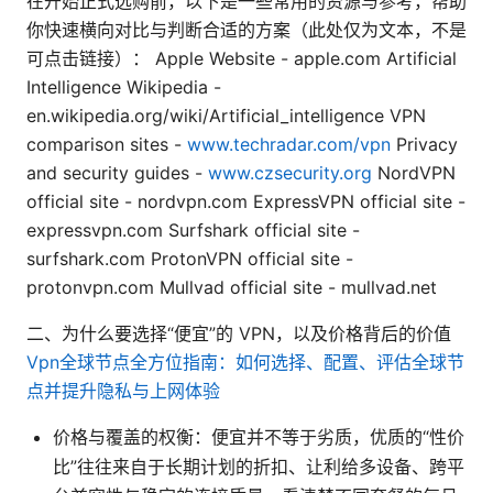
在开始正式选购前，以下是一些常用的资源与参考，帮助
你快速横向对比与判断合适的方案（此处仅为文本，不是
可点击链接）： Apple Website - apple.com Artificial
Intelligence Wikipedia -
en.wikipedia.org/wiki/Artificial_intelligence VPN
comparison sites -
www.techradar.com/vpn
Privacy
and security guides -
www.czsecurity.org
NordVPN
official site - nordvpn.com ExpressVPN official site -
expressvpn.com Surfshark official site -
surfshark.com ProtonVPN official site -
protonvpn.com Mullvad official site - mullvad.net
二、为什么要选择“便宜”的 VPN，以及价格背后的价值
Vpn全球节点全方位指南：如何选择、配置、评估全球节
点并提升隐私与上网体验
价格与覆盖的权衡：便宜并不等于劣质，优质的“性价
比”往往来自于长期计划的折扣、让利给多设备、跨平