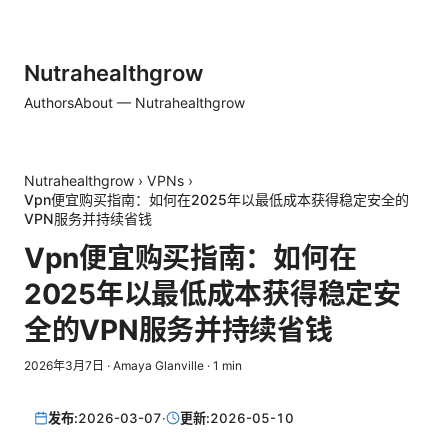
Nutrahealthgrow
Authors
About — Nutrahealthgrow
Nutrahealthgrow
›
VPNs
›
Vpn便宜购买指南：如何在2025年以最低成本获得稳定安全的
VPN服务并持续省钱
Vpn便宜购买指南：如何在
2025年以最低成本获得稳定安
全的VPN服务并持续省钱
2026年3月7日
·
Amaya Glanville
·
1
min
发布:
2026-03-07
·
更新:
2026-05-10