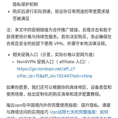
隐私保护机制
购买后进行实际测速，验证你日常用途的带宽需求是
否被满足
注：本文中的促销链接为合作推广链接，合理点击有助于
获得更低价格与持续性服务。若你决定购买，务必确保在
合规且安全的前提下使用 VPN，并遵守本地法律法规。
相关促销入口（示意，实际价格以官网为准）
NordVPN 促销入口（ affiliate 入口）:
https://go.nordvpn.net/aff_c?
offer_id=15&aff_id=132441?sid=china
如果你愿意，我们还可以根据你的具体地区、设备类型和
使用场景，给出定制化的购买清单和逐步配置教程。
喵云vpn在中国境内外的完整使用指南：提升隐私、速度
与跨境访问的实用技巧
Vpn试用七天的完整指南：如何