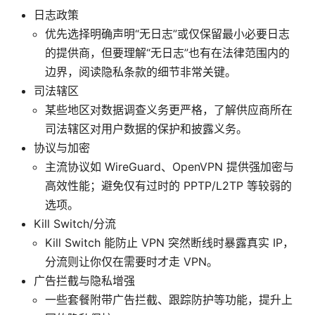
日志政策
优先选择明确声明“无日志”或仅保留最小必要日志
的提供商，但要理解“无日志”也有在法律范围内的
边界，阅读隐私条款的细节非常关键。
司法辖区
某些地区对数据调查义务更严格，了解供应商所在
司法辖区对用户数据的保护和披露义务。
协议与加密
主流协议如 WireGuard、OpenVPN 提供强加密与
高效性能；避免仅有过时的 PPTP/L2TP 等较弱的
选项。
Kill Switch/分流
Kill Switch 能防止 VPN 突然断线时暴露真实 IP，
分流则让你仅在需要时才走 VPN。
广告拦截与隐私增强
一些套餐附带广告拦截、跟踪防护等功能，提升上