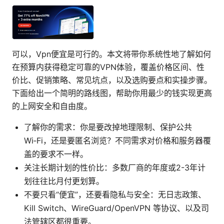
可以，Vpn便宜是可行的。本文将带你系统性地了解如何
在预算内获得稳定可靠的VPN体验，覆盖价格区间、性
价比、促销策略、常见坑点，以及选购要点和实操步骤。
下面给出一个简明的路线图，帮助你用最少的钱实现更高
的上网安全和自由度。
了解你的需求：你是要改掉地理限制、保护公共
Wi‑Fi，还是要匿名浏览？不同需求对价格和服务器覆
盖的要求不一样。
关注长期计划的性价比：多数厂商的年度或2-3年计
划往往比月付更划算。
不要只看“便宜”，还要看隐私与安全：无日志政策、
Kill Switch、WireGuard/OpenVPN 等协议、以及司
法管辖区都很重要。