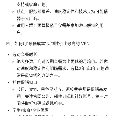
支持或家庭计划。
缺点：服务器覆盖、速度稳定性和技术支持可能稍
弱于大厂商。
适用人群：预算极紧且仅需基本加密与解锁的用
户。
四、如何用“最低成本”买到性价比最高的 VPN
选对套餐时长
绝大多数厂商对长期套餐给出更低的月均价。若你
对速度和稳定性有明确需求，选择2年或3年计划通
常是最省钱的办法之一。
抓住促销窗口
节日、双11、黑色星期五、返校季等都是促销高发
期。关注官网公告、邮件订阅和社媒账号，第一时
间获取折扣码或返现机会。
学生/家庭/企业优惠