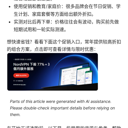
使用促销和教育/家庭价：很多品牌会在节日促销、学
生计划、家庭套餐等方面给出额外折扣。
实测对比后再下单：价格往往会有波动，购买前先做
短期试用和一轮实际测速。
想快速省钱？看看下面这个促销入口，常年提供较高折扣
的组合方案，点击即可查看详情与限时优惠：
Parts of this article were generated with AI assistance.
Please double-check important details before relying on
them.