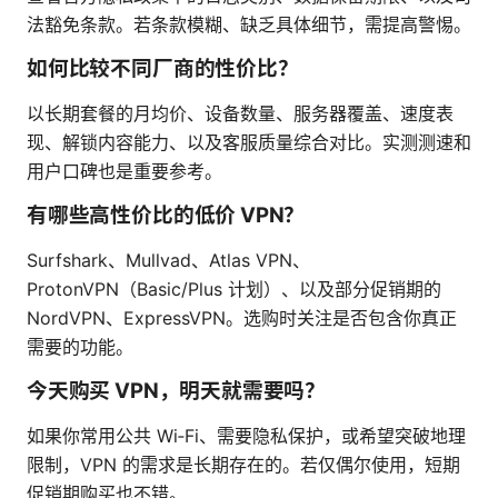
法豁免条款。若条款模糊、缺乏具体细节，需提高警惕。
如何比较不同厂商的性价比？
以长期套餐的月均价、设备数量、服务器覆盖、速度表
现、解锁内容能力、以及客服质量综合对比。实测测速和
用户口碑也是重要参考。
有哪些高性价比的低价 VPN？
Surfshark、Mullvad、Atlas VPN、
ProtonVPN（Basic/Plus 计划）、以及部分促销期的
NordVPN、ExpressVPN。选购时关注是否包含你真正
需要的功能。
今天购买 VPN，明天就需要吗？
如果你常用公共 Wi‑Fi、需要隐私保护，或希望突破地理
限制，VPN 的需求是长期存在的。若仅偶尔使用，短期
促销期购买也不错。