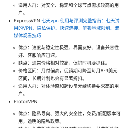
适用人群：对安全、稳定和全球节点需求较高的用
户。
ExpressVPN
七天vpn 使用与评测完整指南：七天试
用的VPN、隐私保护、快速连接、解锁地域限制、流
媒体观看技巧
优点：速度与稳定性极强、界面友好、设备兼容性
好、客服响应迅速。
缺点：通常价格相对较高，促销时机要抓住。
价格区间：月付偏高，促销期可降至每月6-9美元
区间，长期计划也会有显著折扣。
适用人群：对体验感和跨设备无缝切换要求高的用
户。
ProtonVPN
优点：隐私导向、强大的安全性，免费/低配版本可
用，透明的隐私政策。