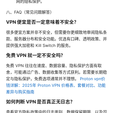
网的隐私保护。
八、FAQ（常见问题解答）
VPN 便宜是否一定意味着不安全？
很多便宜方案并非不安全，但需要你更细致地审阅隐私条
款、服务器分布和安全功能。优选有口碑、透明政策、并
提供强大加密和 Kill Switch 的服务。
免费 VPN 就一定不安全吗？
免费 VPN 往往在速度、数据容量、隐私保护方面有取
舍，可能通过广告、数据收集等方式获利。若需要长期稳
定与隐私保护，免费选项通常并不理想。
Proton vpn价
钱详解：2025年 Proton VPN 价格表、套餐对比、功能
差异与购买指南
如何判断 VPN 是否真正无日志？
查看官方隐私政策中的日志类别、数据保留期限、以及司