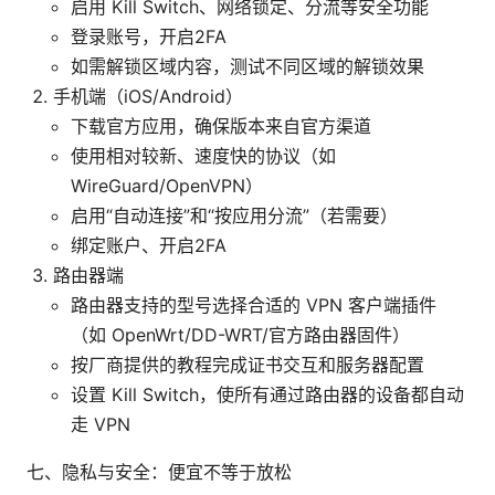
启用 Kill Switch、网络锁定、分流等安全功能
登录账号，开启2FA
如需解锁区域内容，测试不同区域的解锁效果
手机端（iOS/Android）
下载官方应用，确保版本来自官方渠道
使用相对较新、速度快的协议（如
WireGuard/OpenVPN）
启用“自动连接”和“按应用分流”（若需要）
绑定账户、开启2FA
路由器端
路由器支持的型号选择合适的 VPN 客户端插件
（如 OpenWrt/DD-WRT/官方路由器固件）
按厂商提供的教程完成证书交互和服务器配置
设置 Kill Switch，使所有通过路由器的设备都自动
走 VPN
七、隐私与安全：便宜不等于放松