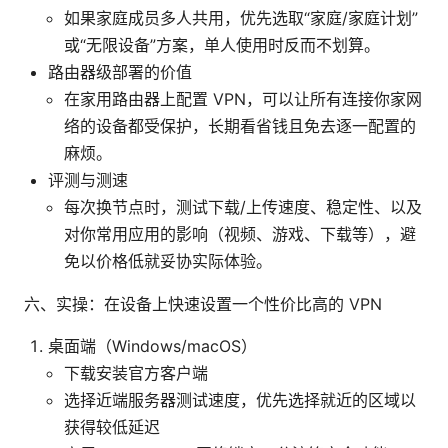
如果家庭成员多人共用，优先选取“家庭/家庭计划”
或“无限设备”方案，单人使用时反而不划算。
路由器级部署的价值
在家用路由器上配置 VPN，可以让所有连接你家网
络的设备都受保护，长期看省钱且免去逐一配置的
麻烦。
评测与测速
每次换节点时，测试下载/上传速度、稳定性、以及
对你常用应用的影响（视频、游戏、下载等），避
免以价格低就妥协实际体验。
六、实操：在设备上快速设置一个性价比高的 VPN
桌面端（Windows/macOS）
下载安装官方客户端
选择近端服务器测试速度，优先选择就近的区域以
获得较低延迟