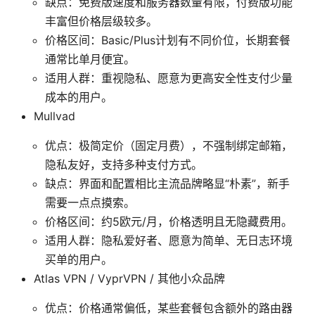
缺点：免费版速度和服务器数量有限，付费版功能
丰富但价格层级较多。
价格区间：Basic/Plus计划有不同价位，长期套餐
通常比单月便宜。
适用人群：重视隐私、愿意为更高安全性支付少量
成本的用户。
Mullvad
优点：极简定价（固定月费），不强制绑定邮箱，
隐私友好，支持多种支付方式。
缺点：界面和配置相比主流品牌略显“朴素”，新手
需要一点点摸索。
价格区间：约5欧元/月，价格透明且无隐藏费用。
适用人群：隐私爱好者、愿意为简单、无日志环境
买单的用户。
Atlas VPN / VyprVPN / 其他小众品牌
优点：价格通常偏低，某些套餐包含额外的路由器