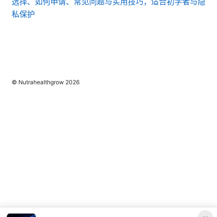
选择、如何申请、常见问题与实用技巧，适合初学者与隐
私保护
© Nutrahealthgrow 2026