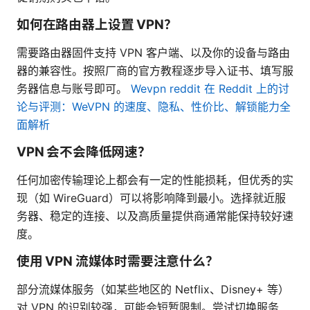
如何在路由器上设置 VPN？
需要路由器固件支持 VPN 客户端、以及你的设备与路由
器的兼容性。按照厂商的官方教程逐步导入证书、填写服
务器信息与账号即可。
Wevpn reddit 在 Reddit 上的讨
论与评测：WeVPN 的速度、隐私、性价比、解锁能力全
面解析
VPN 会不会降低网速？
任何加密传输理论上都会有一定的性能损耗，但优秀的实
现（如 WireGuard）可以将影响降到最小。选择就近服
务器、稳定的连接、以及高质量提供商通常能保持较好速
度。
使用 VPN 流媒体时需要注意什么？
部分流媒体服务（如某些地区的 Netflix、Disney+ 等）
对 VPN 的识别较强，可能会短暂限制。尝试切换服务