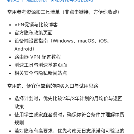
常用参考资源和工具清单（非点击链接，方便你收藏）
VPN促销与比较博客
官方隐私政策页面
设备端设置指南（Windows、macOS、iOS、
Android）
路由器 VPN 配置教程
测速工具与测速基准页面
相关安全与隐私新闻站点
常用的、便宜但靠谱的购买入口与试用思路
选择计划时，优先比较2年/3年计划的月均价与返回
政策
使用学生或家庭套餐时，确保你符合条件并理解续费
规则
若对隐私有高要求，优先考虑无日志承诺和可验证的