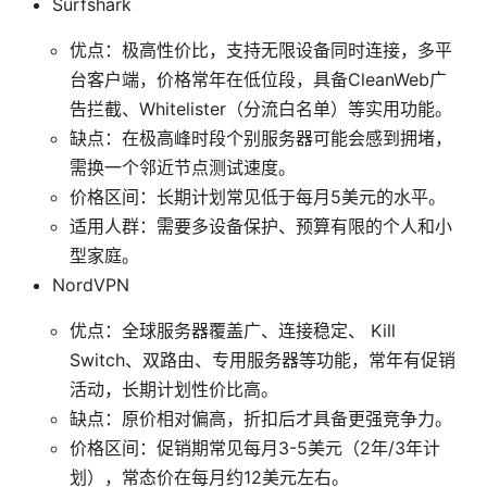
Surfshark
优点：极高性价比，支持无限设备同时连接，多平
台客户端，价格常年在低位段，具备CleanWeb广
告拦截、Whitelister（分流白名单）等实用功能。
缺点：在极高峰时段个别服务器可能会感到拥堵，
需换一个邻近节点测试速度。
价格区间：长期计划常见低于每月5美元的水平。
适用人群：需要多设备保护、预算有限的个人和小
型家庭。
NordVPN
优点：全球服务器覆盖广、连接稳定、 Kill
Switch、双路由、专用服务器等功能，常年有促销
活动，长期计划性价比高。
缺点：原价相对偏高，折扣后才具备更强竞争力。
价格区间：促销期常见每月3-5美元（2年/3年计
划），常态价在每月约12美元左右。