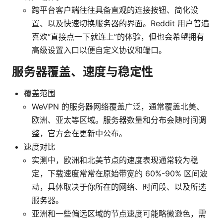
跨平台客户端往往具备直观的连接按钮、简化设
置、以及快速切换服务器的界面。Reddit 用户普遍
喜欢“直接点一下就连上”的体验，但也会希望拥有
高级设置入口以便自定义协议和端口。
服务器覆盖、速度与稳定性
覆盖范围
WeVPN 的服务器网络覆盖广泛，通常覆盖北美、
欧洲、亚太等区域。服务器数量和分布会随时间调
整，官方会在更新中公布。
速度对比
实测中，欧洲和北美节点的速度表现通常较为稳
定，下载速度常常在原始带宽的 60%-90% 区间波
动，具体取决于你所在的网络、时间段、以及所选
服务器。
亚洲和一些偏远区域的节点速度可能略微逊色，需