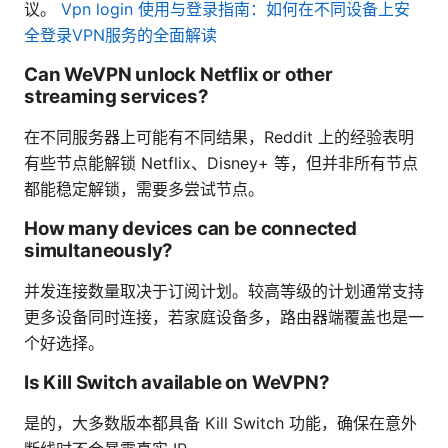
议。
Vpn login 使用与登录指南：如何在不同设备上安
全登录VPN服务的全面解读
Can WeVPN unlock Netflix or other
streaming services?
在不同服务器上可能有不同结果，Reddit 上的经验表明
有些节点能解锁 Netflix、Disney+ 等，但并非所有节点
都能稳定解锁，需要多尝试节点。
How many devices can be connected
simultaneously?
并发连接数量取决于订阅计划。较高等级的计划通常支持
更多设备同时连接，若家庭设备多，路由器端覆盖也是一
个好选择。
Is Kill Switch available on WeVPN?
是的，大多数版本都具备 Kill Switch 功能，确保在意外