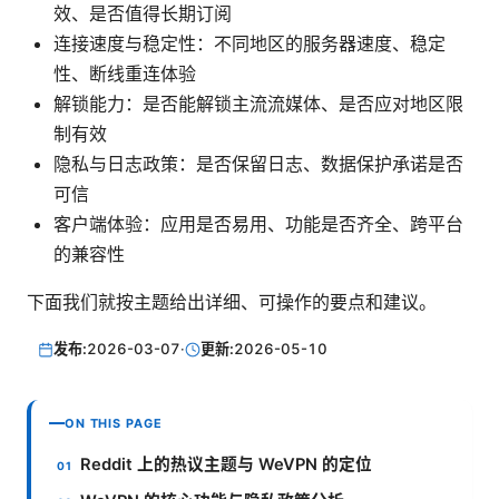
效、是否值得长期订阅
连接速度与稳定性：不同地区的服务器速度、稳定
性、断线重连体验
解锁能力：是否能解锁主流流媒体、是否应对地区限
制有效
隐私与日志政策：是否保留日志、数据保护承诺是否
可信
客户端体验：应用是否易用、功能是否齐全、跨平台
的兼容性
下面我们就按主题给出详细、可操作的要点和建议。
发布:
2026-03-07
·
更新:
2026-05-10
ON THIS PAGE
Reddit 上的热议主题与 WeVPN 的定位