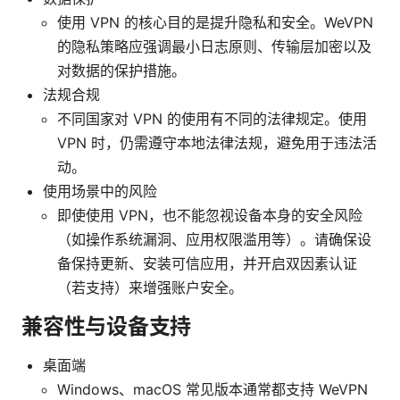
使用 VPN 的核心目的是提升隐私和安全。WeVPN
的隐私策略应强调最小日志原则、传输层加密以及
对数据的保护措施。
法规合规
不同国家对 VPN 的使用有不同的法律规定。使用
VPN 时，仍需遵守本地法律法规，避免用于违法活
动。
使用场景中的风险
即使使用 VPN，也不能忽视设备本身的安全风险
（如操作系统漏洞、应用权限滥用等）。请确保设
备保持更新、安装可信应用，并开启双因素认证
（若支持）来增强账户安全。
兼容性与设备支持
桌面端
Windows、macOS 常见版本通常都支持 WeVPN