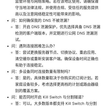
监管环境与网络策略。若在该地区使用，请确保遵
守当地法律法规，并使用合规、受信任的服务提供
商以及注意网络稳定性可能带来的影响。
问：如何确保我的 DNS 不被泄漏？
答：开启 DNS 泄漏保护，优先选择具备 DNS 泄漏
检测的客户端版本，并定期进行公网 DNS 泄漏测
试。
问：遇到连接困难怎么办？
答：尝试更换服务器节点、切换协议、重启应用、
清空缓存或重新安装客户端。确保设备时间正确也
有助于连接稳定。
问：多设备同时连接数量有限制吗？
答：是的，具体数量取决于你购买的订阅计划。若
家庭设备较多，考虑选择更高档的计划或路由器级
别的覆盖方案。
问：能否同时开启 Kill Switch 与分割隧道？
答：可以。大多数版本都支持 Kill Switch 与分割