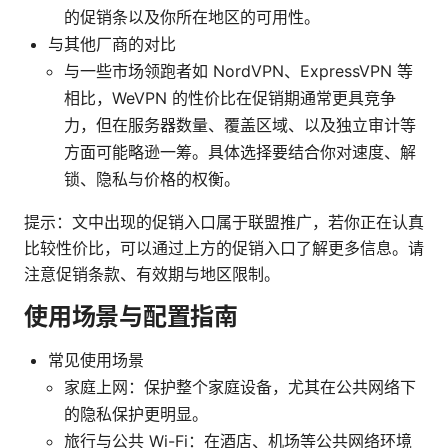
的促销条以及你所在地区的可用性。
与其他厂商的对比
与一些市场领跑者如 NordVPN、ExpressVPN 等
相比，WeVPN 的性价比在促销期通常更具竞争
力，但在服务器数量、覆盖区域、以及独立审计等
方面可能略逊一筹。具体选择要结合你对速度、解
锁、隐私与价格的权衡。
提示：文中出现的促销入口属于联盟推广，若你正在认真
比较性价比，可以通过上方的促销入口了解更多信息。请
注意促销条款、有效期与地区限制。
使用场景与配置指南
常见使用场景
家庭上网：保护整个家庭设备，尤其在公共网络下
的隐私保护更明显。
旅行与公共 Wi-Fi：在酒店、机场等公共网络环境