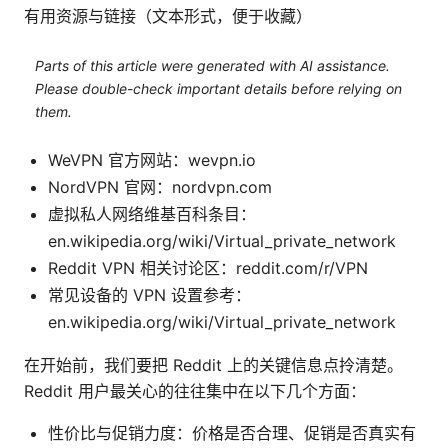
有用资源与链接（文本形式，便于收藏）
Parts of this article were generated with AI assistance.
Please double-check important details before relying on
them.
WeVPN 官方网站：wevpn.io
NordVPN 官网：nordvpn.com
虚拟私人网络维基百科条目：
en.wikipedia.org/wiki/Virtual_private_network
Reddit VPN 相关讨论区：reddit.com/r/VPN
常见设备的 VPN 设置参考：
en.wikipedia.org/wiki/Virtual_private_network
在开始前，我们要把 Reddit 上的关键信息点拎清楚。
Reddit 用户最关心的往往集中在以下几个方面：
性价比与促销力度：价格是否合理、促销是否真实有