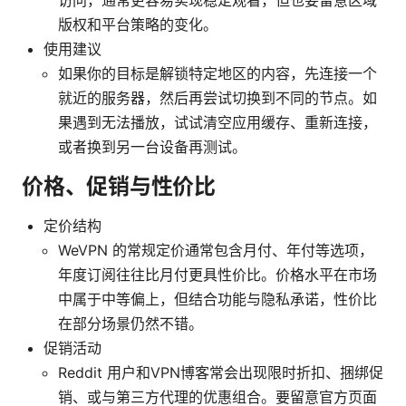
访问，通常更容易实现稳定观看，但也要留意区域
版权和平台策略的变化。
使用建议
如果你的目标是解锁特定地区的内容，先连接一个
就近的服务器，然后再尝试切换到不同的节点。如
果遇到无法播放，试试清空应用缓存、重新连接，
或者换到另一台设备再测试。
价格、促销与性价比
定价结构
WeVPN 的常规定价通常包含月付、年付等选项，
年度订阅往往比月付更具性价比。价格水平在市场
中属于中等偏上，但结合功能与隐私承诺，性价比
在部分场景仍然不错。
促销活动
Reddit 用户和VPN博客常会出现限时折扣、捆绑促
销、或与第三方代理的优惠组合。要留意官方页面