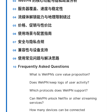
WeVPN 的核心功能与隐私政策分析
服务器覆盖、速度与稳定性
流媒体解锁能力与地理限制绕过
价格、促销与性价比
使用场景与配置指南
安全与隐私合规
兼容性与设备支持
使用常见问题与解决思路
Frequently Asked Questions
What is WeVPN’s core value proposition?
Does WeVPN keep logs of user activity?
Which protocols does WeVPN support?
Can WeVPN unlock Netflix or other streaming
services?
How many devices can be connected