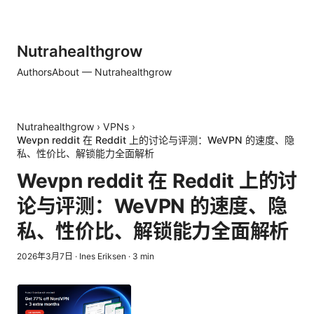
Nutrahealthgrow
Authors
About — Nutrahealthgrow
Nutrahealthgrow
›
VPNs
›
Wevpn reddit 在 Reddit 上的讨论与评测：WeVPN 的速度、隐
私、性价比、解锁能力全面解析
Wevpn reddit 在 Reddit 上的讨
论与评测：WeVPN 的速度、隐
私、性价比、解锁能力全面解析
2026年3月7日
·
Ines Eriksen
·
3
min