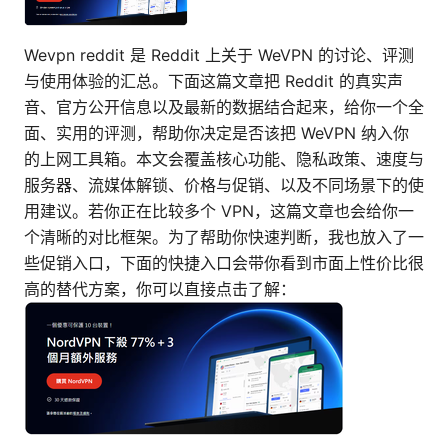
Wevpn reddit 是 Reddit 上关于 WeVPN 的讨论、评测
与使用体验的汇总。下面这篇文章把 Reddit 的真实声
音、官方公开信息以及最新的数据结合起来，给你一个全
面、实用的评测，帮助你决定是否该把 WeVPN 纳入你
的上网工具箱。本文会覆盖核心功能、隐私政策、速度与
服务器、流媒体解锁、价格与促销、以及不同场景下的使
用建议。若你正在比较多个 VPN，这篇文章也会给你一
个清晰的对比框架。为了帮助你快速判断，我也放入了一
些促销入口，下面的快捷入口会带你看到市面上性价比很
高的替代方案，你可以直接点击了解：