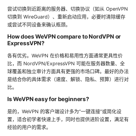
尝试切换到近距离的服务器、切换协议（如从 OpenVPN
切换到 WireGuard）、重新启动应用，必要时清除缓存
或尝试不同设备来确认瓶颈。
How does WeVPN compare to NordVPN or
ExpressVPN?
各有优劣。WeVPN 在价格和易用性方面通常更具性价
比，而 NordVPN/ExpressVPN 可能在服务器数量、全
球覆盖和独立审计方面具有更强的市场口碑。最好的办法
是结合你的具体需求（速度、解锁、隐私、预算）进行对
比。
Is WeVPN easy for beginners?
是的，WeVPN 的客户端设计多为“一键连接”或简化设
置，适合初学者快速上手，同时也提供进阶设置，满足有
经验的用户的需求。