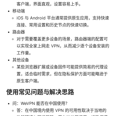
客户端，界面直观，设置容易上手。
移动端
iOS 与 Android 平台通常提供原生应用，支持快速
连接、常用设置和历史节点的快速切换。
路由器
对于需要覆盖更多设备的场景，路由器端的配置可
以实现全家上网走 VPN，从而减少逐个设备安装的
工作量。
其他设备
某些浏览器扩展或设备固件可能提供简易的代理设
置，适合临时需求，但在隐私保护方面可能略逊于
原生客户端。
使用常见问题与解决思路
问：WeVPN 能否在中国使用？
答：在中国境内使用 VPN 的可用性取决于当地的