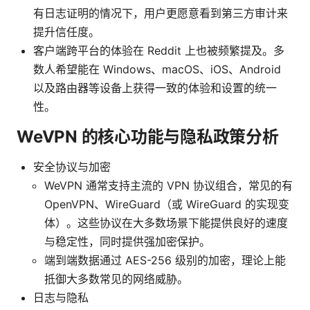
有日志证明的情况下，用户更愿意看到第三方审计来
提升信任度。
客户端跨平台的体验在 Reddit 上也被频繁提及。多
数人希望能在 Windows、macOS、iOS、Android
以及路由器等设备上获得一致的体验和设置的统一
性。
WeVPN 的核心功能与隐私政策分析
安全协议与加密
WeVPN 通常支持主流的 VPN 协议组合，常见的有
OpenVPN、WireGuard（或 WireGuard 的实现变
体）。这些协议在大多数场景下能提供良好的速度
与稳定性，同时提供强加密保护。
端到端数据通过 AES-256 级别的加密，理论上能
抵御大多数常见的网络威胁。
日志与隐私