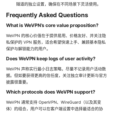
隧道的独立设置，确保在不同场景下灵活使用。
Frequently Asked Questions
What is WeVPN’s core value proposition?
WeVPN 的核心价值在于提供易用、价格友好、并关注隐
私保护的 VPN 服务，适合希望快速上手、兼顾基本隐私
保护与解锁能力的用户。
Does WeVPN keep logs of user activity?
WeVPN 声称实行最小日志策略，尽量不记录用户活动数
据。但如要获得更高的信任度，关注独立审计更新与官方
披露很重要。
Which protocols does WeVPN support?
WeVPN 通常支持 OpenVPN、WireGuard（以及其变
体）的组合，用户可以在客户端设置中选择最适合的协