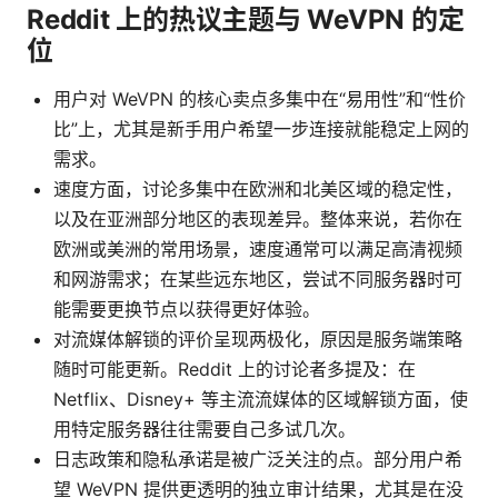
Reddit 上的热议主题与 WeVPN 的定
位
用户对 WeVPN 的核心卖点多集中在“易用性”和“性价
比”上，尤其是新手用户希望一步连接就能稳定上网的
需求。
速度方面，讨论多集中在欧洲和北美区域的稳定性，
以及在亚洲部分地区的表现差异。整体来说，若你在
欧洲或美洲的常用场景，速度通常可以满足高清视频
和网游需求；在某些远东地区，尝试不同服务器时可
能需要更换节点以获得更好体验。
对流媒体解锁的评价呈现两极化，原因是服务端策略
随时可能更新。Reddit 上的讨论者多提及：在
Netflix、Disney+ 等主流流媒体的区域解锁方面，使
用特定服务器往往需要自己多试几次。
日志政策和隐私承诺是被广泛关注的点。部分用户希
望 WeVPN 提供更透明的独立审计结果，尤其是在没