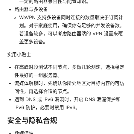
一定的路由器兼容性与配置知识。
路由器与多设备
WeVPN 支持多设备同时连接的数量取决于订阅计
划。对于家庭使用，确保你有足够的并发设备数。
若设备较多，可以考虑路由器端的 VPN 设置来覆
盖更多设备。
实用小贴士
在高峰时段测试不同节点，多做几轮测速，选择稳定
性最好的一组服务器。
流媒体解锁时，先确认你所处地区对目标内容的可访
问性，再选择合适的节点。
遇到 DNS 或 IPv6 漏洞时，开启 DNS 泄漏保护和
IPv6 防护，必要时禁用 IPv6。
安全与隐私合规
数据保护