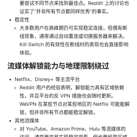
要尝试不同节点来找到最佳点。Reddit 上的讨论也
证实了“并非所有节点都同样优秀”的事实。
稳定性
大多数用户在高峰期仍可实现稳定连接，但偶有断
线现象，通常通过自动重连或切换服务器来解决。
Kill Switch 的有效性在断线时的表现也会直接影响
体验。
流媒体解锁能力与地理限制绕过
Netflix、Disney+ 等主流平台
Reddit 用户的经验表明，解锁能力具有区域依赖
性，并且平台的反 VPN 措施也会随时更新。
WeVPN 在某些节点对某些地区的 Netflix 可能能解
锁，但并非所有节点都能稳定解锁。
其他流媒体
对 YouTube、Amazon Prime、Hulu 等流媒体的