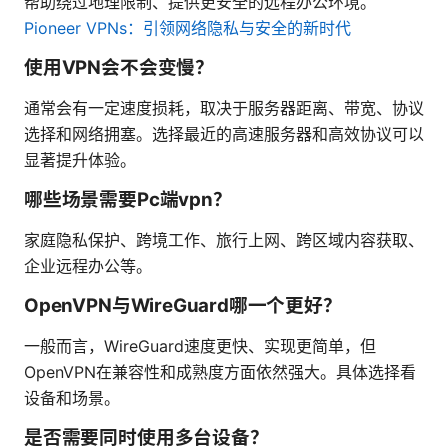
帮助绕过地理限制、提供更安全的远程办公环境。
Pioneer VPNs：引领网络隐私与安全的新时代
使用VPN会不会变慢？
通常会有一定速度损耗，取决于服务器距离、带宽、协议
选择和网络拥塞。选择最近的高速服务器和高效协议可以
显著提升体验。
哪些场景需要Pc端vpn？
家庭隐私保护、跨境工作、旅行上网、跨区域内容获取、
企业远程办公等。
OpenVPN与WireGuard哪一个更好？
一般而言，WireGuard速度更快、实现更简单，但
OpenVPN在兼容性和成熟度方面依然强大。具体选择看
设备和场景。
是否需要同时使用多台设备？