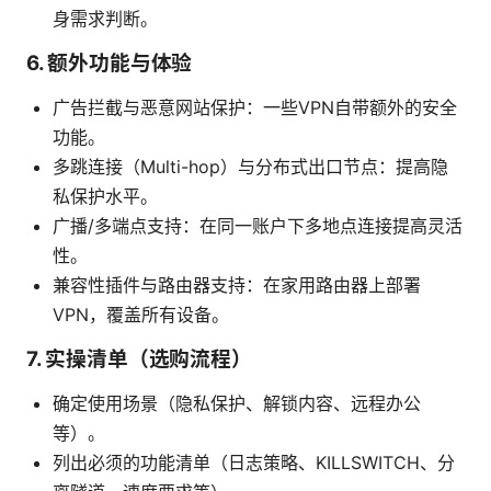
身需求判断。
6. 额外功能与体验
广告拦截与恶意网站保护：一些VPN自带额外的安全
功能。
多跳连接（Multi-hop）与分布式出口节点：提高隐
私保护水平。
广播/多端点支持：在同一账户下多地点连接提高灵活
性。
兼容性插件与路由器支持：在家用路由器上部署
VPN，覆盖所有设备。
7. 实操清单（选购流程）
确定使用场景（隐私保护、解锁内容、远程办公
等）。
列出必须的功能清单（日志策略、KILLSWITCH、分