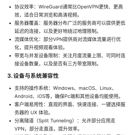
协议效率：WireGuard通常比OpenVPN更快、更高
效，适合日常浏览和高清视频。
服务器覆盖：服务器分布广泛的服务商可以提供更低
延迟的连接，以及更好地绕过地理限制。
流媒体优化：部分VPN提供商对流媒体流量进行优
化，提升视频观看体验。
带宽与并发设备限制：关注月度流量上限、可同时连
接设备数量，以及是否有三方带宽限制。
3. 设备与系统兼容性
支持的操作系统：Windows、macOS、Linux、
Android、iOS等，确保Pc端和其他设备均能使用。
客户端易用性：直观的界面、快速连接、一键选择服
务器的 UX 体验。
分离隧道（Split Tunneling）：允许部分应用走
VPN，部分走直连，提升效率。