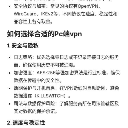
安全协议与加密：常见的协议有OpenVPN、
WireGuard、IKEv2等，不同协议在速度、稳定性和
兼容性上各有取舍。
如何选择合适的Pc端vpn
1. 安全与隐私
日志策略：优先选择零日志或不记录连接日志的服务
商，确保使用历史不可被追溯。
加密强度：AES-256等强加密算法是行业标准，确保
数据在传输中的安全性。
断网保护与开机自启：在VPN断线时自动断网，避免
数据泄露（KILLSWITCH）。
司法与数据保护风险：了解服务商所在司法管辖区及
其对数据的保护承诺。
2. 速度与稳定性