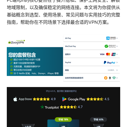
Pc端vpn的核心要点在于提升隐私、保护上网安全、解锁
地域限制，以及确保稳定的网络连接。本文将为你提供从
基础概念到选型、使用场景、常见问题与实用技巧的完整
指南，帮助你在不同场景下选择最合适的VPN方案。