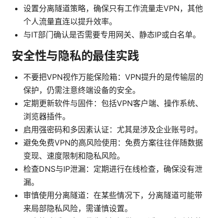
设置分离隧道策略，确保只有工作流量走VPN，其他
个人流量直连以提升效率。
与IT部门确认是否需要专用网关、静态IP或白名单。
安全性与隐私的最佳实践
不要把VPN视作万能保险箱：VPN提升的是传输层的
保护，仍需注意终端设备的安全。
定期更新软件与固件：包括VPN客户端、操作系统、
浏览器插件。
启用强密码和多因素认证：尤其是涉及企业账号时。
避免免费VPN的高风险使用：免费方案往往伴随数据
变现、速度限制和隐私风险。
检查DNS与IP泄漏：定期进行在线检查，确保没有泄
漏。
审慎使用分离隧道：在某些情况下，分离隧道可能带
来局部隐私风险，需谨慎设置。