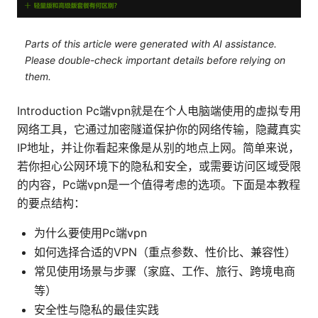
Parts of this article were generated with AI assistance.
Please double-check important details before relying on
them.
Introduction Pc端vpn就是在个人电脑端使用的虚拟专用
网络工具，它通过加密隧道保护你的网络传输，隐藏真实
IP地址，并让你看起来像是从别的地点上网。简单来说，
若你担心公网环境下的隐私和安全，或需要访问区域受限
的内容，Pc端vpn是一个值得考虑的选项。下面是本教程
的要点结构：
为什么要使用Pc端vpn
如何选择合适的VPN（重点参数、性价比、兼容性）
常见使用场景与步骤（家庭、工作、旅行、跨境电商
等）
安全性与隐私的最佳实践