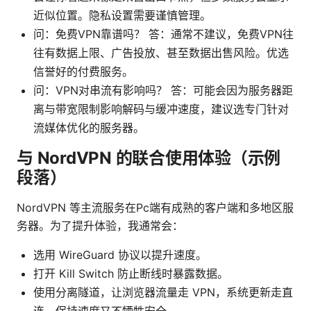
近似位置。隐私设置需要谨慎管理。
问：免费VPN靠谱吗？ 答：通常不建议，免费VPN往
往有数据上限、广告投放、甚至数据出售风险。优选
信誉好的付费服务。
问：VPN对串流有影响吗？ 答：可能会因为服务器距
离与带宽限制影响解码与缓冲速度，建议选专门针对
流媒体优化的服务器。
与 NordVPN 的联合使用体验（示例
段落）
NordVPN 等主流服务在Pc端有成熟的客户端和多地区服
务器。为了提升体验，我通常会：
选用 WireGuard 协议以提升速度。
打开 Kill Switch 防止断线时暴露数据。
使用分离隧道，让浏览器流量走 VPN，系统更新走直
连，保持速度又不牺牲安全。