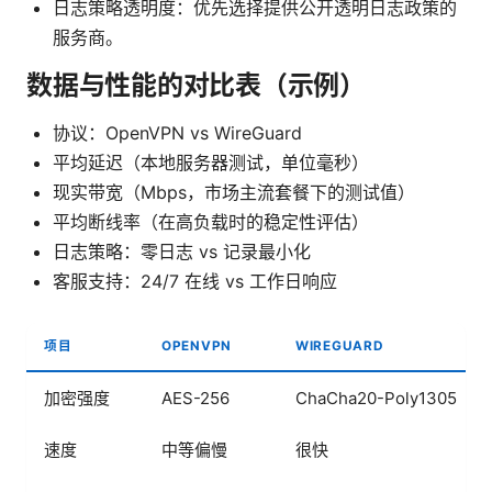
日志策略透明度：优先选择提供公开透明日志政策的
服务商。
数据与性能的对比表（示例）
协议：OpenVPN vs WireGuard
平均延迟（本地服务器测试，单位毫秒）
现实带宽（Mbps，市场主流套餐下的测试值）
平均断线率（在高负载时的稳定性评估）
日志策略：零日志 vs 记录最小化
客服支持：24/7 在线 vs 工作日响应
项目
OPENVPN
WIREGUARD
加密强度
AES-256
ChaCha20-Poly1305（
速度
中等偏慢
很快