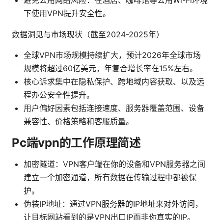
下使用VPN提升安全性。
数据洞见与市场现状（截至2024-2025年）
全球VPN市场规模持续扩大，预计2026年全球市场
规模将超过60亿美元，年复合增长率在15%左右。
核心诉求集中在隐私保护、跨地域内容获取、以及远
程办公安全性提升。
用户偏好因素包括连接速度、服务器覆盖范围、设备
兼容性、价格策略和客服质量。
Pc端vpn的工作原理简述
加密隧道：VPN客户端在你的设备和VPN服务器之间
建立一个加密通道，所有数据在传输过程中都被保
护。
伪装IP地址：通过VPN服务器的IP地址来对外访问，
让目标网站看到的是VPN出口IP而非你真实的IP。