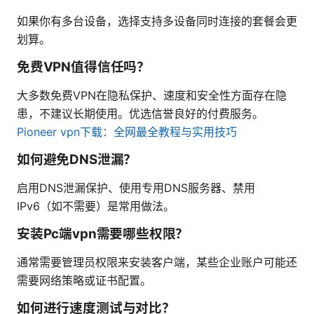
如果你有多台设备，选择支持多设备同时连接的套餐会更
划算。
免费VPN值得信任吗？
大多数免费VPN在隐私保护、速度和安全性方面存在隐
患，不建议长期使用。优选信誉良好的付费服务。
Pioneer vpn下载：全网最全教程与实用技巧
如何避免DNS泄漏？
启用DNS泄漏保护、使用专用DNS服务器、禁用
IPv6（如不需要）是常用做法。
安装Pc端vpn需要哪些权限？
通常需要管理员权限来安装客户端，某些企业账户可能还
需要网络策略或证书配置。
如何进行速度测试与对比？