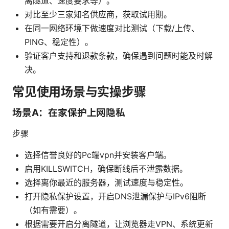
离隧道、速度要求等）。
对比至少三家知名供应商，获取试用期。
在同一网络环境下做速度对比测试（下载/上传、
PING、稳定性）。
验证客户支持和退款条款，确保遇到问题时能及时解
决。
常见使用场景与实操步骤
场景A：在家保护上网隐私
步骤
选择信誉良好的Pc端vpn并安装客户端。
启用KILLSWITCH，确保断线后不泄露数据。
选择离你最近的服务器，测试速度与稳定性。
打开隐私保护设置，开启DNS泄漏保护与IPv6阻断
（如有需要）。
根据需要开启分离隧道，让浏览器走VPN、系统更新