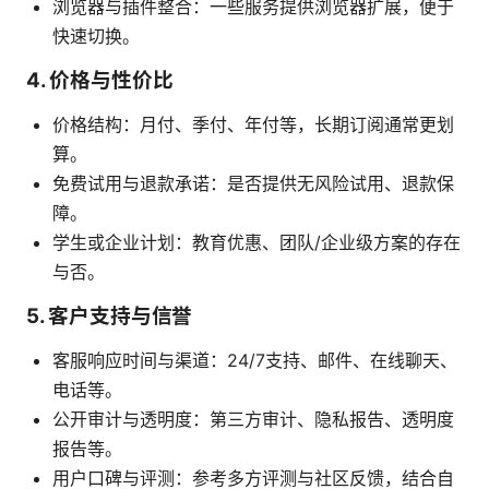
浏览器与插件整合：一些服务提供浏览器扩展，便于
快速切换。
4. 价格与性价比
价格结构：月付、季付、年付等，长期订阅通常更划
算。
免费试用与退款承诺：是否提供无风险试用、退款保
障。
学生或企业计划：教育优惠、团队/企业级方案的存在
与否。
5. 客户支持与信誉
客服响应时间与渠道：24/7支持、邮件、在线聊天、
电话等。
公开审计与透明度：第三方审计、隐私报告、透明度
报告等。
用户口碑与评测：参考多方评测与社区反馈，结合自