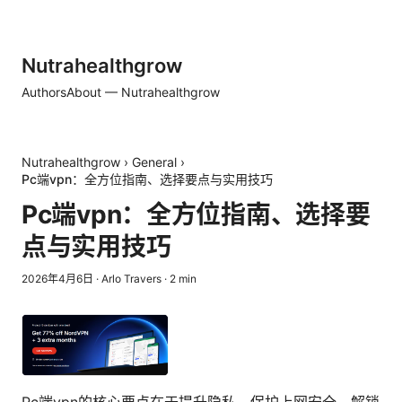
Nutrahealthgrow
Authors
About — Nutrahealthgrow
Nutrahealthgrow
›
General
›
Pc端vpn：全方位指南、选择要点与实用技巧
Pc端vpn：全方位指南、选择要
点与实用技巧
2026年4月6日
·
Arlo Travers
·
2
min