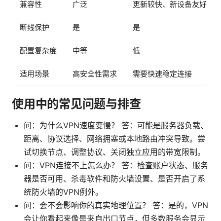
兼容性
广泛
更新较快、新设备友好
断线保护
是
是
配置复杂度
中等
低
适用场景
高安全性需求
需要快速稳定连接
使用中的常见问题与排查
问：为什么VPN速度变慢？ 答：可能是服务器负载、
距离、协议选择、网络拥塞或本地路由冲突导致。尝
试切换节点、调整协议、关闭独立应用的带宽限制。
问：VPN连接不上怎么办？ 答：检查账户状态、服务
器是否可用、杀毒软件和防火墙设置、是否开启了系
统防火墙的VPN例外。
问：会不会影响你的真实地理位置？ 答：是的，VPN
会让你看起来像是来自出口节点，但多数服务会显示