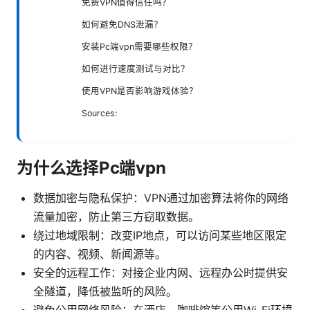
免费VPN值得信任吗？
如何避免DNS泄漏？
安装Pc端vpn需要哪些权限？
如何进行速度测试与对比？
使用VPN是否影响游戏体验？
Sources:
为什么选择Pc端vpn
数据加密与隐私保护：VPN通过加密算法将你的网络
流量加密，防止第三方窃取数据。
绕过地域限制：改变IP地点，可以访问某些地区限定
的内容、视频、新闻源等。
安全的远程工作：对接企业内网、远程办公时提供安
全隧道，降低被监听的风险。
避免公用网络风险：在酒店、咖啡馆等公用Wi-Fi环境