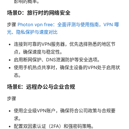
影响的概率。
场景D：旅行时的网络安全
步骤
Photon vpn free：全面评测与使用指南，VPN 曝
光、隐私保护与速度对比
连接到可靠的VPN服务器，优先选择熟悉的地区节
点，确保速度与稳定性。
启用断网保护、DNS泄漏防护等安全选项。
使用手机热点共享时，确保主设备的VPN处于启用状
态。
场景E：远程办公与企业合规
步骤
使用企业级VPN账户，确保符合公司政策与合规要
求。
配置双因素认证（2FA）和强密码策略。