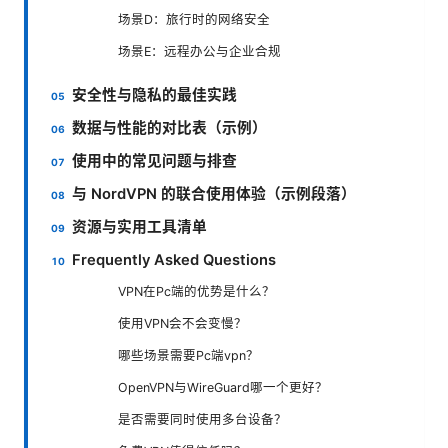
场景D：旅行时的网络安全
场景E：远程办公与企业合规
安全性与隐私的最佳实践
数据与性能的对比表（示例）
使用中的常见问题与排查
与 NordVPN 的联合使用体验（示例段落）
资源与实用工具清单
Frequently Asked Questions
VPN在Pc端的优势是什么？
使用VPN会不会变慢？
哪些场景需要Pc端vpn？
OpenVPN与WireGuard哪一个更好？
是否需要同时使用多台设备？