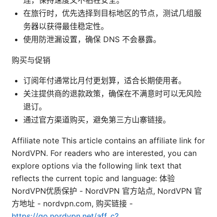
在旅行时，优先选择到目标地区的节点，测试几组服
务器以获得最佳稳定性。
使用防泄漏设置，确保 DNS 不会暴露。
购买与促销
订阅年付通常比月付更划算，适合长期使用者。
关注提供商的退款政策，确保在不满意时可以无风险
退订。
通过官方渠道购买，避免第三方山寨链接。
Affiliate note This article contains an affiliate link for
NordVPN. For readers who are interested, you can
explore options via the following link text that
reflects the current topic and language: 体验
NordVPN优质保护 - NordVPN 官方站点, NordVPN 官
方地址 - nordvpn.com, 购买链接 -
https://go.nordvpn.net/aff_c?