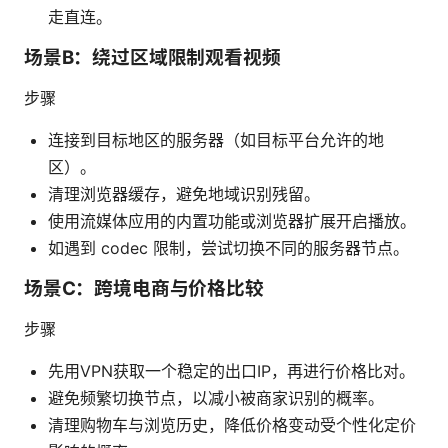
走直连。
场景B：绕过区域限制观看视频
步骤
连接到目标地区的服务器（如目标平台允许的地
区）。
清理浏览器缓存，避免地域识别残留。
使用流媒体应用的内置功能或浏览器扩展开启播放。
如遇到 codec 限制，尝试切换不同的服务器节点。
场景C：跨境电商与价格比较
步骤
先用VPN获取一个稳定的出口IP，再进行价格比对。
避免频繁切换节点，以减小被商家识别的概率。
清理购物车与浏览历史，降低价格变动受个性化定价