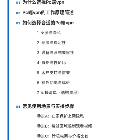
为什么选择Pc端vpn
Pc端vpn的工作原理简述
如何选择合适的Pc端vpn
1. 安全与隐私
2. 速度与稳定性
3. 设备与系统兼容性
4. 价格与性价比
5. 客户支持与信誉
6. 额外功能与体验
7. 实操清单（选购流程）
常见使用场景与实操步骤
场景A：在家保护上网隐私
场景B：绕过区域限制观看视频
场景C：跨境电商与价格比较