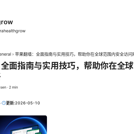
grow
rahealthgrow
eneral
›
苹果翻墙：全面指南与实用技巧，帮助你在全球范围内安全访问
：全面指南与实用技巧，帮助你在全球
络
ksen
·
2
min
4
·
更新:
2026-05-10