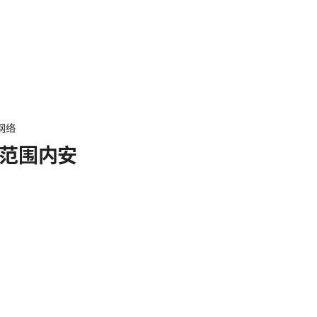
网络
范围内安