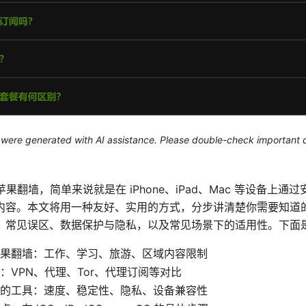
le were generated with AI assistance. Please double-check important d
n 要说苹果翻墙，简单来说就是在 iPhone、iPad、Mac 等设备
内容。本文将用一种友好、实用的方式，分步讲清楚你需要知道
、常见误区、数据保护与隐私，以及常见场景下的适用性。下面
果翻墙：工作、学习、旅游、区域内容限制
：VPN、代理、Tor、代理订阅等对比
的工具：速度、稳定性、隐私、设备兼容性