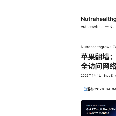
Nutrahealth
Authors
About — Nut
Nutrahealthgrow
›
G
苹果翻墙
全访问网
2026年4月4日
·
Ines Eri
发布:
2026-04-0