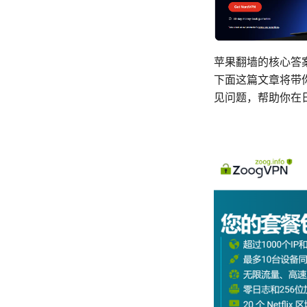
苹果翻墙的核心答
下面这篇文章将带
见问题，帮助你在