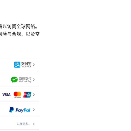
墙以访问全球网络。
风险与合规、以及常