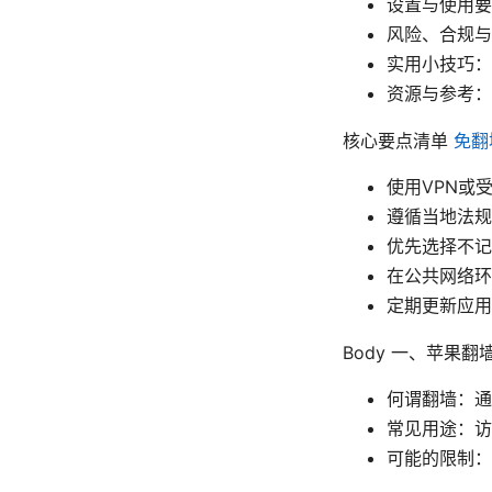
设置与使用要点
风险、合规与
实用小技巧：
资源与参考：
核心要点清单
免翻
使用VPN或
遵循当地法规
优先选择不记
在公共网络环
定期更新应用
Body 一、苹果
何谓翻墙：通
常见用途：访
可能的限制：