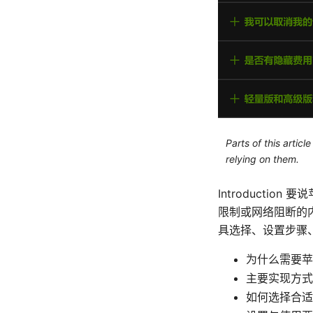
Parts of this artic
relying on them.
Introductio
限制或网络阻断的
具选择、设置步骤
为什么需要苹
主要实现方式
如何选择合适