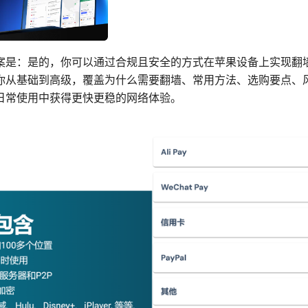
案是：是的，你可以通过合规且安全的方式在苹果设备上实现翻
你从基础到高级，覆盖为什么需要翻墙、常用方法、选购要点、
日常使用中获得更快更稳的网络体验。