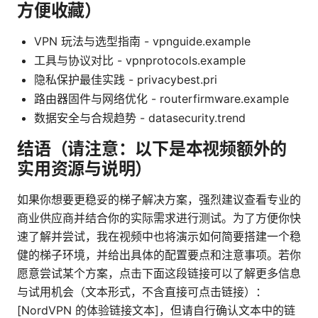
方便收藏）
VPN 玩法与选型指南 - vpnguide.example
工具与协议对比 - vpnprotocols.example
隐私保护最佳实践 - privacybest.pri
路由器固件与网络优化 - routerfirmware.example
数据安全与合规趋势 - datasecurity.trend
结语（请注意：以下是本视频额外的
实用资源与说明）
如果你想要更稳妥的梯子解决方案，强烈建议查看专业的
商业供应商并结合你的实际需求进行测试。为了方便你快
速了解并尝试，我在视频中也将演示如何简要搭建一个稳
健的梯子环境，并给出具体的配置要点和注意事项。若你
愿意尝试某个方案，点击下面这段链接可以了解更多信息
与试用机会（文本形式，不含直接可点击链接）：
[NordVPN 的体验链接文本]，但请自行确认文本中的链