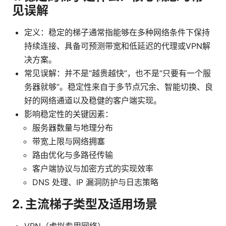
见误解
定义：稳定的梯子通常指能够在多种网络条件下保持
持续连接、具备可预测带宽和低延迟的代理或VPN解
决方案。
常见误解：并不是“越贵越快”，也不是“只要有一个服
务器就够”。稳定性来自于多节点冗余、智能切换、良
好的网络通道以及稳健的客户端实现。
影响稳定性的关键因素：
服务器数量与地理分布
带宽上限与网络拥塞
路由优化与多路径传输
客户端协议与加密方式的实现效率
DNS 处理、IP 漏洞防护与日志策略
2. 主流梯子类型及适用场景
VPN（虚拟专用网络）