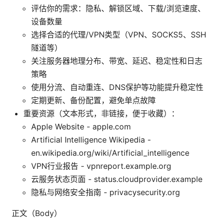
评估你的需求：隐私、解锁区域、下载/浏览速度、
设备数量
选择合适的代理/VPN类型（VPN、SOCKS5、SSH
隧道等）
关注服务器地理分布、带宽、延迟、稳定性和日志
策略
使用分流、自动重连、DNS保护等功能提升稳定性
定期更新、备份配置，避免单点故障
重要资源（文本形式，非链接，便于收藏）：
Apple Website - apple.com
Artificial Intelligence Wikipedia -
en.wikipedia.org/wiki/Artificial_intelligence
VPN行业报告 - vpnreport.example.org
云服务状态页面 - status.cloudprovider.example
隐私与网络安全指南 - privacysecurity.org
正文（Body）