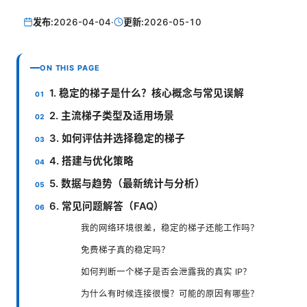
发布:
2026-04-04
·
更新:
2026-05-10
ON THIS PAGE
1. 稳定的梯子是什么？核心概念与常见误解
2. 主流梯子类型及适用场景
3. 如何评估并选择稳定的梯子
4. 搭建与优化策略
5. 数据与趋势（最新统计与分析）
6. 常见问题解答（FAQ）
我的网络环境很差，稳定的梯子还能工作吗？
免费梯子真的稳定吗？
如何判断一个梯子是否会泄露我的真实 IP？
为什么有时候连接很慢？可能的原因有哪些？