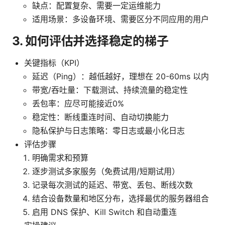
缺点：配置复杂、需要一定运维能力
适用场景：多设备环境、需要区分不同应用的用户
3. 如何评估并选择稳定的梯子
关键指标（KPI）
延迟（Ping）：越低越好，理想在 20-60ms 以内
带宽/吞吐量：下载测试、持续流量的稳定性
丢包率：应尽可能接近0%
稳定性：断线重连时间、自动切换能力
隐私保护与日志策略：零日志或最小化日志
评估步骤
明确需求和预算
逐步测试多家服务（免费试用/短期试用）
记录每次测试的延迟、带宽、丢包、断线次数
结合设备数量和地区分布，选择最优的服务器组合
启用 DNS 保护、Kill Switch 和自动重连