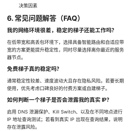
决策因素
6. 常见问题解答（FAQ）
我的网络环境很差，稳定的梯子还能工作吗？
在低带宽和高丢包环境下，选择具备智能路由和自适应带
宽的方案更能提升稳定性，同时尽量选择离你最近的服务
器节点。
免费梯子真的稳定吗？
通常稳定性较差、速度波动大且存在隐私风险。若要长期
使用，优先考虑口碑良好的付费方案或自建梯子。
如何判断一个梯子是否会泄露我的真实 IP？
启用 DNS 泄漏保护、Kill Switch、以及在不同地点进行
IP 地址查询测试；若看到真实 IP 出现在查询结果，说明
存在泄露风险。