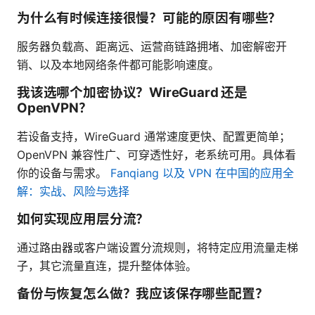
为什么有时候连接很慢？可能的原因有哪些？
服务器负载高、距离远、运营商链路拥堵、加密解密开
销、以及本地网络条件都可能影响速度。
我该选哪个加密协议？WireGuard 还是
OpenVPN？
若设备支持，WireGuard 通常速度更快、配置更简单；
OpenVPN 兼容性广、可穿透性好，老系统可用。具体看
你的设备与需求。
Fanqiang 以及 VPN 在中国的应用全
解：实战、风险与选择
如何实现应用层分流？
通过路由器或客户端设置分流规则，将特定应用流量走梯
子，其它流量直连，提升整体体验。
备份与恢复怎么做？我应该保存哪些配置？