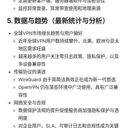
定期更新客户端、服务器端软件与加密协议
监控异常登录、异常带宽使用和地理来源
5. 数据与趋势（最新统计与分析）
全球VPN市场增长趋势与用户偏好
近年全球VPN用户数持续攀升，北美、欧洲与亚太
地区需求旺盛
越来越多的用户关注零日志政策、隐私保护、以及
多设备兼容性
传输协议的演进
WireGuard 由于其简洁高效正在成为新一代首选
OpenVPN 仍在某些环境中广泛使用，具有广泛兼
容性
网络安全与合规
数据保护法规的提升促使服务商加强隐私保护与透
明度
对企业用户，SLA、可审计日志和合规性成为关键