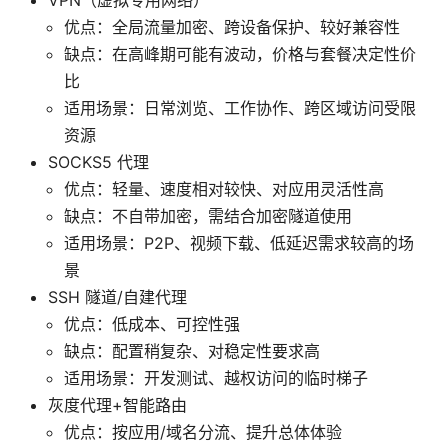
优点：全局流量加密、跨设备保护、较好兼容性
缺点：在高峰期可能有波动，价格与套餐决定性价
比
适用场景：日常浏览、工作协作、跨区域访问受限
资源
SOCKS5 代理
优点：轻量、速度相对较快、对应用灵活性高
缺点：不自带加密，需结合加密隧道使用
适用场景：P2P、视频下载、低延迟需求较高的场
景
SSH 隧道/自建代理
优点：低成本、可控性强
缺点：配置稍复杂、对稳定性要求高
适用场景：开发测试、越权访问的临时梯子
灰度代理+智能路由
优点：按应用/域名分流、提升总体体验