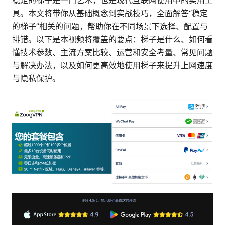
稳定的梯子是一门艺术，也是现代互联网使用中的实用工
具。本文将带你从基础概念到实战技巧，全面解答“稳定
的梯子”相关的问题，帮助你在不同场景下选择、配置与
排错。以下是本视频将覆盖的要点：梯子是什么、如何看
懂技术参数、主流方案比较、运营和安全考量、常见问题
与解决办法，以及如何更高效地使用梯子来提升上网速度
与隐私保护。