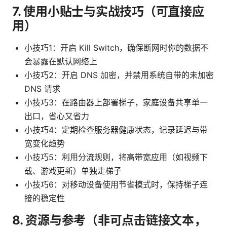
7. 使用小贴士与实战技巧（可直接应
用）
小技巧1：开启 Kill Switch，确保断网时你的数据不
会暴露在默认网络上
小技巧2：开启 DNS 加密，并禁用系统自带的未加密
DNS 请求
小技巧3：在路由器上部署梯子，家庭设备共享单一
出口，省心又省力
小技巧4：定期检查服务器健康状态，记录延迟与带
宽变化趋势
小技巧5：利用分流规则，将高带宽应用（如视频下
载、游戏更新）单独走梯子
小技巧6：对移动设备使用节省模式时，保持梯子连
接的稳定性
8. 资源与参考（非可点击链接文本，