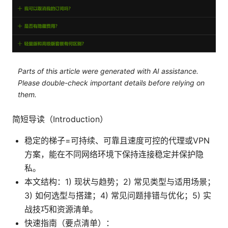
Parts of this article were generated with AI assistance.
Please double-check important details before relying on
them.
简短导读（Introduction）
稳定的梯子=可持续、可靠且速度可控的代理或VPN
方案，能在不同网络环境下保持连接稳定并保护隐
私。
本文结构：1) 现状与趋势；2) 常见类型与适用场景；
3) 如何选型与搭建；4) 常见问题排错与优化；5) 实
战技巧和资源清单。
快速指南（要点清单）：