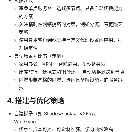
实操建议
避免单点服务器：选取多节点、具备自动切换能力
的方案
关注临时性网络拥堵的对策，例如分流、带宽限速
策略
使用专用客户端或支持自定义代理设置的应用，提
升稳定性
典型场景对比表（示例）
家用办公：VPN + 智能路由，多设备并发
出差旅行：便携式VPN/代理，自动切换到最近节点
区域限制严格的区域：选用具备解锁能力的服务器
池
4. 搭建与优化策略
自建梯子（如 Shadowsocks、V2Ray、
WireGuard）
优点：成本可控、可定制性强、学习曲线略高