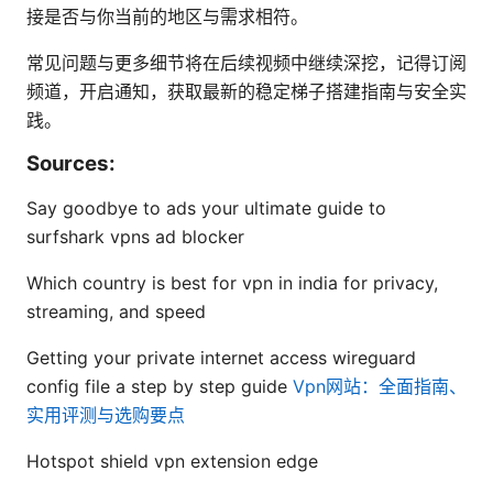
接是否与你当前的地区与需求相符。
常见问题与更多细节将在后续视频中继续深挖，记得订阅
频道，开启通知，获取最新的稳定梯子搭建指南与安全实
践。
Sources:
Say goodbye to ads your ultimate guide to
surfshark vpns ad blocker
Which country is best for vpn in india for privacy,
streaming, and speed
Getting your private internet access wireguard
config file a step by step guide
Vpn网站：全面指南、
实用评测与选购要点
Hotspot shield vpn extension edge