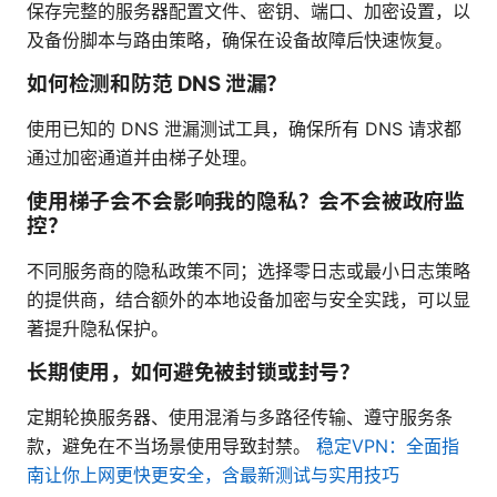
保存完整的服务器配置文件、密钥、端口、加密设置，以
及备份脚本与路由策略，确保在设备故障后快速恢复。
如何检测和防范 DNS 泄漏？
使用已知的 DNS 泄漏测试工具，确保所有 DNS 请求都
通过加密通道并由梯子处理。
使用梯子会不会影响我的隐私？会不会被政府监
控？
不同服务商的隐私政策不同；选择零日志或最小日志策略
的提供商，结合额外的本地设备加密与安全实践，可以显
著提升隐私保护。
长期使用，如何避免被封锁或封号？
定期轮换服务器、使用混淆与多路径传输、遵守服务条
款，避免在不当场景使用导致封禁。
稳定VPN：全面指
南让你上网更快更安全，含最新测试与实用技巧