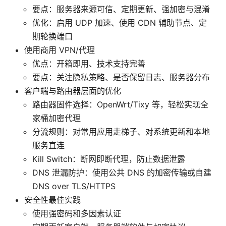
要点：服务器来源可信、定期更新、强加密与混淆
优化：启用 UDP 加速、使用 CDN 辅助节点、定
期轮换端口
使用商用 VPN/代理
优点：开箱即用、技术支持完善
要点：关注隐私策略、是否保留日志、服务器分布
客户端与路由器层面的优化
路由器固件选择：OpenWrt/Tixy 等，轻松实现全
家桶加密代理
分流规则：对常用应用走梯子、对系统更新和本地
服务直连
Kill Switch：断网即断代理，防止数据泄露
DNS 泄漏防护：使用公共 DNS 的加密传输或自建
DNS over TLS/HTTPS
安全性最佳实践
使用强密码和多因素认证