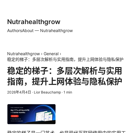
Nutrahealthgrow
Authors
About — Nutrahealthgrow
Nutrahealthgrow
›
General
›
稳定的梯子：多层次解析与实用指南，提升上网体验与隐私保护
稳定的梯子：多层次解析与实用
指南，提升上网体验与隐私保护
2026年4月4日
·
Lior Beauchamp
·
1
min