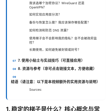
我该选哪个加密协议？WireGuard 还是
OpenVPN？
如何实现应用层分流？
备份与恢复怎么做？我应该保存哪些配置？
如何检测和防范 DNS 泄漏？
使用梯子会不会影响我的隐私？会不会被政府监
控？
长期使用，如何避免被封锁或封号？
7. 使用小贴士与实战技巧（可直接应用）
8. 资源与参考（非可点击链接文本，方便收藏）
结语（请注意：以下是本视频额外的实用资源与说明）
Sources:
1. 稳定的梯子是什么？核心概念与常