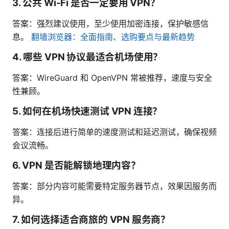
3. 公共 Wi-Fi 是否一定要用 VPN？
答案：强烈建议使用，至少使用加密连接，保护敏感信
息。
翻墙浏览器：全面指南、选购要点与最新趋势
4. 哪些 VPN 协议最适合机场使用？
答案：WireGuard 和 OpenVPN 常被推荐，速度与安全
性兼顾。
5. 如何在机场快速测试 VPN 连接？
答案：连接后进行简单的速度测试和延迟测试，确保视频
会议流畅。
6. VPN 是否能解锁地理内容？
答案：部分内容可能需要特定服务器节点，效果因服务而
异。
7. 如何选择适合商旅的 VPN 服务商？