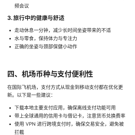
频会议
3. 旅行中的健康与舒适
走动休息一分钟，减少长时间坐姿带来的不适
水与零食，保持体力与专注力
正确的坐姿与颈部保健小动作
四、机场币种与支付便利性
在国际飞机场，支付方式从现金到移动支付都在优化更
新。以下是一些建议：
下载本地主要支付应用，确保离线支付功能可用
带上全球通用的信用卡与借记卡，注意货币兑换费率
使用 VPN 进行跨境支付时，确保交易安全，避免被
拦截