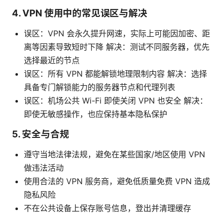
4. VPN 使用中的常见误区与解决
误区：VPN 会永久提升网速，实际上可能因加密、距
离等因素导致短时下降 解决：测试不同服务器，优先
选择最近的节点
误区：所有 VPN 都能解锁地理限制内容 解决：选择
具备专门解锁能力的服务器节点和代理列表
误区：机场公共 Wi-Fi 即使关闭 VPN 也安全 解决：
即使无敏感操作，也应保持基本隐私保护
5. 安全与合规
遵守当地法律法规，避免在某些国家/地区使用 VPN
做违法活动
使用合法的 VPN 服务商，避免低质量免费 VPN 造成
隐私风险
不在公共设备上保存账号信息，登出并清理缓存