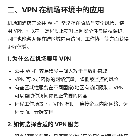
二、VPN 在机场环境中的应用
机场和酒店等公共 Wi-Fi 常常存在隐私与安全风险，使
用 VPN 可以在一定程度上提升上网安全性与隐私保护，
同时也能帮助你在跨区域内容访问、工作协同等方面获得
更好体验。
1. 为什么在机场要用 VPN
公共 Wi-Fi 容易遭受中间人攻击与数据窃取
VPN 可以加密你的网络流量，降低被监控的风险
有些区域性服务在不同国家/地区有访问限制，VPN
可以帮助你访问你真正需要的内容
远程工作场景下，VPN 有助于连接企业内部网络、远
程桌面、云端文档
2. 如何选择合适的 VPN 服务