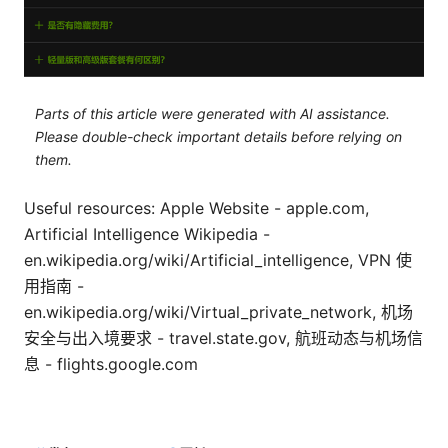
Parts of this article were generated with AI assistance.
Please double-check important details before relying on
them.
Useful resources: Apple Website - apple.com,
Artificial Intelligence Wikipedia -
en.wikipedia.org/wiki/Artificial_intelligence, VPN 使
用指南 -
en.wikipedia.org/wiki/Virtual_private_network, 机场
安全与出入境要求 - travel.state.gov, 航班动态与机场信
息 - flights.google.com