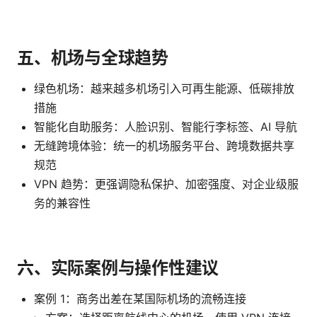
五、机场与全球趋势
绿色机场：越来越多机场引入可再生能源、低碳排放
措施
智能化自助服务：人脸识别、智能行李标签、AI 导航
无缝跨境体验：统一的机场服务平台、跨境数据共享
规范
VPN 趋势：更强调隐私保护、加密强度、对企业级服
务的兼容性
六、实际案例与操作性建议
案例 1：商务出差在某国际机场的流畅连接