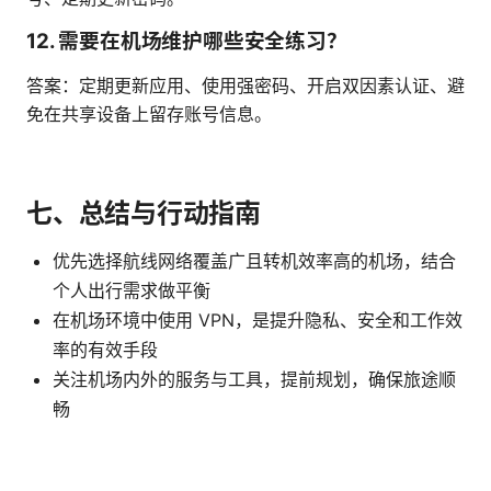
12. 需要在机场维护哪些安全练习？
答案：定期更新应用、使用强密码、开启双因素认证、避
免在共享设备上留存账号信息。
七、总结与行动指南
优先选择航线网络覆盖广且转机效率高的机场，结合
个人出行需求做平衡
在机场环境中使用 VPN，是提升隐私、安全和工作效
率的有效手段
关注机场内外的服务与工具，提前规划，确保旅途顺
畅