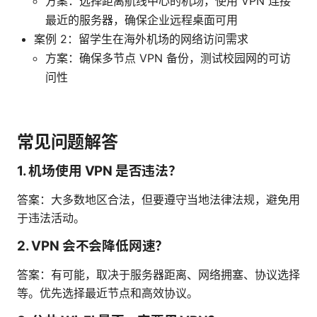
方案：选择距离航线中心的机场，使用 VPN 连接
最近的服务器，确保企业远程桌面可用
案例 2：留学生在海外机场的网络访问需求
方案：确保多节点 VPN 备份，测试校园网的可访
问性
常见问题解答
1. 机场使用 VPN 是否违法？
答案：大多数地区合法，但要遵守当地法律法规，避免用
于违法活动。
2. VPN 会不会降低网速？
答案：有可能，取决于服务器距离、网络拥塞、协议选择
等。优先选择最近节点和高效协议。