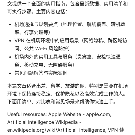
文提供一个全面的实用指南，包含最新数据、实用清单和
可执行步骤。主要内容包括：
机场选择与规划要点（地理位置、航线覆盖、转机效
率、行李处理等）
VPN 在机场环境中的应用场景（网络隐私、跨区域访
问、公共 Wi-Fi 风险防护）
机场内外的实用工具与服务（贵宾室、安检快速通
道、移动充电、无障碍服务）
常见问题解答与实际案例
本篇文章适合出差、留学、旅游的你，特别是需要在机场
环境下保持连接稳定、保护隐私以及高效完成工作的人。
下面用清单、对比表和常见场景来帮助你快速上手。
Useful resources: Apple Website - apple.com,
Artificial Intelligence Wikipedia -
en.wikipedia.org/wiki/Artificial_intelligence, VPN 使