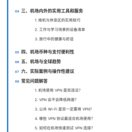
三、机场内外的实用工具和服务
1. 候机与休息区的实用技巧
2. 工作与学习场景的设备清单
3. 旅行中的健康与舒适
四、机场币种与支付便利性
五、机场与全球趋势
六、实际案例与操作性建议
常见问题解答
1. 机场使用 VPN 是否违法？
2. VPN 会不会降低网速？
3. 公共 Wi-Fi 是否一定要用 VPN？
4. 哪些 VPN 协议最适合机场使用？
5. 如何在机场快速测试 VPN 连接？