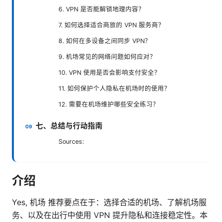
6. VPN 是否能解锁地理内容？
7. 如何选择适合商旅的 VPN 服务商？
8. 如何在多设备之间同步 VPN？
9. 机场常见的网络问题如何应对？
10. VPN 使用是否会影响支付安全？
11. 如何保护个人隐私在机场时的使用？
12. 需要在机场维护哪些安全练习？
七、总结与行动指南
Sources:
介绍
Yes, 机场 推荐要点在于：选择合适的机场、了解机场服
务、以及在出行中使用 VPN 提升隐私和连接稳定性。本