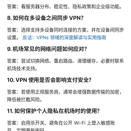
答案：看服务器分布、稳定性、隐私政策和企业级功能。
8. 如何在多设备之间同步 VPN？
答案：选择支持多设备同时连接的方案，并在设备间同步
设置。
反诘：VPNs 领域的深度解读与实用指南
9. 机场常见的网络问题如何应对？
答案：尝试切换网络、重启路由、清理缓存，必要时联系
机场技术支持。
10. VPN 使用是否会影响支付安全？
答案：若使用正规服务商，通常会增强数据传输的加密，
降低被拦截风险。
11. 如何保护个人隐私在机场时的使用？
答案：启用杀开关、避免在公开 Wi-Fi 上登入敏感账
号、定期更新密码。