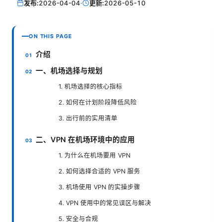
发布:
2026-04-04
·
更新:
2026-05-10
ON THIS PAGE
介绍
一、机场选择与规划
1. 机场选择的核心指标
2. 如何在计划阶段降低风险
3. 出行前的实用清单
二、VPN 在机场环境中的应用
1. 为什么在机场要用 VPN
2. 如何选择合适的 VPN 服务
3. 机场使用 VPN 的实操步骤
4. VPN 使用中的常见误区与解决
5. 安全与合规