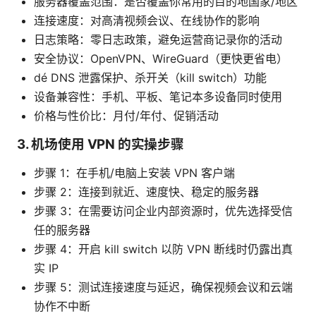
服务器覆盖范围：是否覆盖你常用的目的地国家/地区
连接速度：对高清视频会议、在线协作的影响
日志策略：零日志政策，避免运营商记录你的活动
安全协议：OpenVPN、WireGuard（更快更省电）
dé DNS 泄露保护、杀开关（kill switch）功能
设备兼容性：手机、平板、笔记本多设备同时使用
价格与性价比：月付/年付、促销活动
3. 机场使用 VPN 的实操步骤
步骤 1：在手机/电脑上安装 VPN 客户端
步骤 2：连接到就近、速度快、稳定的服务器
步骤 3：在需要访问企业内部资源时，优先选择受信
任的服务器
步骤 4：开启 kill switch 以防 VPN 断线时仍露出真
实 IP
步骤 5：测试连接速度与延迟，确保视频会议和云端
协作不中断