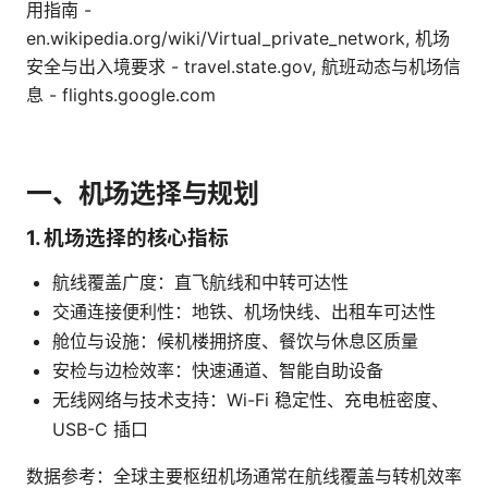
用指南 -
en.wikipedia.org/wiki/Virtual_private_network, 机场
安全与出入境要求 - travel.state.gov, 航班动态与机场信
息 - flights.google.com
一、机场选择与规划
1. 机场选择的核心指标
航线覆盖广度：直飞航线和中转可达性
交通连接便利性：地铁、机场快线、出租车可达性
舱位与设施：候机楼拥挤度、餐饮与休息区质量
安检与边检效率：快速通道、智能自助设备
无线网络与技术支持：Wi-Fi 稳定性、充电桩密度、
USB-C 插口
数据参考：全球主要枢纽机场通常在航线覆盖与转机效率