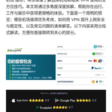
机场 推荐，带你快速了解选择机场和相关 VPN 使用的全
方位技巧。本文将通过多角度深度拆解，帮助你在出行、
工作与娱乐中获得更顺畅的体验。下面是一个简明的预
览：哪些机场值得优先考虑、如何用 VPN 提升上网安全
与稳定性、以及常见问题的清单解答。以下内容采用分段
式解读，方便你直接跳转到关心的部分。