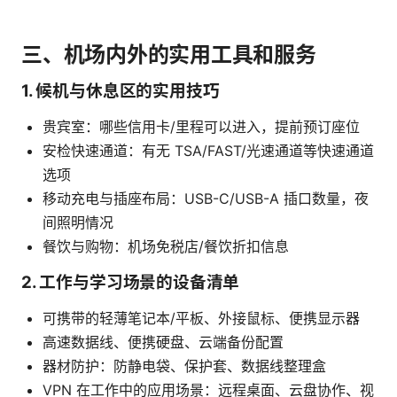
三、机场内外的实用工具和服务
1. 候机与休息区的实用技巧
贵宾室：哪些信用卡/里程可以进入，提前预订座位
安检快速通道：有无 TSA/FAST/光速通道等快速通道
选项
移动充电与插座布局：USB-C/USB-A 插口数量，夜
间照明情况
餐饮与购物：机场免税店/餐饮折扣信息
2. 工作与学习场景的设备清单
可携带的轻薄笔记本/平板、外接鼠标、便携显示器
高速数据线、便携硬盘、云端备份配置
器材防护：防静电袋、保护套、数据线整理盒
VPN 在工作中的应用场景：远程桌面、云盘协作、视