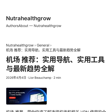
Nutrahealthgrow
Authors
About — Nutrahealthgrow
Nutrahealthgrow
›
General
›
机场 推荐：实用导航、实用工具与最新趋势全解
机场 推荐：实用导航、实用工具
与最新趋势全解
2026年4月4日
·
Lior Beauchamp
·
2
min