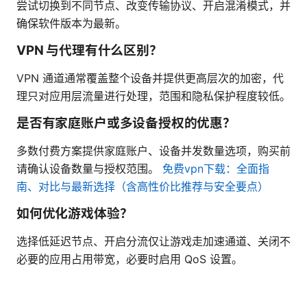
尝试切换到不同节点、改变传输协议、开启混淆模式，并
确保软件版本为最新。
VPN 与代理有什么区别？
VPN 通道通常覆盖整个设备并提供更高层次的加密，代
理只对应用层流量进行处理，范围和隐私保护程度较低。
是否有家庭账户或多设备授权的优惠？
多数付费方案提供家庭账户、设备并发数量选项，购买前
请确认设备数量与授权范围。
免费vpn下载：全面指
南、对比与最新选择（含高性价比推荐与安全要点）
如何优化游戏体验？
选择低延迟节点、开启分流仅让游戏走加速通道、关闭不
必要的应用占用带宽，必要时启用 QoS 设置。