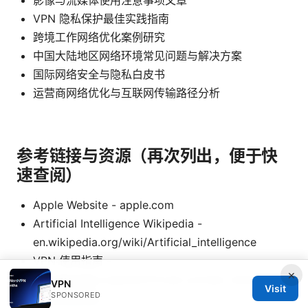
VPN 隐私保护最佳实践指南
跨境工作网络优化案例研究
中国大陆地区网络环境常见问题与解决方案
国际网络安全与隐私白皮书
运营商网络优化与互联网传输路径分析
参考链接与资源（再次列出，便于快
速查阅）
Apple Website - apple.com
Artificial Intelligence Wikipedia -
en.wikipedia.org/wiki/Artificial_intelligence
VPN 使用指南 -
×
en.wikipedia.org/wiki/Virtual_private_network
VPN
Visit
SPONSORED
游戏加速原理 -