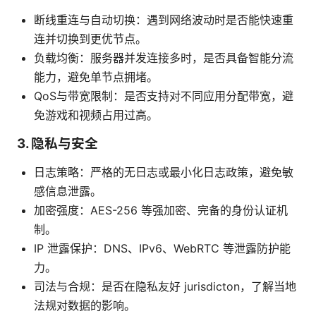
断线重连与自动切换：遇到网络波动时是否能快速重
连并切换到更优节点。
负载均衡：服务器并发连接多时，是否具备智能分流
能力，避免单节点拥堵。
QoS与带宽限制：是否支持对不同应用分配带宽，避
免游戏和视频占用过高。
3. 隐私与安全
日志策略：严格的无日志或最小化日志政策，避免敏
感信息泄露。
加密强度：AES-256 等强加密、完备的身份认证机
制。
IP 泄露保护：DNS、IPv6、WebRTC 等泄露防护能
力。
司法与合规：是否在隐私友好 jurisdicton，了解当地
法规对数据的影响。