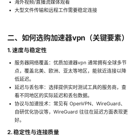
海外视频/直播流媒体观看
大型文件传输和远程工作需要稳定连接
二、如何选购加速器vpn（关键要素）
1. 速度与稳定性
服务器网络覆盖：优质加速器vpn 通常拥有全球多节
点，覆盖北美、欧洲、亚太等地区，能就近连接以降
低延迟。
延迟与丢包率：选择提供实时测试工具的服务商，查
看不同地区的实际延迟和丢包数据。
协议与加速技术：常见有 OpenVPN、WireGuard、
自研优化协议等，WireGuard 往往在延迟方面表现更
好。
2. 稳定性与连接质量