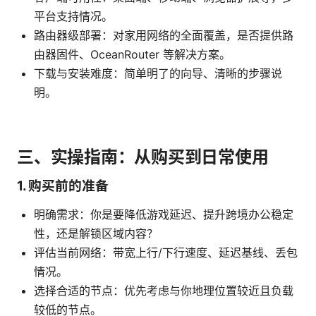
平台支持情况。
路由器级部署：对家用网络的全面覆盖，是否提供路
由器固件、OceanRouter 等解决方案。
下载与安装难度：简单明了的向导、清晰的步骤说
明。
三、实操指南：从购买到日常使用
1. 购买前的准备
明确需求：你是要降低游戏延迟、提升跨境办公稳定
性，还是解锁区域内容？
评估当前网络：带宽上行/下行速度、延迟基线、丢包
情况。
选择合适的节点：优先考虑与你地理位置较近且负载
较低的节点。