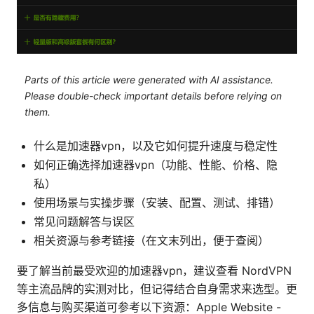
Parts of this article were generated with AI assistance.
Please double-check important details before relying on
them.
什么是加速器vpn，以及它如何提升速度与稳定性
如何正确选择加速器vpn（功能、性能、价格、隐
私）
使用场景与实操步骤（安装、配置、测试、排错）
常见问题解答与误区
相关资源与参考链接（在文末列出，便于查阅）
要了解当前最受欢迎的加速器vpn，建议查看 NordVPN
等主流品牌的实测对比，但记得结合自身需求来选型。更
多信息与购买渠道可参考以下资源：Apple Website -