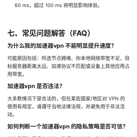
60 ms，超过 100 ms 将明显影响体验。
七、常见问题解答（FAQ）
为什么我的加速器vpn 不能明显提升速度？
可能原因包括：所选节点拥堵、你本地网络带宽不足、目
标服务器距离太远、加速协议不匹配或设备上其他应用占
用带宽。
加速器vpn 是否违法？
大多数情况下是合法的，但在某些国家/地区对 VPN 的
使用有规定，请遵守当地法律法规，并避免用于非法活
动。
如何判断一个加速器vpn 的隐私策略是否可信？