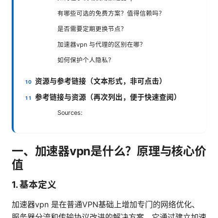
有哪些可选的免费方案？值得信赖吗？
是否需要定期更换节点？
加速器vpn 与代理的区别在哪？
如何保护个人隐私？
资源与参考链接（文本形式，非可点击）
参考链接与资源（再次列出，便于快速查阅）
Sources:
一、加速器vpn是什么？原理与核心价
值
1. 基本定义
加速器vpn 是在普通VPN基础上增加专门的网络优化、
服务器分流和传输协议改进的解决方案。它通过建立加速