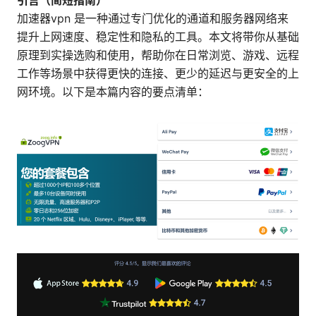
引言（简短指南）
加速器vpn 是一种通过专门优化的通道和服务器网络来
提升上网速度、稳定性和隐私的工具。本文将带你从基础
原理到实操选购和使用，帮助你在日常浏览、游戏、远程
工作等场景中获得更快的连接、更少的延迟与更安全的上
网环境。以下是本篇内容的要点清单：