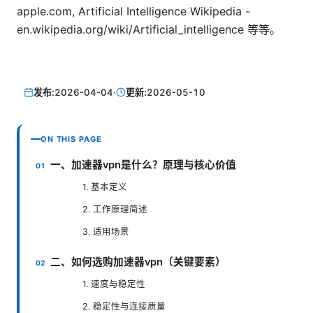
apple.com, Artificial Intelligence Wikipedia -
en.wikipedia.org/wiki/Artificial_intelligence 等等。
发布:
2026-04-04
·
更新:
2026-05-10
ON THIS PAGE
一、加速器vpn是什么？原理与核心价值
1. 基本定义
2. 工作原理简述
3. 适用场景
二、如何选购加速器vpn（关键要素）
1. 速度与稳定性
2. 稳定性与连接质量