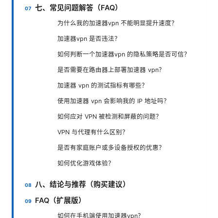
七、常见问题解答（FAQ）
为什么我的加速器vpn 不能明显提升速度？
加速器vpn 是否违法？
如何判断一个加速器vpn 的隐私策略是否可信？
是否需要在路由器上部署加速器 vpn？
加速器 vpn 的测试指标有哪些？
使用加速器 vpn 会影响我的 IP 地址吗？
如何应对 VPN 被检测和屏蔽的问题？
VPN 与代理有什么区别？
是否有家庭账户或多设备授权的优惠？
如何优化游戏体验？
八、结论与推荐（购买建议）
FAQ（扩展版）
如何在手机端使用加速器vpn？