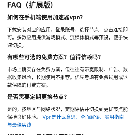
FAQ（扩展版）
如何在手机端使用加速器vpn？
下载安装对应的应用，登录账号，选择节点，点击连接即
可。多数应用提供游戏模式、流媒体模式等预设，便于快
速切换。
有哪些可选的免费方案？值得信赖吗？
市场上确实存在免费方案，但往往有带宽限制、广告、数
据收集风险，长期使用不推荐。优先考虑有免费试用或退
款保障的付费方案。
是否需要定期更换节点？
是的，按地区与网络状况，定期评估并切换到更优节点能
保持良好体验。
Vpn是什么意思：全面解读、实用指南
与最佳实践