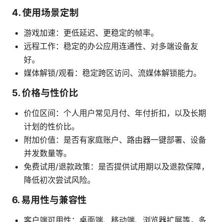
4. 使用场景定制
游戏加速：更低延迟、更稳定的帧率。
远程工作：稳定的办公应用连通性、对多端设备友
好。
媒体解锁/观看：稳定跨区访问、流媒体解锁能力。
5. 价格与性价比
价位区间：个人用户常见月付、年付折扣，以及长期
计划的性价比。
附加价值：是否有家庭账户、路由器一键部署、设备
并发数量等。
免费试用/退款政策：是否提供试用期以及退款保障，
降低初次尝试风险。
6. 易用性与兼容性
客户端可用性：桌面端、移动端、浏览器扩展等，多