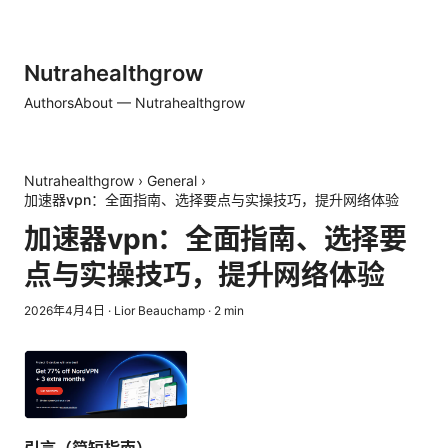
Nutrahealthgrow
Authors
About — Nutrahealthgrow
Nutrahealthgrow
›
General
›
加速器vpn：全面指南、选择要点与实操技巧，提升网络体验
加速器vpn：全面指南、选择要
点与实操技巧，提升网络体验
2026年4月4日
·
Lior Beauchamp
·
2
min