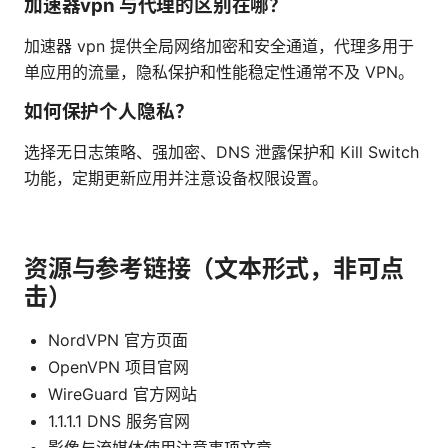
加速器vpn 与代理的区别在哪？
加速器 vpn 提供全局网络加密和安全通道，代理多用于
单应用的流量，隐私保护和性能稳定性通常不及 VPN。
如何保护个人隐私？
选择无日志策略、强加密、DNS 泄露保护和 Kill Switch
功能，定期更新应用并注意设备权限设置。
资源与参考链接（文本形式，非可点
击）
NordVPN 官方页面
OpenVPN 项目官网
WireGuard 官方网站
1.1.1.1 DNS 服务官网
影像与流媒体使用注意事项文章