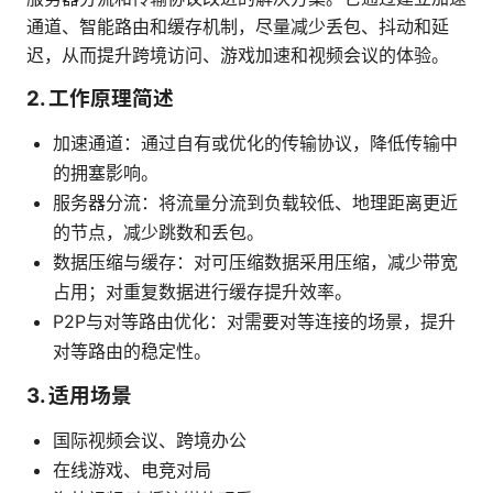
通道、智能路由和缓存机制，尽量减少丢包、抖动和延
迟，从而提升跨境访问、游戏加速和视频会议的体验。
2. 工作原理简述
加速通道：通过自有或优化的传输协议，降低传输中
的拥塞影响。
服务器分流：将流量分流到负载较低、地理距离更近
的节点，减少跳数和丢包。
数据压缩与缓存：对可压缩数据采用压缩，减少带宽
占用；对重复数据进行缓存提升效率。
P2P与对等路由优化：对需要对等连接的场景，提升
对等路由的稳定性。
3. 适用场景
国际视频会议、跨境办公
在线游戏、电竞对局