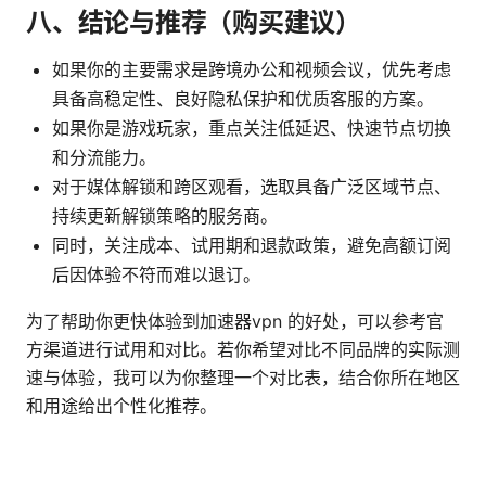
八、结论与推荐（购买建议）
如果你的主要需求是跨境办公和视频会议，优先考虑
具备高稳定性、良好隐私保护和优质客服的方案。
如果你是游戏玩家，重点关注低延迟、快速节点切换
和分流能力。
对于媒体解锁和跨区观看，选取具备广泛区域节点、
持续更新解锁策略的服务商。
同时，关注成本、试用期和退款政策，避免高额订阅
后因体验不符而难以退订。
为了帮助你更快体验到加速器vpn 的好处，可以参考官
方渠道进行试用和对比。若你希望对比不同品牌的实际测
速与体验，我可以为你整理一个对比表，结合你所在地区
和用途给出个性化推荐。