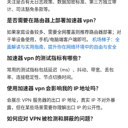
关注是否有无日志政策、数据加密标准、第三方独立审
计、司法豁免条款等。
是否需要在路由器上部署加速器 vpn？
如果家庭设备较多、需要全网覆盖则推荐路由器部署；对
于单设备使用，手机/电脑端客户端即可。
机场梯子：全
面解读与实用指南，提升你在网络环境中的自由与安全
加速器 vpn 的测试指标有哪些？
常用的测试指标包括延迟（ms）、抖动、带宽、丢包
率、连接稳定性、节点切换时间。
使用加速器 vpn 会影响我的 IP 地址吗？
会展示 VPN 服务器的出口 IP 地址，真实 IP 不对外暴
露，但在某些场景需要你理解出口 IP 的公开性。
如何应对 VPN 被检测和屏蔽的问题？