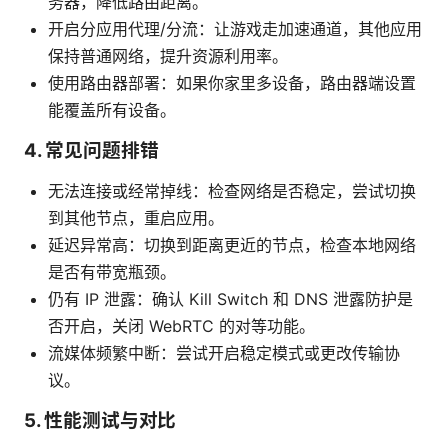
务器，降低路由距离。
开启分应用代理/分流：让游戏走加速通道，其他应用
保持普通网络，提升资源利用率。
使用路由器部署：如果你家里多设备，路由器端设置
能覆盖所有设备。
4. 常见问题排错
无法连接或经常掉线：检查网络是否稳定，尝试切换
到其他节点，重启应用。
延迟异常高：切换到距离更近的节点，检查本地网络
是否有带宽瓶颈。
仍有 IP 泄露：确认 Kill Switch 和 DNS 泄露防护是
否开启，关闭 WebRTC 的对等功能。
流媒体频繁中断：尝试开启稳定模式或更改传输协
议。
5. 性能测试与对比