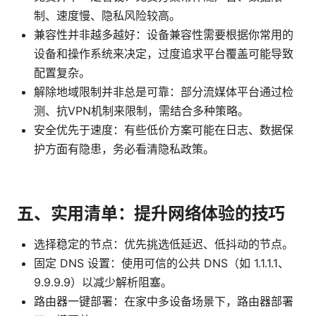
制、速度慢、隐私风险较高。
兼容性并非越多越好：设备兼容性需要根据你常用的
设备和操作系统来决定，过度追求平台覆盖可能导致
配置复杂。
解除地域限制并非总是可靠：部分流媒体平台通过检
测、抗VPN机制来限制，需结合多种策略。
安全优先于速度：有些低价方案可能在日志、数据保
护方面有隐患，务必看清隐私政策。
五、实用清单：提升网络体验的技巧
选择稳定的节点：优先挑选低延迟、低抖动的节点。
固定 DNS 设置：使用可信的公共 DNS（如 1.1.1.1、
9.9.9.9）以减少解析阻塞。
路由器一键部署：在家中多设备场景下，路由器部署