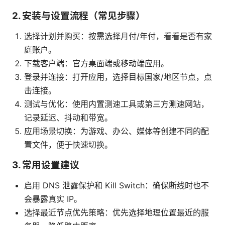
2. 安装与设置流程（常见步骤）
选择计划并购买：按需选择月付/年付，看看是否有家
庭账户。
下载客户端：官方桌面端或移动端应用。
登录并连接：打开应用，选择目标国家/地区节点，点
击连接。
测试与优化：使用内置测速工具或第三方测速网站，
记录延迟、抖动和带宽。
应用场景切换：为游戏、办公、媒体等创建不同的配
置文件，便于快速切换。
3. 常用设置建议
启用 DNS 泄露保护和 Kill Switch：确保断线时也不
会暴露真实 IP。
选择最近节点优先策略：优先选择地理位置最近的服