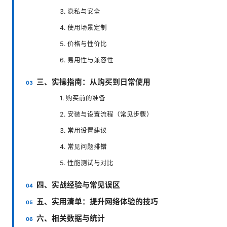
3. 隐私与安全
4. 使用场景定制
5. 价格与性价比
6. 易用性与兼容性
三、实操指南：从购买到日常使用
1. 购买前的准备
2. 安装与设置流程（常见步骤）
3. 常用设置建议
4. 常见问题排错
5. 性能测试与对比
四、实战经验与常见误区
五、实用清单：提升网络体验的技巧
六、相关数据与统计