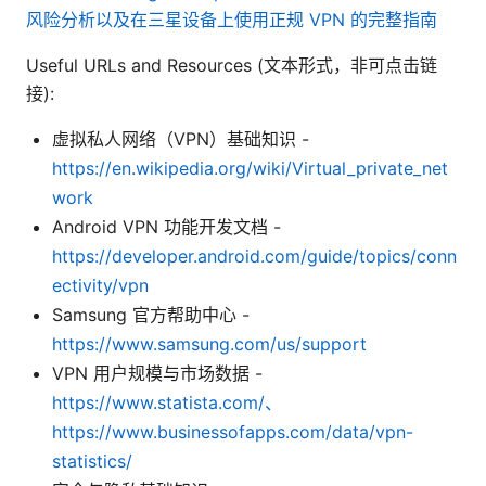
风险分析以及在三星设备上使用正规 VPN 的完整指南
Useful URLs and Resources (文本形式，非可点击链
接):
虚拟私人网络（VPN）基础知识 -
https://en.wikipedia.org/wiki/Virtual_private_net
work
Android VPN 功能开发文档 -
https://developer.android.com/guide/topics/conn
ectivity/vpn
Samsung 官方帮助中心 -
https://www.samsung.com/us/support
VPN 用户规模与市场数据 -
https://www.statista.com/、
https://www.businessofapps.com/data/vpn-
statistics/