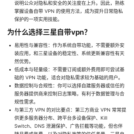
说明公众对隐私和安全的关注度在上升。因此，熟练
掌握设备自带 VPN 的使用方法，成为提升日常隐私
保护的一项实用技能。
为什么选择三星自带vpn？
易用性与兼容性：作为系统自带功能，不需要额外安
装应用，和三星设备的稳定性、系统更新兼容性有天
然优势。
低成本与轻量级：不需要订阅或额外费用即可尝试基
础的 VPN 功能，适合对隐私需求较为基础的用户。
数据控制与合规性：你可以选择自建服务器或信任的
服务器提供商来控制日志策略，有利于数据管理与合
规性需求。
与第三方 VPN 的对比要点：第三方商业 VPN 常常提
供更多服务器分布、跨平台多设备保护、Kill
Switch、DNS 泄漏保护、广告拦截等功能，但也伴