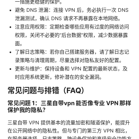
一措施更稳健的保护。
避免 DNS 泄漏：连接 VPN 后，务必执行一次 DNS
泄漏测试，确认 DNS 请求不再暴露在本地网络。
注意应用权限：定期检查哪些应用有过度的网络访问
权限，关闭不必要的“后台数据”权限，减少数据暴露
面。
了解日志策略：若你自己搭建服务器，请了解日志记
录策略与清理周期，尽量选择对隐私友好的配置。
更新与维护：保持设备和 VPN 配置的最新状态，及
时应用系统更新，修补潜在的安全漏洞。
常见问题与排错（FAQ）
常见问题 1：三星自带vpn 能否像专业 VPN 那样
保护我的隐私？
三星自带 VPN 提供基本的流量加密和隧道保护，能提升
在公开网络中的隐私性。但与专门的第三方 VPN 相比，
在服务器选择、日志策略、跨设备保护和高级安全功能方