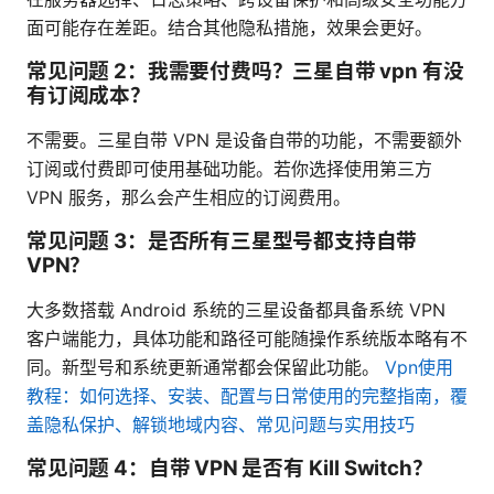
面可能存在差距。结合其他隐私措施，效果会更好。
常见问题 2：我需要付费吗？三星自带 vpn 有没
有订阅成本？
不需要。三星自带 VPN 是设备自带的功能，不需要额外
订阅或付费即可使用基础功能。若你选择使用第三方
VPN 服务，那么会产生相应的订阅费用。
常见问题 3：是否所有三星型号都支持自带
VPN？
大多数搭载 Android 系统的三星设备都具备系统 VPN
客户端能力，具体功能和路径可能随操作系统版本略有不
同。新型号和系统更新通常都会保留此功能。
Vpn使用
教程：如何选择、安装、配置与日常使用的完整指南，覆
盖隐私保护、解锁地域内容、常见问题与实用技巧
常见问题 4：自带 VPN 是否有 Kill Switch？