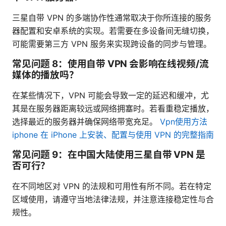
三星自带 VPN 的多端协作性通常取决于你所连接的服务
器配置和安卓系统的实现。若需要在多设备间无缝切换，
可能需要第三方 VPN 服务来实现跨设备的同步与管理。
常见问题 8：使用自带 VPN 会影响在线视频/流
媒体的播放吗？
在某些情况下，VPN 可能会导致一定的延迟和缓冲，尤
其是在服务器距离较远或网络拥塞时。若看重稳定播放，
选择最近的服务器并确保网络带宽充足。
Vpn使用方法
iphone 在 iPhone 上安装、配置与使用 VPN 的完整指南
常见问题 9：在中国大陆使用三星自带 VPN 是
否可行？
在不同地区对 VPN 的法规和可用性有所不同。若在特定
区域使用，请遵守当地法律法规，并注意连接稳定性与合
规性。