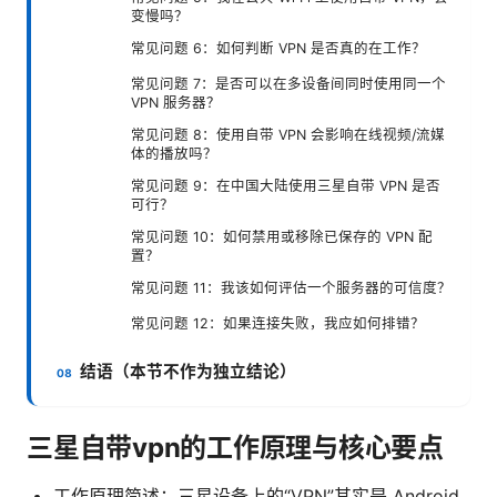
变慢吗？
常见问题 6：如何判断 VPN 是否真的在工作？
常见问题 7：是否可以在多设备间同时使用同一个
VPN 服务器？
常见问题 8：使用自带 VPN 会影响在线视频/流媒
体的播放吗？
常见问题 9：在中国大陆使用三星自带 VPN 是否
可行？
常见问题 10：如何禁用或移除已保存的 VPN 配
置？
常见问题 11：我该如何评估一个服务器的可信度？
常见问题 12：如果连接失败，我应如何排错？
结语（本节不作为独立结论）
三星自带vpn的工作原理与核心要点
工作原理简述：三星设备上的“VPN”其实是 Android