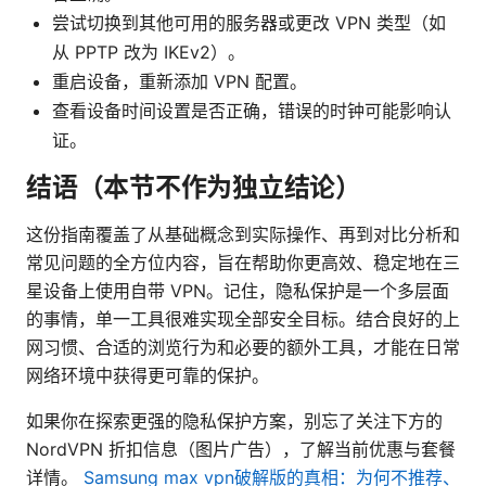
尝试切换到其他可用的服务器或更改 VPN 类型（如
从 PPTP 改为 IKEv2）。
重启设备，重新添加 VPN 配置。
查看设备时间设置是否正确，错误的时钟可能影响认
证。
结语（本节不作为独立结论）
这份指南覆盖了从基础概念到实际操作、再到对比分析和
常见问题的全方位内容，旨在帮助你更高效、稳定地在三
星设备上使用自带 VPN。记住，隐私保护是一个多层面
的事情，单一工具很难实现全部安全目标。结合良好的上
网习惯、合适的浏览行为和必要的额外工具，才能在日常
网络环境中获得更可靠的保护。
如果你在探索更强的隐私保护方案，别忘了关注下方的
NordVPN 折扣信息（图片广告），了解当前优惠与套餐
详情。
Samsung max vpn破解版的真相：为何不推荐、