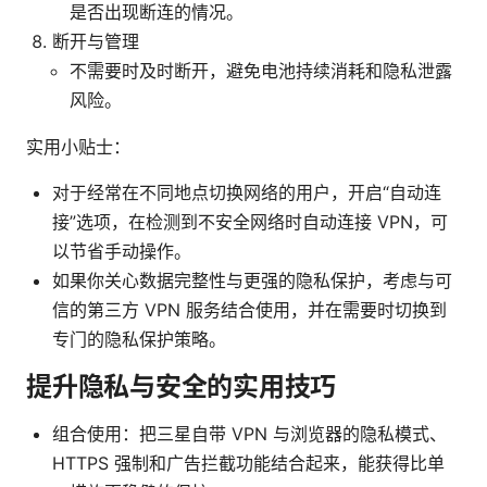
是否出现断连的情况。
断开与管理
不需要时及时断开，避免电池持续消耗和隐私泄露
风险。
实用小贴士：
对于经常在不同地点切换网络的用户，开启“自动连
接”选项，在检测到不安全网络时自动连接 VPN，可
以节省手动操作。
如果你关心数据完整性与更强的隐私保护，考虑与可
信的第三方 VPN 服务结合使用，并在需要时切换到
专门的隐私保护策略。
提升隐私与安全的实用技巧
组合使用：把三星自带 VPN 与浏览器的隐私模式、
HTTPS 强制和广告拦截功能结合起来，能获得比单