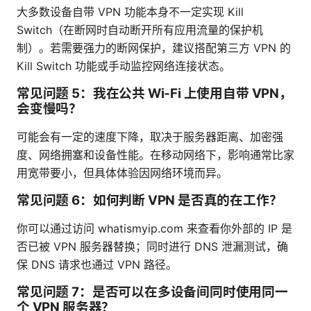
大多数设备自带 VPN 功能本身不一定实现 Kill
Switch（在断网时自动断开所有应用流量的保护机
制）。若需要强力的断网保护，建议搭配第三方 VPN 的
Kill Switch 功能或手动监控网络连接状态。
常见问题 5：我在公共 Wi‑Fi 上使用自带 VPN，
会变慢吗？
可能会有一定的速度下降，取决于服务器距离、加密强
度、网络拥塞和设备性能。在移动网络下，影响通常比家
用宽带要小，但具体体验因网络环境而异。
常见问题 6：如何判断 VPN 是否真的在工作？
你可以通过访问 whatismyip.com 来查看你外部的 IP 是
否已被 VPN 服务器替换；同时进行 DNS 泄漏测试，确
保 DNS 请求也通过 VPN 路径。
常见问题 7：是否可以在多设备间同时使用同一
个 VPN 服务器？