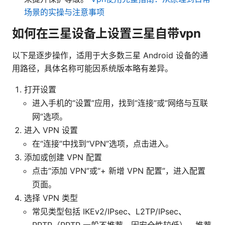
场景的实操与注意事项
如何在三星设备上设置三星自带vpn
以下是逐步操作，适用于大多数三星 Android 设备的通
用路径，具体名称可能因系统版本略有差异。
打开设置
进入手机的“设置”应用，找到“连接”或“网络与互联
网”选项。
进入 VPN 设置
在“连接”中找到“VPN”选项，点击进入。
添加或创建 VPN 配置
点击“添加 VPN”或“+ 新增 VPN 配置”，进入配置
页面。
选择 VPN 类型
常见类型包括 IKEv2/IPsec、L2TP/IPsec、