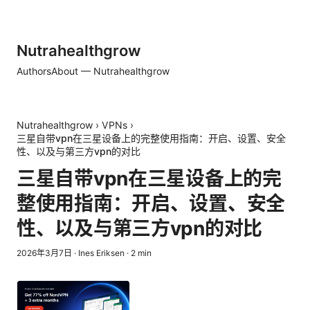
Nutrahealthgrow
Authors
About — Nutrahealthgrow
Nutrahealthgrow
›
VPNs
›
三星自带vpn在三星设备上的完整使用指南：开启、设置、安全
性、以及与第三方vpn的对比
三星自带vpn在三星设备上的完
整使用指南：开启、设置、安全
性、以及与第三方vpn的对比
2026年3月7日
·
Ines Eriksen
·
2
min