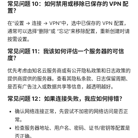
常见问题 10：如何禁用或移除已保存的 VPN 配
置？
在“设置 → 连接 → VPN”中，选中已保存的 VPN 配置，
通常可以选择“删除”或 “忘记”来移除配置，重新创建时请
按需设置。
常见问题 11：我该如何评估一个服务器的可信
度？
优先考虑由知名云服务商或有公开隐私政策和日志政策的
提供商提供的服务器。查看其隐私条款、日志保留周期、
是否有广告注入或数据共享等信息，越透明越好。
常见问题 12：如果连接失败，我应如何排错？
确认网络连接正常，先尝试不加密的网络访问是否正
常。
检查服务器地址、用户名、密码、证书/密钥等配置是
否正确。