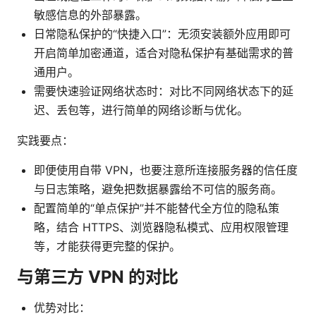
敏感信息的外部暴露。
日常隐私保护的“快捷入口”：无须安装额外应用即可
开启简单加密通道，适合对隐私保护有基础需求的普
通用户。
需要快速验证网络状态时：对比不同网络状态下的延
迟、丢包等，进行简单的网络诊断与优化。
实践要点：
即便使用自带 VPN，也要注意所连接服务器的信任度
与日志策略，避免把数据暴露给不可信的服务商。
配置简单的“单点保护”并不能替代全方位的隐私策
略，结合 HTTPS、浏览器隐私模式、应用权限管理
等，才能获得更完整的保护。
与第三方 VPN 的对比
优势对比：