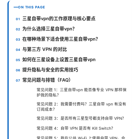
ON THIS PAGE
三星自带vpn的工作原理与核心要点
为什么选择三星自带vpn？
在哪种场景下适合使用三星自带vpn？
与第三方 VPN 的对比
如何在三星设备上设置三星自带vpn
提升隐私与安全的实用技巧
常见问题与排错（FAQ）
常见问题 1：三星自带vpn 能否像专业 VPN 那样保
护我的隐私？
常见问题 2：我需要付费吗？三星自带 vpn 有没有
订阅成本？
常见问题 3：是否所有三星型号都支持自带 VPN？
常见问题 4：自带 VPN 是否有 Kill Switch？
常见问题 5：我在公共 Wi‑Fi 上使用自带 VPN，会