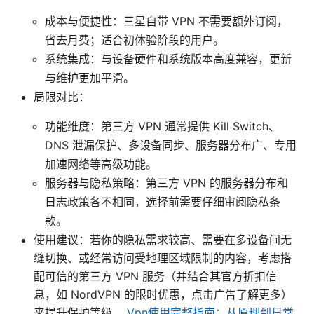
成本与便捷性：三星自带 VPN 不需要额外订阅，
省去月费；适合初体验阶段的用户。
系统集成：与设备硬件和系统版本高度兼容，更新
与维护更加平滑。
局限对比：
功能维度：第三方 VPN 通常提供 Kill Switch、
DNS 泄漏保护、多设备同步、服务器分布广、专用
加速网络等高级功能。
服务器与隐私策略：第三方 VPN 的服务器分布和
日志政策各不相同，选择前需要仔细审阅隐私条
款。
使用建议：若你的隐私需求较高、需要在多设备间无
缝切换、或经常访问受地理区域限制的内容，考虑搭
配可信的第三方 VPN 服务（并结合其官方折扣信
息，如 NordVPN 的限时优惠，点击广告了解更多）
来提升保护等级。
Vpn使用完整指南：从原理到日常