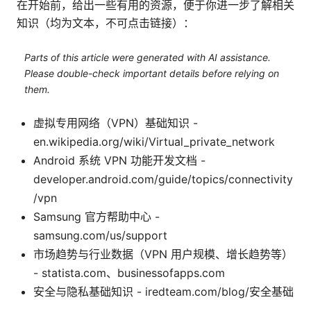
在开始前，给出一些有用的资源，便于你进一步了解相关
知识（均为文本，不可点击链接）：
Parts of this article were generated with AI assistance.
Please double-check important details before relying on
them.
虚拟专用网络（VPN）基础知识 -
en.wikipedia.org/wiki/Virtual_private_network
Android 系统 VPN 功能开发文档 -
developer.android.com/guide/topics/connectivity
/vpn
Samsung 官方帮助中心 -
samsung.com/us/support
市场趋势与行业数据（VPN 用户规模、增长趋势等）
- statista.com、businessofapps.com
安全与隐私基础知识 - iredteam.com/blog/安全基础