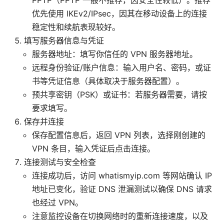
PPTP（PPTP 一般不推荐，因安全性较低）。推荐
优先使用 IKEv2/IPsec，因其在移动设备上的连接
稳定性和续航表现较好。
填写服务器信息与凭证
服务器地址：填写你信任的 VPN 服务器地址。
远程身份验证/账户信息：输入用户名、密码，或证
书等凭证信息（具体取决于服务器配置）。
预共享密钥（PSK）或证书：若服务器需要，请按
要求填写。
保存并连接
保存配置信息后，返回 VPN 列表，选择刚创建的
VPN 条目，输入凭证后点击连接。
连接测试与安全检查
连接成功后，访问 whatismyip.com 等网站确认 IP
地址已变化，验证 DNS 泄漏测试以确保 DNS 请求
也经过 VPN。
注意监控设备在切换网络时的重新连接速度，以及