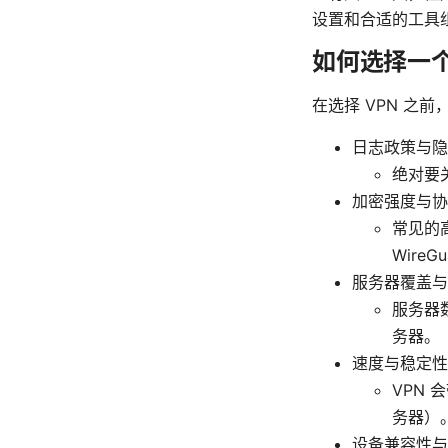
设置和合适的工具
如何选择一个在
在选择 VPN 之
日志政策与隐
绝对要
加密强度与协
常见的高
Wire
服务器覆盖与
服务器
务器。
速度与稳定性
VPN 
务器）
设备兼容性与