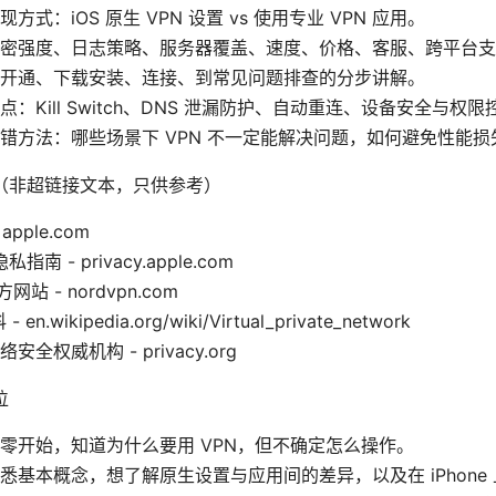
方式：iOS 原生 VPN 设置 vs 使用专业 VPN 应用。
密强度、日志策略、服务器覆盖、速度、价格、客服、跨平台支
开通、下载安装、连接、到常见问题排查的分步讲解。
：Kill Switch、DNS 泄漏防护、自动重连、设备安全与权限
错方法：哪些场景下 VPN 不一定能解决问题，如何避免性能损
（非超链接文本，只供参考）
 apple.com
私指南 - privacy.apple.com
方网站 - nordvpn.com
en.wikipedia.org/wiki/Virtual_private_network
全权威机构 - privacy.org
位
零开始，知道为什么要用 VPN，但不确定怎么操作。
悉基本概念，想了解原生设置与应用间的差异，以及在 iPhone