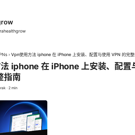
grow
rahealthgrow
PNs
›
Vpn使用方法 iphone 在 iPhone 上安装、配置与使用 VPN 的完
法 iphone 在 iPhone 上安装、配
完整指南
orak
·
2
min