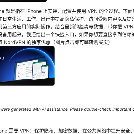
hone 就是指在 iPhone 上安装、配置并使用 VPN 的全过程。
在日常生活、工作、出行中提高隐私保护、访问受限内容以及提
到第三方应用的实际操作，结合最新的趋势与数据，带你把 VPN
设备用起来，我还给出一个快捷入口，如果你想要直接拿到信赖
 NordVPN 的独家优惠（图片点击即可跳转购买页）：
le were generated with AI assistance. Please double-check important d
Phone 需要 VPN：保护隐私、加密数据、在公共网络中提升安