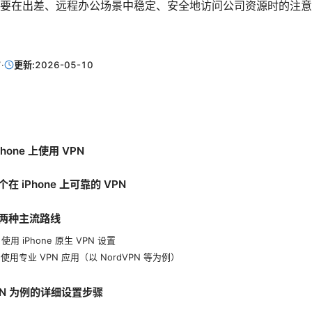
要在出差、远程办公场景中稳定、安全地访问公司资源时的注意
7
·
更新:
2026-05-10
hone 上使用 VPN
在 iPhone 上可靠的 VPN
两种主流路线
使用 iPhone 原生 VPN 设置
使用专业 VPN 应用（以 NordVPN 等为例）
VPN 为例的详细设置步骤