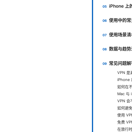
iPhone
使用中的常
使用场景清
数据与趋势
常见问题解
VPN 
iPhon
如何在不
Mac 与
VPN 
如何避免
使用 V
免费 V
在旅行