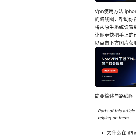
Vpn使用方法 ip
的路线图，帮助你
将从原生系统设置
让你更快把手上的
以点击下方图片获取
简要综述与路线图
Parts of this artic
relying on them.
为什么在 i