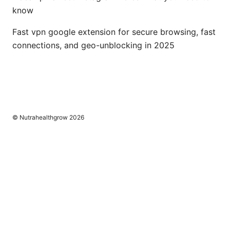
know
Fast vpn google extension for secure browsing, fast
connections, and geo-unblocking in 2025
© Nutrahealthgrow 2026