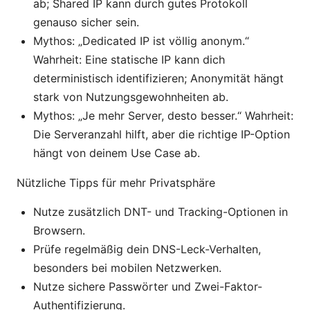
ab; Shared IP kann durch gutes Protokoll
genauso sicher sein.
Mythos: „Dedicated IP ist völlig anonym.“
Wahrheit: Eine statische IP kann dich
deterministisch identifizieren; Anonymität hängt
stark von Nutzungsgewohnheiten ab.
Mythos: „Je mehr Server, desto besser.“ Wahrheit:
Die Serveranzahl hilft, aber die richtige IP-Option
hängt von deinem Use Case ab.
Nützliche Tipps für mehr Privatsphäre
Nutze zusätzlich DNT- und Tracking-Optionen in
Browsern.
Prüfe regelmäßig dein DNS-Leck-Verhalten,
besonders bei mobilen Netzwerken.
Nutze sichere Passwörter und Zwei-Faktor-
Authentifizierung.