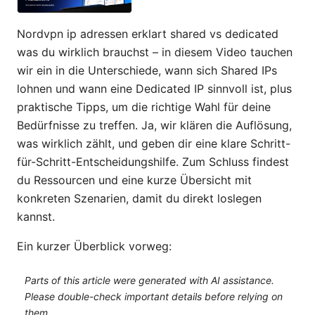
Nordvpn ip adressen erklart shared vs dedicated
was du wirklich brauchst – in diesem Video tauchen
wir ein in die Unterschiede, wann sich Shared IPs
lohnen und wann eine Dedicated IP sinnvoll ist, plus
praktische Tipps, um die richtige Wahl für deine
Bedürfnisse zu treffen. Ja, wir klären die Auflösung,
was wirklich zählt, und geben dir eine klare Schritt-
für-Schritt-Entscheidungshilfe. Zum Schluss findest
du Ressourcen und eine kurze Übersicht mit
konkreten Szenarien, damit du direkt loslegen
kannst.
Ein kurzer Überblick vorweg:
Parts of this article were generated with AI assistance.
Please double-check important details before relying on
them.