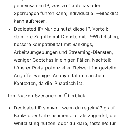
gemeinsamen IP, was zu Captchas oder
Sperrungen führen kann; individuelle IP-Blacklist
kann auftreten.
Dedicated IP: Nur du nutzt diese IP. Vorteil:
stabilere Zugriffe auf Dienste mit IP-Whitelisting,
bessere Kompatibilität mit Bankings,
Arbeitsumgebungen und Streaming-Diensten,
weniger Captchas in einigen Fällen. Nachteil:
höherer Preis, potenzieller Zielwert für gezielte
Angriffe, weniger Anonymität in manchen
Kontexten, da die IP statisch ist.
Top-Nutzen-Szenarien im Überblick
Dedicated IP sinnvoll, wenn du regelmäßig auf
Bank- oder Unternehmensportale zugreifst, die
Whitelisting nutzen, oder du klare, feste IPs für