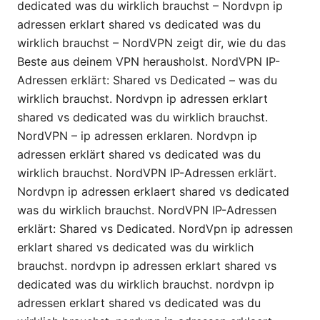
dedicated was du wirklich brauchst – Nordvpn ip
adressen erklart shared vs dedicated was du
wirklich brauchst – NordVPN zeigt dir, wie du das
Beste aus deinem VPN herausholst. NordVPN IP-
Adressen erklärt: Shared vs Dedicated – was du
wirklich brauchst. Nordvpn ip adressen erklart
shared vs dedicated was du wirklich brauchst.
NordVPN – ip adressen erklaren. Nordvpn ip
adressen erklärt shared vs dedicated was du
wirklich brauchst. NordVPN IP-Adressen erklärt.
Nordvpn ip adressen erklaert shared vs dedicated
was du wirklich brauchst. NordVPN IP-Adressen
erklärt: Shared vs Dedicated. NordVpn ip adressen
erklart shared vs dedicated was du wirklich
brauchst. nordvpn ip adressen erklart shared vs
dedicated was du wirklich brauchst. nordvpn ip
adressen erklart shared vs dedicated was du