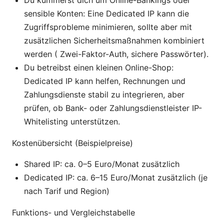
sensible Konten: Eine Dedicated IP kann die
Zugriffsprobleme minimieren, sollte aber mit
zusätzlichen Sicherheitsmaßnahmen kombiniert
werden ( Zwei-Faktor-Auth, sichere Passwörter).
Du betreibst einen kleinen Online-Shop:
Dedicated IP kann helfen, Rechnungen und
Zahlungsdienste stabil zu integrieren, aber
prüfen, ob Bank- oder Zahlungsdienstleister IP-
Whitelisting unterstützen.
Kostenübersicht (Beispielpreise)
Shared IP: ca. 0–5 Euro/Monat zusätzlich
Dedicated IP: ca. 6–15 Euro/Monat zusätzlich (je
nach Tarif und Region)
Funktions- und Vergleichstabelle