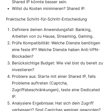
Shared IP könnte besser sein.
Willst du Kosten minimieren? Shared IP.
Praktische Schritt-für-Schritt-Entscheidung
Definiere deinen Anwendungsfall: Banking,
Arbeiten von zu Hause, Streaming, Gaming.
Prüfe Kompatibilität: Welche Dienste benötigen
eine feste IP? Welche Dienste haben Anti-VPN-
Blockaden?
Berücksichtige Budget: Wie viel bist du bereit zu
investieren?
Probiere aus: Starte mit einer Shared IP, falls
Probleme auftreten (Captcha,
Zugriffsbeschränkungen), teste eine Dedicated
IP.
Analysiere Ergebnisse: Hat sich dein Zugriff
verbessert? Sind Captchas weniger geworden?