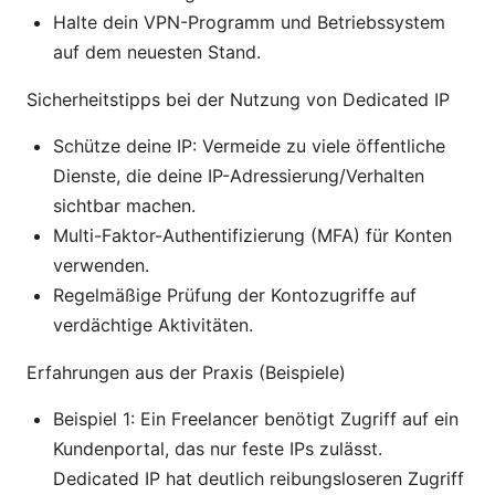
Halte dein VPN-Programm und Betriebssystem
auf dem neuesten Stand.
Sicherheitstipps bei der Nutzung von Dedicated IP
Schütze deine IP: Vermeide zu viele öffentliche
Dienste, die deine IP-Adressierung/Verhalten
sichtbar machen.
Multi-Faktor-Authentifizierung (MFA) für Konten
verwenden.
Regelmäßige Prüfung der Kontozugriffe auf
verdächtige Aktivitäten.
Erfahrungen aus der Praxis (Beispiele)
Beispiel 1: Ein Freelancer benötigt Zugriff auf ein
Kundenportal, das nur feste IPs zulässt.
Dedicated IP hat deutlich reibungsloseren Zugriff