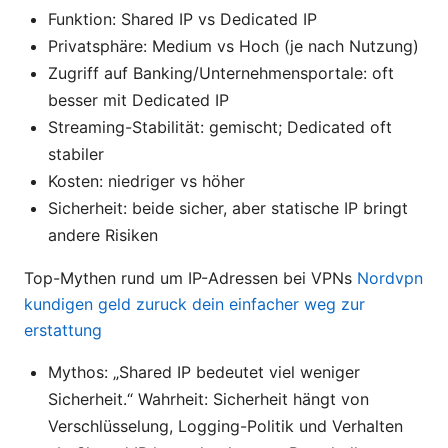
Funktion: Shared IP vs Dedicated IP
Privatsphäre: Medium vs Hoch (je nach Nutzung)
Zugriff auf Banking/Unternehmensportale: oft
besser mit Dedicated IP
Streaming-Stabilität: gemischt; Dedicated oft
stabiler
Kosten: niedriger vs höher
Sicherheit: beide sicher, aber statische IP bringt
andere Risiken
Top-Mythen rund um IP-Adressen bei VPNs
Nordvpn
kundigen geld zuruck dein einfacher weg zur
erstattung
Mythos: „Shared IP bedeutet viel weniger
Sicherheit.“ Wahrheit: Sicherheit hängt von
Verschlüsselung, Logging-Politik und Verhalten