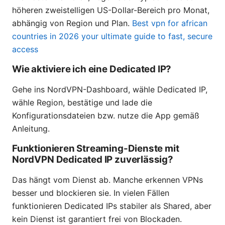
höheren zweistelligen US-Dollar-Bereich pro Monat,
abhängig von Region und Plan.
Best vpn for african
countries in 2026 your ultimate guide to fast, secure
access
Wie aktiviere ich eine Dedicated IP?
Gehe ins NordVPN-Dashboard, wähle Dedicated IP,
wähle Region, bestätige und lade die
Konfigurationsdateien bzw. nutze die App gemäß
Anleitung.
Funktionieren Streaming-Dienste mit
NordVPN Dedicated IP zuverlässig?
Das hängt vom Dienst ab. Manche erkennen VPNs
besser und blockieren sie. In vielen Fällen
funktionieren Dedicated IPs stabiler als Shared, aber
kein Dienst ist garantiert frei von Blockaden.