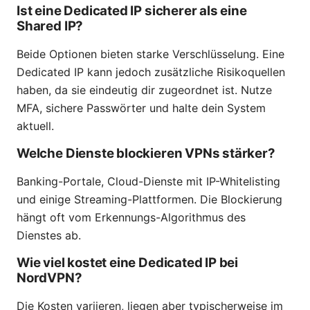
Ist eine Dedicated IP sicherer als eine
Shared IP?
Beide Optionen bieten starke Verschlüsselung. Eine
Dedicated IP kann jedoch zusätzliche Risikoquellen
haben, da sie eindeutig dir zugeordnet ist. Nutze
MFA, sichere Passwörter und halte dein System
aktuell.
Welche Dienste blockieren VPNs stärker?
Banking-Portale, Cloud-Dienste mit IP-Whitelisting
und einige Streaming-Plattformen. Die Blockierung
hängt oft vom Erkennungs-Algorithmus des
Dienstes ab.
Wie viel kostet eine Dedicated IP bei
NordVPN?
Die Kosten variieren, liegen aber typischerweise im