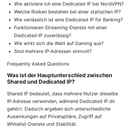
Wie aktiviere ich eine Dedicated IP bei NordVPN?
Welche Risiken bestehen bei einer statischen IP?
Wie verlässlich ist eine Dedicated IP für Banking?
Funktionieren Streaming-Dienste mit einer
Dedicated IP zuverlässig?
Wie wirkt sich die Wahl auf Gaming aus?
Sind mehrere IP-Adressen sinnvoll?
Frequently Asked Questions
Was ist der Hauptunterschied zwischen
Shared und Dedicated IP?
Shared IP bedeutet, dass mehrere Nutzer dieselbe
IP-Adresse verwenden, während Dedicated IP dir
gehört. Dadurch ergeben sich unterschiedliche
Auswirkungen auf Privatsphäre, Zugriff auf
Whitelist-Dienste und Stabilität.