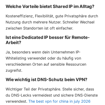
Welche Vorteile bietet Shared IP im Alltag?
Kosteneffizienz, Flexibilität, gute Privatsphäre durch
Nutzung durch mehrere Nutzer. Schneller Wechsel
zwischen Standorten ist oft einfacher.
Ist eine Dedicated IP besser für Remote-
Arbeit?
Ja, besonders wenn dein Unternehmen IP-
Whitelisting verwendet oder du häufig von
verschiedenen Orten auf sensible Ressourcen
zugreifst.
Wie wichtig ist DNS-Schutz beim VPN?
Wichtiger Teil der Privatsphäre. Stelle sicher, dass
du DNS-Lecks vermeidest und sichere DNS-Dienste
verwendest.
The best vpn for china in july 2026