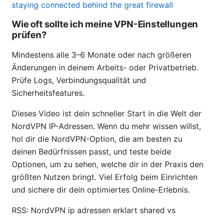
staying connected behind the great firewall
Wie oft sollte ich meine VPN-Einstellungen
prüfen?
Mindestens alle 3–6 Monate oder nach größeren
Änderungen in deinem Arbeits- oder Privatbetrieb.
Prüfe Logs, Verbindungsqualität und
Sicherheitsfeatures.
Dieses Video ist dein schneller Start in die Welt der
NordVPN IP-Adressen. Wenn du mehr wissen willst,
hol dir die NordVPN-Option, die am besten zu
deinen Bedürfnissen passt, und teste beide
Optionen, um zu sehen, welche dir in der Praxis den
größten Nutzen bringt. Viel Erfolg beim Einrichten
und sichere dir dein optimiertes Online-Erlebnis.
RSS: NordVPN ip adressen erklart shared vs