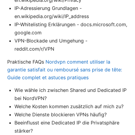
IP-Adressierung Grundlagen -
en.wikipedia.org/wiki/IP_address
IP-Whitelisting Erklärungen - docs.microsoft.com,
google.com
VPN-Blockade und Umgehung -
reddit.com/r/VPN
Praktische FAQs
Nordvpn comment utiliser la
garantie satisfait ou remboursé sans prise de tête:
Guide complet et astuces pratiques
Wie wähle ich zwischen Shared und Dedicated IP
bei NordVPN?
Welche Kosten kommen zusätzlich auf mich zu?
Welche Dienste blockieren VPNs häufig?
Beeinflusst eine Dedicated IP die Privatsphäre
stärker?