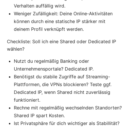
Verhalten auffällig wird.
Weniger Zufälligkeit: Deine Online-Aktivitäten
können durch eine statische IP stärker mit
deinem Profil verknüpft werden.
Checkliste: Soll ich eine Shared oder Dedicated IP
wählen?
Nutzt du regelmäßig Banking oder
Unternehmensportale? Dedicated IP.
Benötigst du stabile Zugriffe auf Streaming-
Plattformen, die VPNs blockieren? Teste ggf.
Dedicated IP, wenn Shared nicht zuverlässig
funktioniert.
Rechne mit regelmäßig wechselnden Standorten?
Shared IP spart Kosten.
Ist Privatsphäre für dich wichtiger als Stabillität?