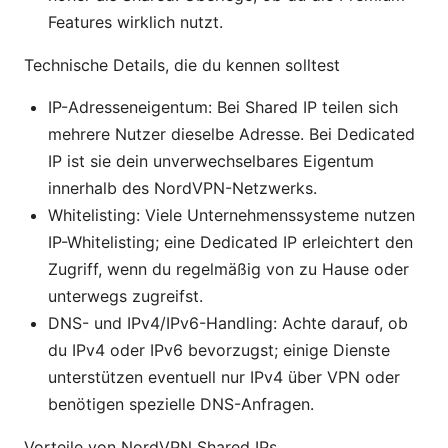
Features wirklich nutzt.
Technische Details, die du kennen solltest
IP-Adresseneigentum: Bei Shared IP teilen sich
mehrere Nutzer dieselbe Adresse. Bei Dedicated
IP ist sie dein unverwechselbares Eigentum
innerhalb des NordVPN-Netzwerks.
Whitelisting: Viele Unternehmenssysteme nutzen
IP-Whitelisting; eine Dedicated IP erleichtert den
Zugriff, wenn du regelmäßig von zu Hause oder
unterwegs zugreifst.
DNS- und IPv4/IPv6-Handling: Achte darauf, ob
du IPv4 oder IPv6 bevorzugst; einige Dienste
unterstützen eventuell nur IPv4 über VPN oder
benötigen spezielle DNS-Anfragen.
Vorteile von NordVPN Shared IPs