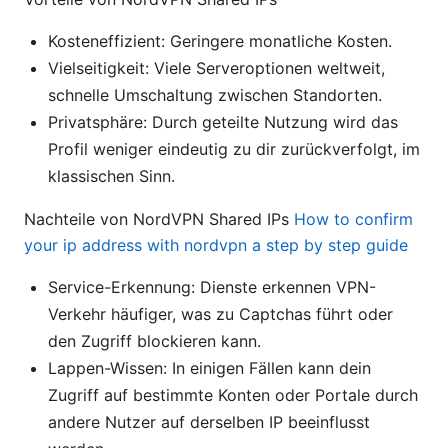
Kosteneffizient: Geringere monatliche Kosten.
Vielseitigkeit: Viele Serveroptionen weltweit,
schnelle Umschaltung zwischen Standorten.
Privatsphäre: Durch geteilte Nutzung wird das
Profil weniger eindeutig zu dir zurückverfolgt, im
klassischen Sinn.
Nachteile von NordVPN Shared IPs
How to confirm
your ip address with nordvpn a step by step guide
Service-Erkennung: Dienste erkennen VPN-
Verkehr häufiger, was zu Captchas führt oder
den Zugriff blockieren kann.
Lappen-Wissen: In einigen Fällen kann dein
Zugriff auf bestimmte Konten oder Portale durch
andere Nutzer auf derselben IP beeinflusst