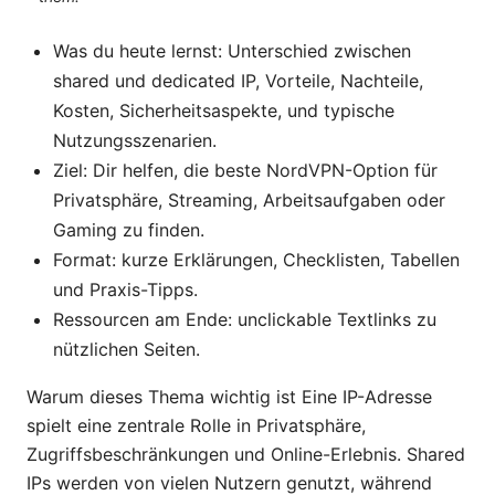
Was du heute lernst: Unterschied zwischen
shared und dedicated IP, Vorteile, Nachteile,
Kosten, Sicherheitsaspekte, und typische
Nutzungsszenarien.
Ziel: Dir helfen, die beste NordVPN-Option für
Privatsphäre, Streaming, Arbeitsaufgaben oder
Gaming zu finden.
Format: kurze Erklärungen, Checklisten, Tabellen
und Praxis-Tipps.
Ressourcen am Ende: unclickable Textlinks zu
nützlichen Seiten.
Warum dieses Thema wichtig ist Eine IP-Adresse
spielt eine zentrale Rolle in Privatsphäre,
Zugriffsbeschränkungen und Online-Erlebnis. Shared
IPs werden von vielen Nutzern genutzt, während