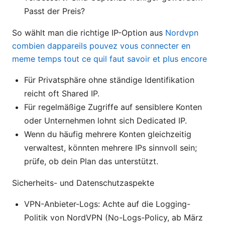
Passt der Preis?
So wählt man die richtige IP-Option aus
Nordvpn
combien dappareils pouvez vous connecter en
meme temps tout ce quil faut savoir et plus encore
Für Privatsphäre ohne ständige Identifikation
reicht oft Shared IP.
Für regelmäßige Zugriffe auf sensiblere Konten
oder Unternehmen lohnt sich Dedicated IP.
Wenn du häufig mehrere Konten gleichzeitig
verwaltest, könnten mehrere IPs sinnvoll sein;
prüfe, ob dein Plan das unterstützt.
Sicherheits- und Datenschutzaspekte
VPN-Anbieter-Logs: Achte auf die Logging-
Politik von NordVPN (No-Logs-Policy, ab März