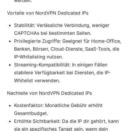
werden.
Vorteile von NordVPN Dedicated IPs
Stabilität: Verlässliche Verbindung, weniger
CAPTCHAs bei bestimmten Seiten.
Privilegierte Zugriffe: Geeignet für Home-Office,
Banken, Börsen, Cloud-Dienste, SaaS-Tools, die
IP-Whitelisting nutzen.
Streaming-Kompatibilität: In einigen Fällen
stabilere Verfügbarkeit bei Diensten, die IP-
Whitelist verwenden.
Nachteile von NordVPN Dedicated IPs
Kostenfaktor: Monatliche Gebühr erhöht
Gesamtbudget.
Erhöhte Sichtbarkeit: Da die IP dir gehört, kann
sie ein spezifisches Target sein, wenn dein