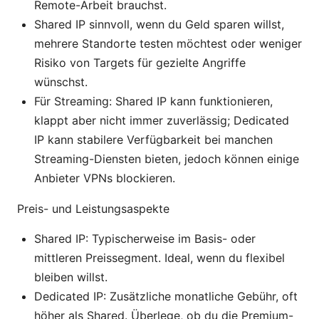
Remote-Arbeit brauchst.
Shared IP sinnvoll, wenn du Geld sparen willst,
mehrere Standorte testen möchtest oder weniger
Risiko von Targets für gezielte Angriffe
wünschst.
Für Streaming: Shared IP kann funktionieren,
klappt aber nicht immer zuverlässig; Dedicated
IP kann stabilere Verfügbarkeit bei manchen
Streaming-Diensten bieten, jedoch können einige
Anbieter VPNs blockieren.
Preis- und Leistungsaspekte
Shared IP: Typischerweise im Basis- oder
mittleren Preissegment. Ideal, wenn du flexibel
bleiben willst.
Dedicated IP: Zusätzliche monatliche Gebühr, oft
höher als Shared. Überlege, ob du die Premium-