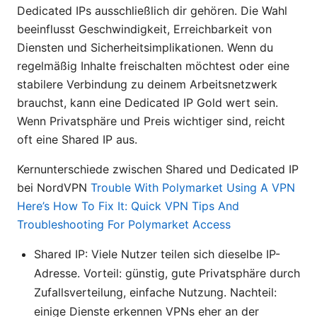
Dedicated IPs ausschließlich dir gehören. Die Wahl
beeinflusst Geschwindigkeit, Erreichbarkeit von
Diensten und Sicherheitsimplikationen. Wenn du
regelmäßig Inhalte freischalten möchtest oder eine
stabilere Verbindung zu deinem Arbeitsnetzwerk
brauchst, kann eine Dedicated IP Gold wert sein.
Wenn Privatsphäre und Preis wichtiger sind, reicht
oft eine Shared IP aus.
Kernunterschiede zwischen Shared und Dedicated IP
bei NordVPN
Trouble With Polymarket Using A VPN
Here’s How To Fix It: Quick VPN Tips And
Troubleshooting For Polymarket Access
Shared IP: Viele Nutzer teilen sich dieselbe IP-
Adresse. Vorteil: günstig, gute Privatsphäre durch
Zufallsverteilung, einfache Nutzung. Nachteil:
einige Dienste erkennen VPNs eher an der