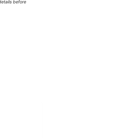
etails before