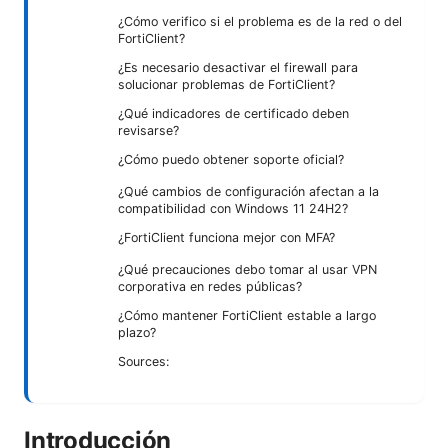
¿Cómo verifico si el problema es de la red o del
FortiClient?
¿Es necesario desactivar el firewall para
solucionar problemas de FortiClient?
¿Qué indicadores de certificado deben
revisarse?
¿Cómo puedo obtener soporte oficial?
¿Qué cambios de configuración afectan a la
compatibilidad con Windows 11 24H2?
¿FortiClient funciona mejor con MFA?
¿Qué precauciones debo tomar al usar VPN
corporativa en redes públicas?
¿Cómo mantener FortiClient estable a largo
plazo?
Sources:
Introducción