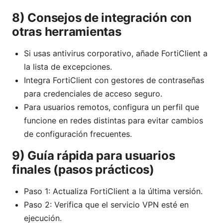
8) Consejos de integración con
otras herramientas
Si usas antivirus corporativo, añade FortiClient a
la lista de excepciones.
Integra FortiClient con gestores de contraseñas
para credenciales de acceso seguro.
Para usuarios remotos, configura un perfil que
funcione en redes distintas para evitar cambios
de configuración frecuentes.
9) Guía rápida para usuarios
finales (pasos prácticos)
Paso 1: Actualiza FortiClient a la última versión.
Paso 2: Verifica que el servicio VPN esté en
ejecución.