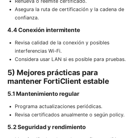
Renueva o reemite certificado.
Asegura la ruta de certificación y la cadena de
confianza.
4.4 Conexión intermitente
Revisa calidad de la conexión y posibles
interferencias Wi-Fi.
Considera usar LAN si es posible para pruebas.
5) Mejores prácticas para
mantener FortiClient estable
5.1 Mantenimiento regular
Programa actualizaciones periódicas.
Revisa certificados anualmente o según policy.
5.2 Seguridad y rendimiento