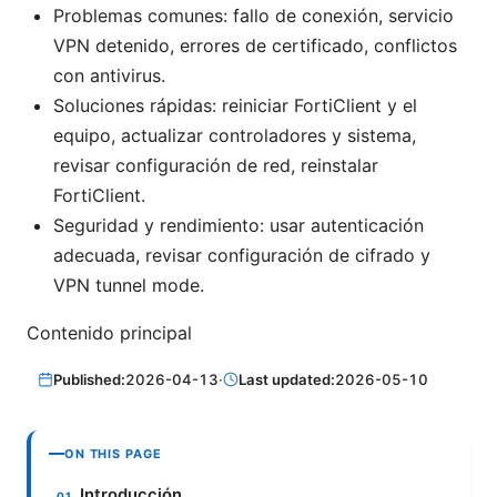
Problemas comunes: fallo de conexión, servicio
VPN detenido, errores de certificado, conflictos
con antivirus.
Soluciones rápidas: reiniciar FortiClient y el
equipo, actualizar controladores y sistema,
revisar configuración de red, reinstalar
FortiClient.
Seguridad y rendimiento: usar autenticación
adecuada, revisar configuración de cifrado y
VPN tunnel mode.
Contenido principal
Published:
2026-04-13
·
Last updated:
2026-05-10
ON THIS PAGE
Introducción