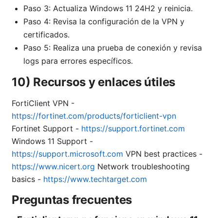
Paso 3: Actualiza Windows 11 24H2 y reinicia.
Paso 4: Revisa la configuración de la VPN y
certificados.
Paso 5: Realiza una prueba de conexión y revisa
logs para errores específicos.
10) Recursos y enlaces útiles
FortiClient VPN -
https://fortinet.com/products/forticlient-vpn
Fortinet Support -
https://support.fortinet.com
Windows 11 Support -
https://support.microsoft.com
VPN best practices -
https://www.nicert.org
Network troubleshooting
basics -
https://www.techtarget.com
Preguntas frecuentes