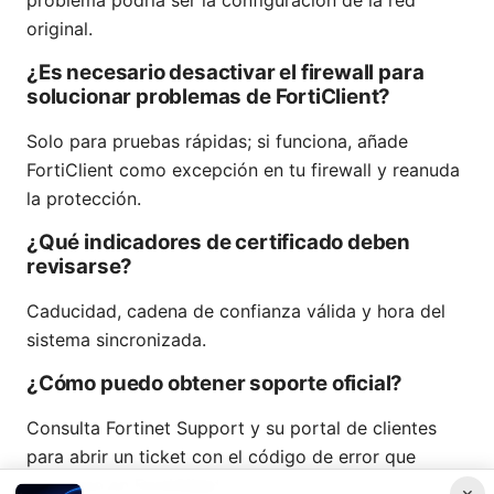
original.
¿Es necesario desactivar el firewall para
solucionar problemas de FortiClient?
Solo para pruebas rápidas; si funciona, añade
FortiClient como excepción en tu firewall y reanuda
la protección.
¿Qué indicadores de certificado deben
revisarse?
Caducidad, cadena de confianza válida y hora del
sistema sincronizada.
¿Cómo puedo obtener soporte oficial?
Consulta Fortinet Support y su portal de clientes
para abrir un ticket con el código de error que
aparezca en FortiClient.
×