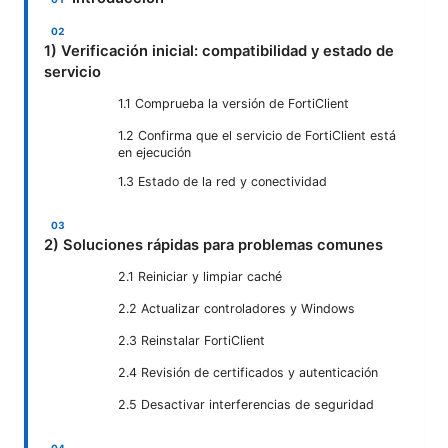
1) Verificación inicial: compatibilidad y estado de
servicio
1.1 Comprueba la versión de FortiClient
1.2 Confirma que el servicio de FortiClient está
en ejecución
1.3 Estado de la red y conectividad
2) Soluciones rápidas para problemas comunes
2.1 Reiniciar y limpiar caché
2.2 Actualizar controladores y Windows
2.3 Reinstalar FortiClient
2.4 Revisión de certificados y autenticación
2.5 Desactivar interferencias de seguridad