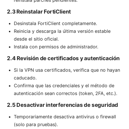
2.3 Reinstalar FortiClient
Desinstala FortiClient completamente.
Reinicia y descarga la última versión estable
desde el sitio oficial.
Instala con permisos de administrador.
2.4 Revisión de certificados y autenticación
Si la VPN usa certificados, verifica que no hayan
caducado.
Confirma que las credenciales y el método de
autenticación sean correctos (token, 2FA, etc.).
2.5 Desactivar interferencias de seguridad
Temporariamente desactiva antivirus o firewall
(solo para pruebas).