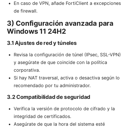
En caso de VPN, añade FortiClient a excepciones
de firewall.
3) Configuración avanzada para
Windows 11 24H2
3.1 Ajustes de red y túneles
Revisa la configuración de túnel (IPsec, SSL-VPN)
y asegúrate de que coincide con la política
corporativa.
Si hay NAT traversal, activa o desactiva según lo
recomendado por tu administrador.
3.2 Compatibilidad de seguridad
Verifica la versión de protocolo de cifrado y la
integridad de certificados.
Asegúrate de que la hora del sistema esté