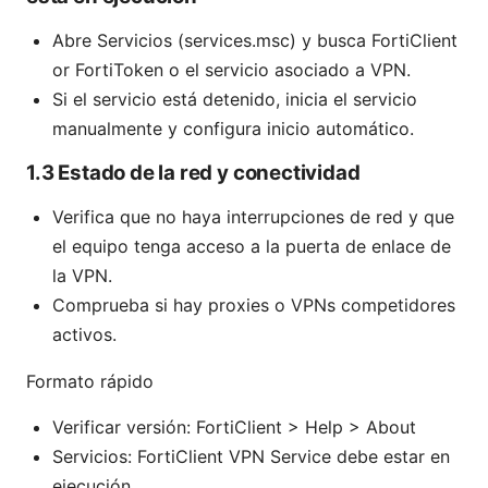
Abre Servicios (services.msc) y busca FortiClient
or FortiToken o el servicio asociado a VPN.
Si el servicio está detenido, inicia el servicio
manualmente y configura inicio automático.
1.3 Estado de la red y conectividad
Verifica que no haya interrupciones de red y que
el equipo tenga acceso a la puerta de enlace de
la VPN.
Comprueba si hay proxies o VPNs competidores
activos.
Formato rápido
Verificar versión: FortiClient > Help > About
Servicios: FortiClient VPN Service debe estar en
ejecución