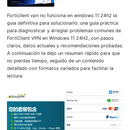
Forticlient vpn no funciona en windows 11 24h2 la
guia definitiva para solucionarlo: una guía práctica
para diagnosticar y arreglar problemas comunes de
FortiClient VPN en Windows 11 24H2, con pasos
claros, datos actuales y recomendaciones probadas.
A continuación te dejo un resumen rápido para que
no pierdas tiempo, seguido de un contenido
detallado con formatos variados para facilitar la
lectura.