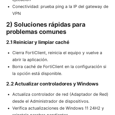
Conectividad: prueba ping a la IP del gateway de
VPN
2) Soluciones rápidas para
problemas comunes
2.1 Reiniciar y limpiar caché
Cierra FortiClient, reinicia el equipo y vuelve a
abrir la aplicación.
Borra caché de FortiClient en la configuración si
la opción está disponible.
2.2 Actualizar controladores y Windows
Actualiza controlador de red (Adaptador de Red)
desde el Administrador de dispositivos.
Verifica actualizaciones de Windows 11 24H2 y
reinstala parches pendientes.