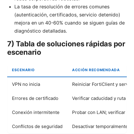
La tasa de resolución de errores comunes
(autenticación, certificados, servicio detenido)
mejora en un 40-60% cuando se siguen guías de
diagnóstico detalladas.
7) Tabla de soluciones rápidas por
escenario
ESCENARIO
ACCIÓN RECOMENDADA
VPN no inicia
Reiniciar FortiClient y servici
Errores de certificado
Verificar caducidad y ruta de
Conexión intermitente
Probar con LAN; verificar QoS
Conflictos de seguridad
Desactivar temporalmente fir