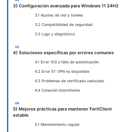
3) Configuración avanzada para Windows 11 24H2
3.1 Ajustes de red y túneles
3.2 Compatibilidad de seguridad
3.3 Logs y diagnóstico
4) Soluciones específicas por errores comunes
4.1 Error 103 o fallo de autenticación
4.2 Error 51: VPN no disponible
4.3 Problemas de certificado caducado
4.4 Conexión intermitente
5) Mejores prácticas para mantener FortiClient
estable
5.1 Mantenimiento regular