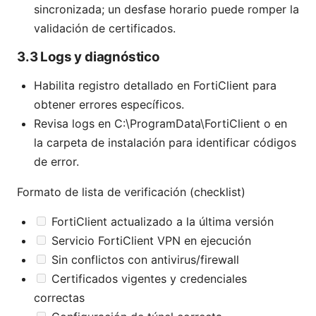
sincronizada; un desfase horario puede romper la
validación de certificados.
3.3 Logs y diagnóstico
Habilita registro detallado en FortiClient para
obtener errores específicos.
Revisa logs en C:\ProgramData\FortiClient o en
la carpeta de instalación para identificar códigos
de error.
Formato de lista de verificación (checklist)
FortiClient actualizado a la última versión
Servicio FortiClient VPN en ejecución
Sin conflictos con antivirus/firewall
Certificados vigentes y credenciales
correctas