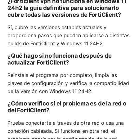
¿Forticlient vpn no funciona en windows 11
24h2 la guia definitiva para solucionarlo
cubre todas las versiones de FortiClient?
Sí, cubre las versiones estables actuales y
proporciona pasos que pueden aplicarse a distintas
builds de FortiClient y Windows 11 24H2.
¿Qué hago si no funciona después de
actualizar FortiClient?
Reinstala el programa por completo, limpia las
claves de configuración y verifica la compatibilidad
de la versión con Windows 11 24H2.
¿Cómo verifico si el problema es de la red o
del FortiClient?
Prueba conectarte a través de otra red o usa una
conexión cableada. Si funciona en otra red, el
problema podría ser la configuración de la red