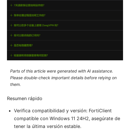
Parts of this article were generated with AI assistance.
Please double-check important details before relying on
them.
Resumen rápido
Verifica compatibilidad y versión: FortiClient
compatible con Windows 11 24H2, asegúrate de
tener la última versión estable.