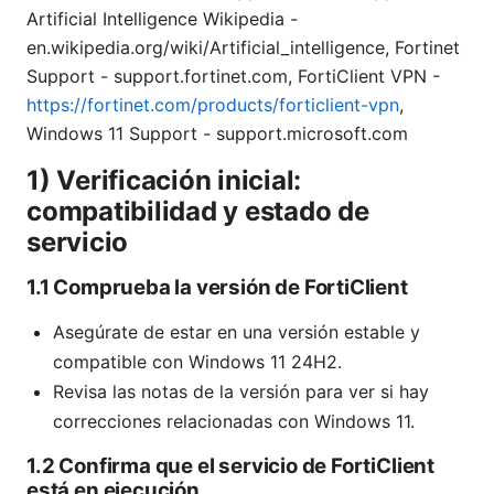
Artificial Intelligence Wikipedia -
en.wikipedia.org/wiki/Artificial_intelligence, Fortinet
Support - support.fortinet.com, FortiClient VPN -
https://fortinet.com/products/forticlient-vpn
,
Windows 11 Support - support.microsoft.com
1) Verificación inicial:
compatibilidad y estado de
servicio
1.1 Comprueba la versión de FortiClient
Asegúrate de estar en una versión estable y
compatible con Windows 11 24H2.
Revisa las notas de la versión para ver si hay
correcciones relacionadas con Windows 11.
1.2 Confirma que el servicio de FortiClient
está en ejecución