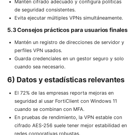
Mantén cifrado adecuado y configura políticas
de seguridad consistentes.
Evita ejecutar múltiples VPNs simultáneamente.
5.3 Consejos prácticos para usuarios finales
Mantén un registro de direcciones de servidor y
perfiles VPN usados.
Guarda credenciales en un gestor seguro y solo
cuando sea necesario.
6) Datos y estadísticas relevantes
El 72% de las empresas reporta mejoras en
seguridad al usar FortiClient con Windows 11
cuando se combinan con MFA.
En pruebas de rendimiento, la VPN estable con
cifrado AES-256 suele tener mejor estabilidad en
redes corporativas robustas.