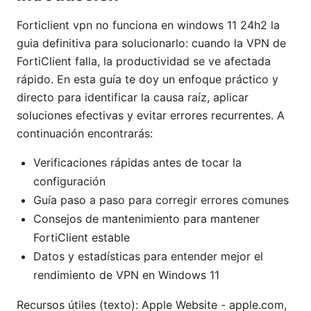
Forticlient vpn no funciona en windows 11 24h2 la
guia definitiva para solucionarlo: cuando la VPN de
FortiClient falla, la productividad se ve afectada
rápido. En esta guía te doy un enfoque práctico y
directo para identificar la causa raíz, aplicar
soluciones efectivas y evitar errores recurrentes. A
continuación encontrarás:
Verificaciones rápidas antes de tocar la
configuración
Guía paso a paso para corregir errores comunes
Consejos de mantenimiento para mantener
FortiClient estable
Datos y estadísticas para entender mejor el
rendimiento de VPN en Windows 11
Recursos útiles (texto): Apple Website - apple.com,