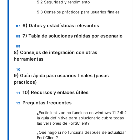
5.2 Seguridad y rendimiento
5.3 Consejos prácticos para usuarios finales
6) Datos y estadísticas relevantes
7) Tabla de soluciones rápidas por escenario
8) Consejos de integración con otras
herramientas
9) Guía rápida para usuarios finales (pasos
prácticos)
10) Recursos y enlaces útiles
Preguntas frecuentes
¿Forticlient vpn no funciona en windows 11 24h2
la guia definitiva para solucionarlo cubre todas
las versiones de FortiClient?
¿Qué hago si no funciona después de actualizar
FortiClient?