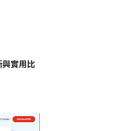
更新與實用比