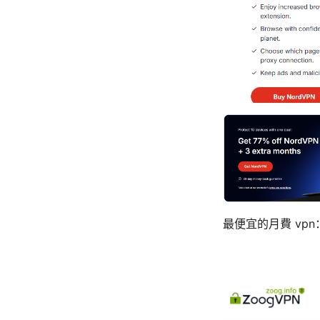
最便宜的月費 vpn