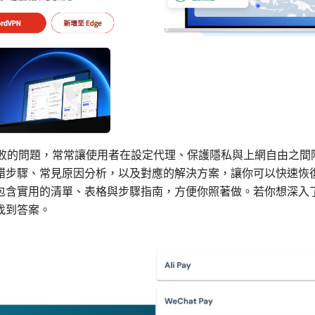
阅失败的問題，常常讓使用者在設定代理、保護隱私與上網自由之
錯步驟、常見原因分析，以及對應的解決方案，讓你可以快速恢
包含實用的清單、表格與步驟指南，方便你照著做。若你想深入
找到答案。