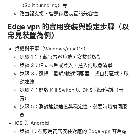
（Split tunneling）等
路由器支援、智慧家居裝置的兼容性
Edge vpn 的實用安裝與設定步驟（以
常見裝置為例）
桌機與筆電（Windows/macOS）
步驟 1：下載官方客戶端，安裝並啟動
步驟 2：建立帳戶或登入，進入伺服器清單
步驟 3：選擇「最近/就近伺服器」或自訂區域，啟
動連線
步驟 4：開啟 Kill Switch 與 DNS 洩漏保護（若
有）
步驟 5：測試連線速度與穩定性，必要時切換伺服
器
iOS 與 Android
步驟 1：在應用商店安裝對應的 Edge vpn 客戶端