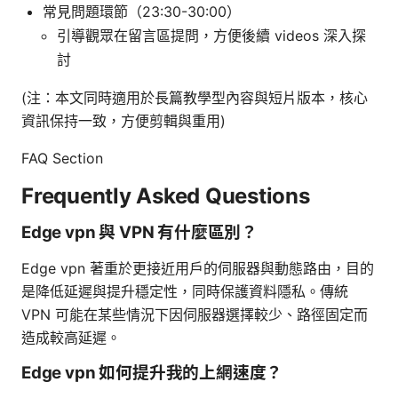
常見問題環節（23:30-30:00）
引導觀眾在留言區提問，方便後續 videos 深入探
討
(注：本文同時適用於長篇教學型內容與短片版本，核心
資訊保持一致，方便剪輯與重用)
FAQ Section
Frequently Asked Questions
Edge vpn 與 VPN 有什麼區別？
Edge vpn 著重於更接近用戶的伺服器與動態路由，目的
是降低延遲與提升穩定性，同時保護資料隱私。傳統
VPN 可能在某些情況下因伺服器選擇較少、路徑固定而
造成較高延遲。
Edge vpn 如何提升我的上網速度？