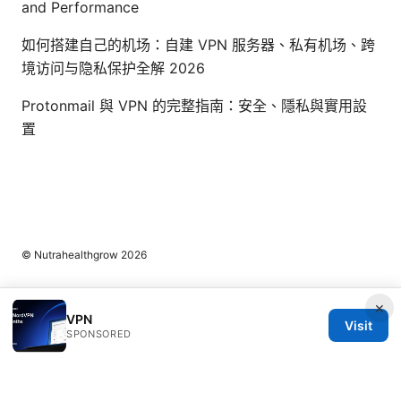
and Performance
如何搭建自己的机场：自建 VPN 服务器、私有机场、跨
境访问与隐私保护全解 2026
Protonmail 與 VPN 的完整指南：安全、隱私與實用設
置
© Nutrahealthgrow 2026
×
VPN
Visit
SPONSORED
Nutrahealthgrow Group LLC