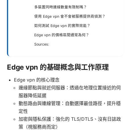
多裝置同時連線數量有限制嗎？
使用 Edge vpn 會不會被服務提供商偵測？
如何測試 Edge vpn 的實際效能？
Edge vpn 的價格區間通常為何？
Sources:
Edge vpn 的基礎概念與工作原理
Edge vpn 的核心理念
邊緣節點與就近伺服器：透過在地理位置接近的伺
服器降低延遲
動態路由與連線管理：自動選擇最佳路徑，提升穩
定性
加密與隱私保護：強化的 TLS/DTLS、沒有日誌政
策（視服務商而定）