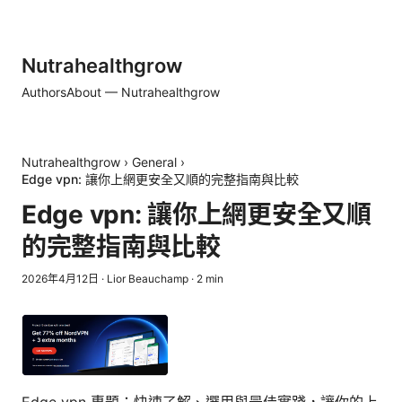
Nutrahealthgrow
Authors
About — Nutrahealthgrow
Nutrahealthgrow
›
General
›
Edge vpn: 讓你上網更安全又順的完整指南與比較
Edge vpn: 讓你上網更安全又順
的完整指南與比較
2026年4月12日
·
Lior Beauchamp
·
2
min