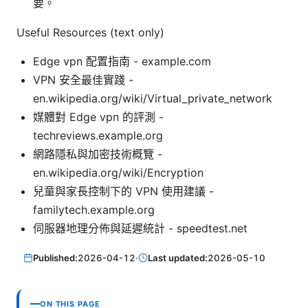
要。
Useful Resources (text only)
Edge vpn 配置指南 - example.com
VPN 安全最佳實踐 -
en.wikipedia.org/wiki/Virtual_private_network
媒體對 Edge vpn 的評測 -
techreviews.example.org
網路隱私與加密技術概覽 -
en.wikipedia.org/wiki/Encryption
兒童與家長控制下的 VPN 使用建議 -
familytech.example.org
伺服器地理分佈與延遲統計 - speedtest.net
Published:
2026-04-12
·
Last updated:
2026-05-10
ON THIS PAGE