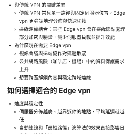
與傳統 VPN 的關鍵差異
傳統 VPN 常見單一路徑與固定伺服器位置，Edge
vpn 更強調地理分佈與快速切換
邊緣運算結合：某些 Edge vpn 會在邊緣節點處理
部分加密與驗證，減少伺服器負載並提升效能
為什麼現在需要 Edge vpn
視訊會議與遠端協作對延遲敏感
公共網路風險（咖啡店、機場）中的資料保護需求
上升
想要跨區解鎖內容與穩定跨域連線
如何選擇適合的 Edge vpn
速度與穩定性
伺服器分佈越廣、越靠近你的地點，平均延遲就越
低
自動連線與「最短路徑」演算法的效果直接影響日