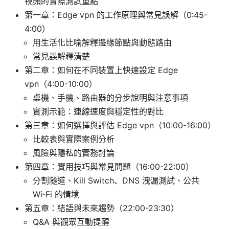
視頻的實際測試重點
第一章：Edge vpn 的工作原理與常見誤解（0:45-
4:00）
用生活化比喻解釋邊緣節點與動態路由
常見誤解釋清楚
第二章：如何在不同裝置上快速設定 Edge
vpn（4:00-10:00）
桌機、手機、路由器的分步說明與注意事項
實測示範：連線速度與穩定性的對比
第三章：如何選擇與評估 Edge vpn（10:00-16:00）
比較表與實際案例分析
風險與隱私的實務討論
第四章：實用技巧與常見問題（16:00-22:00）
分割隧道、Kill Switch、DNS 洩漏測試、公共
Wi‑Fi 的情境
第五章：結語與未來趨勢（22:00-23:30）
Q&A 與觀眾互動提醒