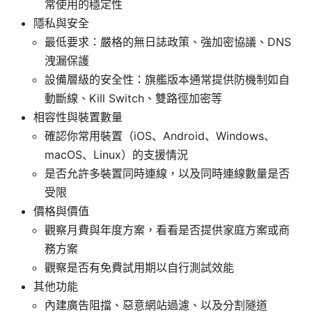
常使用的穩定性
隱私與安全
最低要求：嚴格的無日誌政策、強加密協議、DNS
洩漏保護
設備層級的安全性：旗艦版本通常提供防機制如自
動斷線、Kill Switch、雙路徑加密等
相容性與裝置數量
確認你常用裝置（iOS、Android、Windows、
macOS、Linux）的支援情況
是否允許多裝置同時連線，以及同時連線數量是否
受限
價格與價值
觀察月費與年度方案，看看是否提供家庭方案或商
務方案
觀察是否有免費試用期以自行測試效能
其他功能
內建廣告阻擋、惡意網站過濾、以及分割隧道