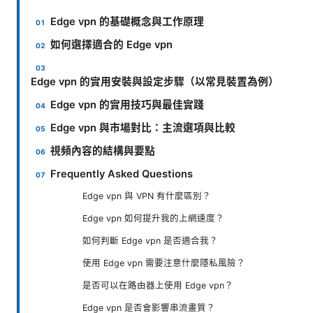
Edge vpn 的基礎概念與工作原理
如何選擇適合的 Edge vpn
Edge vpn 的實用安裝與設定步驟（以常見裝置為例）
Edge vpn 的實用技巧與最佳實踐
Edge vpn 與市場對比：主流選項與比較
視頻內容的結構與要點
Frequently Asked Questions
Edge vpn 與 VPN 有什麼區別？
Edge vpn 如何提升我的上網速度？
如何判斷 Edge vpn 是否適合我？
使用 Edge vpn 需要注意什麼隱私風險？
是否可以在路由器上使用 Edge vpn？
Edge vpn 是否會影響串流畫質？