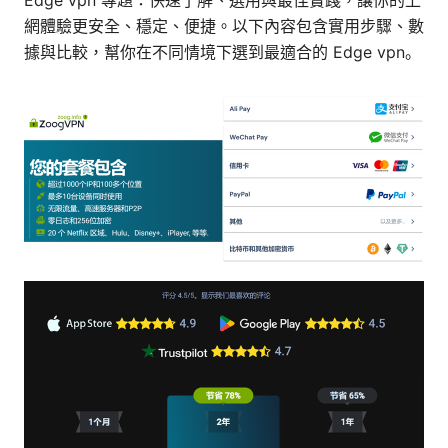
Edge vpn 專題：快速了解、選用與最佳實踐，讓你的上
網體驗更安全、穩定、便捷。以下內容包含實用步驟、數
據與比較，幫你在不同情境下選到最適合的 Edge vpn。