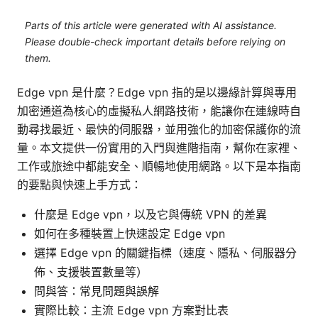
Parts of this article were generated with AI assistance.
Please double-check important details before relying on
them.
Edge vpn 是什麼？Edge vpn 指的是以邊緣計算與專用
加密通道為核心的虛擬私人網路技術，能讓你在連線時自
動尋找最近、最快的伺服器，並用強化的加密保護你的流
量。本文提供一份實用的入門與進階指南，幫你在家裡、
工作或旅途中都能安全、順暢地使用網路。以下是本指南
的要點與快速上手方式：
什麼是 Edge vpn，以及它與傳統 VPN 的差異
如何在多種裝置上快速設定 Edge vpn
選擇 Edge vpn 的關鍵指標（速度、隱私、伺服器分
佈、支援裝置數量等）
問與答：常見問題與誤解
實際比較：主流 Edge vpn 方案對比表