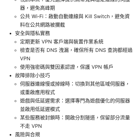
器，避免高峰期
公共 Wi‑Fi：啟動自動連線與 Kill Switch，避免資
料在公共網路被攔截
安全與隱私實務
定期更新 VPN 客戶端與裝置作業系統
檢查是否有 DNS 洩漏，確保所有 DNS 查詢都經過
VPN
使用強密碼與雙因素認證，保護 VPN 帳戶
故障排除小技巧
伺服器連線慢或掉線時：切換到其他區域伺服器，
或重啟應用程式
遊戲與低延遲需求：選擇專門為遊戲優化的伺服器
並啟用低延遲模式
某些服務被封鎖時：開啟分割隧道，保留部分流量
不走 VPN
風險與合規