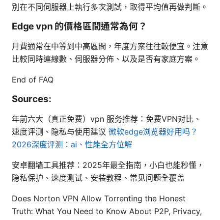
別在不同伺服器上執行多次測試，取得平均值再做判斷。
Edge vpn 的價格區間通常為何？
月費通常在中等到中高區間，年度方案往往較便宜。注意
比較同時連線數、伺服器分佈、以及是否有家庭方案。
End of FAQ
Sources:
年前六大（真正免费）vpn 服务推荐：免费VPN对比、
速度评测、隐私与使用建议
微软edge浏览器好用吗？
2026深度评测：ai、性能全方位解
安卓翻墙工具推荐：2025年最全指南，小白也能秒懂，
隐私保护、速度测试、安装教程、常见问题全覆盖
Does Norton VPN Allow Torrenting the Honest
Truth: What You Need to Know About P2P, Privacy,