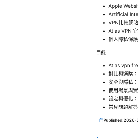
Apple Websi
Artificial In
VPN比較網站 - 
Atlas VPN 
個人隱私保護 - p
目錄
Atlas vp
對比與選購：At
安全與隱私：
使用場景與實
設定與優化：St
常見問題解答
Published:
2026-