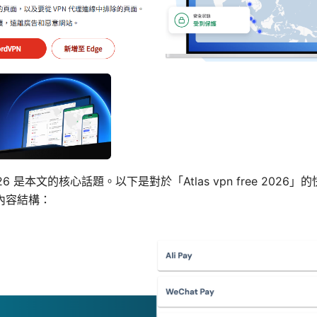
ee 2026 是本文的核心話題。以下是對於「Atlas vpn free 202
內容結構：