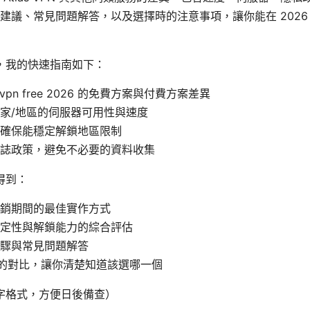
建議、常見問題解答，以及選擇時的注意事項，讓你能在 2026
，我的快速指南如下：
s vpn free 2026 的免費方案與付費方案差異
家/地區的伺服器可用性與速度
確保能穩定解鎖地區限制
誌政策，避免不必要的資料收集
得到：
銷期間的最佳實作方式
定性與解鎖能力的綜合評估
驟與常見問題解答
N 的對比，讓你清楚知道該選哪一個
字格式，方便日後備查）