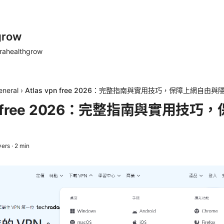
grow
rahealthgrow
eneral
›
Atlas vpn free 2026：完整指南與實用技巧，保障上網自由與
vpn free 2026：完整指南與實用技
vers
·
2
min