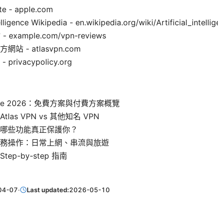
te - apple.com
telligence Wikipedia - en.wikipedia.org/wiki/Artificial_intelli
example.com/vpn-reviews
官方網站 - atlasvpn.com
rivacypolicy.org
n free 2026：免費方案與付費方案概覽
las VPN vs 其他知名 VPN
哪些功能真正保護你？
務操作：日常上網、串流與旅遊
ep-by-step 指南
04-07
·
Last updated:
2026-05-10