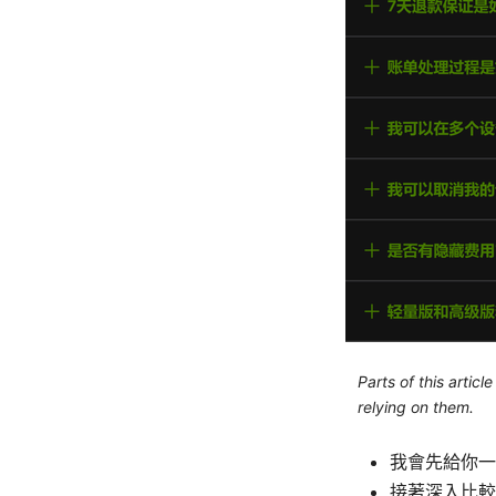
Parts of this artic
relying on them.
我會先給你一
接著深入比較