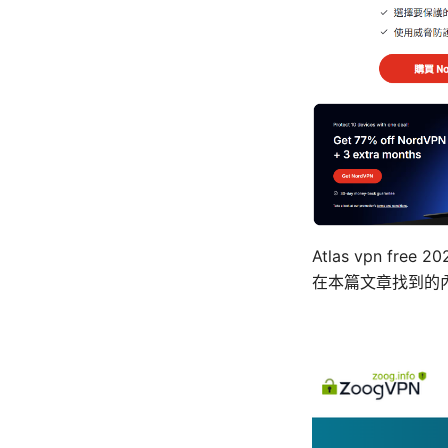
Atlas vpn fr
在本篇文章找到的