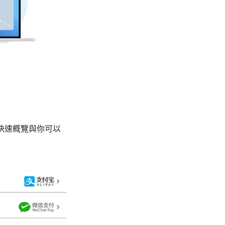
6」的快速概覽與你可以