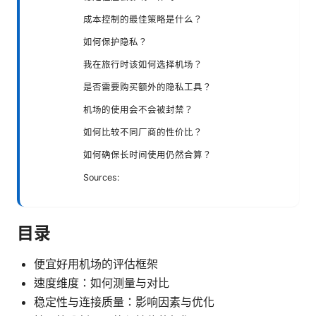
成本控制的最佳策略是什么？
如何保护隐私？
我在旅行时该如何选择机场？
是否需要购买额外的隐私工具？
机场的使用会不会被封禁？
如何比较不同厂商的性价比？
如何确保长时间使用仍然合算？
Sources:
目录
便宜好用机场的评估框架
速度维度：如何测量与对比
稳定性与连接质量：影响因素与优化