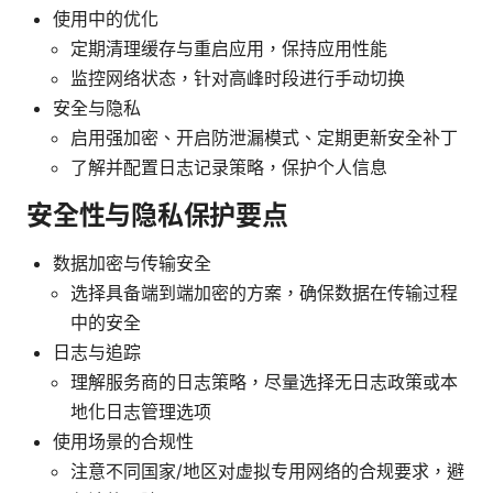
使用中的优化
定期清理缓存与重启应用，保持应用性能
监控网络状态，针对高峰时段进行手动切换
安全与隐私
启用强加密、开启防泄漏模式、定期更新安全补丁
了解并配置日志记录策略，保护个人信息
安全性与隐私保护要点
数据加密与传输安全
选择具备端到端加密的方案，确保数据在传输过程
中的安全
日志与追踪
理解服务商的日志策略，尽量选择无日志政策或本
地化日志管理选项
使用场景的合规性
注意不同国家/地区对虚拟专用网络的合规要求，避