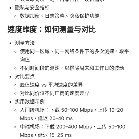
隐私与安全指标
数据加密、日志策略、隐私保护功能
速度维度：如何测量与对比
测量方法
使用同一区域、同一网络条件下的多次测速，取平
均值
不同时间段的测速，以排除周末和工作日的波动
对比要点
峰值速度 vs 平均速度的差异
对比同价位不同厂商的速度差异
实用数据示例
入门级机场：下载 50–100 Mbps，上传 10–20
Mbps，延迟 20–40 ms
中端机场：下载 200–400 Mbps，上传 50–100
Mbps，延迟 15–25 ms