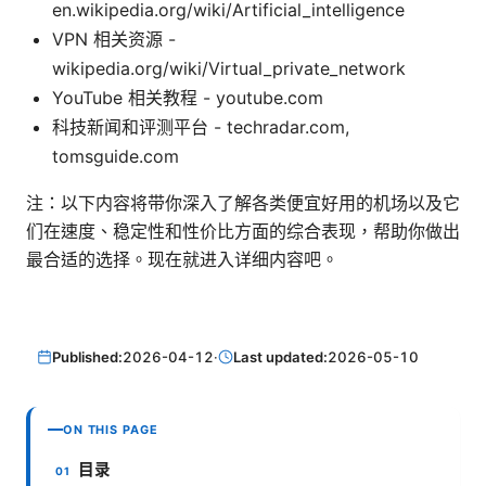
en.wikipedia.org/wiki/Artificial_intelligence
VPN 相关资源 -
wikipedia.org/wiki/Virtual_private_network
YouTube 相关教程 - youtube.com
科技新闻和评测平台 - techradar.com,
tomsguide.com
注：以下内容将带你深入了解各类便宜好用的机场以及它
们在速度、稳定性和性价比方面的综合表现，帮助你做出
最合适的选择。现在就进入详细内容吧。
Published:
2026-04-12
·
Last updated:
2026-05-10
ON THIS PAGE
目录