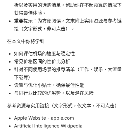
析以及实用的选购清单，帮助你在不超预算的情况下
获得最佳体验。
重要提示：为方便阅读，文末附上实用资源与参考链
接（文字形式，非可点击）。
在本文中你将学到
如何评估机场的速度与稳定性
常见价格区间的性价比分析
针对不同使用场景的推荐清单（工作、娱乐、大流量
下载等）
设置与优化小贴士，确保最佳性能
与同行业比较的优劣势，以及潜在风险
参考资源与实用链接（文字形式，仅文本，不可点击）
Apple Website - apple.com
Artificial Intelligence Wikipedia -