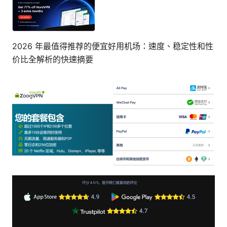
2026 年最值得推荐的便宜好用机场：速度、稳定性和性
价比全解析的快速摘要