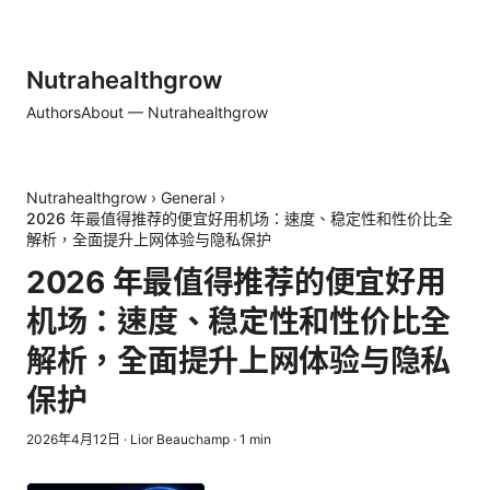
Nutrahealthgrow
Authors
About — Nutrahealthgrow
Nutrahealthgrow
›
General
›
2026 年最值得推荐的便宜好用机场：速度、稳定性和性价比全
解析，全面提升上网体验与隐私保护
2026 年最值得推荐的便宜好用
机场：速度、稳定性和性价比全
解析，全面提升上网体验与隐私
保护
2026年4月12日
·
Lior Beauchamp
·
1
min