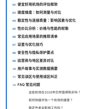
便宜好用机场的评估框架
速度维度：如何测量与对比
稳定性与连接质量：影响因素与优化
性价比分析：价格与性能的权衡
常见应用场景的推荐清单
设置与优化技巧
安全性与隐私保护要点
运营商与地区差异对比
用户故事与实测数据摘要
常见误区与使用误区纠正
FAQ 常见问题
这些机场在2026年仍然值得购买吗？
如何快速评估一个机场的速度？
稳定性差会影响工作吗？