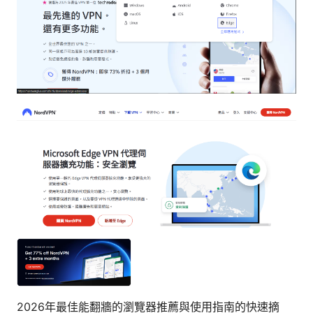
2026年最佳能翻牆的瀏覽器推薦與使用指南的快速摘