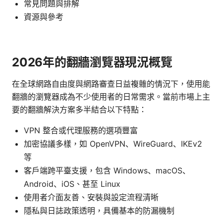
常見問題與排解
資源與參考
2026年的翻牆瀏覽器現況概覽
在全球網路自由度與網路審查日益複雜的情況下，使用能
翻牆的瀏覽器成為不少使用者的日常需求。當前市場上主
要的翻牆解決方案多半結合以下特點：
VPN 整合或代理服務的選項豐富
加密協議多樣，如 OpenVPN、WireGuard、IKEv2
等
客戶端跨平臺支援，包含 Windows、macOS、
Android、iOS、甚至 Linux
使用者介面友善、安裝與設定流程清晰
隱私與日誌政策透明，具備基本的防漏機制