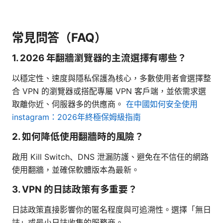
常見問答（FAQ）
1. 2026 年翻牆瀏覽器的主流選擇有哪些？
以穩定性、速度與隱私保護為核心，多數使用者會選擇整
合 VPN 的瀏覽器或搭配專屬 VPN 客戶端，並依需求選
取離你近、伺服器多的供應商。
在中國如何安全使用
instagram：2026年終極保姆級指南
2. 如何降低使用翻牆時的風險？
啟用 Kill Switch、DNS 泄漏防護、避免在不信任的網路
使用翻牆，並確保軟體版本為最新。
3. VPN 的日誌政策有多重要？
日誌政策直接影響你的匿名程度與可追溯性。選擇「無日
誌」或最小日誌收集的服務商。