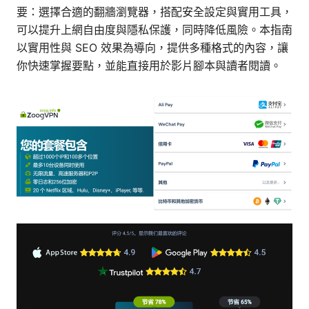
要：選擇合適的翻牆瀏覽器，搭配安全設定與實用工具，
可以提升上網自由度與隱私保護，同時降低風險。本指南
以實用性與 SEO 效果為導向，提供多種格式的內容，讓
你快速掌握要點，並能直接用於影片腳本與讀者閱讀。