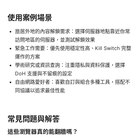
使用案例場景
旅居外地的內容解鎖需求：選擇伺服器地點靠近你常
訪問地區的伺服器，並測試解鎖效果
緊急工作需要：優先使用穩定性高、Kill Switch 完整
運作的方案
學術研究或資訊查詢：注重隱私與資料保護，選擇
DoH 支援與不留痕的設定
自由網路愛好者：喜歡自訂與組合多種工具，搭配不
同協議以追求最佳性能
常見問題與解答
這些瀏覽器真的能翻牆嗎？