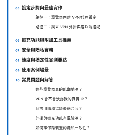
設定步驟與最佳實作
路徑一：瀏覽器內建 VPN/代理設定
路徑二：獨立 VPN 外掛與客戶端搭配
擴充功能與附加工具推薦
安全與隱私實務
速度與穩定性實測要點
使用案例場景
常見問題與解答
這些瀏覽器真的能翻牆嗎？
VPN 會不會洩露我的真實 IP？
我該用哪種協議最適合我？
外掛與擴充功能有風險嗎？
如何確保跨裝置的隱私一致性？