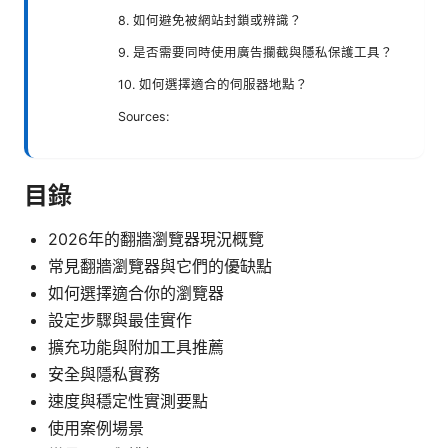
8. 如何避免被網站封鎖或辨識？
9. 是否需要同時使用廣告攔截與隱私保護工具？
10. 如何選擇適合的伺服器地點？
Sources:
目錄
2026年的翻牆瀏覽器現況概覽
常見翻牆瀏覽器與它們的優缺點
如何選擇適合你的瀏覽器
設定步驟與最佳實作
擴充功能與附加工具推薦
安全與隱私實務
速度與穩定性實測要點
使用案例場景