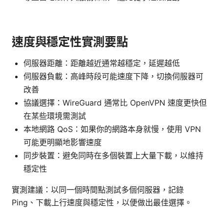
速度與穩定性實測要點
伺服器距離：距離越近通常越穩定，延遲越低
伺服器負載：高峰時段可能速度下降，切換伺服器可
改善
協議選擇：WireGuard 通常比 OpenVPN 速度更快但
在某些環境需測試
本地網路 QoS：如果你的網路本身就慢，使用 VPN
可能更明顯地影響速度
同步裝置：避免同時在多個裝置上大量下載，以維持
穩定性
實測建議：以同一個時間點測試多個伺服器，記錄
Ping、下載上行速度與穩定性，以便做出最佳選擇。