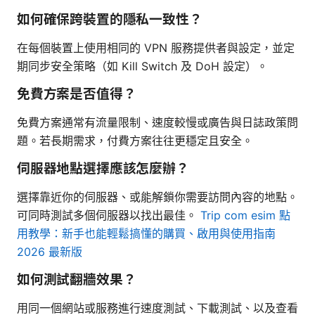
如何確保跨裝置的隱私一致性？
在每個裝置上使用相同的 VPN 服務提供者與設定，並定
期同步安全策略（如 Kill Switch 及 DoH 設定）。
免費方案是否值得？
免費方案通常有流量限制、速度較慢或廣告與日誌政策問
題。若長期需求，付費方案往往更穩定且安全。
伺服器地點選擇應該怎麼辦？
選擇靠近你的伺服器、或能解鎖你需要訪問內容的地點。
可同時測試多個伺服器以找出最佳。
Trip com esim 點
用教學：新手也能輕鬆搞懂的購買、啟用與使用指南
2026 最新版
如何測試翻牆效果？
用同一個網站或服務進行速度測試、下載測試、以及查看