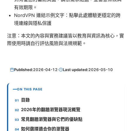
有效期限。
NordVPN 連結示例文字：點擊此處體驗更穩定的跨
境連線與隱私保護
注意：本文的內容與實務建議皆以教育與資訊為核心，實
際使用時請自行評估風險與法規規範。
Published:
2026-04-12
·
Last updated:
2026-05-10
ON THIS PAGE
目錄
2026年的翻牆瀏覽器現況概覽
常見翻牆瀏覽器與它們的優缺點
如何選擇適合你的瀏覽器