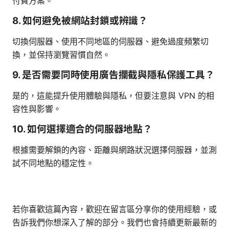
付費方案。
8. 如何避免被網站封鎖或辨識？
切換伺服器、使用不同地區的伺服器、避免過度頻繁切
換，並保持瀏覽習慣自然。
9. 是否需要同時使用廣告攔截與隱私保護工具？
是的，這能提升使用體驗與隱私，但要注意與 VPN 的相
容性與影響。
10. 如何選擇適合的伺服器地點？
根據需要解鎖的內容、距離與網路狀況選擇伺服器，並測
試不同地點的穩定性。
若你喜歡這篇內容，歡迎在留言區分享你的使用經驗，或
告訴我們你想深入了解的部分。我們也會持續更新最新的