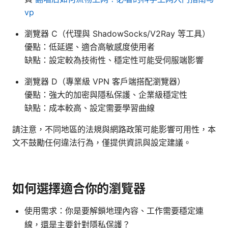
vp
瀏覽器 C（代理與 ShadowSocks/V2Ray 等工具）
優點：低延遲、適合高敏感度使用者
缺點：設定較為技術性、穩定性可能受伺服端影響
瀏覽器 D（專業級 VPN 客戶端搭配瀏覽器）
優點：強大的加密與隱私保護、企業級穩定性
缺點：成本較高、設定需要學習曲線
請注意，不同地區的法規與網路政策可能影響可用性，本
文不鼓勵任何違法行為，僅提供資訊與設定建議。
如何選擇適合你的瀏覽器
使用需求：你是要解鎖地理內容、工作需要穩定連
線，還是主要針對隱私保護？