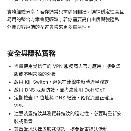
實務經驗分享：若你通常只需偶爾翻牆，選擇穩定性高且
易用的整合方案會更輕鬆；若你需要高自由度與強隱私，
外掛與客戶端的配置會帶來更多靈活性。
安全與隱私實務
盡量使用受信任的 VPN 服務商與官方應用，避免盜
版或不明來源的外掛
啟用 Kill Switch，避免在連線中斷時流量洩露
啟用 DNS 泄漏防護，並考慮使用 DoH/DoT
定期檢查 IP 位址與 DNS 紀錄，確保流量正確走
VPN
注意裝置指紋與瀏覽器指紋的穩定性，必要時重新安
裝或重置
尊重當地法律與服務條款，避免從事違法活動