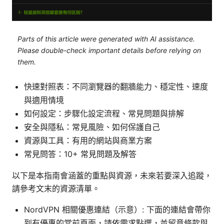
Parts of this article were generated with AI assistance.
Please double-check important details before relying on
them.
快速對照表：不同瀏覽器的翻牆能力、穩定性、速度
與適用情境
如何設定：步驟化設定流程、常見問題與排解
安全與隱私：常見風險、如何保護自己
資源與工具：有用的網站與商業方案
常見問答：10+ 常見問題及解答
以下是本指南會涵蓋的重點與資源，未來若要深入追蹤，
請參考文末的資源清單。
NordVPN 相關優惠連結（示意）: 下面的連結會帶你
到有優惠的當前頁面，請依需求點選，並留意條款與