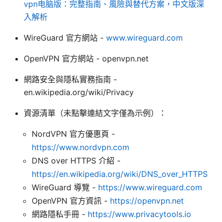
vpn电脑版：完整指南、風險與替代方案，中文版深
入解析
WireGuard 官方網站 -
www.wireguard.com
OpenVPN 官方網站 - openvpn.net
網路安全與隱私實務指南 -
en.wikipedia.org/wiki/Privacy
資源清單（未點擊連結文字僅為示例）：
NordVPN 官方優惠頁 -
https://www.nordvpn.com
DNS over HTTPS 介紹 -
https://en.wikipedia.org/wiki/DNS_over_HTTPS
WireGuard 導覽 -
https://www.wireguard.com
OpenVPN 官方資訊 -
https://openvpn.net
網路隱私手冊 -
https://www.privacytools.io