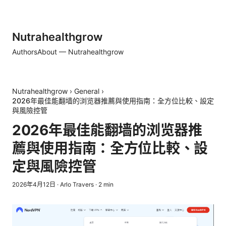
Nutrahealthgrow
Authors
About — Nutrahealthgrow
Nutrahealthgrow
›
General
›
2026年最佳能翻墙的浏览器推薦與使用指南：全方位比較、設定
與風險控管
2026年最佳能翻墙的浏览器推
薦與使用指南：全方位比較、設
定與風險控管
2026年4月12日
·
Arlo Travers
·
2
min