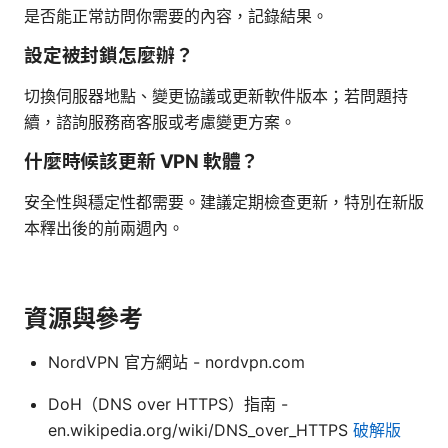
是否能正常訪問你需要的內容，記錄結果。
設定被封鎖怎麼辦？
切換伺服器地點、變更協議或更新軟件版本；若問題持
續，諮詢服務商客服或考慮變更方案。
什麼時候該更新 VPN 軟體？
安全性與穩定性都需要。建議定期檢查更新，特別在新版
本釋出後的前兩週內。
資源與參考
NordVPN 官方網站 - nordvpn.com
DoH（DNS over HTTPS）指南 -
en.wikipedia.org/wiki/DNS_over_HTTPS
破解版