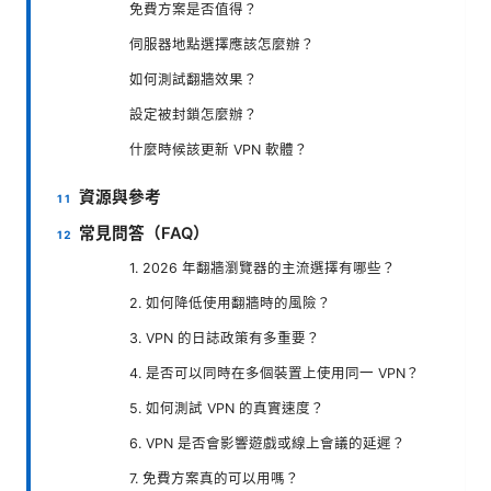
免費方案是否值得？
伺服器地點選擇應該怎麼辦？
如何測試翻牆效果？
設定被封鎖怎麼辦？
什麼時候該更新 VPN 軟體？
資源與參考
常見問答（FAQ）
1. 2026 年翻牆瀏覽器的主流選擇有哪些？
2. 如何降低使用翻牆時的風險？
3. VPN 的日誌政策有多重要？
4. 是否可以同時在多個裝置上使用同一 VPN？
5. 如何測試 VPN 的真實速度？
6. VPN 是否會影響遊戲或線上會議的延遲？
7. 免費方案真的可以用嗎？