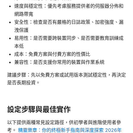
速度與穩定性：優先考慮服務提供者的伺服器分佈和
網路帶寬
安全性：檢查是否有嚴格的日誌政策、加密強度、漏
洩保護
易用性：是否需要跨裝置同步、是否需要教育訓練成
本低
成本：免費方案與付費方案的性價比
兼容性：是否支援你常用的裝置與作業系統
建議步驟：先以免費方案或試用版本測試穩定性，再決定
是否長期投資。
設定步驟與最佳實作
以下提供兩種常見設定路徑，供初學者與進階使用者參
考。
精靈樂章：你的終極新手指南與深度探索 2026年