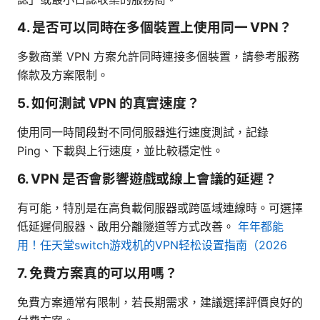
4. 是否可以同時在多個裝置上使用同一 VPN？
多數商業 VPN 方案允許同時連接多個裝置，請參考服務
條款及方案限制。
5. 如何測試 VPN 的真實速度？
使用同一時間段對不同伺服器進行速度測試，記錄
Ping、下載與上行速度，並比較穩定性。
6. VPN 是否會影響遊戲或線上會議的延遲？
有可能，特別是在高負載伺服器或跨區域連線時。可選擇
低延遲伺服器、啟用分離隧道等方式改善。
年年都能
用！任天堂switch游戏机的VPN轻松设置指南（2026
7. 免費方案真的可以用嗎？
免費方案通常有限制，若長期需求，建議選擇評價良好的