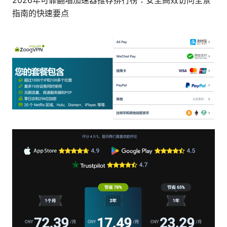
2026年可靠翻墙加速器推荐排行榜：安全高效访问全景
指南的快速要点