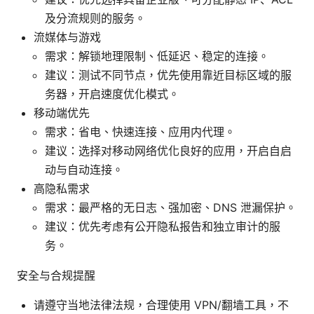
及分流规则的服务。
流媒体与游戏
需求：解锁地理限制、低延迟、稳定的连接。
建议：测试不同节点，优先使用靠近目标区域的服
务器，开启速度优化模式。
移动端优先
需求：省电、快速连接、应用内代理。
建议：选择对移动网络优化良好的应用，开启自启
动与自动连接。
高隐私需求
需求：最严格的无日志、强加密、DNS 泄漏保护。
建议：优先考虑有公开隐私报告和独立审计的服
务。
安全与合规提醒
请遵守当地法律法规，合理使用 VPN/翻墙工具，不