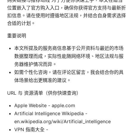
位置嵌入了官方购入入口，确保你获得官方支持与最新折
扣信息。请在使用时遵循地区法规，并结合自身需求选择
合适的计划。
重要说明
本文所提及的服务商信息基于公开资料与最近的市场
数据整理而成，实际性能随网络环境、地区法规与服
务器维护情况而异。
如需个性化咨询，请在评论区留言，我会结合你的具
体场景给出更精准的建议。
URL 与 资源清单（供你快速查询）
Apple Website - apple.com
Artificial Intelligence Wikipedia -
en.wikipedia.org/wiki/Artificial_intelligence
VPN 指南大全 -