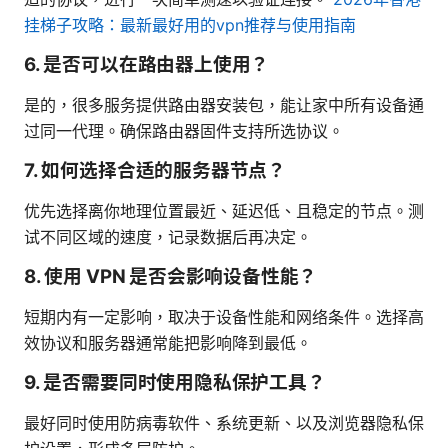
挂梯子攻略：最新最好用的vpn推荐与使用指南
6. 是否可以在路由器上使用？
是的，很多服务提供路由器安装包，能让家中所有设备通
过同一代理。确保路由器固件支持所选协议。
7. 如何选择合适的服务器节点？
优先选择离你地理位置最近、延迟低、且稳定的节点。测
试不同区域的速度，记录数据后再决定。
8. 使用 VPN 是否会影响设备性能？
短期内有一定影响，取决于设备性能和网络条件。选择高
效协议和服务器通常能把影响降到最低。
9. 是否需要同时使用隐私保护工具？
最好同时使用防病毒软件、系统更新、以及浏览器隐私保