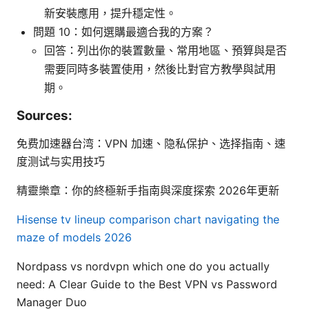
新安裝應用，提升穩定性。
問題 10：如何選購最適合我的方案？
回答：列出你的裝置數量、常用地區、預算與是否
需要同時多裝置使用，然後比對官方教學與試用
期。
Sources:
免费加速器台湾：VPN 加速、隐私保护、选择指南、速
度测试与实用技巧
精靈樂章：你的終極新手指南與深度探索 2026年更新
Hisense tv lineup comparison chart navigating the
maze of models 2026
Nordpass vs nordvpn which one do you actually
need: A Clear Guide to the Best VPN vs Password
Manager Duo