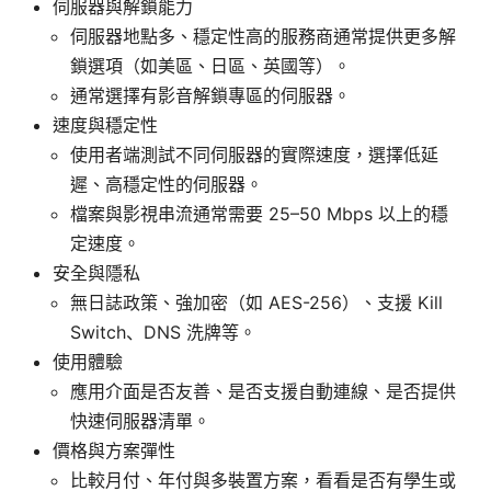
伺服器與解鎖能力
伺服器地點多、穩定性高的服務商通常提供更多解
鎖選項（如美區、日區、英國等）。
通常選擇有影音解鎖專區的伺服器。
速度與穩定性
使用者端測試不同伺服器的實際速度，選擇低延
遲、高穩定性的伺服器。
檔案與影視串流通常需要 25–50 Mbps 以上的穩
定速度。
安全與隱私
無日誌政策、強加密（如 AES-256）、支援 Kill
Switch、DNS 洗牌等。
使用體驗
應用介面是否友善、是否支援自動連線、是否提供
快速伺服器清單。
價格與方案彈性
比較月付、年付與多裝置方案，看看是否有學生或