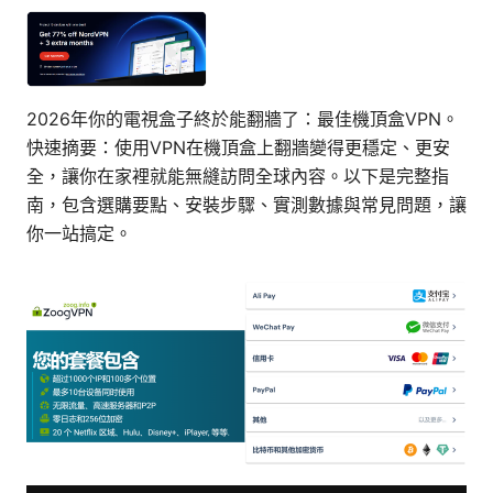
2026年你的電視盒子終於能翻牆了：最佳機頂盒VPN。
快速摘要：使用VPN在機頂盒上翻牆變得更穩定、更安
全，讓你在家裡就能無縫訪問全球內容。以下是完整指
南，包含選購要點、安裝步驟、實測數據與常見問題，讓
你一站搞定。