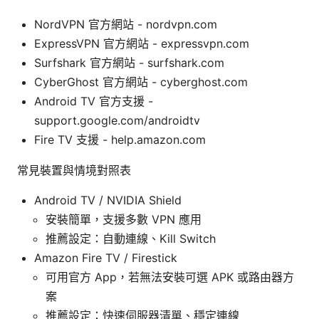
NordVPN 官方網站 - nordvpn.com
ExpressVPN 官方網站 - expressvpn.com
Surfshark 官方網站 - surfshark.com
CyberGhost 官方網站 - cyberghost.com
Android TV 官方支援 -
support.google.com/androidtv
Fire TV 支援 - help.amazon.com
常見裝置與情境對照表
Android TV / NVIDIA Shield
安裝簡單，支援多數 VPN 應用
推薦設定：自動連線、Kill Switch
Amazon Fire TV / Firestick
可用官方 App，若無法安裝可選 APK 或路由器方
案
推薦設定：快速伺服器清單、穩定連線