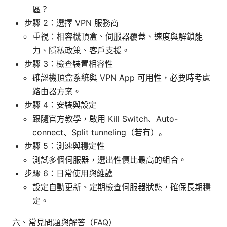
區？
步驟 2：選擇 VPN 服務商
重視：相容機頂盒、伺服器覆蓋、速度與解鎖能
力、隱私政策、客戶支援。
步驟 3：檢查裝置相容性
確認機頂盒系統與 VPN App 可用性，必要時考慮
路由器方案。
步驟 4：安裝與設定
跟隨官方教學，啟用 Kill Switch、Auto-
connect、Split tunneling（若有）。
步驟 5：測速與穩定性
測試多個伺服器，選出性價比最高的組合。
步驟 6：日常使用與維護
設定自動更新、定期檢查伺服器狀態，確保長期穩
定。
六、常見問題與解答（FAQ）