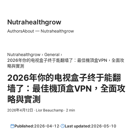
Nutrahealthgrow
Authors
About — Nutrahealthgrow
Nutrahealthgrow
›
General
›
2026年你的电视盒子终于能翻墙了：最佳機頂盒VPN，全面攻
略與實測
2026年你的电视盒子终于能翻
墙了：最佳機頂盒VPN，全面攻
略與實測
2026年4月12日
·
Lior Beauchamp
·
2
min
Published:
2026-04-12
·
Last updated:
2026-05-10