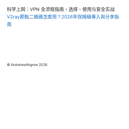
科学上网：VPN 全流程指南，选择、使用与安全实战
V2ray節點二維碼怎麼用？2026年保姆級導入與分享指
南
© Nutrahealthgrow 2026