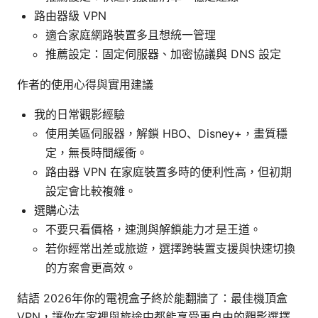
路由器級 VPN
適合家庭網路裝置多且想統一管理
推薦設定：固定伺服器、加密協議與 DNS 設定
作者的使用心得與實用建議
我的日常觀影經驗
使用美區伺服器，解鎖 HBO、Disney+，畫質穩
定，無長時間緩衝。
路由器 VPN 在家庭裝置多時的便利性高，但初期
設定會比較複雜。
選購心法
不要只看價格，速測與解鎖能力才是王道。
若你經常出差或旅遊，選擇跨裝置支援與快速切換
的方案會更高效。
結語 2026年你的電視盒子終於能翻牆了：最佳機頂盒
VPN，讓你在家裡與旅途中都能享受更自由的觀影選擇