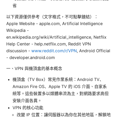
省
以下資源僅供參考（文字格式，不可點擊鏈結）：
Apple Website - apple.com, Artificial Intelligence
Wikipedia -
en.wikipedia.org/wiki/Artificial_intelligence, Netflix
Help Center - help.netflix.com, Reddit VPN
discussion -
www.reddit.com/r/VPN
, Android Official
- developer.android.com
一、VPN 與機頂盒的基本概念
機頂盒（TV Box）常見作業系統：Android TV、
Amazon Fire OS、Apple TV 的 iOS 介面、自家系
統等。這些裝置多以媒體串流為主，對網路要求高但
安裝介面各異。
VPN 的核心功能
改變 IP 位置：讓伺服器以為你在其他地區，解鎖地