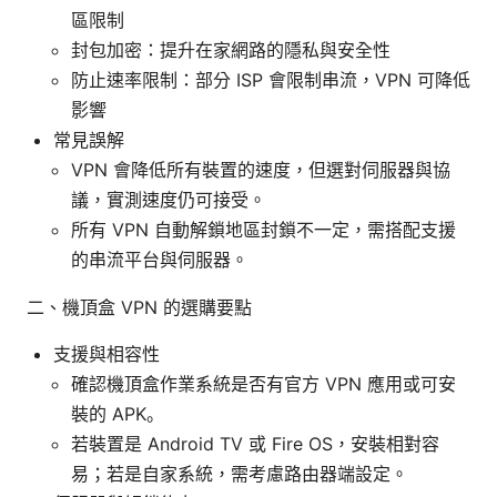
區限制
封包加密：提升在家網路的隱私與安全性
防止速率限制：部分 ISP 會限制串流，VPN 可降低
影響
常見誤解
VPN 會降低所有裝置的速度，但選對伺服器與協
議，實測速度仍可接受。
所有 VPN 自動解鎖地區封鎖不一定，需搭配支援
的串流平台與伺服器。
二、機頂盒 VPN 的選購要點
支援與相容性
確認機頂盒作業系統是否有官方 VPN 應用或可安
裝的 APK。
若裝置是 Android TV 或 Fire OS，安裝相對容
易；若是自家系統，需考慮路由器端設定。