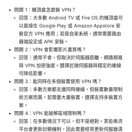
問題 1：機頂盒怎麼裝 VPN？
回答：大多數 Android TV 或 Fire OS 的機頂盒可
以直接在 Google Play 或 Amazon Appstore 安
裝官方 VPN 應用；若是自家系統，通常需要路由
器端設定或 APK 安裝。
問題 2：VPN 會影響影片畫質嗎？
回答：通常不會，但取決於伺服器距離、網路頻寬
與 VPN 加密強度。選擇近端伺服器與穩定的連線
可降低影響。
問題 3：能同時在多個裝置使用 VPN 嗎？
回答：多數方案都支援同時連線，但裝置數量限制
依方案而異。若需要大量裝置，選擇支持多裝置方
案。
問題 4：VPN 能破解區域限制嗎？
回答：在多數情況下可以，但不是絕對。某些串流
平台會更新封鎖機制，因此需要經常更新伺服器清