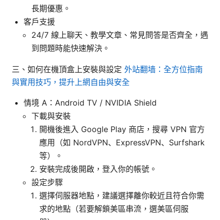
長期優惠。
客戶支援
24/7 線上聊天、教學文章、常見問答是否齊全，遇
到問題時能快速解決。
三、如何在機頂盒上安裝與設定
外站翻墙：全方位指南
與實用技巧，提升上網自由與安全
情境 A：Android TV / NVIDIA Shield
下載與安裝
開機後進入 Google Play 商店，搜尋 VPN 官方
應用（如 NordVPN、ExpressVPN、Surfshark
等）。
安裝完成後開啟，登入你的帳號。
設定步驟
選擇伺服器地點，建議選擇離你較近且符合你需
求的地點（若要解鎖美區串流，選美區伺服