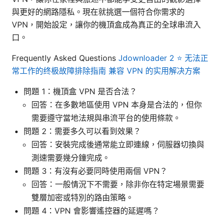
與更好的網路隱私。現在就挑選一個符合你需求的
VPN，開始設定，讓你的機頂盒成為真正的全球串流入
口。
Frequently Asked Questions
Jdownloader 2 ⭐ 无法正
常工作的终极故障排除指南 兼容 VPN 的实用解决方案
問題 1：機頂盒 VPN 是否合法？
回答：在多數地區使用 VPN 本身是合法的，但你
需要遵守當地法規與串流平台的使用條款。
問題 2：需要多久可以看到效果？
回答：安裝完成後通常能立即連線，伺服器切換與
測速需要幾分鐘完成。
問題 3：有沒有必要同時使用兩個 VPN？
回答：一般情況下不需要，除非你在特定場景需要
雙層加密或特別的路由策略。
問題 4：VPN 會影響遙控器的延遲嗎？