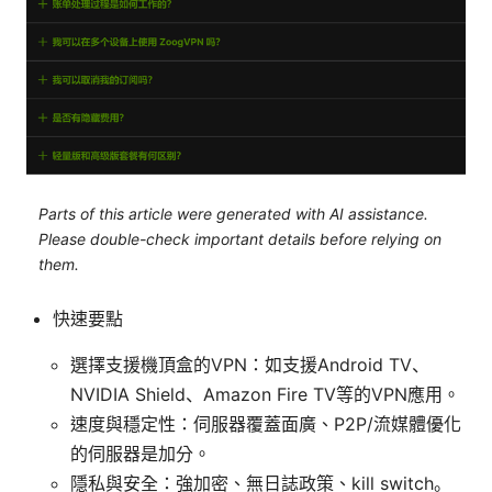
Parts of this article were generated with AI assistance.
Please double-check important details before relying on
them.
快速要點
選擇支援機頂盒的VPN：如支援Android TV、
NVIDIA Shield、Amazon Fire TV等的VPN應用。
速度與穩定性：伺服器覆蓋面廣、P2P/流媒體優化
的伺服器是加分。
隱私與安全：強加密、無日誌政策、kill switch。