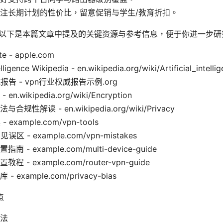
注长期计划的性价比，留意促销与学生/教育折扣。
 以下是本篇文章中提及的关键资源与参考信息，便于你进一步研
te - apple.com
telligence Wikipedia - en.wikipedia.org/wiki/Artificial_intelli
报告 - vpn行业权威报告示例.org
n.wikipedia.org/wiki/Encryption
规性解读 - en.wikipedia.org/wiki/Privacy
example.com/vpn-tools
区 - example.com/vpn-mistakes
 - example.com/multi-device-guide
 - example.com/router-vpn-guide
 example.com/privacy-bias
点
法