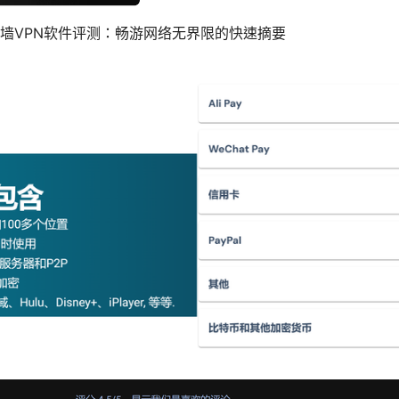
翻墙VPN软件评测：畅游网络无界限的快速摘要