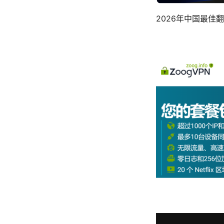
2026年中国最佳