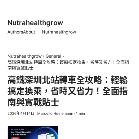
Nutrahealthgrow
Authors
About — Nutrahealthgrow
Nutrahealthgrow
›
General
›
高鐵深圳北站轉車全攻略：輕鬆搞定換乘，省時又省力！全面指
南與實戰貼士
高鐵深圳北站轉車全攻略：輕鬆
搞定換乘，省時又省力！全面指
南與實戰貼士
2026年4月14日
·
Marcello Heinemann
·
1
min