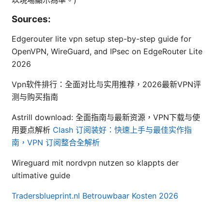
Sources:
Edgerouter lite vpn setup step-by-step guide for
OpenVPN, WireGuard, and IPsec on EdgeRouter Lite
2026
Vpn软件排行：全面对比与实用推荐，2026最新VPN评
测与购买指南
Astrill download: 全面指南与最新资源，VPN下载与使
用要点解析
Clash 订阅装好：快速上手与最佳实作指
南，VPN 订阅整合全解析
Wireguard mit nordvpn nutzen so klappts der
ultimative guide
Tradersblueprint.nl Betrouwbaar Kosten 2026