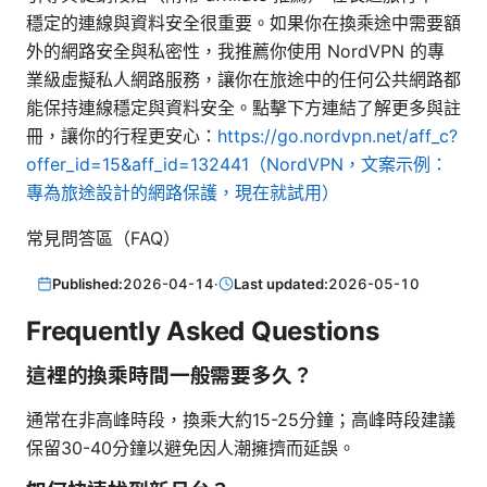
穩定的連線與資料安全很重要。如果你在換乘途中需要額
外的網路安全與私密性，我推薦你使用 NordVPN 的專
業級虛擬私人網路服務，讓你在旅途中的任何公共網路都
能保持連線穩定與資料安全。點擊下方連結了解更多與註
冊，讓你的行程更安心：
https://go.nordvpn.net/aff_c?
offer_id=15&aff_id=132441（NordVPN，文案示例：
專為旅途設計的網路保護，現在就試用）
常見問答區（FAQ）
Published:
2026-04-14
·
Last updated:
2026-05-10
Frequently Asked Questions
這裡的換乘時間一般需要多久？
通常在非高峰時段，換乘大約15-25分鐘；高峰時段建議
保留30-40分鐘以避免因人潮擁擠而延誤。