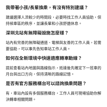
我帶著小孩/長輩換乘，有沒有特別建議？
建議選擇人流較少的時間段，必要時找工作人員協助，保
持候車區的秩序，並讓長輩和小孩舒適休息。
深圳北站有無障礙設施怎麼樣？
站內有完善的無障礙通道、電梯與友善的工作人員，若需
要協助，可以事先告知車站工作人員。
如何在全新環境中快速適應轉車動線？
提前查看站內地圖與路線指示，抵達後先確定下一班車的
月台與出口方向，保持清晰的路線記憶。
是否有官方服務櫃台可以諮詢換乘問題？
有，車站內設有多個服務櫃台，工作人員可現場協助你解
決轉車相關問題。