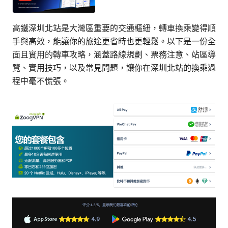
高鐵深圳北站是大灣區重要的交通樞紐，轉車換乘變得順
手與高效，能讓你的旅途更省時也更輕鬆。以下是一份全
面且實用的轉車攻略，涵蓋路線規劃、票務注意、站區導
覽、實用技巧，以及常見問題，讓你在深圳北站的換乘過
程中毫不慌張。