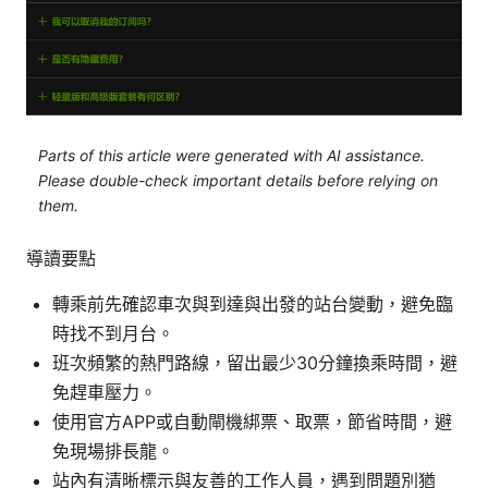
Parts of this article were generated with AI assistance.
Please double-check important details before relying on
them.
導讀要點
轉乘前先確認車次與到達與出發的站台變動，避免臨
時找不到月台。
班次頻繁的熱門路線，留出最少30分鐘換乘時間，避
免趕車壓力。
使用官方APP或自動閘機綁票、取票，節省時間，避
免現場排長龍。
站內有清晰標示與友善的工作人員，遇到問題別猶