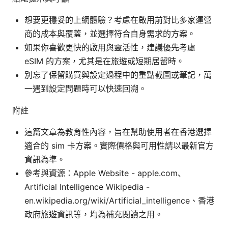
想要更穩妥的上網體驗？考慮在啟用前對比多家運營
商的成本與覆蓋，並選擇符合自身需求的方案。
如果你喜歡更快的啟用與靈活性，建議優先考慮
eSIM 的方案，尤其是在旅遊或短期居留時。
別忘了保留購買與設定過程中的重點截圖或筆記，萬
一遇到設定問題時可以快速回溯。
附註
這篇文章為教育性內容，旨在幫助使用者在香港選擇
適合的 sim 卡方案。實際價格與可用性請以最新官方
資訊為準。
參考與資源：Apple Website - apple.com、
Artificial Intelligence Wikipedia -
en.wikipedia.org/wiki/Artificial_intelligence、香港
政府旅遊資訊等，均為補充閱讀之用。