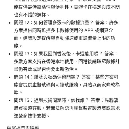
能提供最佳靈活性與便利性，實體卡在穩定與成本間
也有不錯的選擇。
問題 12：如何管理多張卡的數據流量？ 答案：許多
方案提供同時監控多卡數據使用的 APP 或網頁介
面，建議設定提醒與自動降速或重設流量上限的功
能。
問題 13：如果我回到香港後，卡還能用嗎？ 答案：
多數方案支持在香港本地使用，回港後請確認數據計
畫仍有效或是否需要重新激活。
問題 14：編號與號碼保留問題？ 答案：某些方案可
能會提供虛擬號碼與可攜號服務，具體以商家條款為
準。
問題 15：遇到技術問題時，該找誰？ 答案：先聯繫
購買渠道客服，若無法解決再聯繫裝置製造商或當地
運營商技術支援。
結尾提示與呼籲