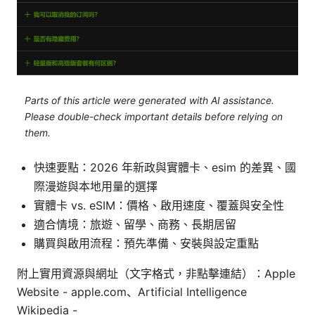
Parts of this article were generated with AI assistance.
Please double-check important details before relying on
them.
快速要點：2026 年新政與實體卡、esim 的差異、國
際漫遊與本地用量的選擇
實體卡 vs. eSIM：價格、啟用速度、覆蓋與安全性
適合情境：旅遊、留學、商務、長期居留
購買與啟用流程：預先準備、安裝與設定重點
附上實用資源與網址（文字格式，非點擊連結）：Apple
Website - apple.com、Artificial Intelligence
Wikipedia -