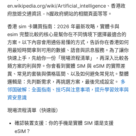
en.wikipedia.org/wiki/Artificial_intelligence、香港政
府旅遊交通資訊 - h握政府網站的相關頁面等等。
香港 sim 卡購買指南：2026 年最新攻略，實體卡與
esim 完整比較的核心是幫你在不同情境下選擇最適合的
方案。以下內容會用通俗易懂的方式，告訴你在香港如何
用最短時間拿到可用的數據、語音與訊息服務。為了讓你
快速上手，先給你一份「現場流程清單」，再深入比較各
類方案的利與弊。你會看到實體 SIM 與 eSIM 的實際差
異、常見的套裝與價格區間、以及如何避免常見坑。整體
邏輯是：先判斷需求，再挑選方案，最後完成設定。
多
邻国破解：全面指南、技巧與注意事項，提升學習效率與
資安意識
現場流程清單（快速版）
確認裝置支援：你的手機是實體 SIM 還是支援
eSIM？