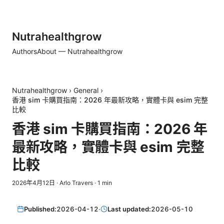
Nutrahealthgrow
Authors
About — Nutrahealthgrow
Nutrahealthgrow
›
General
›
香港 sim 卡購買指南：2026 年最新攻略，實體卡與 esim 完整
比較
香港 sim 卡購買指南：2026 年
最新攻略，實體卡與 esim 完整
比較
2026年4月12日
·
Arlo Travers
·
1
min
Published:
2026-04-12
·
Last updated:
2026-05-10