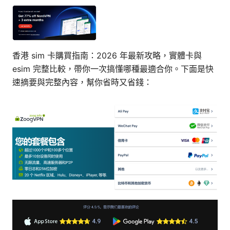
香港 sim 卡購買指南：2026 年最新攻略，實體卡與
esim 完整比較，帶你一次搞懂哪種最適合你。下面是快
速摘要與完整內容，幫你省時又省錢：