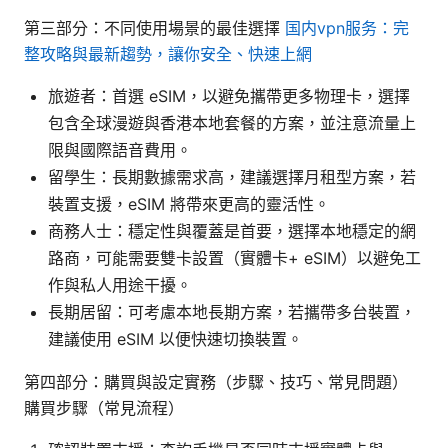
第三部分：不同使用場景的最佳選擇
国内vpn服务：完
整攻略與最新趨勢，讓你安全、快速上網
旅遊者：首選 eSIM，以避免攜帶更多物理卡，選擇
包含全球漫遊與香港本地套餐的方案，並注意流量上
限與國際語音費用。
留學生：長期數據需求高，建議選擇月租型方案，若
裝置支援，eSIM 將帶來更高的靈活性。
商務人士：穩定性與覆蓋是首要，選擇本地穩定的網
路商，可能需要雙卡設置（實體卡+ eSIM）以避免工
作與私人用途干擾。
長期居留：可考慮本地長期方案，若攜帶多台裝置，
建議使用 eSIM 以便快速切換裝置。
第四部分：購買與設定實務（步驟、技巧、常見問題）
購買步驟（常見流程）