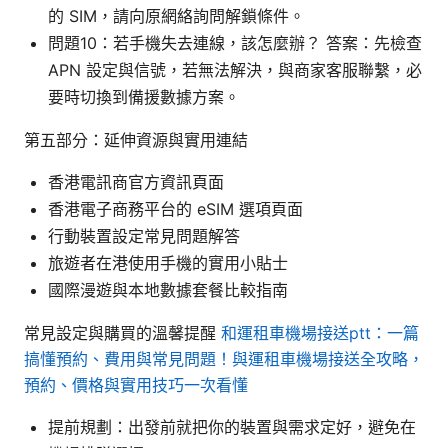
的 SIM，請向原網絡詢問解鎖條件。
問題10：若手機失去連線，該怎麼辦？ 答案：先檢查
APN 設定與信號，若無法解決，與商家客服聯繫，必
要時切換到備援數據方案。
第五部分：延伸資源與實用連結
香港電訊商官方資訊頁面
香港電子商務平台的 eSIM 選項頁面
行動裝置設定常見問題解答
旅遊者在港使用手機的實用小貼士
國際漫遊與本地數據套餐比較指南
常見設定與購買的溫馨提醒
和運租車機場接送ptt：一篇
搞懂預約、費用與常見問題！與運租車機場接送全攻略，
預約、價格與實用技巧一次看懂
提前規劃：出發前就把你的裝置與需求定好，避免在