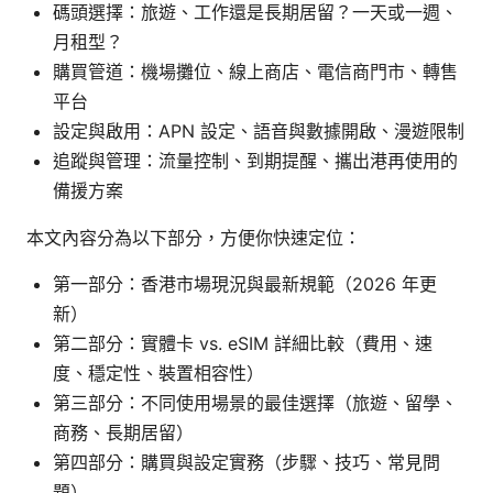
碼頭選擇：旅遊、工作還是長期居留？一天或一週、
月租型？
購買管道：機場攤位、線上商店、電信商門市、轉售
平台
設定與啟用：APN 設定、語音與數據開啟、漫遊限制
追蹤與管理：流量控制、到期提醒、攜出港再使用的
備援方案
本文內容分為以下部分，方便你快速定位：
第一部分：香港市場現況與最新規範（2026 年更
新）
第二部分：實體卡 vs. eSIM 詳細比較（費用、速
度、穩定性、裝置相容性）
第三部分：不同使用場景的最佳選擇（旅遊、留學、
商務、長期居留）
第四部分：購買與設定實務（步驟、技巧、常見問
題）