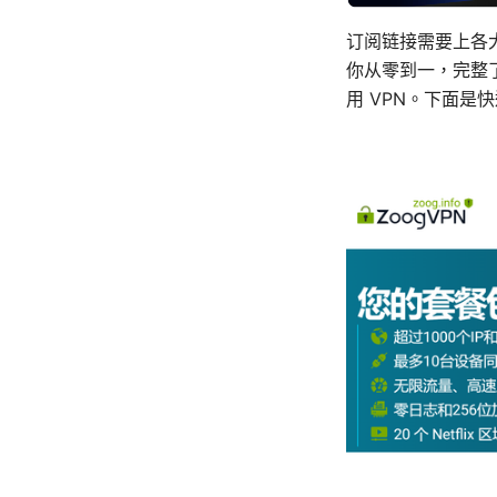
订阅链接需要上各
你从零到一，完整
用 VPN。下面是