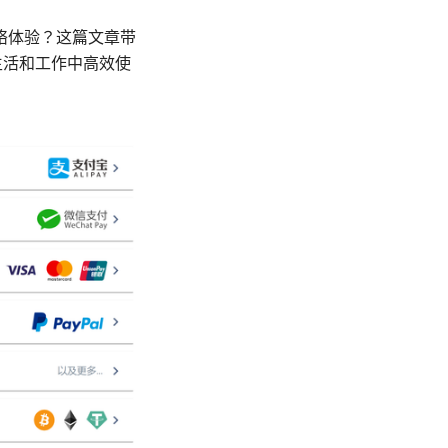
络体验？这篇文章带
生活和工作中高效使