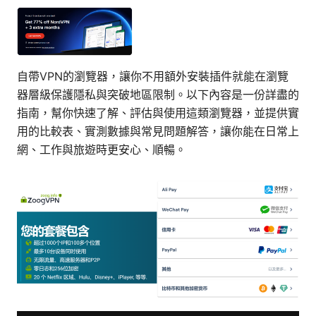
自帶VPN的瀏覽器，讓你不用額外安裝插件就能在瀏覽
器層級保護隱私與突破地區限制。以下內容是一份詳盡的
指南，幫你快速了解、評估與使用這類瀏覽器，並提供實
用的比較表、實測數據與常見問題解答，讓你能在日常上
網、工作與旅遊時更安心、順暢。