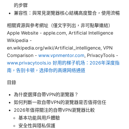
的步驟
兼容性：與常見瀏覽器核心結構高度整合，使用流暢
相關資源與參考網址（僅文字列出，非可點擊連結）
Apple Website - apple.com, Artificial Intelligence
Wikipedia -
en.wikipedia.org/wiki/Artificial_intelligence, VPN
Comparison -
www.vpnmentor.com
, PrivacyTools -
www.privacytools.io
好用的梯子机场：2026年深度指
南，告别卡顿，选择你的高速网络通道
目錄
為什麼選擇自帶VPN的瀏覽器？
如何判斷一款自帶VPN的瀏覽器是否值得信任
2026年值得關注的自帶VPN瀏覽器比較
基本功能與用戶體驗
安全性與隱私保護