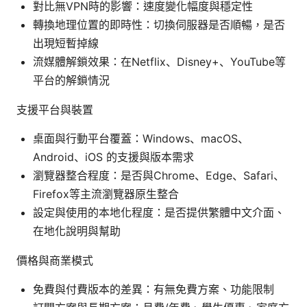
對比無VPN時的影響：速度變化幅度與穩定性
轉換地理位置的即時性：切換伺服器是否順暢，是否
出現短暫掉線
流媒體解鎖效果：在Netflix、Disney+、YouTube等
平台的解鎖情況
支援平台與裝置
桌面與行動平台覆蓋：Windows、macOS、
Android、iOS 的支援與版本需求
瀏覽器整合程度：是否與Chrome、Edge、Safari、
Firefox等主流瀏覽器原生整合
設定與使用的本地化程度：是否提供繁體中文介面、
在地化說明與幫助
價格與商業模式
免費與付費版本的差異：有無免費方案、功能限制