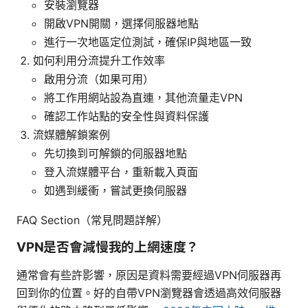
安裝瀏覽器
開啟VPN開關，選擇伺服器地點
進行一次地區定位測試，確保IP與地區一致
如何利用分流提升工作效率
啟用分流（如果可用）
將工作用網站設為直連，其他流量走VPN
確認工作站點的安全性與資料保護
流媒體解鎖案例
先切換到可解鎖的伺服器地點
登入流媒體平台，重新載入頁面
如遇到緩衝，嘗試更換伺服器
FAQ Section（常見問題詳解）
VPN是否會減慢我的上網速度？
通常會有些許影響，原因是資料需要經過VPN伺服器再
回到你的位置。好的自帶VPN瀏覽器會透過高效伺服器