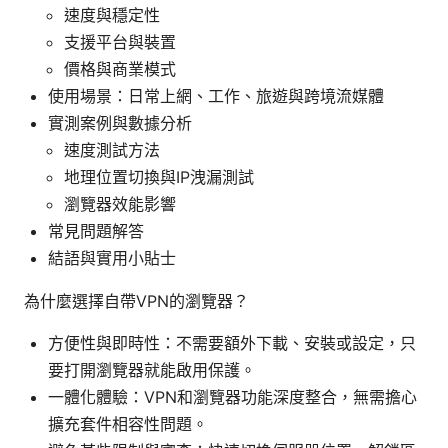
速度與穩定性
支援平台與裝置
價格與商業模式
使用場景：日常上網、工作、旅遊與跨境流媒體
實測案例與數據分析
速度測試方法
地理位置切換與IP洩漏測試
瀏覽器效能影響
常見問題解答
結語與實用小貼士
為什麼選擇自帶VPN的瀏覽器？
方便性與即時性：不需要額外下載、安裝或設定，只
要打開瀏覽器就能啟用保護。
一體化體驗：VPN和瀏覽器功能深度整合，無需擔心
擴充套件相容性問題。