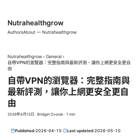
Nutrahealthgrow
Authors
About — Nutrahealthgrow
Nutrahealthgrow
›
General
›
自帶VPN的瀏覽器：完整指南與最新評測，讓你上網更安全更自
由
自帶VPN的瀏覽器：完整指南與
最新評測，讓你上網更安全更自
由
2026年4月15日
·
Bridget Dvorak
·
1
min
Published:
2026-04-15
·
Last updated:
2026-05-10