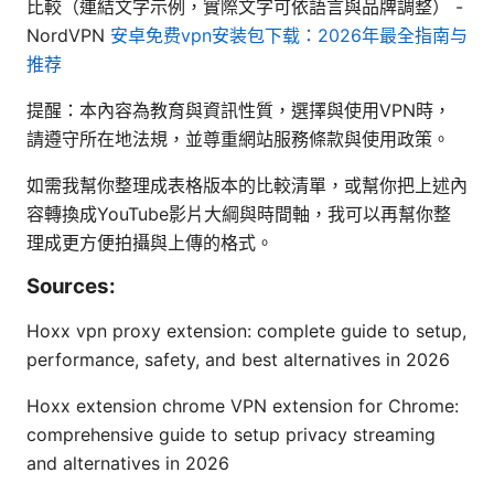
比較（連結文字示例，實際文字可依語言與品牌調整） -
NordVPN
安卓免费vpn安装包下载：2026年最全指南与
推荐
提醒：本內容為教育與資訊性質，選擇與使用VPN時，
請遵守所在地法規，並尊重網站服務條款與使用政策。
如需我幫你整理成表格版本的比較清單，或幫你把上述內
容轉換成YouTube影片大綱與時間軸，我可以再幫你整
理成更方便拍攝與上傳的格式。
Sources:
Hoxx vpn proxy extension: complete guide to setup,
performance, safety, and best alternatives in 2026
Hoxx extension chrome VPN extension for Chrome:
comprehensive guide to setup privacy streaming
and alternatives in 2026