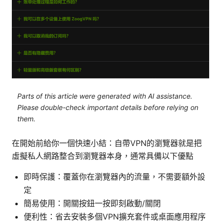
Parts of this article were generated with AI assistance.
Please double-check important details before relying on
them.
在開始前給你一個快速小結：自帶VPN的瀏覽器就是把
虛擬私人網路整合到瀏覽器本身，通常具備以下優點
即時保護：覆蓋你在瀏覽器內的流量，不需要額外設
定
簡易使用：開關按鈕一按即刻啟動/關閉
便利性：省去安裝多個VPN擴充套件或桌面應用程序