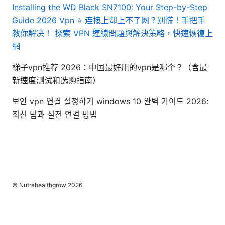
Installing the WD Black SN7100: Your Step-by-Step
Guide 2026
Vpn ⭐ 连接上却上不了网？别慌！手把手
教你解决！ 探索 VPN 連線問題與解決策略，快速恢復上
網
梯子vpn推荐 2026：中国最好用的vpn是哪个？（含最
新速度测试和选购指南）
보안 vpn 연결 설정하기 windows 10 완벽 가이드 2026:
최신 팁과 실전 연결 방법
© Nutrahealthgrow 2026