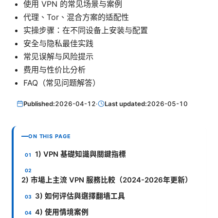
使用 VPN 的常见场景与案例
代理、Tor、混合方案的适配性
实操步骤：在不同设备上安装与配置
安全与隐私最佳实践
常见误解与风险提示
费用与性价比分析
FAQ（常见问题解答）
Published:
2026-04-12
·
Last updated:
2026-05-10
ON THIS PAGE
1) VPN 基礎知識與關鍵指標
2) 市場上主流 VPN 服務比較（2024-2026年更新）
3) 如何评估與選擇翻墙工具
4) 使用情境案例