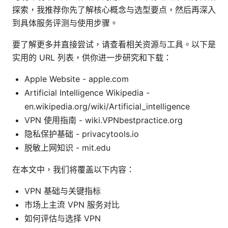
探索，我推荐你先了解核心概念与选型要点，然后再深入
到具体服务评测与使用步骤。
要了解更多并直接尝试，请查看相关资源与工具。以下是
实用的 URL 列表，供你进一步研究和下载：
Apple Website - apple.com
Artificial Intelligence Wikipedia -
en.wikipedia.org/wiki/Artificial_intelligence
VPN 使用指南 - wiki.VPNbestpractice.org
隐私保护基础 - privacytools.io
脱敏上网知识 - mit.edu
在本文中，我们将覆盖以下内容：
VPN 基础与关键指标
市场上主流 VPN 服务对比
如何评估与选择 VPN