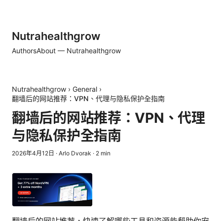
Nutrahealthgrow
Authors
About — Nutrahealthgrow
Nutrahealthgrow
›
General
›
翻墙后的网站推荐：VPN、代理与隐私保护全指南
翻墙后的网站推荐：VPN、代理
与隐私保护全指南
2026年4月12日
·
Arlo Dvorak
·
2
min