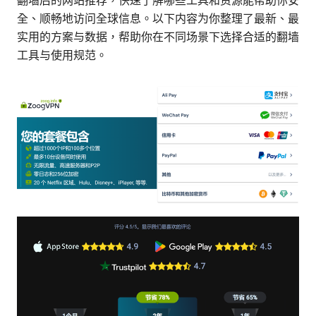
翻墙后的网站推荐，快速了解哪些工具和资源能帮助你安
全、顺畅地访问全球信息。以下内容为你整理了最新、最
实用的方案与数据，帮助你在不同场景下选择合适的翻墙
工具与使用规范。