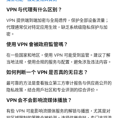
VPN 与代理有什么区别？
VPN 提供端到端加密与全局透传，保护全部设备流量；
代理通常仅对特定应用生效，缺乏系统级隐私保护与加
密。
使用 VPN 會被政府監管嗎？
在一些国家和地区，使用 VPN 可能受到监管。建议了解
当地法规，使用合规的服务与配置，避免涉及违法内容。
如何判断一个 VPN 是否真的无日志？
最可靠的方法是查看独立第三方审计报告与供应商公开的
隐私政策，结合用户社区和专业评测的综合评价。
VPN 会不会影响流媒体播放？
有些 VPN 可能影响流媒体服务的解锁与播放，尤其是对
抗区域限制的策略会被检测。选择信誉良好、专门支持流