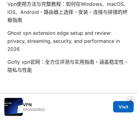
Vpn使用方法与完整教程：如何在Windows、macOS、
iOS、Android、路由器上选择、安装、连接与排错的终
极指南
Ghost vpn extension edge setup and review:
privacy, streaming, security, and performance in
2026
Gofly vpn官网：全方位评测与实用指南，涵盖稳定性、
隐私与性能
×
VPN
Visit
SPONSORED
© Nutrahealthgrow 2026