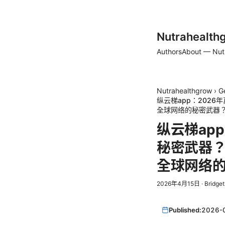
Nutrahealth
Authors
About — Nut
Nutrahealthgrow
›
G
纵云梯app：202
全球网络的秘密武器？
纵云梯ap
秘密武器？
全球网络的
2026年4月15日
·
Bridge
Published:
2026-