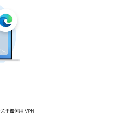
关于如何用 VPN