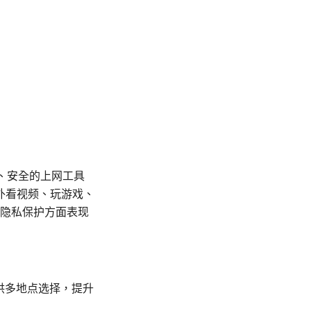
、安全的上网工具
外看视频、玩游戏、
和隐私保护方面表现
提供多地点选择，提升