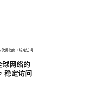
真实使用指南，稳定访问
全球网络的
南，稳定访问