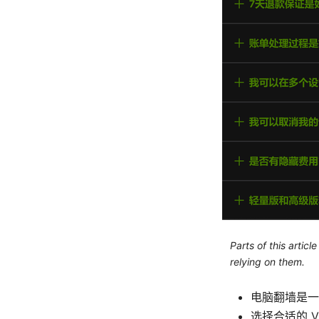
Parts of this artic
relying on them.
电脑翻墙是一
选择合适的 