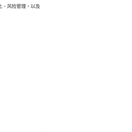
化、风险管理，以及