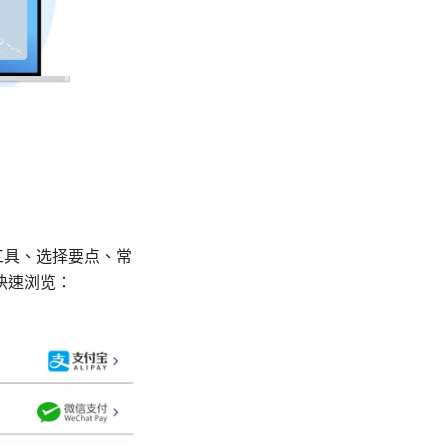
工具、选择要点、常
快速浏览：