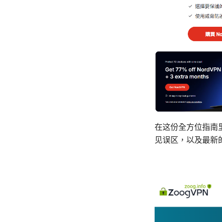
在这份全方位指南
见误区，以及最新