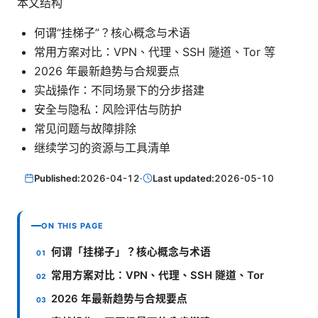
本文结构
何谓“挂梯子”？核心概念与术语
常用方案对比：VPN、代理、SSH 隧道、Tor 等
2026 年最新趋势与合规要点
实战操作：不同场景下的分步搭建
安全与隐私：风险评估与防护
常见问题与故障排除
继续学习的资源与工具清单
Published:
2026-04-12
·
Last updated:
2026-05-10
ON THIS PAGE
何谓「挂梯子」？核心概念与术语
常用方案对比：VPN、代理、SSH 隧道、Tor
2026 年最新趋势与合规要点