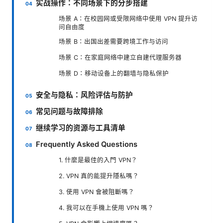
实战操作：不同场景下的分步搭建
场景 A：在校园网或受限网络中使用 VPN 提升访
问自由度
场景 B：出国出差需要跨境工作与访问
场景 C：在家庭网络中建立自建代理服务器
场景 D：移动设备上的翻墙与隐私保护
安全与隐私：风险评估与防护
常见问题与故障排除
继续学习的资源与工具清单
Frequently Asked Questions
1. 什麼是最佳的入門 VPN？
2. VPN 真的能提升隱私嗎？
3. 使用 VPN 會被阻斷嗎？
4. 我可以在手機上使用 VPN 嗎？