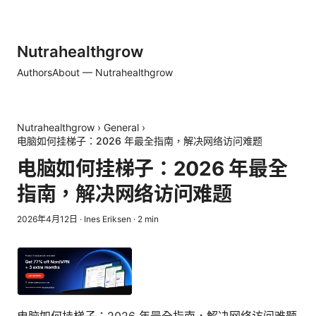
Nutrahealthgrow
Authors
About — Nutrahealthgrow
Nutrahealthgrow
›
General
›
电脑如何挂梯子：2026 年最全指南，解决网络访问难题
电脑如何挂梯子：2026 年最全
指南，解决网络访问难题
2026年4月12日
·
Ines Eriksen
·
2
min