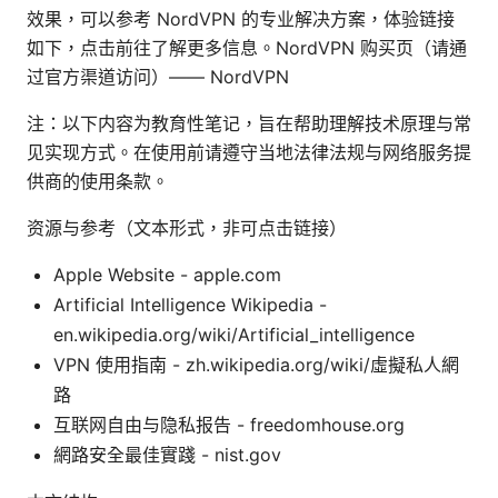
效果，可以参考 NordVPN 的专业解决方案，体验链接
如下，点击前往了解更多信息。NordVPN 购买页（请通
过官方渠道访问）—— NordVPN
注：以下内容为教育性笔记，旨在帮助理解技术原理与常
见实现方式。在使用前请遵守当地法律法规与网络服务提
供商的使用条款。
资源与参考（文本形式，非可点击链接）
Apple Website - apple.com
Artificial Intelligence Wikipedia -
en.wikipedia.org/wiki/Artificial_intelligence
VPN 使用指南 - zh.wikipedia.org/wiki/虛擬私人網
路
互联网自由与隐私报告 - freedomhouse.org
網路安全最佳實踐 - nist.gov