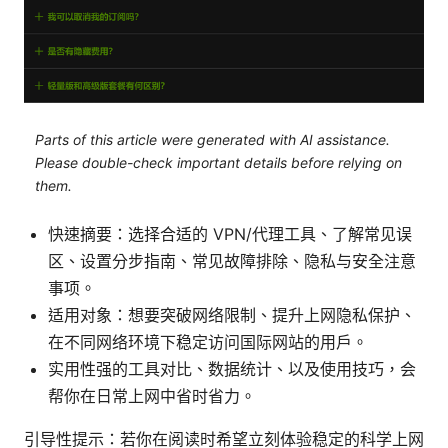
Parts of this article were generated with AI assistance.
Please double-check important details before relying on
them.
快速摘要：选择合适的 VPN/代理工具、了解常见误
区、设置分步指南、常见故障排除、隐私与安全注意
事项。
适用对象：想要突破网络限制、提升上网隐私保护、
在不同网络环境下稳定访问国际网站的用户。
实用性强的工具对比、数据统计、以及使用技巧，会
帮你在日常上网中省时省力。
引导性提示：若你在阅读时希望立刻体验稳定的科学上网