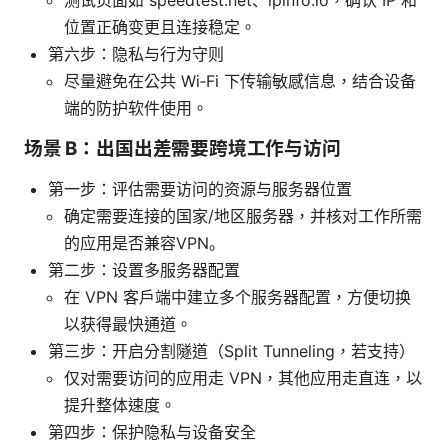
位置正确变更且连接稳定。
第六步：隐私与行为守则
尽量避免在公共 Wi‑Fi 下传输敏感信息，结合设备
端的防护软件使用。
场景 B：出国出差需要跨境工作与访问
第一步：评估需要访问的资源与服务器位置
确定需要连接的国家/地区服务器，并核对工作所需
的应用是否兼容VPN。
第二步：设置多服务器配置
在 VPN 客户端中建立多个服务器配置，方便切换
以获得最快通道。
第三步：开启分割隧道（Split Tunneling，若支持）
仅对需要访问的应用走 VPN，其他应用走直连，以
提升整体速度。
第四步：保护隐私与设备安全