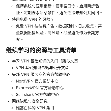
保持系统与应用更新、使用强口令、启用两步验
证、定期查杀恶意软件、避免连接未知公共网络。
使用免费 VPN 的风险？
免费 VPN 往往有广告、数据限制、日志收集，甚
至数据出售风险。高风险，尽量避免作为长期方
案。
继续学习的资源与工具清单
学习 VPN 基础知识的入门书籍与文章
VPN 基础知识书籍与公开文章
头部 VPN 服务商的官方帮助中心
NordVPN 官方帮助中心
ExpressVPN 官方帮助中心
Surfshark 官方帮助中心
网络隐私与安全研究
维基百科的 VPN 条目