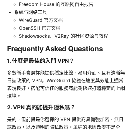
Freedom House 的互联网自由报告
系统与网络工具
WireGuard 官方文档
OpenSSH 官方文档
Shadowsocks、V2Ray 的社区资源与教程
Frequently Asked Questions
1. 什麼是最佳的入門 VPN？
多數新手會選擇能提供穩定連線、易用介面、且有清晰無
日誌政策的 VPN。WireGuard 協議在速度與效能上通常
表現良好，搭配可信任的服務商能夠快速打造穩定的上網
環境。
2. VPN 真的能提升隱私嗎？
是的，但前提是你選擇的 VPN 提供商具備強加密、無日
誌政策，以及透明的隱私政策。單純的地區改變不是全