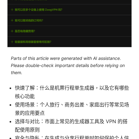
Parts of this article were generated with AI assistance.
Please double-check important details before relying on
them.
快速了解：什么是机票行程单生成器，以及它有哪些
核心功能
使用场景：个人旅行、商务出差、家庭出行等常见场
景的应用要点
选择与对比：市面上常见的生成器工具及 VPN 的搭
配使用原则
安全与隐私：在生成与分享行程单时如何保护个人信