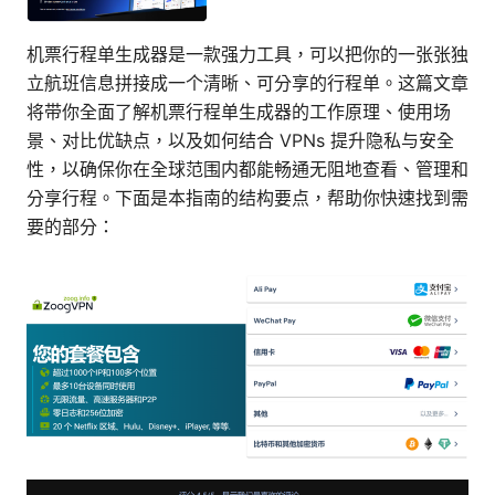
机票行程单生成器是一款强力工具，可以把你的一张张独
立航班信息拼接成一个清晰、可分享的行程单。这篇文章
将带你全面了解机票行程单生成器的工作原理、使用场
景、对比优缺点，以及如何结合 VPNs 提升隐私与安全
性，以确保你在全球范围内都能畅通无阻地查看、管理和
分享行程。下面是本指南的结构要点，帮助你快速找到需
要的部分：