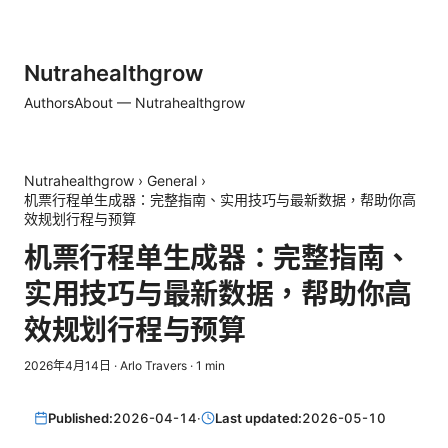
Nutrahealthgrow
Authors
About — Nutrahealthgrow
Nutrahealthgrow
›
General
›
机票行程单生成器：完整指南、实用技巧与最新数据，帮助你高
效规划行程与预算
机票行程单生成器：完整指南、
实用技巧与最新数据，帮助你高
效规划行程与预算
2026年4月14日
·
Arlo Travers
·
1
min
Published:
2026-04-14
·
Last updated:
2026-05-10