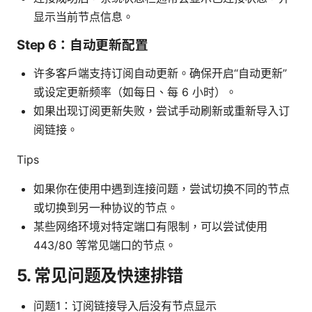
显示当前节点信息。
Step 6：自动更新配置
许多客户端支持订阅自动更新。确保开启“自动更新”
或设定更新频率（如每日、每 6 小时）。
如果出现订阅更新失败，尝试手动刷新或重新导入订
阅链接。
Tips
如果你在使用中遇到连接问题，尝试切换不同的节点
或切换到另一种协议的节点。
某些网络环境对特定端口有限制，可以尝试使用
443/80 等常见端口的节点。
5. 常见问题及快速排错
问题1：订阅链接导入后没有节点显示