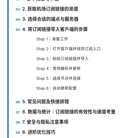
2. 获取机场订阅链接的渠道
3. 选择合适的端点与服务器
4. 将订阅链接导入客户端的步骤
Step 1：准备工作
Step 2：打开客户端并找到订阅入口
Step 3：粘贴订阅链接并导入
Step 4：等待解析并更新
Step 5：选择节点并连接
Step 6：自动更新配置
5. 常见问题及快速排错
6. 数据与统计：订阅链接的有效性与速度考量
7. 安全与隐私注意事项
8. 进阶优化技巧