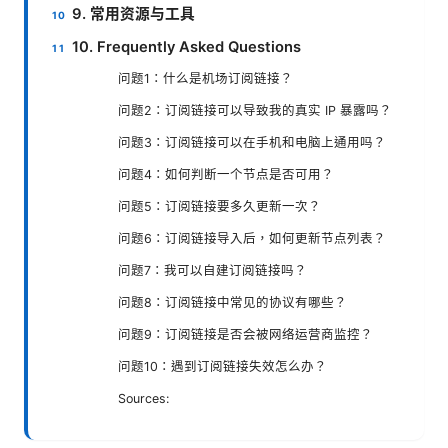
9. 常用资源与工具
10. Frequently Asked Questions
问题1：什么是机场订阅链接？
问题2：订阅链接可以导致我的真实 IP 暴露吗？
问题3：订阅链接可以在手机和电脑上通用吗？
问题4：如何判断一个节点是否可用？
问题5：订阅链接要多久更新一次？
问题6：订阅链接导入后，如何更新节点列表？
问题7：我可以自建订阅链接吗？
问题8：订阅链接中常见的协议有哪些？
问题9：订阅链接是否会被网络运营商监控？
问题10：遇到订阅链接失效怎么办？
Sources: