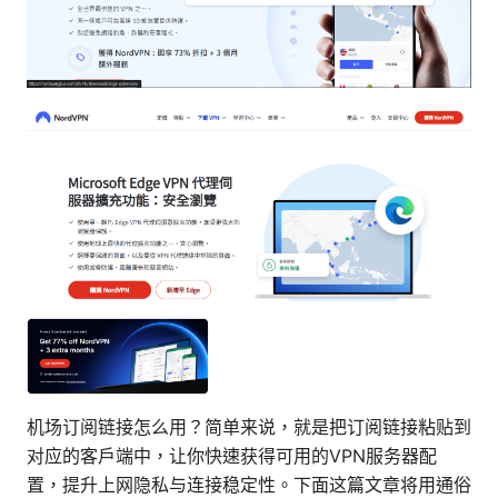
机场订阅链接怎么用？简单来说，就是把订阅链接粘贴到
对应的客户端中，让你快速获得可用的VPN服务器配
置，提升上网隐私与连接稳定性。下面这篇文章将用通俗