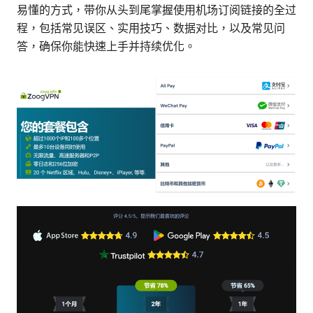
易懂的方式，带你从头到尾掌握使用机场订阅链接的全过
程，包括常见误区、实用技巧、数据对比，以及常见问
答，确保你能快速上手并持续优化。