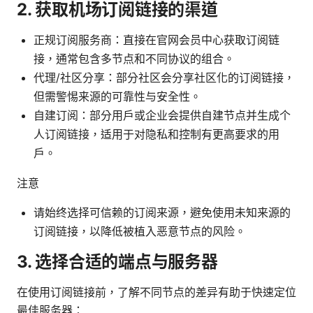
2. 获取机场订阅链接的渠道
正规订阅服务商：直接在官网会员中心获取订阅链
接，通常包含多节点和不同协议的组合。
代理/社区分享：部分社区会分享社区化的订阅链接，
但需警惕来源的可靠性与安全性。
自建订阅：部分用户或企业会提供自建节点并生成个
人订阅链接，适用于对隐私和控制有更高要求的用
户。
注意
请始终选择可信赖的订阅来源，避免使用未知来源的
订阅链接，以降低被植入恶意节点的风险。
3. 选择合适的端点与服务器
在使用订阅链接前，了解不同节点的差异有助于快速定位
最佳服务器：