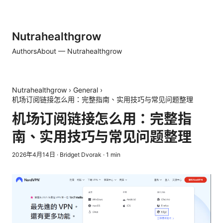
Nutrahealthgrow
Authors
About — Nutrahealthgrow
Nutrahealthgrow
›
General
›
机场订阅链接怎么用：完整指南、实用技巧与常见问题整理
机场订阅链接怎么用：完整指
南、实用技巧与常见问题整理
2026年4月14日
·
Bridget Dvorak
·
1
min