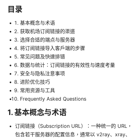
目录
基本概念与术语
获取机场订阅链接的渠道
选择合适的端点与服务器
将订阅链接导入客户端的步骤
常见问题及快速排错
数据与统计：订阅链接的有效性与速度考量
安全与隐私注意事项
进阶优化技巧
常用资源与工具
Frequently Asked Questions
1. 基本概念与术语
订阅链接（Subscription URL）：一种统一的 URL，
包含若干服务器的配置信息，通常以 v2ray、xray、