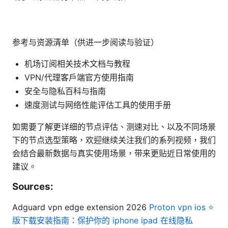
参考与资源清单（供进一步阅读与验证）
机场订阅相关技术文档与教程
VPN/代理客户端官方使用指南
安全与隐私百科与指南
速度测试与网络性能评估工具的使用手册
如需要了解更详细的节点评估、测速对比、以及不同场景
下的节点选型策略，欢迎继续关注我们的系列视频，我们
会结合最新数据与真实使用场景，带来更贴近日常使用的
建议。
Sources:
Adguard vpn edge extension 2026
Proton vpn ios ⭐
版下载安装指南：保护你的 iphone ipad 在线隐私