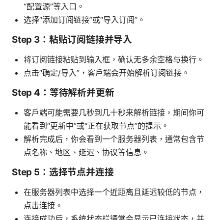
“配置源”等入口。
选择“添加订阅链接”或“导入订阅”。
Step 3：粘贴订阅链接并导入
将订阅链接粘贴到输入框，确认无多余空格与换行。
点击“确定/导入”，客户端会开始解析订阅链接。
Step 4：等待解析并更新
客户端可能需要几秒到几十秒来解析链接，期间你可
能看到“更新中”或“正在获取节点”的提示。
解析完成后，你会看到一个服务器列表，通常包含节
点名称、地区、延迟、协议等信息。
Step 5：选择节点并连接
在服务器列表中选择一个近距离且延迟较低的节点，
点击连接。
连接成功后，系统状态栏通常会显示已连接状态，并