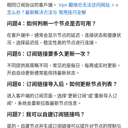
相同订阅协议的客户端。
Vpn 翻墙也无法访问网站 ⭐ x
怎么办？最新解决方法与 常用技巧全解
问题4：如何判断一个节点是否可用？
在客户端中，通常会显示节点的延迟、连接状态和健康状
况。选择延迟低、稳定性高的节点进行连接。
问题5：订阅链接要多久更新一次？
不同提供商策略不同，常见的是每日、每周或实时更新。
开启自动更新通常能保持最新状态。
问题6：订阅链接导入后，如何更新节点列表？
进入客户端的订阅页面，选择“更新订阅”或“重新导入订
阅”，系统会重新拉取最新节点信息。
问题7：我可以自建订阅链接吗？
是的。自建节点并生成订阅链接可以提升对节点的控制与