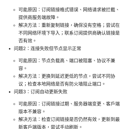
可能原因：订阅链接格式错误、网络请求被拦截、
提供商服务端故障。
解决方法：重新复制链接，确保没有空格；尝试在
不同网络环境下导入；联系订阅提供商确认链接是
否有效。
问题2：连接失败但节点显示正常
可能原因：节点负载高、端口被阻塞、协议不兼
容。
解决方法：更换到延迟更低的节点，尝试不同协
议；检查本地网络是否有防火墙阻止端口。
问题3：订阅自动更新失败
可能原因：订阅链接过期、服务器端变更、客户端
版本不兼容。
解决方法：检查订阅链接是否仍然有效，更新到最
新客户端版本，尝试手动刷新。