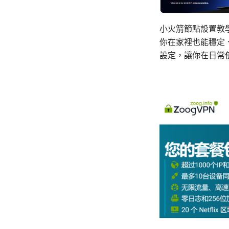
小火箭節點設置教
你在家裡也能穩定
設定，讓你在日常