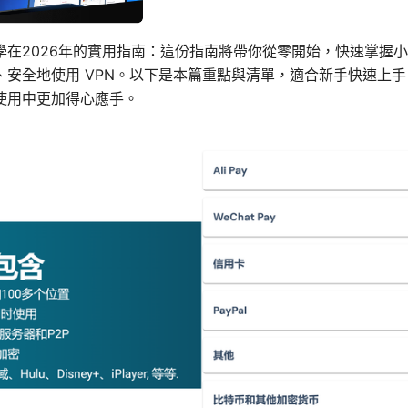
學在2026年的實用指南：這份指南將帶你從零開始，快速掌握
、安全地使用 VPN。以下是本篇重點與清單，適合新手快速上
使用中更加得心應手。