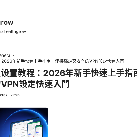
grow
rahealthgrow
eneral
›
2026年新手快速上手指南，連接穩定又安全的VPN設定快速入門
设置教程：2026年新手快速上手指
VPN設定快速入門
vorak
·
2
min