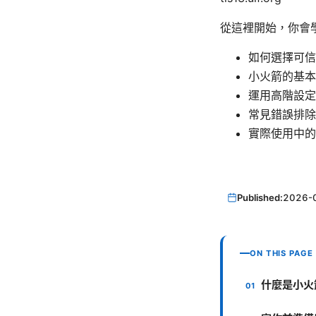
從這裡開始，你會
如何選擇可信
小火箭的基本
運用高階設定
常見錯誤排除
實際使用中的
Published:
2026-
ON THIS PAGE
什麼是小火