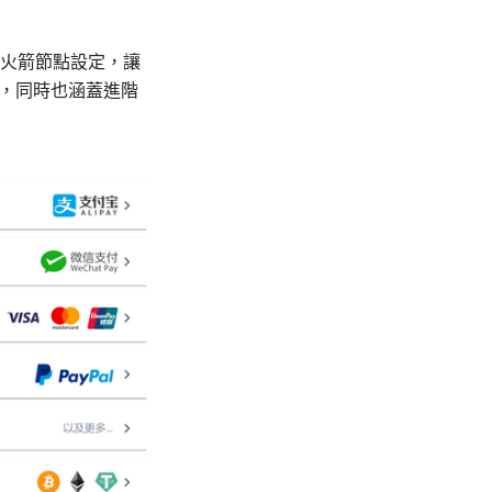
小火箭節點設定，讓
手，同時也涵蓋進階