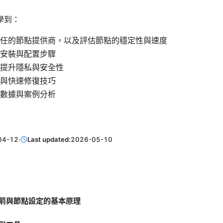
學到：
任的節點提供商，以及評估節點的穩定性與速度
安裝與配置步驟
提升隱私與安全性
與快速修復技巧
數據與案例分析
04-12
·
Last updated:
2026-05-10
箭與節點設定的基本原理