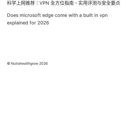
科学上网推荐：VPN 全方位指南、实用评测与安全要点
Does microsoft edge come with a built in vpn
explained for 2026
© Nutrahealthgrow 2026