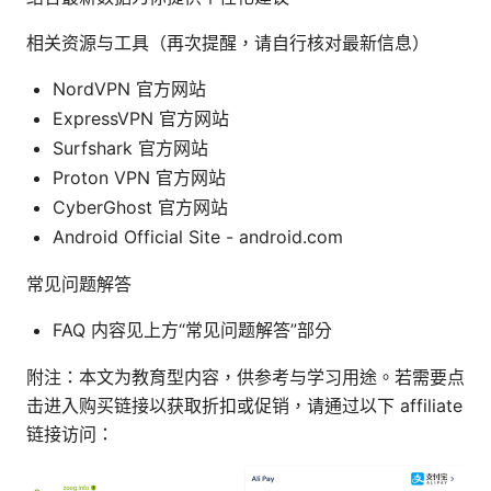
相关资源与工具（再次提醒，请自行核对最新信息）
NordVPN 官方网站
ExpressVPN 官方网站
Surfshark 官方网站
Proton VPN 官方网站
CyberGhost 官方网站
Android Official Site - android.com
常见问题解答
FAQ 内容见上方“常见问题解答”部分
附注：本文为教育型内容，供参考与学习用途。若需要点
击进入购买链接以获取折扣或促销，请通过以下 affiliate
链接访问：