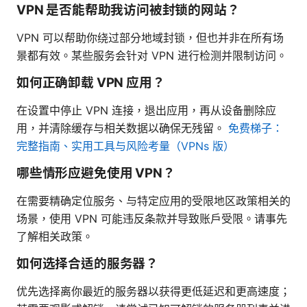
VPN 是否能帮助我访问被封锁的网站？
VPN 可以帮助你绕过部分地域封锁，但也并非在所有场
景都有效。某些服务会针对 VPN 进行检测并限制访问。
如何正确卸载 VPN 应用？
在设置中停止 VPN 连接，退出应用，再从设备删除应
用，并清除缓存与相关数据以确保无残留。
免费梯子：
完整指南、实用工具与风险考量（VPNs 版）
哪些情形应避免使用 VPN？
在需要精确定位服务、与特定应用的受限地区政策相关的
场景，使用 VPN 可能违反条款并导致账户受限。请事先
了解相关政策。
如何选择合适的服务器？
优先选择离你最近的服务器以获得更低延迟和更高速度；