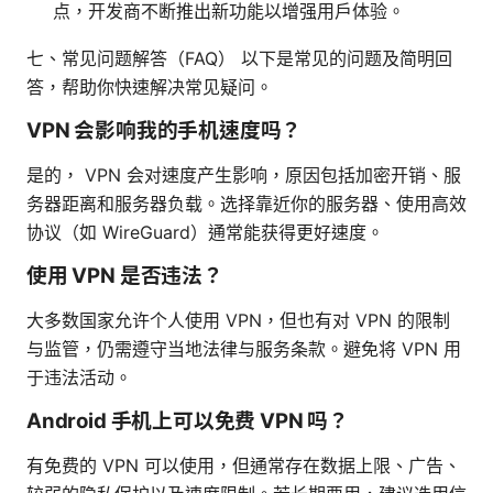
点，开发商不断推出新功能以增强用户体验。
七、常见问题解答（FAQ） 以下是常见的问题及简明回
答，帮助你快速解决常见疑问。
VPN 会影响我的手机速度吗？
是的， VPN 会对速度产生影响，原因包括加密开销、服
务器距离和服务器负载。选择靠近你的服务器、使用高效
协议（如 WireGuard）通常能获得更好速度。
使用 VPN 是否违法？
大多数国家允许个人使用 VPN，但也有对 VPN 的限制
与监管，仍需遵守当地法律与服务条款。避免将 VPN 用
于违法活动。
Android 手机上可以免费 VPN 吗？
有免费的 VPN 可以使用，但通常存在数据上限、广告、