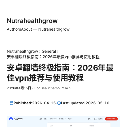
Nutrahealthgrow
Authors
About — Nutrahealthgrow
Nutrahealthgrow
›
General
›
安卓翻墙终极指南：2026年最佳vpn推荐与使用教程
安卓翻墙终极指南：2026年最
佳vpn推荐与使用教程
2026年4月15日
·
Lior Beauchamp
·
2
min
Published:
2026-04-15
·
Last updated:
2026-05-10