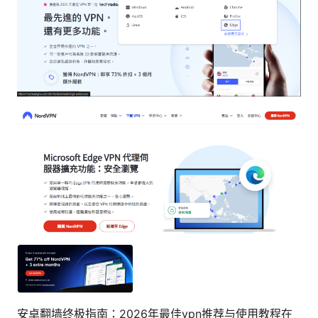
安卓翻墙终极指南：2026年最佳vpn推荐与使用教程在