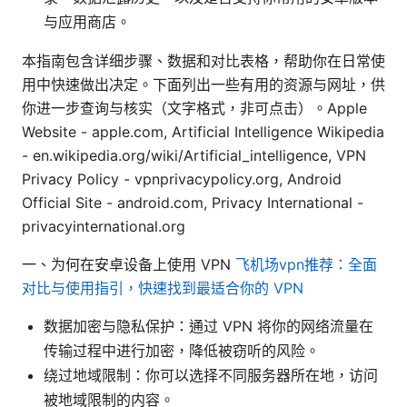
与应用商店。
本指南包含详细步骤、数据和对比表格，帮助你在日常使
用中快速做出决定。下面列出一些有用的资源与网址，供
你进一步查询与核实（文字格式，非可点击）。Apple
Website - apple.com, Artificial Intelligence Wikipedia
- en.wikipedia.org/wiki/Artificial_intelligence, VPN
Privacy Policy - vpnprivacypolicy.org, Android
Official Site - android.com, Privacy International -
privacyinternational.org
一、为何在安卓设备上使用 VPN
飞机场vpn推荐：全面
对比与使用指引，快速找到最适合你的 VPN
数据加密与隐私保护：通过 VPN 将你的网络流量在
传输过程中进行加密，降低被窃听的风险。
绕过地域限制：你可以选择不同服务器所在地，访问
被地域限制的内容。