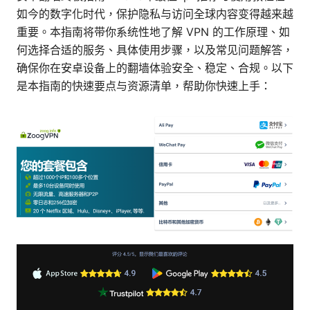
如今的数字化时代，保护隐私与访问全球内容变得越来越
重要。本指南将带你系统性地了解 VPN 的工作原理、如
何选择合适的服务、具体使用步骤，以及常见问题解答，
确保你在安卓设备上的翻墙体验安全、稳定、合规。以下
是本指南的快速要点与资源清单，帮助你快速上手：