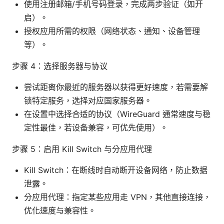
使用注册邮箱/手机号码登录，完成两步验证（如开
启）。
授权应用所需的权限（网络状态、通知、设备管理
等）。
步骤 4：选择服务器与协议
尝试距离你最近的服务器以获得更好速度，若需要解
锁特定服务，选择对应国家服务器。
在设置中选择合适的协议（WireGuard 通常速度与稳
定性最佳，若设备兼容，可优先使用）。
步骤 5：启用 Kill Switch 与分应用代理
Kill Switch：在断线时自动断开设备网络，防止数据
泄露。
分应用代理：指定某些应用走 VPN，其他直接连接，
优化速度与兼容性。