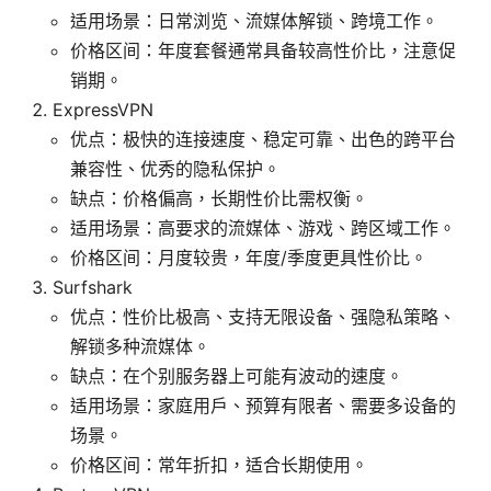
适用场景：日常浏览、流媒体解锁、跨境工作。
价格区间：年度套餐通常具备较高性价比，注意促
销期。
ExpressVPN
优点：极快的连接速度、稳定可靠、出色的跨平台
兼容性、优秀的隐私保护。
缺点：价格偏高，长期性价比需权衡。
适用场景：高要求的流媒体、游戏、跨区域工作。
价格区间：月度较贵，年度/季度更具性价比。
Surfshark
优点：性价比极高、支持无限设备、强隐私策略、
解锁多种流媒体。
缺点：在个别服务器上可能有波动的速度。
适用场景：家庭用户、预算有限者、需要多设备的
场景。
价格区间：常年折扣，适合长期使用。