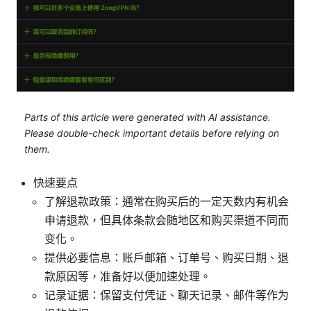
Parts of this article were generated with AI assistance.
Please double-check important details before relying on
them.
快速要点
了解退款政策：通常在购买后的一定天数内有机会
申请退款，但具体条款会随地区和购买渠道不同而
变化。
提供必要信息：账户邮箱、订单号、购买日期、退
款原因等，准备好以便加速处理。
记录证据：保留支付凭证、聊天记录、邮件等作为