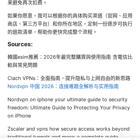
来避免再次扣费。
如果你愿意，我可以根据你的具体购买渠道（官网、应用
商店、第三方平台）和你所在地区，定制一份逐步可执行
的退款清单，帮助你更快完成整个流程。
Sources:
韓國esim推薦：2026年最完整購買與使用指南 含電信比
較與常見問題
Clach VPNs：全面指南，提升隐私与上网自由的新思路
Nordvpn 中国 2026：连接难题全解析与实用指南
Nordvpn on iphone your ultimate guide to security
freedom: Ultimate Guide to Protecting Your Privacy
on iPhone
Zscaler and vpns how secure access works beyond
traditional tunnels and more: a complete guide