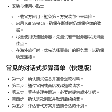
安装与使用小贴士
下载官方应用，避免第三方安装包带来风险。
启用 Kill Switch，确保在断线时仍然保护你的数
据。
尽量使用快速服务器，先测试若干服务器以找到最
佳点。
在海外旅行时，优先选择覆盖广的服务器，以确保
稳定连接。
常见的对话式步骤清单（快速版）
第一步：确认购买信息并准备退款材料。
第二步：通过官网或商店发起退款请求。
第三步：等待处理并跟进，必要时提供额外证据。
第四步：确认退款到账并取消后续续费。
第五步：评估替代方案并选购合适的计划。