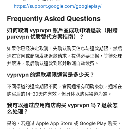
https://support.google.com/googleplay/
Frequently Asked Questions
如何取消 vyprvpn 账户並成功申请退款（附赠
purevpn 优质替代方案指南）？
如果你已经决定取消，先确认购买信息与退款期限，然后
通过官网或商店发起退款请求，提供必要证据，等待处理
并跟进，最后确认退款到账并取消自动续费。
vyprvpn 的退款期限通常是多少天？
不同渠道的退款期限不同，官网通常有明确条款，通常在
购买后的14–30天内有效，但具体以购买渠道为准。
我可以通过应用商店购买 vyprvpn 吗？退款怎
么处理？
是的，若通过 Apple App Store 或 Google Play 购买，