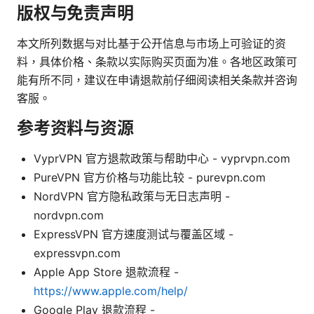
版权与免责声明
本文所列数据与对比基于公开信息与市场上可验证的资
料，具体价格、条款以实际购买页面为准。各地区政策可
能有所不同，建议在申请退款前仔细阅读相关条款并咨询
客服。
参考资料与资源
VyprVPN 官方退款政策与帮助中心 - vyprvpn.com
PureVPN 官方价格与功能比较 - purevpn.com
NordVPN 官方隐私政策与无日志声明 -
nordvpn.com
ExpressVPN 官方速度测试与覆盖区域 -
expressvpn.com
Apple App Store 退款流程 -
https://www.apple.com/help/
Google Play 退款流程 -