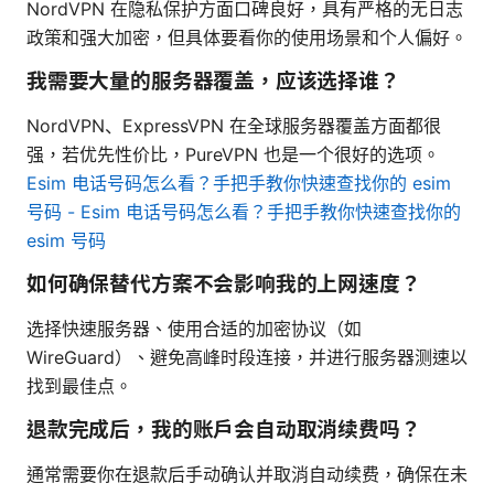
NordVPN 在隐私保护方面口碑良好，具有严格的无日志
政策和强大加密，但具体要看你的使用场景和个人偏好。
我需要大量的服务器覆盖，应该选择谁？
NordVPN、ExpressVPN 在全球服务器覆盖方面都很
强，若优先性价比，PureVPN 也是一个很好的选项。
Esim 电话号码怎么看？手把手教你快速查找你的 esim
号码 - Esim 电话号码怎么看？手把手教你快速查找你的
esim 号码
如何确保替代方案不会影响我的上网速度？
选择快速服务器、使用合适的加密协议（如
WireGuard）、避免高峰时段连接，并进行服务器测速以
找到最佳点。
退款完成后，我的账户会自动取消续费吗？
通常需要你在退款后手动确认并取消自动续费，确保在未