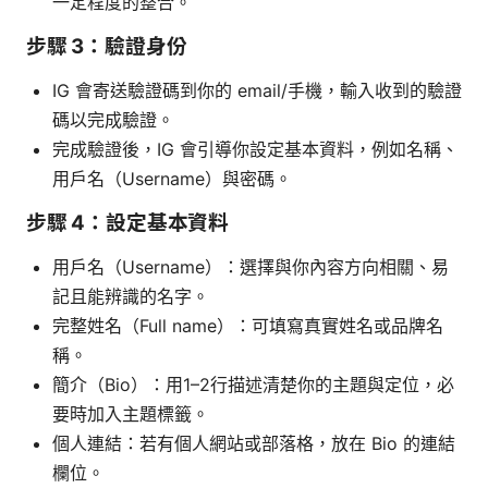
一定程度的整合。
步驟 3：驗證身份
IG 會寄送驗證碼到你的 email/手機，輸入收到的驗證
碼以完成驗證。
完成驗證後，IG 會引導你設定基本資料，例如名稱、
用戶名（Username）與密碼。
步驟 4：設定基本資料
用戶名（Username）：選擇與你內容方向相關、易
記且能辨識的名字。
完整姓名（Full name）：可填寫真實姓名或品牌名
稱。
簡介（Bio）：用1–2行描述清楚你的主題與定位，必
要時加入主題標籤。
個人連結：若有個人網站或部落格，放在 Bio 的連結
欄位。