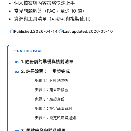
個人檔案與內容策略快速上手
常見問題解答（FAQ，至少 10 題）
資源與工具清單（可參考與複製使用）
Published:
2026-04-14
·
Last updated:
2026-05-10
ON THIS PAGE
1. 註冊前的準備與核對清單
2. 註冊流程：一步步完成
步驟 1：下載與啟動
步驟 2：建立新帳號
步驟 3：驗證身份
步驟 4：設定基本資料
步驟 5：設定私密與通知
3. 帳號安全與隱私設置