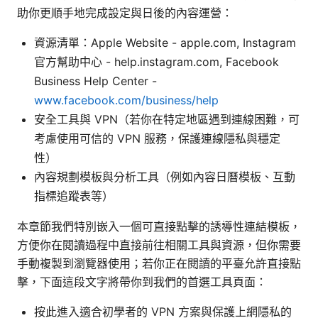
助你更順手地完成設定與日後的內容運營：
資源清單：Apple Website - apple.com, Instagram
官方幫助中心 - help.instagram.com, Facebook
Business Help Center -
www.facebook.com/business/help
安全工具與 VPN（若你在特定地區遇到連線困難，可
考慮使用可信的 VPN 服務，保護連線隱私與穩定
性）
內容規劃模板與分析工具（例如內容日曆模板、互動
指標追蹤表等）
本章節我們特別嵌入一個可直接點擊的誘導性連結模板，
方便你在閱讀過程中直接前往相關工具與資源，但你需要
手動複製到瀏覽器使用；若你正在閱讀的平臺允許直接點
擊，下面這段文字將帶你到我們的首選工具頁面：
按此進入適合初學者的 VPN 方案與保護上網隱私的