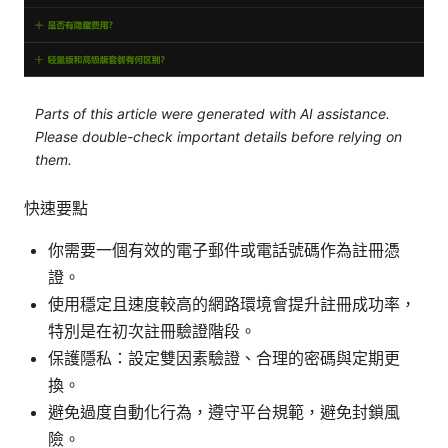
Parts of this article were generated with AI assistance.
Please double-check important details before relying on
them.
快速要點
你需要一個有效的電子郵件或電話號碼作為註冊憑
證。
使用穩定且速度較高的網路環境會提升註冊成功率，
特別是在初次註冊驗證階段。
保護隱私：設定雙因素驗證、合理的密碼與定期更
換。
避免過度自動化行為，遵守平台規範，避免封鎖風
險。