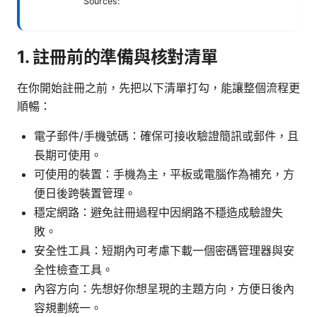
Sources:
1. 註冊前的準備與核對清單
在你開始註冊之前，先把以下清單打勾，能讓整個流程更
順暢：
電子郵件/手機號碼：確保可接收驗證簡訊或郵件，且
長期可使用。
可使用的裝置：手機為主，平板或電腦作為補充，方
便日後跨裝置管理。
穩定網路：避免註冊過程中因網路不穩造成驗證失
敗。
安全性工具：短期內可考慮下載一個密碼管理器與安
全性檢查工具。
內容方向：先想好你想呈現的主題方向，方便日後內
容規劃統一。