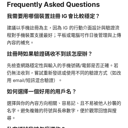
Frequently Asked Questions
我需要用哪個裝置註冊 IG 會比較穩定？
建議以手機註冊為主，因為 IG 的行動介面設計與驗證流
程對手機裝置支援最好；平板或電腦可作日後管理與上傳
內容的補充。
註冊時如果驗證碼收不到該怎麼辦？
先檢查網路穩定性與輸入的手機號碼/電郵是否正確。若
仍無法收到，嘗試重新發送或使用不同的驗證方式（如改
用 email/短訊混合驗證）。
如何選擇一個好用的用戶名？
選擇與你的內容方向相關、容易記、且不易被他人抄襲的
名字。避免複雜的符號與長串數字，便於觀眾回憶與搜
尋。