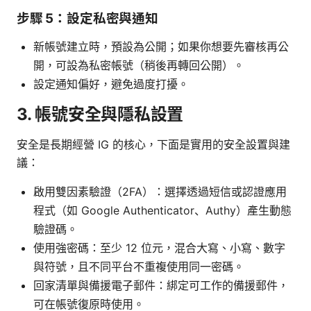
步驟 5：設定私密與通知
新帳號建立時，預設為公開；如果你想要先審核再公
開，可設為私密帳號（稍後再轉回公開）。
設定通知偏好，避免過度打擾。
3. 帳號安全與隱私設置
安全是長期經營 IG 的核心，下面是實用的安全設置與建
議：
啟用雙因素驗證（2FA）：選擇透過短信或認證應用
程式（如 Google Authenticator、Authy）產生動態
驗證碼。
使用強密碼：至少 12 位元，混合大寫、小寫、數字
與符號，且不同平台不重複使用同一密碼。
回家清單與備援電子郵件：綁定可工作的備援郵件，
可在帳號復原時使用。