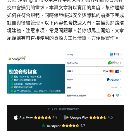
大陆 注册 ig 是很多用戶在中國大陸外眼界拓展與日常社
交中會遇到的需求。本篇文章將以實用的角度，幫你理解
如何在符合規範、同時保證帳號安全與隱私的前提下完成
註冊與後續管理。以下內容包含快速入門、設備與網路環
境建議、注意事項、常見問題等。若你想馬上開始，文章
尾端還有可直接使用的資源與工具清單，方便你實作。