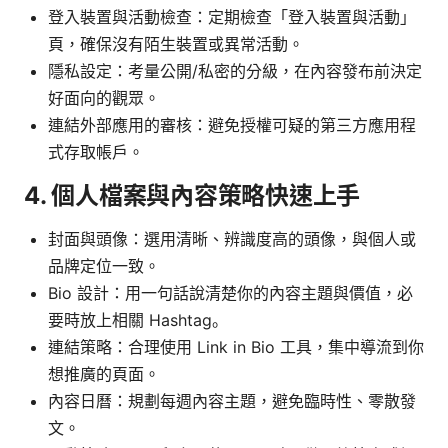
登入裝置與活動檢查：定期檢查「登入裝置與活動」
頁，確保沒有陌生裝置或異常活動。
隱私設定：考量公開/私密的分級，在內容發布前決定
好面向的觀眾。
連結外部應用的審核：避免授權可疑的第三方應用程
式存取帳戶。
4. 個人檔案與內容策略快速上手
封面與頭像：選用清晰、辨識度高的頭像，與個人或
品牌定位一致。
Bio 設計：用一句話說清楚你的內容主題與價值，必
要時放上相關 Hashtag。
連結策略：合理使用 Link in Bio 工具，集中導流到你
想推廣的頁面。
內容日曆：規劃每週內容主題，避免臨時性、零散發
文。