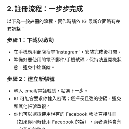
2. 註冊流程：一步步完成
以下為一般註冊的流程，實作時請依 IG 最新介面略有差
異調整：
步驟 1：下載與啟動
在手機應用商店搜尋“Instagram”，安裝完成後打開。
準備好要使用的電子郵件/手機號碼，保持裝置開機狀
態，避免中途斷線。
步驟 2：建立新帳號
輸入 email/電話號碼，點選下一步。
IG 可能會要求你輸入密碼；選擇長且強的密碼，避免
和其他帳號重複。
你也可以選擇使用現有的 Facebook 帳號直接註冊
（如果你同時使用 Facebook 的話），兩者資料會有