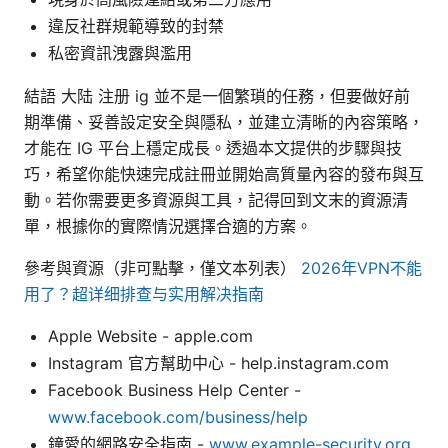
違反社群規範導致的封禁
私密資訊洩露與濫用
結語 大陆 注册 ig 並不是一個繁瑣的任務，但要做好前
期準備、妥善設定安全與隱私，並建立清晰的內容策略，
才能在 IG 平台上穩定成長。透過本文提供的步驟與技
巧，希望你能快速完成註冊並開始高質量內容的發布與互
動。若你需要更多資源與工具，記得回到文末的資源清
單，根據你的實際情況選擇合適的方案。
參考與資源（非可點擊，僅文本列表）
2026年VPN不能
用了？超详细排查与实用解决指南
Apple Website - apple.com
Instagram 官方幫助中心 - help.instagram.com
Facebook Business Help Center -
www.facebook.com/business/help
鐘愛的網路安全指南 -
www.example-security.org