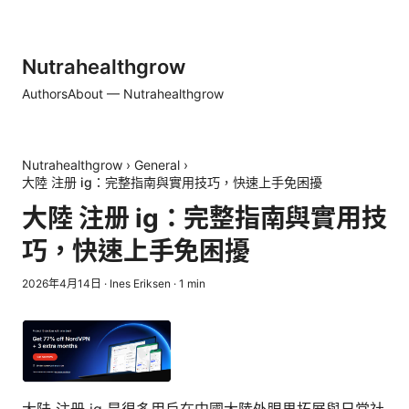
Nutrahealthgrow
Authors
About — Nutrahealthgrow
Nutrahealthgrow
›
General
›
大陸 注册 ig：完整指南與實用技巧，快速上手免困擾
大陸 注册 ig：完整指南與實用技
巧，快速上手免困擾
2026年4月14日
·
Ines Eriksen
·
1
min