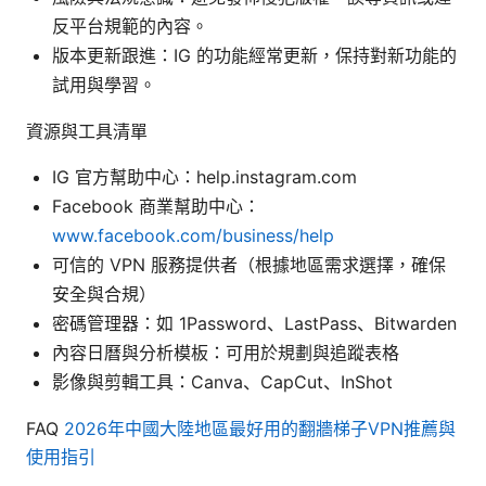
反平台規範的內容。
版本更新跟進：IG 的功能經常更新，保持對新功能的
試用與學習。
資源與工具清單
IG 官方幫助中心：help.instagram.com
Facebook 商業幫助中心：
www.facebook.com/business/help
可信的 VPN 服務提供者（根據地區需求選擇，確保
安全與合規）
密碼管理器：如 1Password、LastPass、Bitwarden
內容日曆與分析模板：可用於規劃與追蹤表格
影像與剪輯工具：Canva、CapCut、InShot
FAQ
2026年中國大陸地區最好用的翻牆梯子VPN推薦與
使用指引