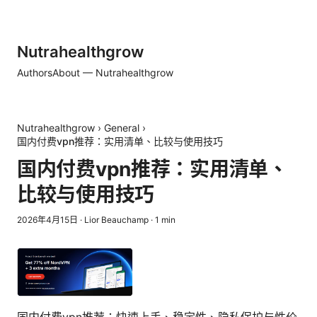
Nutrahealthgrow
Authors
About — Nutrahealthgrow
Nutrahealthgrow
›
General
›
国内付费vpn推荐：实用清单、比较与使用技巧
国内付费vpn推荐：实用清单、
比较与使用技巧
2026年4月15日
·
Lior Beauchamp
·
1
min