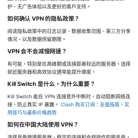
护、无广告体验以及更好的客户支持。
如何确认 VPN 的隐私政策？
阅读隐私政策中的日志记录、数据收集范围、第三方分享
情况，以及数据保留期限。
VPN 会不会减慢网速？
有可能，特别是在高峰期或连接距离较远的服务器。选择
就近服务器和高效协议通常能提升速度。
Kill Switch 是什么，为什么重要？
Kill Switch 能在 VPN 连接意外中断时，自动阻断网络连
接，防止真实 IP 暴露。
Clash 购买订阅：全面指南、实
用技巧与最新价格趋势
如何在中国大陆使用 VPN？
选择具备跨境服务器、稳定的连接和合规操作的服务商，