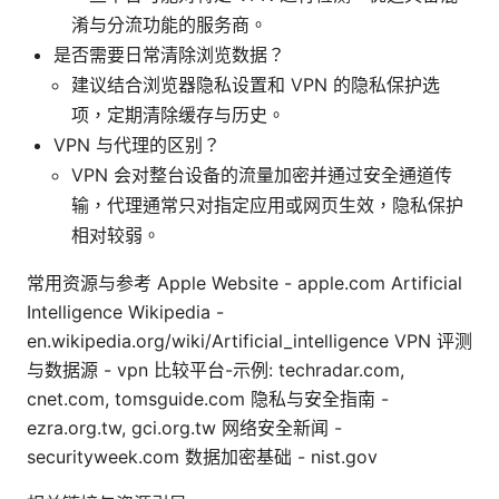
淆与分流功能的服务商。
是否需要日常清除浏览数据？
建议结合浏览器隐私设置和 VPN 的隐私保护选
项，定期清除缓存与历史。
VPN 与代理的区别？
VPN 会对整台设备的流量加密并通过安全通道传
输，代理通常只对指定应用或网页生效，隐私保护
相对较弱。
常用资源与参考 Apple Website - apple.com Artificial
Intelligence Wikipedia -
en.wikipedia.org/wiki/Artificial_intelligence VPN 评测
与数据源 - vpn 比较平台-示例: techradar.com,
cnet.com, tomsguide.com 隐私与安全指南 -
ezra.org.tw, gci.org.tw 网络安全新闻 -
securityweek.com 数据加密基础 - nist.gov