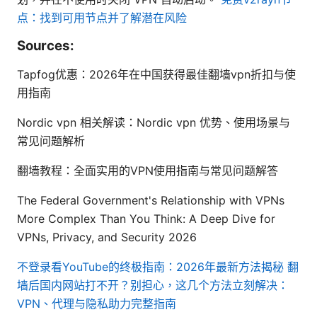
点：找到可用节点并了解潜在风险
Sources:
Tapfog优惠：2026年在中国获得最佳翻墙vpn折扣与使
用指南
Nordic vpn 相关解读：Nordic vpn 优势、使用场景与
常见问题解析
翻墙教程：全面实用的VPN使用指南与常见问题解答
The Federal Government's Relationship with VPNs
More Complex Than You Think: A Deep Dive for
VPNs, Privacy, and Security 2026
不登录看YouTube的终极指南：2026年最新方法揭秘
翻
墙后国内网站打不开？别担心，这几个方法立刻解决：
VPN、代理与隐私助力完整指南