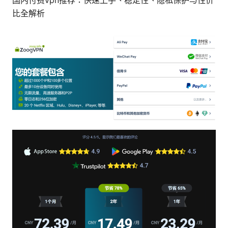
国内付费vpn推荐：快速上手、稳定性、隐私保护与性价
比全解析