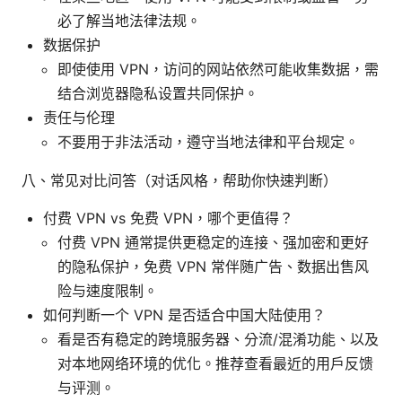
必了解当地法律法规。
数据保护
即使使用 VPN，访问的网站依然可能收集数据，需
结合浏览器隐私设置共同保护。
责任与伦理
不要用于非法活动，遵守当地法律和平台规定。
八、常见对比问答（对话风格，帮助你快速判断）
付费 VPN vs 免费 VPN，哪个更值得？
付费 VPN 通常提供更稳定的连接、强加密和更好
的隐私保护，免费 VPN 常伴随广告、数据出售风
险与速度限制。
如何判断一个 VPN 是否适合中国大陆使用？
看是否有稳定的跨境服务器、分流/混淆功能、以及
对本地网络环境的优化。推荐查看最近的用户反馈
与评测。