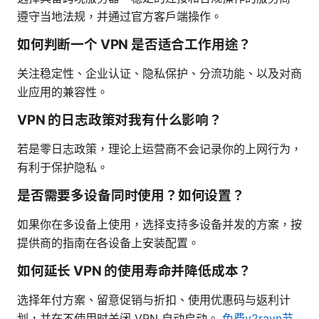
遵守当地法规，并通过官方客户端操作。
如何判断一个 VPN 是否适合工作用途？
关注稳定性、企业认证、隐私保护、分流功能、以及对商
业应用的兼容性。
VPN 的日志政策对我有什么影响？
若是零日志政策，理论上运营商不会记录你的上网行为，
有利于保护隐私。
是否需要多设备同时使用？如何设置？
如果你在多设备上使用，选择支持多设备并发的方案，按
提供商的指南在各设备上安装配置。
如何延长 VPN 的使用寿命并降低成本？
选择年付方案、留意促销与折扣、使用优惠码与返利计
划，并在不使用时关闭 VPN 自动启动。
免费v2rayn节