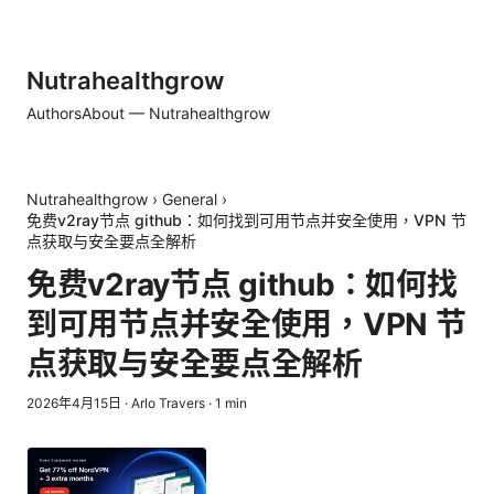
Nutrahealthgrow
Authors
About — Nutrahealthgrow
Nutrahealthgrow
›
General
›
免费v2ray节点 github：如何找到可用节点并安全使用，VPN 节
点获取与安全要点全解析
免费v2ray节点 github：如何找
到可用节点并安全使用，VPN 节
点获取与安全要点全解析
2026年4月15日
·
Arlo Travers
·
1
min