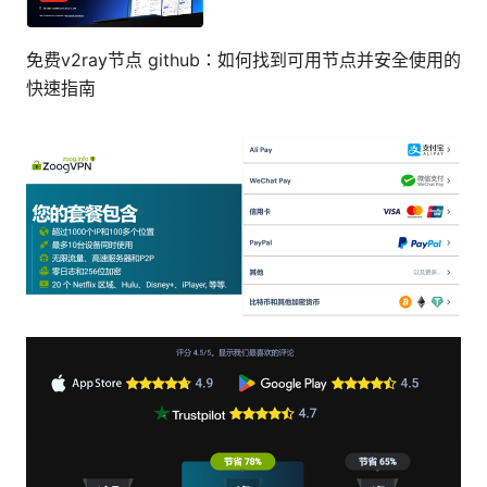
免费v2ray节点 github：如何找到可用节点并安全使用的
快速指南