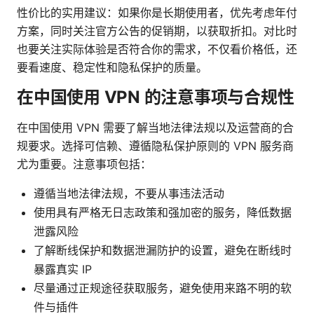
性价比的实用建议：如果你是长期使用者，优先考虑年付
方案，同时关注官方公告的促销期，以获取折扣。对比时
也要关注实际体验是否符合你的需求，不仅看价格低，还
要看速度、稳定性和隐私保护的质量。
在中国使用 VPN 的注意事项与合规性
在中国使用 VPN 需要了解当地法律法规以及运营商的合
规要求。选择可信赖、遵循隐私保护原则的 VPN 服务商
尤为重要。注意事项包括：
遵循当地法律法规，不要从事违法活动
使用具有严格无日志政策和强加密的服务，降低数据
泄露风险
了解断线保护和数据泄漏防护的设置，避免在断线时
暴露真实 IP
尽量通过正规途径获取服务，避免使用来路不明的软
件与插件