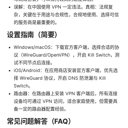
误解：在中国使用 VPN 一定违法。真相：法规复
杂，关键在于用途与合规性，合规地使用、选择可信
的服务商是最重要的。
设置指南（简要）
Windows/macOS：下载官方客户端，选择合适的协
议（WireGuard/OpenVPN），开启 Kill Switch，测
试不同节点后连接。
iOS/Android：在应用商店安装官方客户端，优先选
择 WireGuard 协议，开启 DNS 防泄漏与 Kill
Switch。
路由器：在路由器上安装 VPN 客户端后，所有连接
设备均可通过 VPN 访问，适合家庭使用，但需要具
备一定的路由器配置经验。
常见问题解答（FAQ）