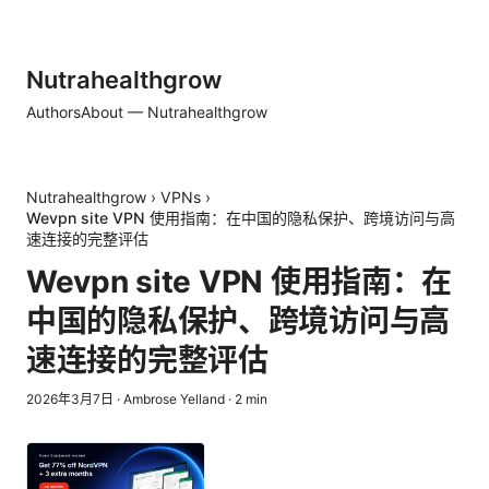
Nutrahealthgrow
Authors
About — Nutrahealthgrow
Nutrahealthgrow
›
VPNs
›
Wevpn site VPN 使用指南：在中国的隐私保护、跨境访问与高
速连接的完整评估
Wevpn site VPN 使用指南：在
中国的隐私保护、跨境访问与高
速连接的完整评估
2026年3月7日
·
Ambrose Yelland
·
2
min