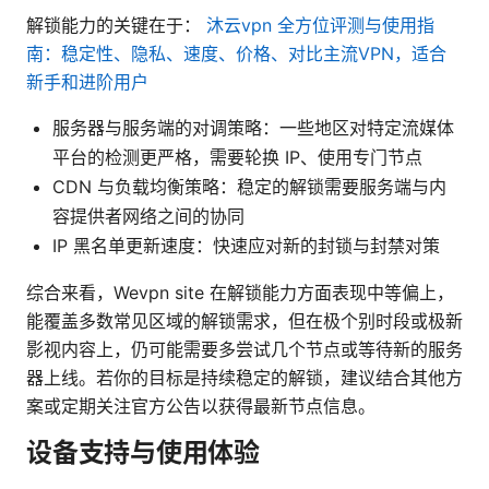
解锁能力的关键在于：
沐云vpn 全方位评测与使用指
南：稳定性、隐私、速度、价格、对比主流VPN，适合
新手和进阶用户
服务器与服务端的对调策略：一些地区对特定流媒体
平台的检测更严格，需要轮换 IP、使用专门节点
CDN 与负载均衡策略：稳定的解锁需要服务端与内
容提供者网络之间的协同
IP 黑名单更新速度：快速应对新的封锁与封禁对策
综合来看，Wevpn site 在解锁能力方面表现中等偏上，
能覆盖多数常见区域的解锁需求，但在极个别时段或极新
影视内容上，仍可能需要多尝试几个节点或等待新的服务
器上线。若你的目标是持续稳定的解锁，建议结合其他方
案或定期关注官方公告以获得最新节点信息。
设备支持与使用体验