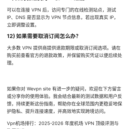
可以在连接 VPN 后，访问专门的在线检测站点，测试
IP、DNS 是否显示为 VPN 节点信息，若出现真实 IP，
立即调整设置。
12) 如果需要取消订阅怎么办？
大多数 VPN 提供商提供退款期限或取消订阅选项。请在
购买前查看官方的退款政策，并保留购买凭证以便后续处
理。
如果你对 Wevpn site 有进一步的疑问，欢迎在下方留言
或分享你的使用体验。我会结合最新的测试数据和用户反
馈，持续更新这份指南，帮助你在全球范围内更稳妥地保
护隐私、提升连接速度，并高效地实现跨境访问。
Vpn机场排行：2025-2026 年度机场 VPN 顶级评测与