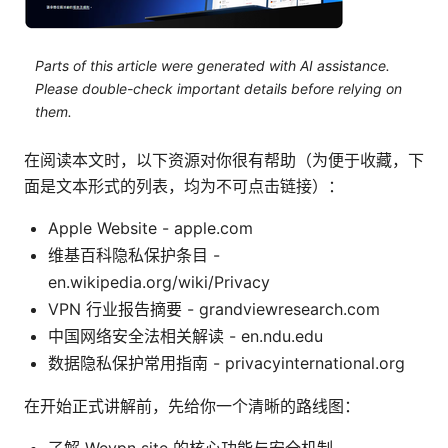
Parts of this article were generated with AI assistance.
Please double-check important details before relying on
them.
在阅读本文时，以下资源对你很有帮助（为便于收藏，下
面是文本形式的列表，均为不可点击链接）：
Apple Website - apple.com
维基百科隐私保护条目 -
en.wikipedia.org/wiki/Privacy
VPN 行业报告摘要 - grandviewresearch.com
中国网络安全法相关解读 - en.ndu.edu
数据隐私保护常用指南 - privacyinternational.org
在开始正式讲解前，先给你一个清晰的路线图：