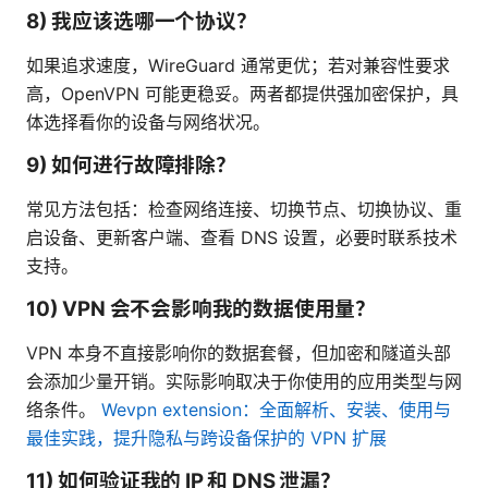
8) 我应该选哪一个协议？
如果追求速度，WireGuard 通常更优；若对兼容性要求
高，OpenVPN 可能更稳妥。两者都提供强加密保护，具
体选择看你的设备与网络状况。
9) 如何进行故障排除？
常见方法包括：检查网络连接、切换节点、切换协议、重
启设备、更新客户端、查看 DNS 设置，必要时联系技术
支持。
10) VPN 会不会影响我的数据使用量？
VPN 本身不直接影响你的数据套餐，但加密和隧道头部
会添加少量开销。实际影响取决于你使用的应用类型与网
络条件。
Wevpn extension：全面解析、安装、使用与
最佳实践，提升隐私与跨设备保护的 VPN 扩展
11) 如何验证我的 IP 和 DNS 泄漏？