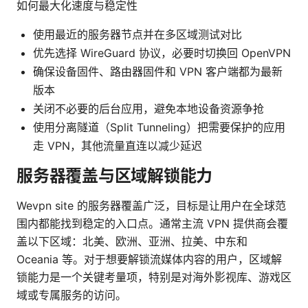
如何最大化速度与稳定性
使用最近的服务器节点并在多区域测试对比
优先选择 WireGuard 协议，必要时切换回 OpenVPN
确保设备固件、路由器固件和 VPN 客户端都为最新
版本
关闭不必要的后台应用，避免本地设备资源争抢
使用分离隧道（Split Tunneling）把需要保护的应用
走 VPN，其他流量直连以减少延迟
服务器覆盖与区域解锁能力
Wevpn site 的服务器覆盖广泛，目标是让用户在全球范
围内都能找到稳定的入口点。通常主流 VPN 提供商会覆
盖以下区域：北美、欧洲、亚洲、拉美、中东和
Oceania 等。对于想要解锁流媒体内容的用户，区域解
锁能力是一个关键考量项，特别是对海外影视库、游戏区
域或专属服务的访问。