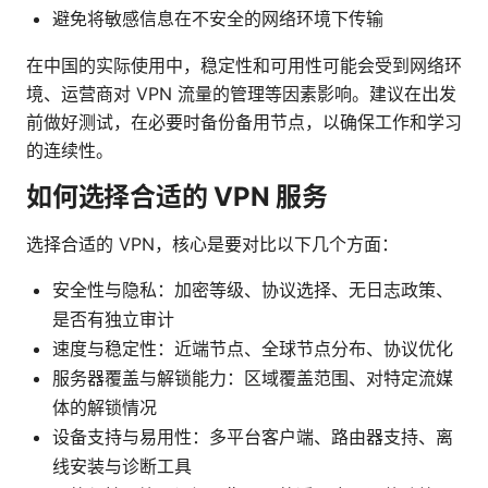
避免将敏感信息在不安全的网络环境下传输
在中国的实际使用中，稳定性和可用性可能会受到网络环
境、运营商对 VPN 流量的管理等因素影响。建议在出发
前做好测试，在必要时备份备用节点，以确保工作和学习
的连续性。
如何选择合适的 VPN 服务
选择合适的 VPN，核心是要对比以下几个方面：
安全性与隐私：加密等级、协议选择、无日志政策、
是否有独立审计
速度与稳定性：近端节点、全球节点分布、协议优化
服务器覆盖与解锁能力：区域覆盖范围、对特定流媒
体的解锁情况
设备支持与易用性：多平台客户端、路由器支持、离
线安装与诊断工具