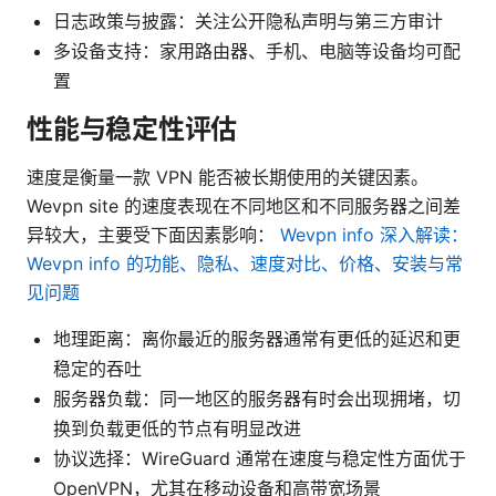
日志政策与披露：关注公开隐私声明与第三方审计
多设备支持：家用路由器、手机、电脑等设备均可配
置
性能与稳定性评估
速度是衡量一款 VPN 能否被长期使用的关键因素。
Wevpn site 的速度表现在不同地区和不同服务器之间差
异较大，主要受下面因素影响：
Wevpn info 深入解读：
Wevpn info 的功能、隐私、速度对比、价格、安装与常
见问题
地理距离：离你最近的服务器通常有更低的延迟和更
稳定的吞吐
服务器负载：同一地区的服务器有时会出现拥堵，切
换到负载更低的节点有明显改进
协议选择：WireGuard 通常在速度与稳定性方面优于
OpenVPN，尤其在移动设备和高带宽场景