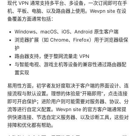
现代 VPN 通常支持多平台、多设备，一次订阅即可在手
机、平板、电脑、以及路由器上使用。Wevpn site 在设
备覆盖方面通常包括：
Windows、macOS、iOS、Android 原生客户端
浏览器扩展（如 Chrome、Firefox）用于浏览器级保
护
路由器支持，便于整网流量走 VPN
与智能电视、游戏主机等设备的兼容性通过路由器配
置实现
易用性方面，初学者友好度取决于客户端的界面设计、连
接流程与默认设置。理想的体验是“开箱即用”，点击连接
即可开启保护；进阶用户则可能需要对服务器、协议、分
流等进行自定义配置。Wevpn site 的官方客户端通常提
供快速连接、节选自定义服务器、以及诊断工具，这些对
排障和优化都有帮助。