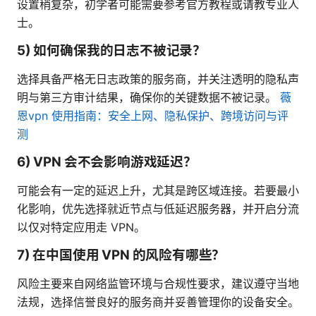
设置稍复杂，初学者可能需要参考官方教程或请教专业人
士。
5) 如何确保我的日志不被记录？
选择具备严格无日志政策的服务商，并关注透明的隐私声
明与第三方审计结果，确保你的关键数据不被记录。
薇
恩vpn 使用指南：安全上网、隐私保护、跨境访问与评
测
6) VPN 会不会影响游戏延迟？
可能会有一定的延迟上升，尤其是跨区域连接。若要最小
化影响，优先选择就近节点与低延迟服务器，并开启分流
以仅对特定应用走 VPN。
7) 在中国使用 VPN 的风险有哪些？
风险主要来自网络监管环境与合规性要求，建议遵守当地
法规，选择信誉良好的服务商并妥善管理你的设备安全。