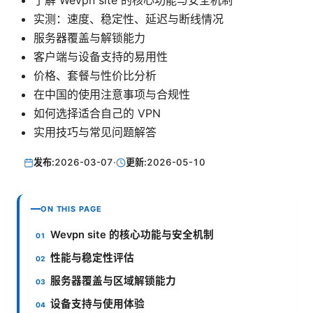
了解 Wevpn site 的核心功能与安全机制
实测：速度、稳定性、延迟与断线情况
服务器覆盖与解锁能力
客户端与设备支持的易用性
价格、套餐与性价比分析
在中国的使用注意事项与合规性
如何选择适合自己的 VPN
实用技巧与常见问题解答
发布:
2026-03-07
·
更新:
2026-05-10
ON THIS PAGE
Wevpn site 的核心功能与安全机制
性能与稳定性评估
服务器覆盖与区域解锁能力
设备支持与使用体验