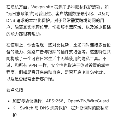
在隐私方面，Wevpn site 提供了多种隐私保护选项，如
“无日志政策”的可验证性、客户端侧数据最小化、以及对
DNS 请求的本地化保护。对于经常需要跨境访问的用
户，隐藏真实地理位置、切换服务器区域、以及减少跟踪
的能力都很有帮助。
在使用上，你会发现一些对比优势，比如同时连接多台设
备的能力、旁路广告与跟踪的插件式增强等。这些特性共
同构成了一个可在日常生活中无缝使用的隐私工具。不
过，和所有 VPN 一样，安全性也取决于你对设置的掌控
程度，例如是否开启启动自启、是否开启 Kill Switch、
以及是否经常更新客户端。
要点总结
加密与协议选择：AES-256、OpenVPN/WireGuard
Kill Switch 与 DNS 洗牌保护：提升断网时的隐私防
护