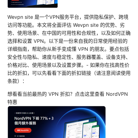
Wevpn site 是一个VPN服务平台，提供隐私保护、跨境
访问等功能。本文将全面评估 Wevpn site 的优势、劣
势、使用场景、在中国的可用性和合规性，以及如何正确
选择和设置 VPN。以下是一份来自我的日常使用经验的
详细指南，帮助你从新手变成懂 VPN 的朋友。要点包括
安全性与隐私、速度与稳定性、服务器覆盖、设备支持、
价格对比、使用场景以及设置步骤。- 如果你在找高性价
比的折扣，可以先看看下面的折扣链接（请注意阅读使用
条款）：
想看看当前最热的 VPN 折扣？点击这里查看 NordVPN
特惠