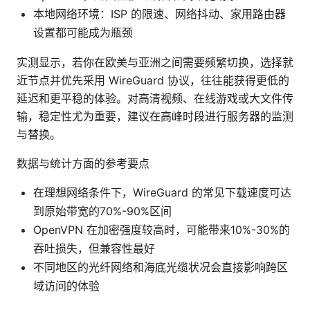
本地网络环境：ISP 的限速、网络抖动、家用路由器
设置都可能成为瓶颈
实测显示，若你在欧美与亚洲之间需要频繁切换，选择就
近节点并优先采用 WireGuard 协议，往往能获得更低的
延迟和更平稳的体验。对高清视频、在线游戏或大文件传
输，稳定性尤为重要，建议在高峰时段进行服务器的监测
与替换。
数据与统计方面的参考要点
在理想网络条件下，WireGuard 的常见下载速度可达
到原始带宽的70%-90%区间
OpenVPN 在加密强度较高时，可能带来10%-30%的
吞吐损失，但兼容性最好
不同地区的光纤网络和海底光缆状况会直接影响跨区
域访问的体验