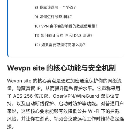
8) 我应该选哪一个协议？
9) 如何进行故障排除？
10) VPN 会不会影响我的数据使用量？
11) 如何验证我的 IP 和 DNS 泄漏？
12) 如果需要取消订阅怎么办？
Wevpn site 的核心功能与安全机制
Wevpn site 的核心卖点是通过加密通道保护你的网络流
量，隐藏真實 IP，从而提升隐私保护水平。它声称采用
了 AES-256 位加密、OpenVPN/WireGuard 双协议支
持，以及自动断线保护、启动时防护等功能。对普通用户
来说，这些核心要素能够有效降低公共 Wi-Fi 下的拦截
风险，并让你在浏览、视频会议或远程工作时维持稳定连
接。