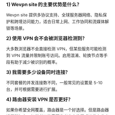
1) Wevpn site 的主要优势是什么？
Wevpn site 提供多协议支持、全球服务器网络、隐私保
护和跨境访问能力，适合日常上网、工作协同和流媒体解
锁等场景。
2) 使用 VPN 会不会被浏览器检测到？
大多数浏览器不会直接检测 VPN，但某些服务可能检测
到 VPN 流量并限制账号访问。启用混淆、轮换节点等手
段有助于减少被识别的概率。
3) 我需要多少设备同时连接？
不同套餐的并发连接数不同，一般常见的设置是 5-10
台，并可根据需要进行扩展。
4) 路由器安装 VPN 是否更好？
如果你希望全网覆盖，路由器是一个好选择。但是路由器