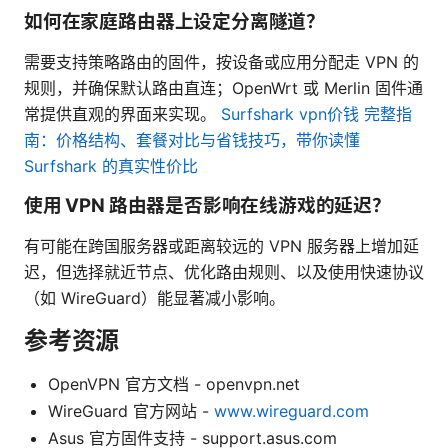
如何在家庭路由器上设定分离隧道？
需要支持策略路由的固件，按设备或应用分配走 VPN 的
规则，并确保默认路由直连；OpenWrt 或 Merlin 固件通
常提供直观的界面来实现。
Surfshark vpn价钱 完整指
南：价格结构、套餐对比与省钱技巧，带你读懂
Surfshark 的真实性价比
使用 VPN 路由器是否影响在线游戏的延迟？
有可能在跨国服务器或距离较远的 VPN 服务器上增加延
迟，但选择就近节点、优化路由规则、以及使用快速协议
（如 WireGuard）能显著减小影响。
参考资源
OpenVPN 官方文档 - openvpn.net
WireGuard 官方网站 -
www.wireguard.com
Asus 官方固件支持 - support.asus.com