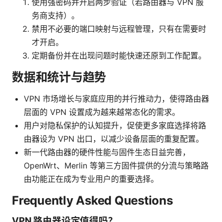
使用强密码并开启两步验证（若路由器与 VPN 服
务商支持）。
禁用不必要的端口映射与远程管理，只有在需要时
才开启。
定期备份并在出现问题时能快速还原到工作配置。
数据和统计与趋势
VPN 市场增长与家庭应用的并行推动力，使得路由器
层面的 VPN 设置成为越来越常态化的需求。
用户对隐私保护的认知提升，促使更多家庭选择将路
由器设为 VPN 出口，以减少设备层面的重复配置。
新一代路由器的硬件性能与固件生态日益完善，
OpenWrt、Merlin 等第三方固件提供的分流与策略路
由功能正在成为专业用户的重要选择。
Frequently Asked Questions
VPN 路由器设定值得吗？