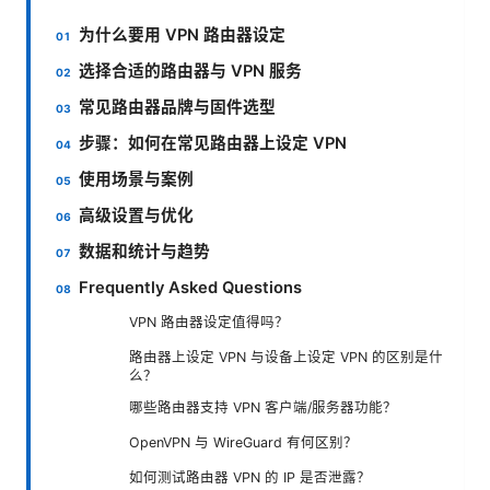
为什么要用 VPN 路由器设定
选择合适的路由器与 VPN 服务
常见路由器品牌与固件选型
步骤：如何在常见路由器上设定 VPN
使用场景与案例
高级设置与优化
数据和统计与趋势
Frequently Asked Questions
VPN 路由器设定值得吗？
路由器上设定 VPN 与设备上设定 VPN 的区别是什
么？
哪些路由器支持 VPN 客户端/服务器功能？
OpenVPN 与 WireGuard 有何区别？
如何测试路由器 VPN 的 IP 是否泄露？