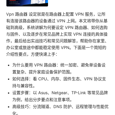
Vpn 路由器 设定就是在路由器上配置 VPN 服务，让所
有连接该路由器的设备通过 VPN 上网。本文将带你从基
础到高级，系统讲解为何要设定 VPN 路由器、如何选购
与固件、以及逐步在常见品牌上实现 VPN 连接的具体操
作，最后给出实战技巧和常见问题解答，帮助你在家里、
办公室或旅途中都能稳定使用 VPN。下面是一个简短的
介绍性要点，方便快速上手：
为什么要用 VPN 路由器：统一加密、避免单设备设
置复杂、提升家庭设备保护范围。
如何选择：看 CPU、内存、固件生态、VPN 协议支
持与兼容性。
设置步骤：以 Asus、Netgear、TP-Link 等常见品牌
为例，给出分步要点和注意事项。
高级技巧：分流隧道、DNS 防护、远程管理与性能优
化。