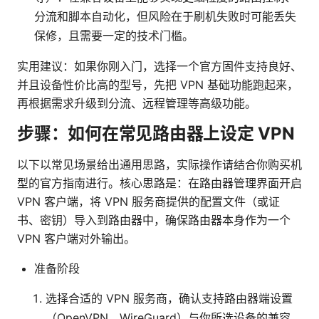
分流和脚本自动化，但风险在于刷机失败时可能丢失
保修，且需要一定的技术门槛。
实用建议：如果你刚入门，选择一个官方固件支持良好、
并且设备性价比高的型号，先把 VPN 基础功能跑起来，
再根据需求升级到分流、远程管理等高级功能。
步骤：如何在常见路由器上设定 VPN
以下以常见场景给出通用思路，实际操作请结合你购买机
型的官方指南进行。核心思路是：在路由器管理界面开启
VPN 客户端，将 VPN 服务商提供的配置文件（或证
书、密钥）导入到路由器中，确保路由器本身作为一个
VPN 客户端对外输出。
准备阶段
选择合适的 VPN 服务商，确认支持路由器端设置
（OpenVPN、WireGuard）与你所选设备的兼容