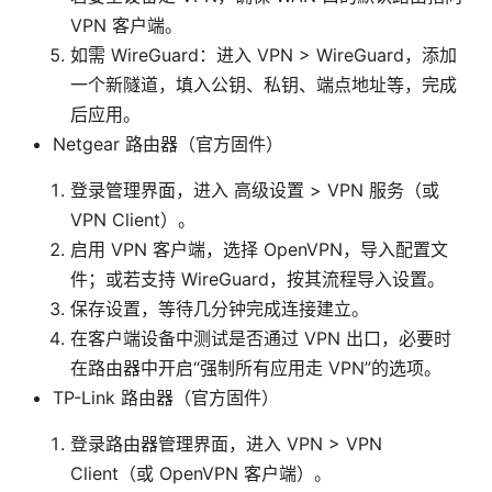
VPN 客户端。
如需 WireGuard：进入 VPN > WireGuard，添加
一个新隧道，填入公钥、私钥、端点地址等，完成
后应用。
Netgear 路由器（官方固件）
登录管理界面，进入 高级设置 > VPN 服务（或
VPN Client）。
启用 VPN 客户端，选择 OpenVPN，导入配置文
件；或若支持 WireGuard，按其流程导入设置。
保存设置，等待几分钟完成连接建立。
在客户端设备中测试是否通过 VPN 出口，必要时
在路由器中开启“强制所有应用走 VPN”的选项。
TP-Link 路由器（官方固件）
登录路由器管理界面，进入 VPN > VPN
Client（或 OpenVPN 客户端）。