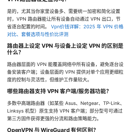
是的，尤其当你家里设备多、需要统一加密和简化设置
时，VPN 路由器能让所有设备自动通过 VPN 出口，节
省逐台配置的时间。
Vpn价钱详解：2025 年 VPN 价格
对比、套餐选项与性价比评测
路由器上设定 VPN 与设备上设定 VPN 的区别是
什么？
路由器层面的 VPN 能覆盖网络中所有设备，避免逐台设
备安装客户端；设备层面的 VPN 提供对单个应用更细粒
度的控制与灵活性，但维护工作量较大。
哪些路由器支持 VPN 客户端/服务器功能？
多数中高端路由器（如某些 Asus、Netgear、TP-Link、
Linksys 机型）原生支持 VPN 客户端；部分型号可通过
第三方固件获得更强的分流和路由策略能力。
OpenVPN 与 WireGuard 有何区别？