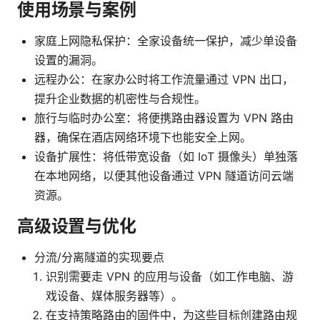
使用场景与案例
家庭上网隐私保护：全家设备统一保护，减少单设备
设置的漏洞。
远程办公：在家办公时将工作流量通过 VPN 出口，
提升企业数据的机密性与合规性。
旅行与临时办公室：将便携路由器设置为 VPN 路由
器，确保在酒店网络环境下也能安全上网。
设备扩展性：将低带宽设备（如 IoT 摄像头）单独落
在本地网络，以便其他设备通过 VPN 隧道访问云端
资源。
高级设置与优化
分流/分离隧道的实现要点
识别需要走 VPN 的应用与设备（如工作电脑、游
戏设备、媒体服务器等）。
在支持策略路由的固件中，为这些目标创建路由规