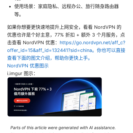
使用场景：家庭隐私、远程办公、旅行随身路由器
等。
如果你想要更快速地提升上网安全，看看 NordVPN 的
优惠也许是个好主意，77% 折扣 + 额外 3 个月服务，点
击查看 NordVPN 优惠：
https://go.nordvpn.net/aff_c?
offer_id=15&aff_id=132441?sid=china。你也可以直接
查看下面的图文介绍，帮助你更快上手。
NordVPN 优惠图示
i.imgur 图示：
Parts of this article were generated with AI assistance.