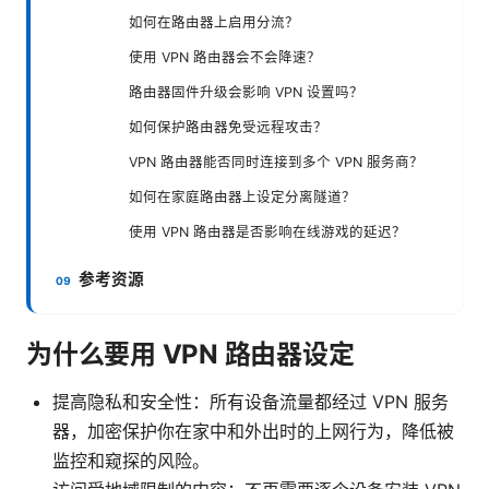
如何在路由器上启用分流？
使用 VPN 路由器会不会降速？
路由器固件升级会影响 VPN 设置吗？
如何保护路由器免受远程攻击？
VPN 路由器能否同时连接到多个 VPN 服务商？
如何在家庭路由器上设定分离隧道？
使用 VPN 路由器是否影响在线游戏的延迟？
参考资源
为什么要用 VPN 路由器设定
提高隐私和安全性：所有设备流量都经过 VPN 服务
器，加密保护你在家中和外出时的上网行为，降低被
监控和窥探的风险。