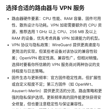
选择合适的路由器与 VPN 服务
路由器硬件要素：CPU 性能、RAM 容量、固件可用
性、散热设计与功耗。VPN 加密需要额外的 CPU 资
源，推荐选用 1 GHz 以上 CPU、256 MB 及以上
RAM 的设备，优先考虑具备 VPN 加速能力的机型。
VPN 协议与隐私政策：WireGuard 提供更高速度与
更简洁的实现，但某些老设备对该协议的兼容性较
差；OpenVPN 稳定性高、兼容性广，但相对稍慢。
选择时要看你所信赖的 VPN 服务商对两种协议的支
持程度与日志策略。
固件生态与更新频率：官方固件稳定性高，但扩展性
或自定义程度不足；第三方固件（如 OpenWrt、
Asuswrt-Merlin）提供更灵活的分流、路由策略和更
强的隐私保护选项。更新频率高的固件能更快获得安
全修复，但也要注意稳定性与保证兼容性。