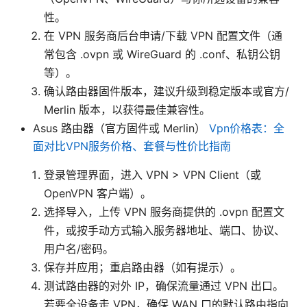
性。
在 VPN 服务商后台申请/下载 VPN 配置文件（通
常包含 .ovpn 或 WireGuard 的 .conf、私钥公钥
等）。
确认路由器固件版本，建议升级到稳定版本或官方/
Merlin 版本，以获得最佳兼容性。
Asus 路由器（官方固件或 Merlin）
Vpn价格表：全
面对比VPN服务价格、套餐与性价比指南
登录管理界面，进入 VPN > VPN Client（或
OpenVPN 客户端）。
选择导入，上传 VPN 服务商提供的 .ovpn 配置文
件，或按手动方式输入服务器地址、端口、协议、
用户名/密码。
保存并应用；重启路由器（如有提示）。
测试路由器的对外 IP，确保流量通过 VPN 出口。
若要全设备走 VPN，确保 WAN 口的默认路由指向