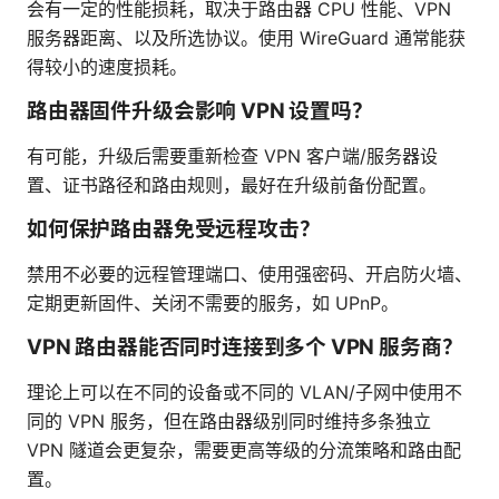
会有一定的性能损耗，取决于路由器 CPU 性能、VPN
服务器距离、以及所选协议。使用 WireGuard 通常能获
得较小的速度损耗。
路由器固件升级会影响 VPN 设置吗？
有可能，升级后需要重新检查 VPN 客户端/服务器设
置、证书路径和路由规则，最好在升级前备份配置。
如何保护路由器免受远程攻击？
禁用不必要的远程管理端口、使用强密码、开启防火墙、
定期更新固件、关闭不需要的服务，如 UPnP。
VPN 路由器能否同时连接到多个 VPN 服务商？
理论上可以在不同的设备或不同的 VLAN/子网中使用不
同的 VPN 服务，但在路由器级别同时维持多条独立
VPN 隧道会更复杂，需要更高等级的分流策略和路由配
置。