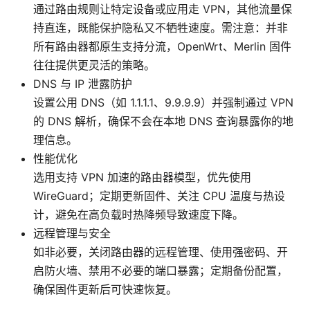
通过路由规则让特定设备或应用走 VPN，其他流量保
持直连，既能保护隐私又不牺牲速度。需注意：并非
所有路由器都原生支持分流，OpenWrt、Merlin 固件
往往提供更灵活的策略。
DNS 与 IP 泄露防护
设置公用 DNS（如 1.1.1.1、9.9.9.9）并强制通过 VPN
的 DNS 解析，确保不会在本地 DNS 查询暴露你的地
理信息。
性能优化
选用支持 VPN 加速的路由器模型，优先使用
WireGuard；定期更新固件、关注 CPU 温度与热设
计，避免在高负载时热降频导致速度下降。
远程管理与安全
如非必要，关闭路由器的远程管理、使用强密码、开
启防火墙、禁用不必要的端口暴露；定期备份配置，
确保固件更新后可快速恢复。