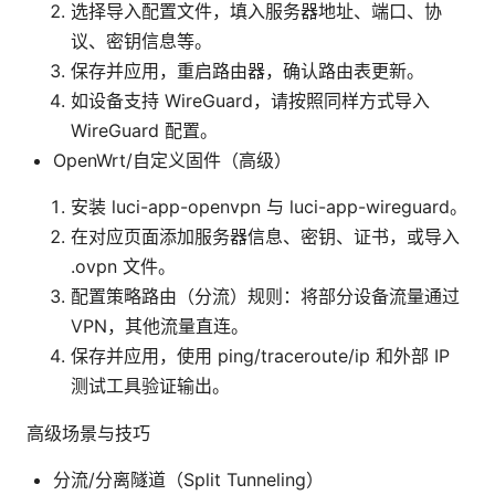
选择导入配置文件，填入服务器地址、端口、协
议、密钥信息等。
保存并应用，重启路由器，确认路由表更新。
如设备支持 WireGuard，请按照同样方式导入
WireGuard 配置。
OpenWrt/自定义固件（高级）
安装 luci-app-openvpn 与 luci-app-wireguard。
在对应页面添加服务器信息、密钥、证书，或导入
.ovpn 文件。
配置策略路由（分流）规则：将部分设备流量通过
VPN，其他流量直连。
保存并应用，使用 ping/traceroute/ip 和外部 IP
测试工具验证输出。
高级场景与技巧
分流/分离隧道（Split Tunneling）