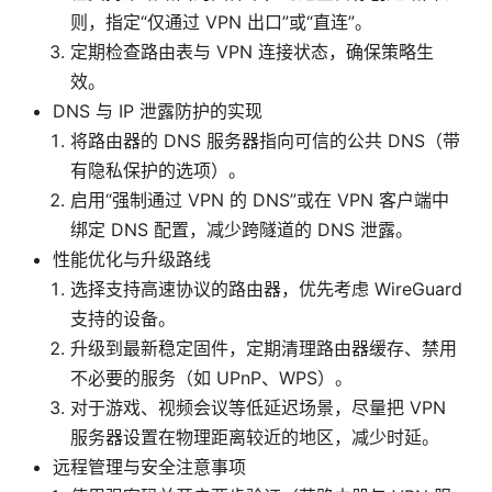
则，指定“仅通过 VPN 出口”或“直连”。
定期检查路由表与 VPN 连接状态，确保策略生
效。
DNS 与 IP 泄露防护的实现
将路由器的 DNS 服务器指向可信的公共 DNS（带
有隐私保护的选项）。
启用“强制通过 VPN 的 DNS”或在 VPN 客户端中
绑定 DNS 配置，减少跨隧道的 DNS 泄露。
性能优化与升级路线
选择支持高速协议的路由器，优先考虑 WireGuard
支持的设备。
升级到最新稳定固件，定期清理路由器缓存、禁用
不必要的服务（如 UPnP、WPS）。
对于游戏、视频会议等低延迟场景，尽量把 VPN
服务器设置在物理距离较近的地区，减少时延。
远程管理与安全注意事项