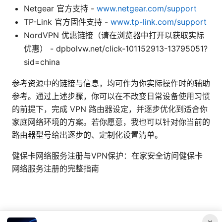
Netgear 官方支持 -
www.netgear.com/support
TP-Link 官方固件支持 -
www.tp-link.com/support
NordVPN 优惠链接（请在浏览器中打开以获取实际
优惠） - dpbolvw.net/click-101152913-13795051?
sid=china
参考资源中的链接与信息，均可作为你实际操作时的辅助
参考。通过上述步骤，你可以在不改变日常设备使用习惯
的前提下，完成 VPN 路由器设定，并逐步优化到适合你
家庭网络环境的方案。若你愿意，我也可以针对你当前的
路由器型号给出逐步的、定制化设置清单。
健保卡网络服务注册与VPN保护：在家安全访问健保卡
网络服务注册的完整指南
×