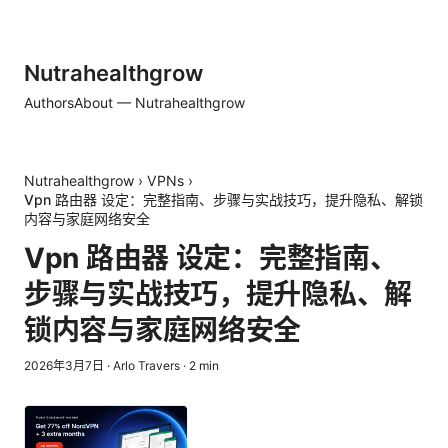
Nutrahealthgrow
Authors
About — Nutrahealthgrow
Nutrahealthgrow
›
VPNs
›
Vpn 路由器 设定：完整指南、步骤与实战技巧，提升隐私、解锁
内容与家庭网络安全
Vpn 路由器 设定：完整指南、
步骤与实战技巧，提升隐私、解
锁内容与家庭网络安全
2026年3月7日
·
Arlo Travers
·
2
min