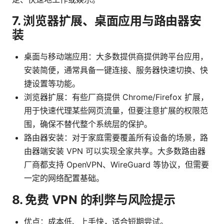
7. 浏览器扩展、桌面应用与路由器安
装
桌面与移动端应用：大多数提供商提供跨平台应用，
安装简便，通常具备一键连接、服务器快速切换、快
捷设置等功能。
浏览器扩展：有些厂商提供 Chrome/Firefox 扩展，
用于快速代理某些网页流量，但要注意扩展的权限范
围，确保不替代整个系统层的保护。
路由器安装：对于家庭需要覆盖所有设备的场景，路
由器端安装 VPN 可以实现全家共享。大多数路由器
厂商都支持 OpenVPN、WireGuard 等协议，但需要
一定的网络配置基础。
8. 免费 VPN 的利弊与风险提示
优点：成本低、上手快，适合短期尝试。