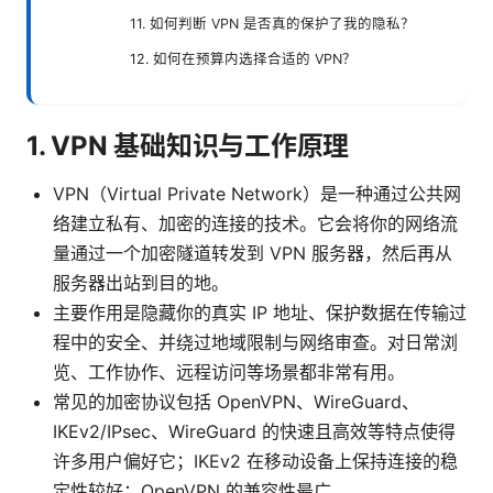
11. 如何判断 VPN 是否真的保护了我的隐私？
12. 如何在预算内选择合适的 VPN？
1. VPN 基础知识与工作原理
VPN（Virtual Private Network）是一种通过公共网
络建立私有、加密的连接的技术。它会将你的网络流
量通过一个加密隧道转发到 VPN 服务器，然后再从
服务器出站到目的地。
主要作用是隐藏你的真实 IP 地址、保护数据在传输过
程中的安全、并绕过地域限制与网络审查。对日常浏
览、工作协作、远程访问等场景都非常有用。
常见的加密协议包括 OpenVPN、WireGuard、
IKEv2/IPsec、WireGuard 的快速且高效等特点使得
许多用户偏好它；IKEv2 在移动设备上保持连接的稳
定性较好；OpenVPN 的兼容性最广。