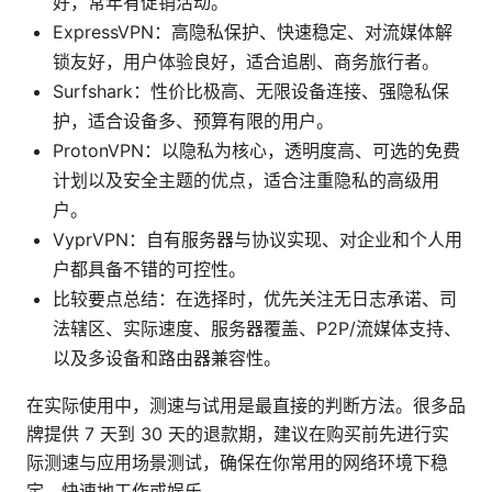
好，常年有促销活动。
ExpressVPN：高隐私保护、快速稳定、对流媒体解
锁友好，用户体验良好，适合追剧、商务旅行者。
Surfshark：性价比极高、无限设备连接、强隐私保
护，适合设备多、预算有限的用户。
ProtonVPN：以隐私为核心，透明度高、可选的免费
计划以及安全主题的优点，适合注重隐私的高级用
户。
VyprVPN：自有服务器与协议实现、对企业和个人用
户都具备不错的可控性。
比较要点总结：在选择时，优先关注无日志承诺、司
法辖区、实际速度、服务器覆盖、P2P/流媒体支持、
以及多设备和路由器兼容性。
在实际使用中，测速与试用是最直接的判断方法。很多品
牌提供 7 天到 30 天的退款期，建议在购买前先进行实
际测速与应用场景测试，确保在你常用的网络环境下稳
定、快速地工作或娱乐。