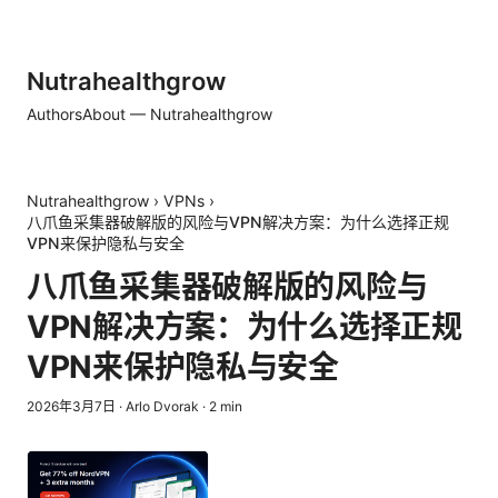
Nutrahealthgrow
Authors
About — Nutrahealthgrow
Nutrahealthgrow
›
VPNs
›
八爪鱼采集器破解版的风险与VPN解决方案：为什么选择正规
VPN来保护隐私与安全
八爪鱼采集器破解版的风险与
VPN解决方案：为什么选择正规
VPN来保护隐私与安全
2026年3月7日
·
Arlo Dvorak
·
2
min