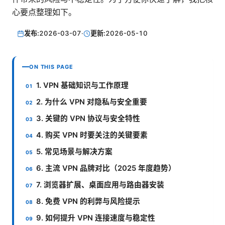
心要点整理如下。
发布:
2026-03-07
·
更新:
2026-05-10
ON THIS PAGE
1. VPN 基础知识与工作原理
2. 为什么 VPN 对隐私与安全重要
3. 关键的 VPN 协议与安全特性
4. 购买 VPN 时要关注的关键要素
5. 常见场景与解决方案
6. 主流 VPN 品牌对比（2025 年度趋势）
7. 浏览器扩展、桌面应用与路由器安装
8. 免费 VPN 的利弊与风险提示
9. 如何提升 VPN 连接速度与稳定性