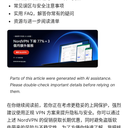
常见误区与安全注意事项
实用 FAQ，解答你常有的疑问
资源与进一步阅读清单
Parts of this article were generated with AI assistance.
Please double-check important details before relying on
them.
在你继续阅读前，若你正在考虑更稳妥的上网保护，强烈
建议使用正规 VPN 方案来提升隐私与安全。你可以通过
上述 NordVPN 的促销获取长期优惠，同时避免盗版软
件带来的风险与不稳定性。为了方便你快速了解，我把核