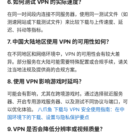
6. 如何测试 VPN 的实际速度？
在同一时间段内连接不同服务器，使用同一测试文件（如
测速网站或下载测试文件）来比较下载与上传速度、延
迟、抖动等指标。
7. 中国大陆地区使用 VPN 的可用性如何？
在不同地区和网络环境中，VPN 的可用性会有较大差
异。部分服务在大陆可能需要特殊配置或合规手续，请关
注当地法规及提供商的合规方案。
8. 使用 VPN 影响游戏时延吗？
可能会有影响，尤其在跨境游戏时。通过选择就近服务
器、开启专用游戏服务器、以及测试不同协议与端口，可
以优化体验。
八爪鱼 下载与 VPN 安全使用指南：在中
国环境下的下载、设置与隐私保护要点
9. VPN 是否会降低分辨率或视频质量？