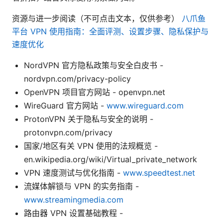
资源与进一步阅读（不可点击文本，仅供参考）
八爪鱼
平台 VPN 使用指南：全面评测、设置步骤、隐私保护与
速度优化
NordVPN 官方隐私政策与安全白皮书 -
nordvpn.com/privacy-policy
OpenVPN 项目官方网站 - openvpn.net
WireGuard 官方网站 -
www.wireguard.com
ProtonVPN 关于隐私与安全的说明 -
protonvpn.com/privacy
国家/地区有关 VPN 使用的法规概览 -
en.wikipedia.org/wiki/Virtual_private_network
VPN 速度测试与优化指南 -
www.speedtest.net
流媒体解锁与 VPN 的实务指南 -
www.streamingmedia.com
路由器 VPN 设置基础教程 -