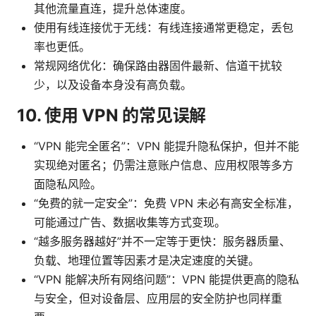
其他流量直连，提升总体速度。
使用有线连接优于无线：有线连接通常更稳定，丢包
率也更低。
常规网络优化：确保路由器固件最新、信道干扰较
少，以及设备本身没有高负载。
10. 使用 VPN 的常见误解
“VPN 能完全匿名”：VPN 能提升隐私保护，但并不能
实现绝对匿名；仍需注意账户信息、应用权限等多方
面隐私风险。
“免费的就一定安全”：免费 VPN 未必有高安全标准，
可能通过广告、数据收集等方式变现。
“越多服务器越好”并不一定等于更快：服务器质量、
负载、地理位置等因素才是决定速度的关键。
“VPN 能解决所有网络问题”：VPN 能提供更高的隐私
与安全，但对设备层、应用层的安全防护也同样重