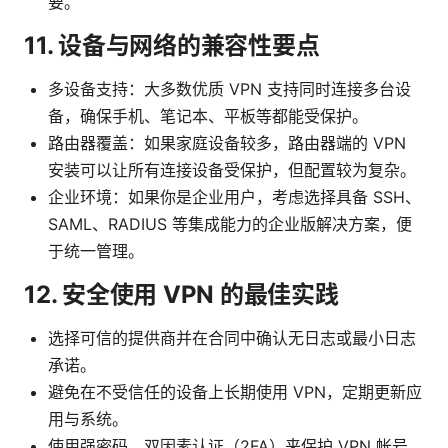
要。
11. 设备与网络的兼容性要点
多设备支持：大多数优质 VPN 支持同时连接多台设
备，确保手机、笔记本、平板等都能受保护。
路由器覆盖：如果家庭设备较多，路由器端的 VPN
安装可以让所有连接设备受保护，但配置较为复杂。
企业环境：如果你是企业用户，考虑选择具备 SSH、
SAML、RADIUS 等集成能力的企业版解决方案，便
于统一管理。
12. 安全使用 VPN 的最佳实践
选择可信的提供商并在合同中确认无日志或最小日志
承诺。
避免在不受信任的设备上长期使用 VPN，定期更新应
用与系统。
使用强密码、双因素认证（2FA）来保护 VPN 帐号。