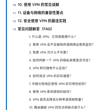
10. 使用 VPN 的常见误解
11. 设备与网络的兼容性要点
12. 安全使用 VPN 的最佳实践
常见问题解答（FAQ）
1. 什么是 VPN，它到底能做什么？
2. 使用 VPN 会不会被政府或网络运营商监控？
3. 免费 VPN 为什么不可靠？
4. 如何判断一个 VPN 的隐私政策是否可信？
5. VPN 和代理有什么区别？
6. 如何测试 VPN 的实际速度？
7. 中国大陆地区使用 VPN 的可用性如何？
8. 使用 VPN 影响游戏时延吗？
9. VPN 是否会降低分辨率或视频质量？
10. 路由器级 VPN 的优点和缺点是什么？