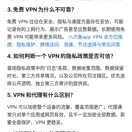
3. 免费 VPN 为什么不可靠？
免费 VPN 往往在安全、隐私与速度方面存在妥协，可能
记录你的上网行为、展示广告甚至出售数据。长期使用免
费 VPN 可能带来更多风险。
八爪鱼app VPN 全方位指
南：隐私保护、跨境访问、测速、节点选择与常见问答
4. 如何判断一个 VPN 的隐私政策是否可信？
查阅隐私政策中的“日志”条款、数据收集范围、数据保留
时长、第三方共享情况，以及公司所在司法辖区。优先选
择公开透明、独立第三方审计的提供商。
5. VPN 和代理有什么区别？
VPN 可以加密整个设备的流量，覆盖范围更广；代理通
常只对单个应用或网页有效，且不一定加密全部数据。若
要全面保护，VPN 更稳妥。