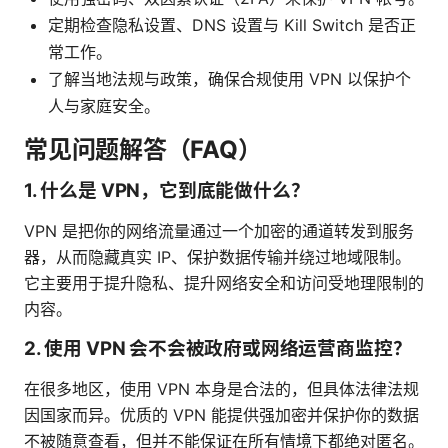
定期检查隐私设置、DNS 设置与 Kill Switch 是否正
常工作。
了解当地法规与政策，确保合规使用 VPN 以保护个
人与家庭安全。
常见问题解答（FAQ）
1. 什么是 VPN，它到底能做什么？
VPN 是把你的网络流量通过一个加密的通道转发到服务
器，从而隐藏真实 IP、保护数据传输并绕过地域限制。
它主要用于提升隐私、提升网络安全和访问受地理限制的
内容。
2. 使用 VPN 会不会被政府或网络运营商监控？
在很多地区，使用 VPN 本身是合法的，但具体法律法规
因国家而异。优质的 VPN 能提供强加密并保护你的数据
不被随意查看，但并不能保证在所有情境下都绝对匿名。