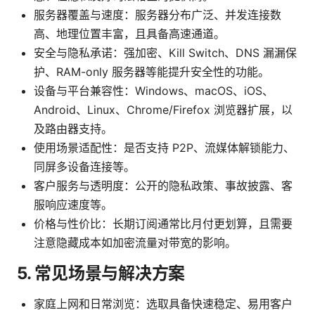
服务器覆盖与速度：服务器分布广泛、并发连接数
高、地理位置丰富，且具备高速通道。
安全与隐私承诺：强加密、Kill Switch、DNS 漏漏保
护、RAM-only 服务器等能提升安全性的功能。
设备与平台兼容性：Windows、macOS、iOS、
Android、Linux、Chrome/Firefox 浏览器扩展，以
及路由器支持。
使用场景适配性：是否支持 P2P、流媒体解锁能力、
同屏多设备连接等。
客户服务与透明度：公开的隐私政策、事故披露、客
服响应速度等。
价格与性价比：长期订阅通常比月付更划算，且需要
注意隐藏成本如加密流量对带宽的影响。
5. 常见场景与解决方案
家庭上网和日常浏览：选取具备快速稳定、易用客户