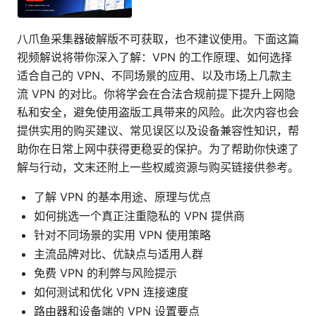
八爪鱼采集器破解版不可获取，也不建议使用。下面这篇
视频解说将带你深入了解：VPN 的工作原理、如何选择
适合自己的 VPN、不同场景的应用、以及市场上几款主
流 VPN 的对比。你将学会在合法合规前提下提升上网隐
私和安全，避免使用盗版工具带来的风险。此次内容也会
提供实用的购买建议、常见误区以及设备兼容性知识，帮
助你在日常上网中获得更稳妥的保护。为了帮助你快速了
解与行动，文末还附上一些权威资源与购买链接供参考。
了解 VPN 的基本用途、原理与优点
如何挑选一个真正注重隐私的 VPN 提供商
针对不同场景的实用 VPN 使用策略
主流品牌对比、优缺点与适用人群
免费 VPN 的利弊与风险提示
如何测试和优化 VPN 连接速度
路由器和设备端的 VPN 设置要点