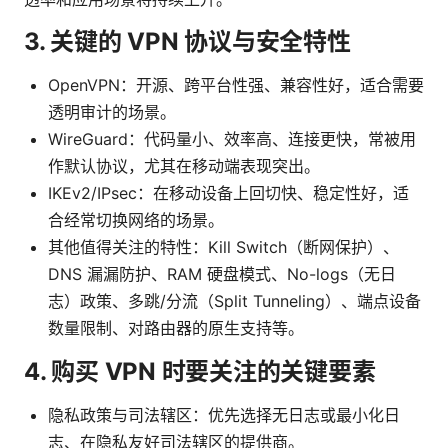
3. 关键的 VPN 协议与安全特性
OpenVPN：开源、跨平台性强、兼容性好，适合需要
透明审计的场景。
WireGuard：代码量小、效率高、连接更快，常被用
作默认协议，尤其在移动端表现突出。
IKEv2/IPsec：在移动设备上回切快、稳定性好，适
合经常切换网络的场景。
其他值得关注的特性：Kill Switch（断网保护）、
DNS 漏漏防护、RAM 硬盘模式、No-logs（无日
志）政策、多跳/分流（Split Tunneling）、端点设备
数量限制、对路由器的原生支持等。
4. 购买 VPN 时要关注的关键要素
隐私政策与司法辖区：优先选择无日志或最小化日
志、在隐私友好司法辖区的提供商。