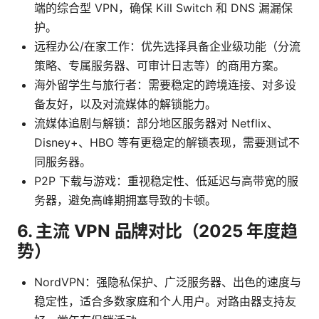
端的综合型 VPN，确保 Kill Switch 和 DNS 漏漏保
护。
远程办公/在家工作：优先选择具备企业级功能（分流
策略、专属服务器、可审计日志等）的商用方案。
海外留学生与旅行者：需要稳定的跨境连接、对多设
备友好，以及对流媒体的解锁能力。
流媒体追剧与解锁：部分地区服务器对 Netflix、
Disney+、HBO 等有更稳定的解锁表现，需要测试不
同服务器。
P2P 下载与游戏：重视稳定性、低延迟与高带宽的服
务器，避免高峰期拥塞导致的卡顿。
6. 主流 VPN 品牌对比（2025 年度趋
势）
NordVPN：强隐私保护、广泛服务器、出色的速度与
稳定性，适合多数家庭和个人用户。对路由器支持友