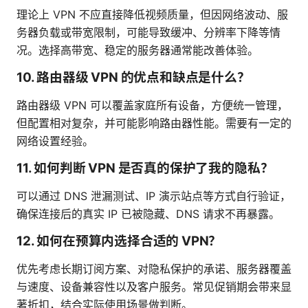
理论上 VPN 不应直接降低视频质量，但因网络波动、服
务器负载或带宽限制，可能导致缓冲、分辨率下降等情
况。选择高带宽、稳定的服务器通常能改善体验。
10. 路由器级 VPN 的优点和缺点是什么？
路由器级 VPN 可以覆盖家庭所有设备，方便统一管理，
但配置相对复杂，并可能影响路由器性能。需要有一定的
网络设置经验。
11. 如何判断 VPN 是否真的保护了我的隐私？
可以通过 DNS 泄漏测试、IP 演示站点等方式自行验证，
确保连接后的真实 IP 已被隐藏、DNS 请求不再暴露。
12. 如何在预算内选择合适的 VPN？
优先考虑长期订阅方案、对隐私保护的承诺、服务器覆盖
与速度、设备兼容性以及客户服务。常见促销期会带来显
著折扣，结合实际使用场景做判断。