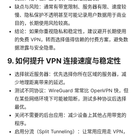
缺点与风险：通常有带宽限制、服务器有限、速度较
慢、隐私保护不透明甚至可能记录用户数据用于商业
目的，长期使用风险较高。
结论：如果你重视隐私和稳定性，建议避开长期使用
的免费 VPN，转而选择值得信赖的付费方案，避免数
据泄露与安全隐患。
9. 如何提升 VPN 连接速度与稳定性
选择就近服务器：优先选择你所在区域的服务器，减
少地理距离带来的延迟。
测试不同协议：WireGuard 常常比 OpenVPN 快，但
在某些网络环境下可能被阻断，测试多种协议后选择
最优。
关闭不需要的后台应用：减少设备上其他占用带宽的
程序。
启用分流（Split Tunneling）：让常用应用走 VPN，