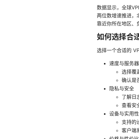
数据显示，全球VP
两位数增速推进，
靠近你所在地区、
如何选择合适
选择一个合适的 V
速度与服务器
选择覆
确认是否
隐私与安全
了解日
查看安全
设备与实用性
支持的设
客户端
价格与性价比