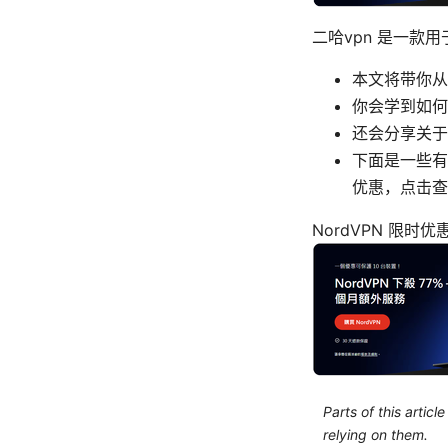
二哈vpn 是一款
本文将带你从
你会学到如何
还会分享关于
下面是一些有
优惠，点击查
NordVPN 限时
Parts of this artic
relying on them.