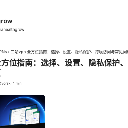
grow
rahealthgrow
PNs
›
二哈vpn 全方位指南：选择、设置、隐私保护、跨境访问与常见问
 全方位指南：选择、设置、隐私保护
题
 Dvorak
·
1
min