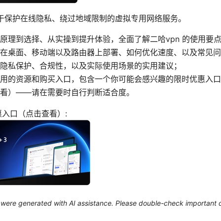
用于保护在线隐私、绕过地域限制的虚拟专用网络服务。
原理到选择、从实操到提升体验，全面了解二哈vpn 的使用要
在桌面、移动端以及路由器上部署、如何优化速度、以及常见问
隐私保护、合规性，以及实际使用场景的实用建议；
用的资源和购买入口，包含一个你可能会感兴趣的限时优惠入口（N
看）——请在需要时自行判断适合度。
优惠入口（点击查看）:
le were generated with AI assistance. Please double-check important d