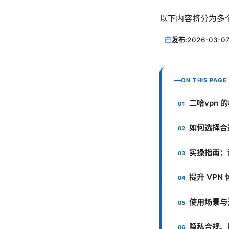
以下内容将分为多
发布:
2026-03-0
ON THIS PAGE
二哈vpn
如何选择合
实操指南：
提升 VPN
使用场景与
隐私合规、