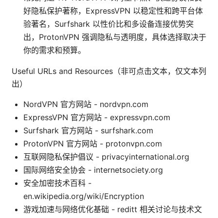
好隐私保护著称，ExpressVPN 以稳定性和跨平台体
验著名，Surfshark 以性价比和多设备连接优势突
出，ProtonVPN 强调隐私与透明度，具体选择取决于
你的需求和预算。
Useful URLs and Resources（非可点击文本，仅文本列
出）
NordVPN 官方网站 - nordvpn.com
ExpressVPN 官方网站 - expressvpn.com
Surfshark 官方网站 - surfshark.com
ProtonVPN 官方网站 - protonvpn.com
互联网隐私保护倡议 - privacyinternational.org
国际网络安全协会 - internetsociety.org
安全加密技术百科 -
en.wikipedia.org/wiki/Encryption
游戏加速与网络优化基础 - reditt 相关讨论与技术文