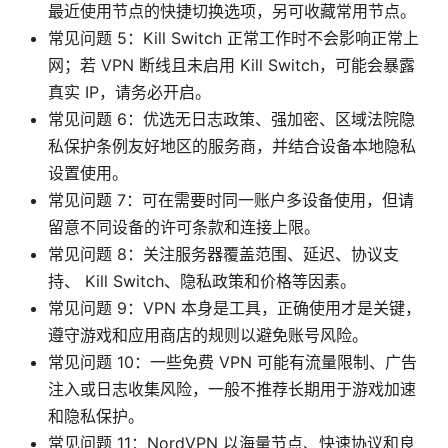
最近使用节点的快捷切换选项，另可收藏常用节点。
常见问题 5：Kill Switch 正常工作时不会影响正常上
网；若 VPN 断线且未启用 Kill Switch，可能会暴露
真实 IP，请务必开启。
常见问题 6：优选无日志政策、强加密、区域法院隐
私保护条例友好地区的服务商，并结合设备本地隐私
设置使用。
常见问题 7：可在需要时同一账户多设备使用，但请
留意不同设备的许可条款和连接上限。
常见问题 8：关注服务器覆盖范围、延迟、协议支
持、 Kill Switch、隐私政策和价格等因素。
常见问题 9：VPN 本身是工具，正确使用才是关键，
遵守游戏和应用商店的规则以避免账号风险。
常见问题 10：一些免费 VPN 可能有流量限制、广告
注入或日志收集风险，一般不推荐长期用于游戏加速
和隐私保护。
常见问题 11：NordVPN 以海量节点、快速协议和良