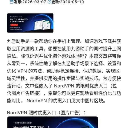
发布:
2026-03-07
·
更新:
2026-05-10
九游助手是一款帮助你在手机上管理、加速游戏下载并获
取应用资源的工具。想要在使用九游助手的同时提升上网
隐私、降低延迟并优化海外游戏体验吗？本篇文章将带你
从零到一，系统性地了解在九游助手场景下选择、设置和
优化 VPN 的方法，帮助你稳定连接、保护数据、实现区
域灵活性，并提供实用的操作步骤与实战技巧。为方便快
速行动，文中也嵌入了 NordVPN 的限时优惠入口（包
含图片广告链接），希望你可以更直观地看到性价比与功
能对比。 NordVPN 的优惠入口见文中图片区块。
NordVPN 限时优惠入口（图片广告）：