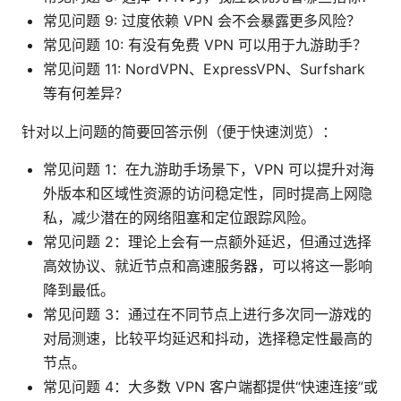
常见问题 9: 过度依赖 VPN 会不会暴露更多风险？
常见问题 10: 有没有免费 VPN 可以用于九游助手？
常见问题 11: NordVPN、ExpressVPN、Surfshark
等有何差异？
针对以上问题的简要回答示例（便于快速浏览）：
常见问题 1：在九游助手场景下，VPN 可以提升对海
外版本和区域性资源的访问稳定性，同时提高上网隐
私，减少潜在的网络阻塞和定位跟踪风险。
常见问题 2：理论上会有一点额外延迟，但通过选择
高效协议、就近节点和高速服务器，可以将这一影响
降到最低。
常见问题 3：通过在不同节点上进行多次同一游戏的
对局测速，比较平均延迟和抖动，选择稳定性最高的
节点。
常见问题 4：大多数 VPN 客户端都提供“快速连接”或