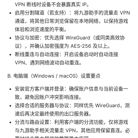
VPN 断线时设备不会暴露真实 IP。
启用分割隧道（若支持）：将九游助手的流量走 VPN
通道，将其他日常浏览保留在本地网络，以保持游戏
体验和浏览速度的平衡。
协议与加密：优先选择 WireGuard（或同类高效协
议），并确认加密强度为 AES-256 及以上。
断线重连与自动连接：开启设备启动时自动连接
VPN、遇到网络波动自动重连。
B. 电脑端（Windows / macOS）设置要点
安装官方客户端并登录：确保账户信息与当前设备一
致，避免因账户冲突影响连接。
选择合适的服务器与协议：同样优先 WireGuard，测
速后再决定最终使用的出口服务器。
分流与路由设置：利用客户端的分流功能，仅将游戏
与九游助手相关流量走 VPN，其他应用保留直连。必