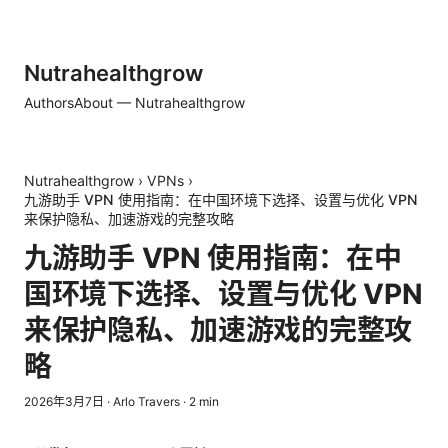
Nutrahealthgrow
Authors
About — Nutrahealthgrow
Nutrahealthgrow
›
VPNs
›
九游助手 VPN 使用指南：在中国环境下选择、设置与优化 VPN
来保护隐私、加速游戏的完整攻略
九游助手 VPN 使用指南：在中
国环境下选择、设置与优化 VPN
来保护隐私、加速游戏的完整攻
略
2026年3月7日
·
Arlo Travers
·
2
min