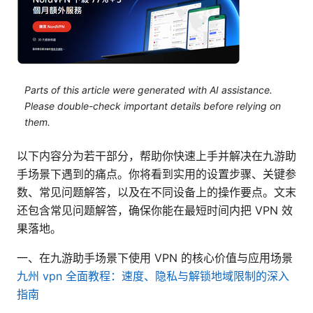
Parts of this article were generated with AI assistance.
Please double-check important details before relying on
them.
以下内容分为若干部分，帮助你快速上手并解决在九游助
手场景下遇到的痛点。你将看到实用的设置步骤、关键参
数、常见问题解答，以及在不同设备上的操作要点。文末
还包含常见问题解答，确保你能在最短时间内把 VPN 效
果落地。
一、在九游助手场景下使用 VPN 的核心价值与应用场景
九州 vpn 全面教程：速度、隐私与解锁地域限制的深入
指南