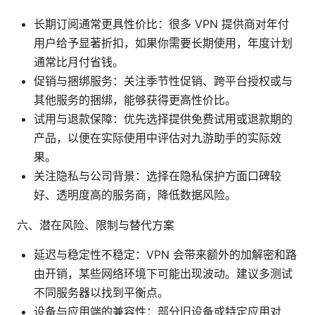
长期订阅通常更具性价比：很多 VPN 提供商对年付
用户给予显著折扣，如果你需要长期使用，年度计划
通常比月付省钱。
促销与捆绑服务：关注季节性促销、跨平台授权或与
其他服务的捆绑，能够获得更高性价比。
试用与退款保障：优先选择提供免费试用或退款期的
产品，以便在实际使用中评估对九游助手的实际效
果。
关注隐私与公司背景：选择在隐私保护方面口碑较
好、透明度高的服务商，降低数据风险。
六、潜在风险、限制与替代方案
延迟与稳定性不稳定：VPN 会带来额外的加解密和路
由开销，某些网络环境下可能出现波动。建议多测试
不同服务器以找到平衡点。
设备与应用端的兼容性：部分旧设备或特定应用对