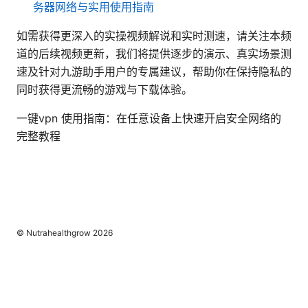
务器网络与实用使用指南
如需获得更深入的实操视频解说和实时测速，请关注本频
道的后续视频更新，我们将提供逐步的演示、真实场景测
速及针对九游助手用户的专属建议，帮助你在保持隐私的
同时获得更流畅的游戏与下载体验。
一键vpn 使用指南：在任意设备上快速开启安全网络的
完整教程
© Nutrahealthgrow 2026