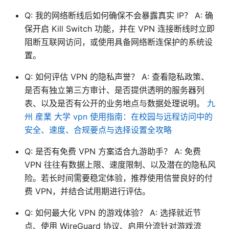
Q: 我的网络断线后如何确保不会暴露真实 IP？ A: 确
保开启 Kill Switch 功能，并在 VPN 连接断线时立即
阻断互联网访问，或使用具备网络断连保护的系统设
置。
Q: 如何评估 VPN 的隐私声誉？ A: 查看隐私政策、
是否有独立第三方审计、是否提供透明的服务器列
表、以及是否有公开的业务地点与数据处理说明。
九
州 産業 大学 vpn 使用指南：在校园与远程访问中的
安全、速度、合规要点与选择设置全攻略
Q: 是否有免费 VPN 方案适合九游助手？ A: 免费
VPN 往往有数据上限、速度限制、以及潜在的隐私风
险。若长时间需要稳定体验，推荐使用信誉良好的付
费 VPN，并结合试用期进行评估。
Q: 如何最大化 VPN 的游戏体验？ A: 选择就近节
点、使用 WireGuard 协议、启用分流针对游戏流