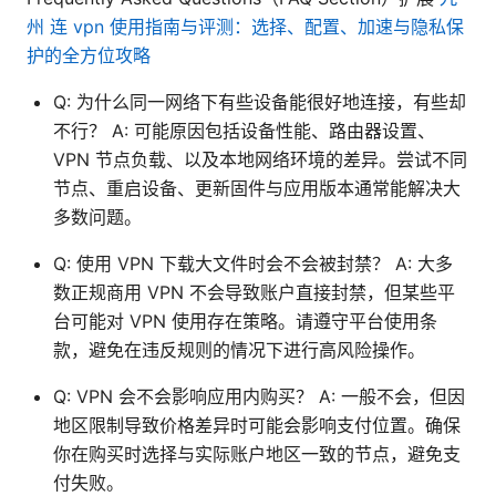
州 连 vpn 使用指南与评测：选择、配置、加速与隐私保
护的全方位攻略
Q: 为什么同一网络下有些设备能很好地连接，有些却
不行？ A: 可能原因包括设备性能、路由器设置、
VPN 节点负载、以及本地网络环境的差异。尝试不同
节点、重启设备、更新固件与应用版本通常能解决大
多数问题。
Q: 使用 VPN 下载大文件时会不会被封禁？ A: 大多
数正规商用 VPN 不会导致账户直接封禁，但某些平
台可能对 VPN 使用存在策略。请遵守平台使用条
款，避免在违反规则的情况下进行高风险操作。
Q: VPN 会不会影响应用内购买？ A: 一般不会，但因
地区限制导致价格差异时可能会影响支付位置。确保
你在购买时选择与实际账户地区一致的节点，避免支
付失败。