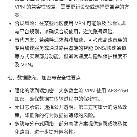
VPN 的兼容性较差，需要更新设备或选择更兼容的方
案。
合规风险：在某些地区使用 VPN 可能触及当地法规
与平台规则，请确保合规使用，避免账号风险。
替代方案：若纯粹追求游戏加速，可考虑高速直连的
专用加速服务或通过路由器端的智能 DNS/快速通道
等方式实现部分功能，但通常速度与隐私保护程度不
及 VPN。
七、数据隐私、加密与安全性要点
强化的端到端加密：大多数主流 VPN 使用 AES-256
加密，确保数据在传输过程中的保密性。
无日志承诺：选择公开透明、第三方可审计的隐私政
策，降低你的行为数据被追踪的风险。
多跳与分布式网络：部分高端方案提供多跳或隐私优
化路由，进一步提升匿名性。