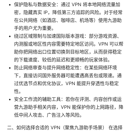
保护隐私与数据安全：通过 VPN 将本地网络流量加
密，隐藏真实 IP，降低第三方追踪的风险。对于经常
在公共网络（如酒店、咖啡店、机场等）使用九游助
手的用户尤为重要。
绕过区域限制与加速国际版本游戏：部分游戏资源、
内测服或地区性内容需要特定地区访问。VPN 可以帮
助你把网络出口位置切换到目标地区，从而获得稳定
的下载速度、较低的延迟和更顺畅的玩家体验。
防止网络审查与提升网络稳定性：在某些网络环境
下，直接访问国外服务器可能遭遇高丢包或限速。通
过优选节点和优化协议，VPN 能提升穿透性与稳定
性。
安全工作流的辅助工具：若你在评测、内容创作或运
营九游助手相关内容，VPN 能保护你的上网路径，降
低中间人攻击、广告注入等风险。
二、如何选择合适的 VPN（聚焦九游助手场景） 在选择