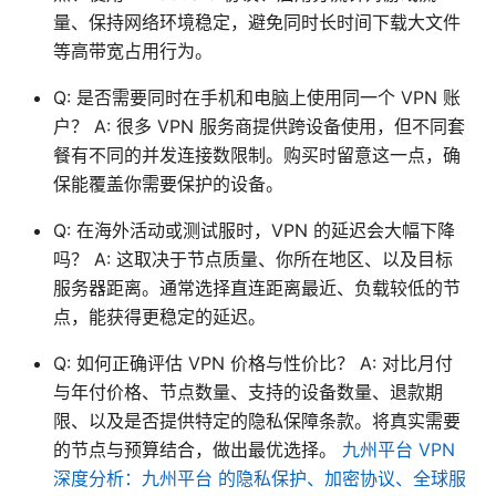
量、保持网络环境稳定，避免同时长时间下载大文件
等高带宽占用行为。
Q: 是否需要同时在手机和电脑上使用同一个 VPN 账
户？ A: 很多 VPN 服务商提供跨设备使用，但不同套
餐有不同的并发连接数限制。购买时留意这一点，确
保能覆盖你需要保护的设备。
Q: 在海外活动或测试服时，VPN 的延迟会大幅下降
吗？ A: 这取决于节点质量、你所在地区、以及目标
服务器距离。通常选择直连距离最近、负载较低的节
点，能获得更稳定的延迟。
Q: 如何正确评估 VPN 价格与性价比？ A: 对比月付
与年付价格、节点数量、支持的设备数量、退款期
限、以及是否提供特定的隐私保障条款。将真实需要
的节点与预算结合，做出最优选择。
九州平台 VPN
深度分析：九州平台 的隐私保护、加密协议、全球服