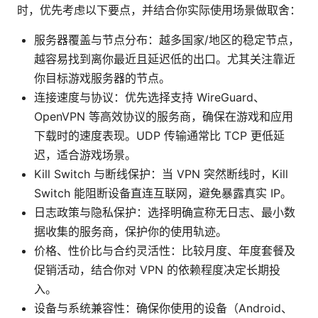
时，优先考虑以下要点，并结合你实际使用场景做取舍：
服务器覆盖与节点分布：越多国家/地区的稳定节点，
越容易找到离你最近且延迟低的出口。尤其关注靠近
你目标游戏服务器的节点。
连接速度与协议：优先选择支持 WireGuard、
OpenVPN 等高效协议的服务商，确保在游戏和应用
下载时的速度表现。UDP 传输通常比 TCP 更低延
迟，适合游戏场景。
Kill Switch 与断线保护：当 VPN 突然断线时，Kill
Switch 能阻断设备直连互联网，避免暴露真实 IP。
日志政策与隐私保护：选择明确宣称无日志、最小数
据收集的服务商，保护你的使用轨迹。
价格、性价比与合约灵活性：比较月度、年度套餐及
促销活动，结合你对 VPN 的依赖程度决定长期投
入。
设备与系统兼容性：确保你使用的设备（Android、