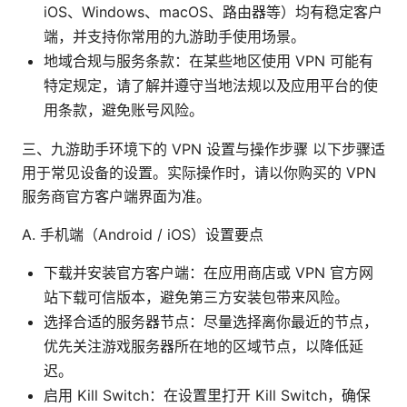
iOS、Windows、macOS、路由器等）均有稳定客户
端，并支持你常用的九游助手使用场景。
地域合规与服务条款：在某些地区使用 VPN 可能有
特定规定，请了解并遵守当地法规以及应用平台的使
用条款，避免账号风险。
三、九游助手环境下的 VPN 设置与操作步骤 以下步骤适
用于常见设备的设置。实际操作时，请以你购买的 VPN
服务商官方客户端界面为准。
A. 手机端（Android / iOS）设置要点
下载并安装官方客户端：在应用商店或 VPN 官方网
站下载可信版本，避免第三方安装包带来风险。
选择合适的服务器节点：尽量选择离你最近的节点，
优先关注游戏服务器所在地的区域节点，以降低延
迟。
启用 Kill Switch：在设置里打开 Kill Switch，确保