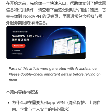
在开始之前，先给你一个快速入口，帮助你立刻了解优惠
信息和试用条件：请查看下面这张限时折扣图片链接，它
会带你到 NordVPN 的促销页，里面通常包含折扣与额
外服务期限的详细信息。
Parts of this article were generated with AI assistance.
Please double-check important details before relying on
them.
本篇内容结构概述
为什么现在需要九州app VPN（隐私保护、上网自
由、企业与个人安全的核心需求）