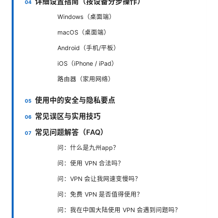
详细设置指南（按设备分步操作）
Windows（桌面端）
macOS（桌面端）
Android（手机/平板）
iOS（iPhone / iPad）
路由器（家用网络）
使用中的安全与隐私要点
常见误区与实用技巧
常见问题解答（FAQ）
问：什么是九州app？
问：使用 VPN 合法吗？
问：VPN 会让我网速变慢吗？
问：免费 VPN 是否值得使用？
问：我在中国大陆使用 VPN 会遇到问题吗？