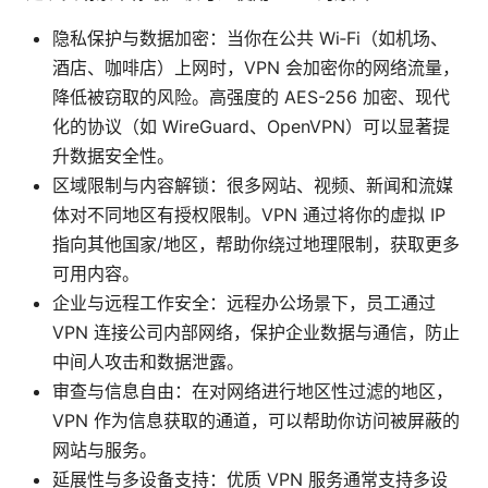
隐私保护与数据加密：当你在公共 Wi‑Fi（如机场、
酒店、咖啡店）上网时，VPN 会加密你的网络流量，
降低被窃取的风险。高强度的 AES-256 加密、现代
化的协议（如 WireGuard、OpenVPN）可以显著提
升数据安全性。
区域限制与内容解锁：很多网站、视频、新闻和流媒
体对不同地区有授权限制。VPN 通过将你的虚拟 IP
指向其他国家/地区，帮助你绕过地理限制，获取更多
可用内容。
企业与远程工作安全：远程办公场景下，员工通过
VPN 连接公司内部网络，保护企业数据与通信，防止
中间人攻击和数据泄露。
审查与信息自由：在对网络进行地区性过滤的地区，
VPN 作为信息获取的通道，可以帮助你访问被屏蔽的
网站与服务。
延展性与多设备支持：优质 VPN 服务通常支持多设