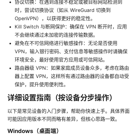
协议切换：在遇到连接不稳定或被目标网站检测到
时，尝试切换协议（如从 WireGuard 切换到
OpenVPN），以获得更好的稳定性。
Kill Switch 与断网保护：确保在 VPN 断开时，应用
不会继续通过未加密的连接传输数据。
避免在不可信网络进行敏感操作：无论是否使用
VPN，输入银行密码、支付信息等敏感操作时请确保
环境安全，最好使用官方应用或可信网站。
路由器级 VPN：如果家庭成员设备众多，考虑在路由
器上配置 VPN，这样所有通过路由器的设备都自动受
保护，提升使用便利性。
详细设置指南（按设备分步操作）
以下是常见设备的入门步骤，帮助你快速上手。具体界面
可能因应用版本不同而略有差异，但核心思路一致。
Windows（桌面端）