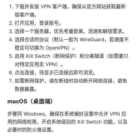
下载并安装 VPN 客户端，确保从官方网站获取最新
版客户端。
打开应用，登录账号。
选择一个服务器，优先考量距离、测速和解锁需求。
选择合适的协议（默认一般为 WireGuard，若速度不
稳定可切换为 OpenVPN）。
启用 Kill Switch（断网保护）和分离隧道（如需要只
对特定应用走 VPN）。
点击连接，待显示已连接后即可浏览。
如需断网保护，请在断线时自动断开网络连接，避免
数据暴露。
macOS（桌面端）
步骤同 Windows，确保在系统偏好设置中允许 VPN 应
用的网络权限，开启系统级别的 Kill Switch 功能，以及
必要时的防火墙设置。