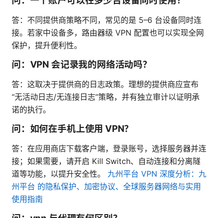
问：一个账户可以在多少台设备同时使用？
答：不同提供商策略不同，常见的是 5–6 台设备同时连
接。若家中设备多，路由器级 VPN 配置也可以实现全网
保护，提升便利性。
问：VPN 会记录我的网络活动吗？
答：这取决于提供商的日志政策。理想的提供商应宣布
“无活动日志/无连接日志”策略，并有独立审计以证明承
诺的执行。
问：如何在手机上使用 VPN？
答：在应用商店下载客户端，登录账号，选择服务器并连
接；如果需要，请开启 Kill Switch、自动连接和分离隧
道等功能，以提升安全性。
九州平台 VPN 深度分析：九
州平台 的隐私保护、加密协议、全球服务器网络与实用
使用指南