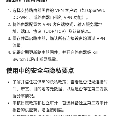
选择支持路由器固件的 VPN 客户端（如 OpenWrt、
DD‑WRT、或路由器自带的 VPN 功能）。
将路由器配置为 VPN 客户端模式，输入服务器地
址、端口、协议（UDP/TCP）及认证信息。
保存并重启路由器，确认所有连接设备均通过 VPN
流量。
记得定期更新路由器固件，并开启路由器级 Kill
Switch 以防止断网暴露。
使用中的安全与隐私要点
了解并信任提供商的隐私政策：查看是否记录连接时
间、带宽、目的地等元数据，以及是否存在第三方数
据分享情况。
审核日志政策和独立审计：首选具备独立第三方审计
报告的供应商，增强透明度。