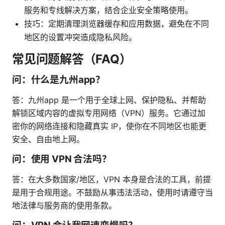
服务和专线解决方案，结合企业安全策略使用。
技巧：定期清理浏览器缓存和应用数据，避免在不同
地区的设置冲突造成隐私风险。
常见问题解答（FAQ）
问：什么是九州app？
答：九州app 是一个用于全球上网、保护隐私、并帮助
解锁区域内容的虚拟专用网络（VPN）服务。它通过加
密你的网络连接和隐藏真实 IP，使你在不同地区也能更
安全、自由地上网。
问：使用 VPN 合法吗？
答：在大多数国家/地区，VPN 本身是合法的工具，前提
是用于合规用途。不鼓励从事违法活动，使用时请遵守当
地法律与服务商的使用条款。