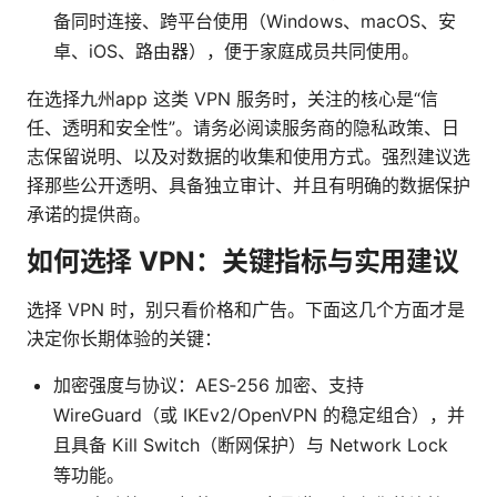
备同时连接、跨平台使用（Windows、macOS、安
卓、iOS、路由器），便于家庭成员共同使用。
在选择九州app 这类 VPN 服务时，关注的核心是“信
任、透明和安全性”。请务必阅读服务商的隐私政策、日
志保留说明、以及对数据的收集和使用方式。强烈建议选
择那些公开透明、具备独立审计、并且有明确的数据保护
承诺的提供商。
如何选择 VPN：关键指标与实用建议
选择 VPN 时，别只看价格和广告。下面这几个方面才是
决定你长期体验的关键：
加密强度与协议：AES‑256 加密、支持
WireGuard（或 IKEv2/OpenVPN 的稳定组合），并
且具备 Kill Switch（断网保护）与 Network Lock
等功能。