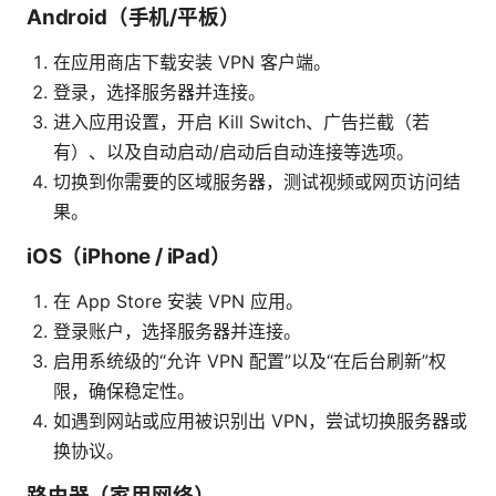
Android（手机/平板）
在应用商店下载安装 VPN 客户端。
登录，选择服务器并连接。
进入应用设置，开启 Kill Switch、广告拦截（若
有）、以及自动启动/启动后自动连接等选项。
切换到你需要的区域服务器，测试视频或网页访问结
果。
iOS（iPhone / iPad）
在 App Store 安装 VPN 应用。
登录账户，选择服务器并连接。
启用系统级的“允许 VPN 配置”以及“在后台刷新”权
限，确保稳定性。
如遇到网站或应用被识别出 VPN，尝试切换服务器或
换协议。
路由器（家用网络）