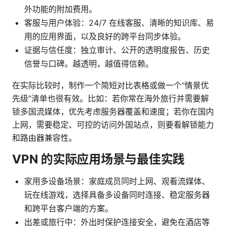
外功能的附加费用。
客服与用户体验：24/7 在线客服、清晰的知识库、易
用的应用界面，以及良好的跨平台同步体验。
证据与信任度：独立审计、公开的透明度报告、历史
信誉与口碑。越透明，越值得信赖。
在实际比较时，制作一个简短对比表格或做一个“情景优
先级”清单也很有效。比如：若你常在海外旅行并需要解
锁多国流媒体，优先考虑服务器覆盖和速度；若你在国内
上网，需要稳定、可控的访问外国站点，则要看解锁能力
和路由器兼容性。
VPN 的实际应用场景与最佳实践
家用多设备场景：家庭成员同时上网、观看流媒体、
玩在线游戏，选择具备多设备同时连接、稳定服务器
和跨平台客户端的方案。
出差或旅行中：外出时保护连接安全，避免在酒店等