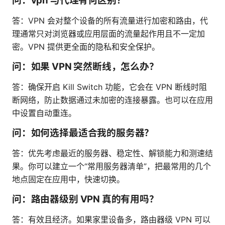
问：vpn 与代理有何区别？
答：VPN 会对整个设备的所有流量进行加密和路由，代
理通常只对浏览器或应用层面的流量起作用且不一定加
密。VPN 提供更全面的隐私和安全保护。
问：如果 VPN 突然断线，怎么办？
答：确保开启 Kill Switch 功能，它会在 VPN 断线时阻
断网络，防止数据通过未加密的连接暴露。也可以在应用
中设置自动重连。
问：如何选择最适合我的服务器？
答：优先考虑最近的服务器、稳定性、解锁能力和测速结
果。你可以建立一个“常用服务器清单”，把最常用的几个
地点固定在应用中，快速切换。
问：路由器级别 VPN 真的有用吗？
答：有效且经济。如果家里设备多，路由器级 VPN 可以