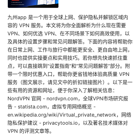
九州app 是一个用于全球上网、保护隐私并解锁区域内
容的 VPN 服务。本文将为你全面解析为什么现在需要
VPN、如何优选 VPN、在不同场景下如何高效使用，以
及具体的设置步骤和常见问题解答。下面的内容将帮助你
在日常上网、工作与旅行中都能更安全、更自由地上网，
同时也提供实操要点和实用技巧。若你想先快速抓住重
点，可以直接跳到“设置指南”和“常见问题解答”部分。附
带一个限时优惠入口，帮助你更省钱地体验高质量 VPN
服务（图文展示，请见文中的折扣链接图片）。以下是一
些有用的资源和网址，便于你深入了解相关信息：
NordVPN 官网 - nordvpn.com，全球VPN市场研究报
告 - statista.com，虚拟专用网络概览 -
en.wikipedia.org/wiki/Virtual_private_network，网络
隐私保护建议 - privacytools.io，以及著名技术媒体对
VPN 的评测文章等。