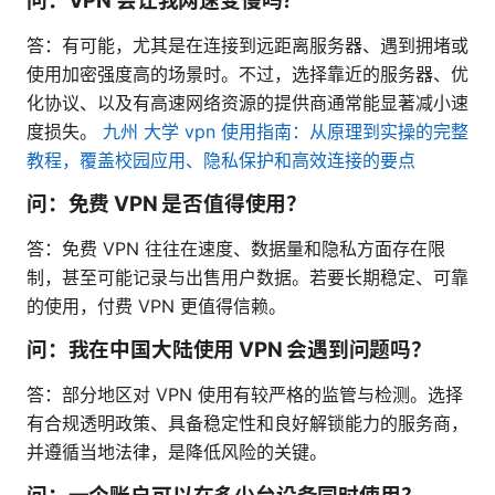
问：VPN 会让我网速变慢吗？
答：有可能，尤其是在连接到远距离服务器、遇到拥堵或
使用加密强度高的场景时。不过，选择靠近的服务器、优
化协议、以及有高速网络资源的提供商通常能显著减小速
度损失。
九州 大学 vpn 使用指南：从原理到实操的完整
教程，覆盖校园应用、隐私保护和高效连接的要点
问：免费 VPN 是否值得使用？
答：免费 VPN 往往在速度、数据量和隐私方面存在限
制，甚至可能记录与出售用户数据。若要长期稳定、可靠
的使用，付费 VPN 更值得信赖。
问：我在中国大陆使用 VPN 会遇到问题吗？
答：部分地区对 VPN 使用有较严格的监管与检测。选择
有合规透明政策、具备稳定性和良好解锁能力的服务商，
并遵循当地法律，是降低风险的关键。