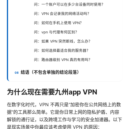
问：一个账户可以在多少台设备同时使用？
问：VPN 会记录我的网络活动吗？
问：如何在手机上使用 VPN？
问：vpn 与代理有何区别？
问：如果 VPN 突然断线，怎么办？
问：如何选择最适合我的服务器？
问：路由器级别 VPN 真的有用吗？
结语（不包含单独的结论段落）
为什么现在需要九州app VPN
在数字化时代，VPN 不再只是“加密你在公共网络上的数
据”的工具那么简单。它是你日常上网的隐私护盾、内容
解锁的通行证，以及跨境工作与学习的安全加速器。以下
是现实场景中你最应该考虑使用 VPN 的原因：