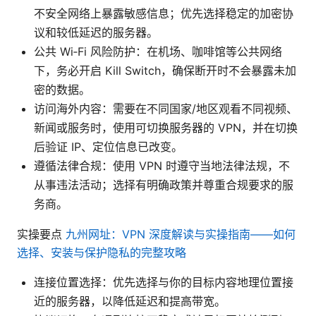
不安全网络上暴露敏感信息；优先选择稳定的加密协
议和较低延迟的服务器。
公共 Wi‑Fi 风险防护：在机场、咖啡馆等公共网络
下，务必开启 Kill Switch，确保断开时不会暴露未加
密的数据。
访问海外内容：需要在不同国家/地区观看不同视频、
新闻或服务时，使用可切换服务器的 VPN，并在切换
后验证 IP、定位信息已改变。
遵循法律合规：使用 VPN 时遵守当地法律法规，不
从事违法活动；选择有明确政策并尊重合规要求的服
务商。
实操要点
九州网址：VPN 深度解读与实操指南——如何
选择、安装与保护隐私的完整攻略
连接位置选择：优先选择与你的目标内容地理位置接
近的服务器，以降低延迟和提高带宽。