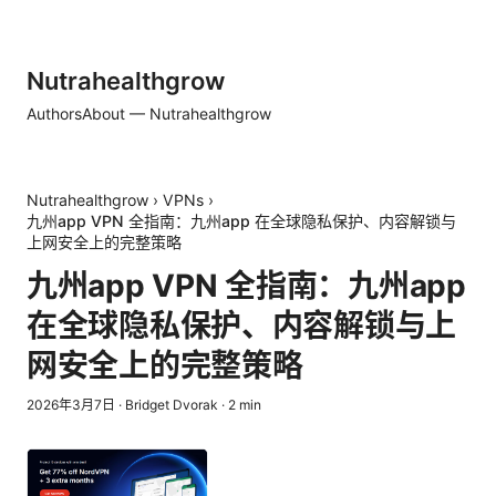
Nutrahealthgrow
Authors
About — Nutrahealthgrow
Nutrahealthgrow
›
VPNs
›
九州app VPN 全指南：九州app 在全球隐私保护、内容解锁与
上网安全上的完整策略
九州app VPN 全指南：九州app
在全球隐私保护、内容解锁与上
网安全上的完整策略
2026年3月7日
·
Bridget Dvorak
·
2
min