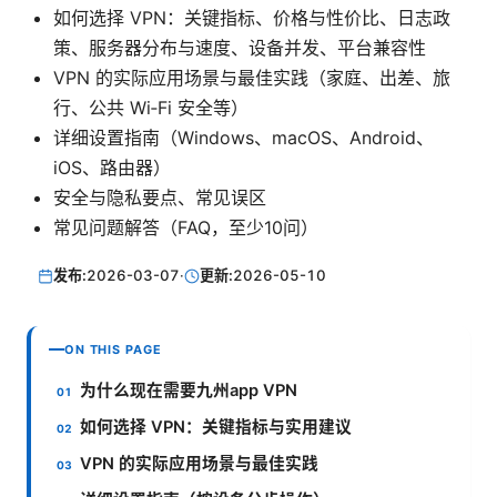
如何选择 VPN：关键指标、价格与性价比、日志政
策、服务器分布与速度、设备并发、平台兼容性
VPN 的实际应用场景与最佳实践（家庭、出差、旅
行、公共 Wi‑Fi 安全等）
详细设置指南（Windows、macOS、Android、
iOS、路由器）
安全与隐私要点、常见误区
常见问题解答（FAQ，至少10问）
发布:
2026-03-07
·
更新:
2026-05-10
ON THIS PAGE
为什么现在需要九州app VPN
如何选择 VPN：关键指标与实用建议
VPN 的实际应用场景与最佳实践